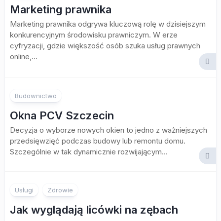
Marketing prawnika
Marketing prawnika odgrywa kluczową rolę w dzisiejszym
konkurencyjnym środowisku prawniczym. W erze
cyfryzacji, gdzie większość osób szuka usług prawnych
online,...
Budownictwo
Okna PCV Szczecin
Decyzja o wyborze nowych okien to jedno z ważniejszych
przedsięwzięć podczas budowy lub remontu domu.
Szczególnie w tak dynamicznie rozwijającym...
Usługi
Zdrowie
Jak wyglądają licówki na zębach