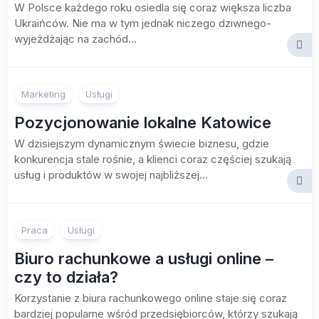
W Polsce każdego roku osiedla się coraz większa liczba
Ukraińców. Nie ma w tym jednak niczego dziwnego-
wyjeżdżając na zachód...
Marketing
Usługi
Pozycjonowanie lokalne Katowice
W dzisiejszym dynamicznym świecie biznesu, gdzie
konkurencja stale rośnie, a klienci coraz częściej szukają
usług i produktów w swojej najbliższej...
Praca
Usługi
Biuro rachunkowe a usługi online –
czy to działa?
Korzystanie z biura rachunkowego online staje się coraz
bardziej popularne wśród przedsiębiorców, którzy szukają