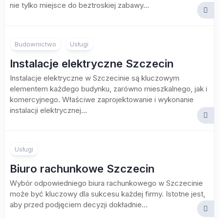
nie tylko miejsce do beztroskiej zabawy...
Budownictwo
Usługi
Instalacje elektryczne Szczecin
Instalacje elektryczne w Szczecinie są kluczowym
elementem każdego budynku, zarówno mieszkalnego, jak i
komercyjnego. Właściwe zaprojektowanie i wykonanie
instalacji elektrycznej...
Usługi
Biuro rachunkowe Szczecin
Wybór odpowiedniego biura rachunkowego w Szczecinie
może być kluczowy dla sukcesu każdej firmy. Istotne jest,
aby przed podjęciem decyzji dokładnie...