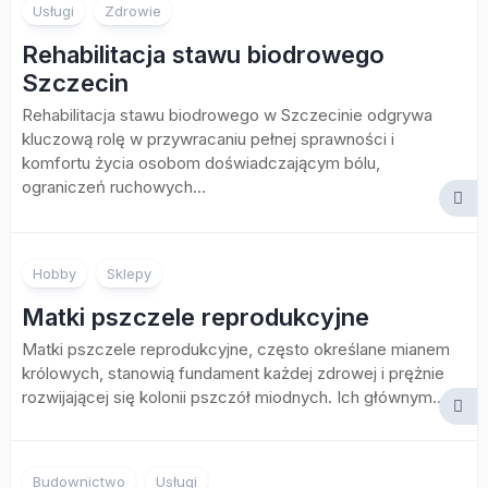
Usługi
Zdrowie
Rehabilitacja stawu biodrowego
Szczecin
Rehabilitacja stawu biodrowego w Szczecinie odgrywa
kluczową rolę w przywracaniu pełnej sprawności i
komfortu życia osobom doświadczającym bólu,
ograniczeń ruchowych...
Hobby
Sklepy
Matki pszczele reprodukcyjne
Matki pszczele reprodukcyjne, często określane mianem
królowych, stanowią fundament każdej zdrowej i prężnie
rozwijającej się kolonii pszczół miodnych. Ich głównym...
Budownictwo
Usługi