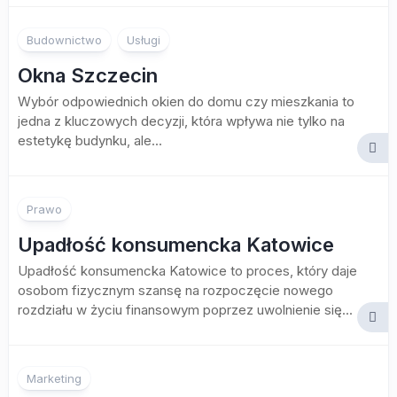
Budownictwo
Usługi
Okna Szczecin
Wybór odpowiednich okien do domu czy mieszkania to
jedna z kluczowych decyzji, która wpływa nie tylko na
estetykę budynku, ale...
Prawo
Upadłość konsumencka Katowice
Upadłość konsumencka Katowice to proces, który daje
osobom fizycznym szansę na rozpoczęcie nowego
rozdziału w życiu finansowym poprzez uwolnienie się...
Marketing