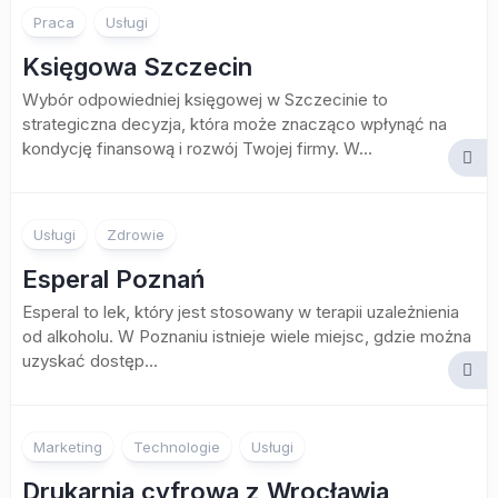
Praca
Usługi
Księgowa Szczecin
Wybór odpowiedniej księgowej w Szczecinie to
strategiczna decyzja, która może znacząco wpłynąć na
kondycję finansową i rozwój Twojej firmy. W...
Usługi
Zdrowie
Esperal Poznań
Esperal to lek, który jest stosowany w terapii uzależnienia
od alkoholu. W Poznaniu istnieje wiele miejsc, gdzie można
uzyskać dostęp...
Marketing
Technologie
Usługi
Drukarnia cyfrowa z Wrocławia