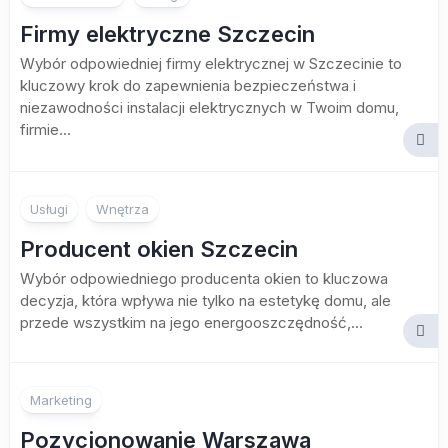
Firmy elektryczne Szczecin
Wybór odpowiedniej firmy elektrycznej w Szczecinie to
kluczowy krok do zapewnienia bezpieczeństwa i
niezawodności instalacji elektrycznych w Twoim domu,
firmie...
Usługi
Wnętrza
Producent okien Szczecin
Wybór odpowiedniego producenta okien to kluczowa
decyzja, która wpływa nie tylko na estetykę domu, ale
przede wszystkim na jego energooszczędność,...
Marketing
Pozycjonowanie Warszawa