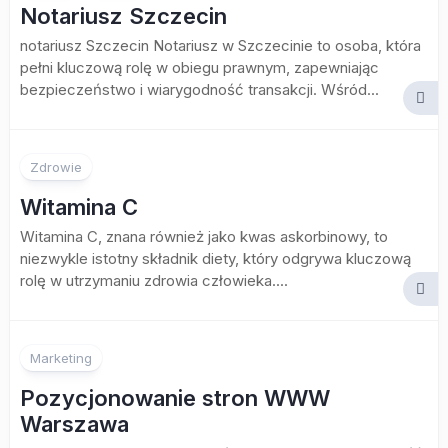
Notariusz Szczecin
notariusz Szczecin Notariusz w Szczecinie to osoba, która
pełni kluczową rolę w obiegu prawnym, zapewniając
bezpieczeństwo i wiarygodność transakcji. Wśród...
Zdrowie
Witamina C
Witamina C, znana również jako kwas askorbinowy, to
niezwykle istotny składnik diety, który odgrywa kluczową
rolę w utrzymaniu zdrowia człowieka....
Marketing
Pozycjonowanie stron WWW
Warszawa