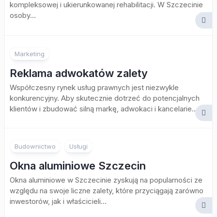
kompleksowej i ukierunkowanej rehabilitacji. W Szczecinie
osoby...
Marketing
Reklama adwokatów zalety
Współczesny rynek usług prawnych jest niezwykle
konkurencyjny. Aby skutecznie dotrzeć do potencjalnych
klientów i zbudować silną markę, adwokaci i kancelarie...
Budownictwo
Usługi
Okna aluminiowe Szczecin
Okna aluminiowe w Szczecinie zyskują na popularności ze
względu na swoje liczne zalety, które przyciągają zarówno
inwestorów, jak i właścicieli...