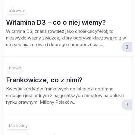
Zdrowie
Witamina D3 – co o niej wiemy?
Witamina D3, znana również jako cholekalcyferol, to
niezwykle ważny związek, który odgrywa kluczową rolę w
utrzymaniu zdrowia i dobrego samopoczucia....
Prawo
Frankowicze, co z nimi?
Kwestia kredytów frankowych od lat budzi ogromne
emocje i jest jednym z najgorętszych tematów na polskim
rynku prawnym. Miliony Polaków...
Marketing