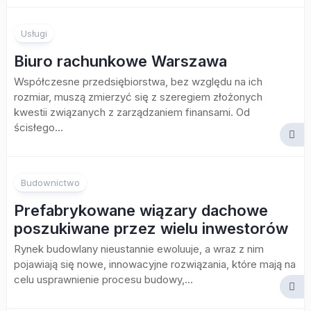
Usługi
Biuro rachunkowe Warszawa
Współczesne przedsiębiorstwa, bez względu na ich
rozmiar, muszą zmierzyć się z szeregiem złożonych
kwestii związanych z zarządzaniem finansami. Od
ścisłego...
Budownictwo
Prefabrykowane wiązary dachowe
poszukiwane przez wielu inwestorów
Rynek budowlany nieustannie ewoluuje, a wraz z nim
pojawiają się nowe, innowacyjne rozwiązania, które mają na
celu usprawnienie procesu budowy,...