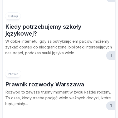
Usługi
Kiedy potrzebujemy szkoły
językowej?
W dobie internetu, gdy za pstryknięciem palców możemy
zyskać dostęp do nieograniczonej biblioteki interesujących
nas treści, podczas nauki języka wiele...
Prawo
Prawnik rozwody Warszawa
Rozwód to zawsze trudny moment w życiu każdej rodziny.
To czas, kiedy trzeba podjąć wiele ważnych decyzji, które
będą miały...