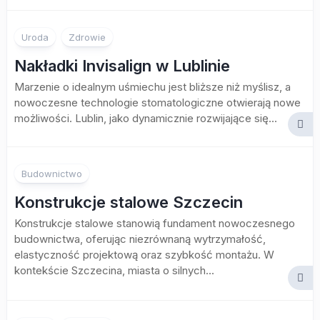
Uroda
Zdrowie
Nakładki Invisalign w Lublinie
Marzenie o idealnym uśmiechu jest bliższe niż myślisz, a
nowoczesne technologie stomatologiczne otwierają nowe
możliwości. Lublin, jako dynamicznie rozwijające się...
Budownictwo
Konstrukcje stalowe Szczecin
Konstrukcje stalowe stanowią fundament nowoczesnego
budownictwa, oferując niezrównaną wytrzymałość,
elastyczność projektową oraz szybkość montażu. W
kontekście Szczecina, miasta o silnych...