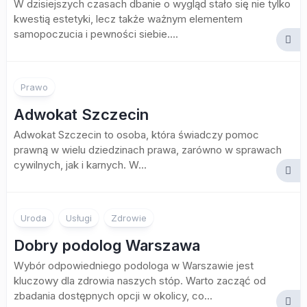
W dzisiejszych czasach dbanie o wygląd stało się nie tylko
kwestią estetyki, lecz także ważnym elementem
samopoczucia i pewności siebie....
Prawo
Adwokat Szczecin
Adwokat Szczecin to osoba, która świadczy pomoc
prawną w wielu dziedzinach prawa, zarówno w sprawach
cywilnych, jak i karnych. W...
Uroda
Usługi
Zdrowie
Dobry podolog Warszawa
Wybór odpowiedniego podologa w Warszawie jest
kluczowy dla zdrowia naszych stóp. Warto zacząć od
zbadania dostępnych opcji w okolicy, co...