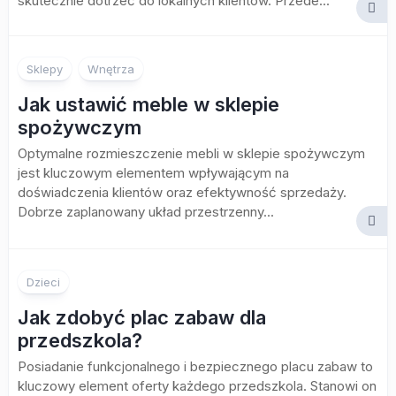
skutecznie dotrzeć do lokalnych klientów. Przede...
Sklepy
Wnętrza
Jak ustawić meble w sklepie
spożywczym
Optymalne rozmieszczenie mebli w sklepie spożywczym
jest kluczowym elementem wpływającym na
doświadczenia klientów oraz efektywność sprzedaży.
Dobrze zaplanowany układ przestrzenny...
Dzieci
Jak zdobyć plac zabaw dla
przedszkola?
Posiadanie funkcjonalnego i bezpiecznego placu zabaw to
kluczowy element oferty każdego przedszkola. Stanowi on