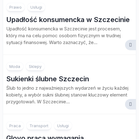
Prawo
Usługi
Upadłość konsumencka w Szczecinie
Upadłość konsumencka w Szczecinie jest procesem,
który ma na celu pomoc osobom fizycznym w trudnej
sytuacji finansowej. Warto zaznaczyć, że...
Moda
Sklepy
Sukienki ślubne Szczecin
Ślub to jedno z najważniejszych wydarzeń w życiu każdej
kobiety, a wybór sukni ślubnej stanowi kluczowy element
przygotowań. W Szczecinie...
Praca
Transport
Usługi
Glovo praca wymagania