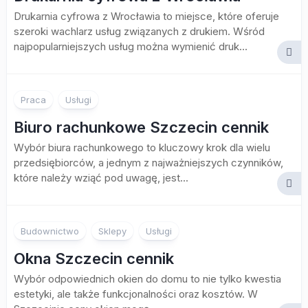
Drukarnia cyfrowa z Wrocławia to miejsce, które oferuje
szeroki wachlarz usług związanych z drukiem. Wśród
najpopularniejszych usług można wymienić druk...
Praca
Usługi
Biuro rachunkowe Szczecin cennik
Wybór biura rachunkowego to kluczowy krok dla wielu
przedsiębiorców, a jednym z najważniejszych czynników,
które należy wziąć pod uwagę, jest...
Budownictwo
Sklepy
Usługi
Okna Szczecin cennik
Wybór odpowiednich okien do domu to nie tylko kwestia
estetyki, ale także funkcjonalności oraz kosztów. W