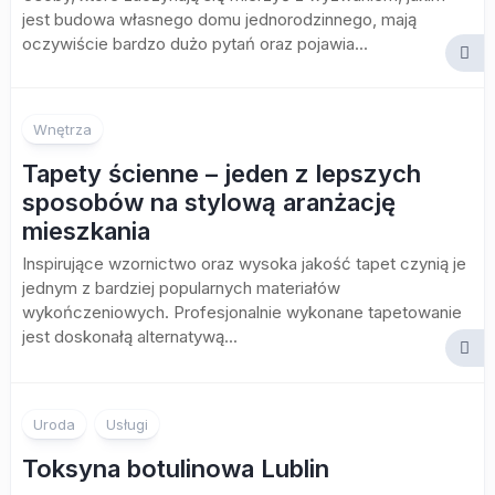
jest budowa własnego domu jednorodzinnego, mają
oczywiście bardzo dużo pytań oraz pojawia...
Wnętrza
Tapety ścienne – jeden z lepszych
sposobów na stylową aranżację
mieszkania
Inspirujące wzornictwo oraz wysoka jakość tapet czynią je
jednym z bardziej popularnych materiałów
wykończeniowych. Profesjonalnie wykonane tapetowanie
jest doskonałą alternatywą...
Uroda
Usługi
Toksyna botulinowa Lublin