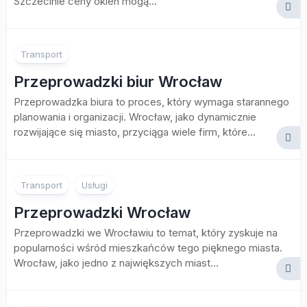
Szczecinie ceny okien mogą...
Transport
Przeprowadzki biur Wrocław
Przeprowadzka biura to proces, który wymaga starannego
planowania i organizacji. Wrocław, jako dynamicznie
rozwijające się miasto, przyciąga wiele firm, które...
Transport
Usługi
Przeprowadzki Wrocław
Przeprowadzki we Wrocławiu to temat, który zyskuje na
popularności wśród mieszkańców tego pięknego miasta.
Wrocław, jako jedno z największych miast...