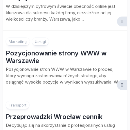
W dzisiejszym cyfrowym świecie obecność online jest
kluczowa dla sukcesu każdej firmy, niezależnie od jej
wielkości czy branży. Warszawa, jako...
Marketing
Usługi
Pozycjonowanie strony WWW w
Warszawie
Pozycjonowanie stron WWW w Warszawie to proces,
który wymaga zastosowania różnych strategii, aby
osiągnąć wysokie pozycje w wynikach wyszukiwania. W...
Transport
Przeprowadzki Wrocław cennik
Decydując się na skorzystanie z profesjonalnych usług