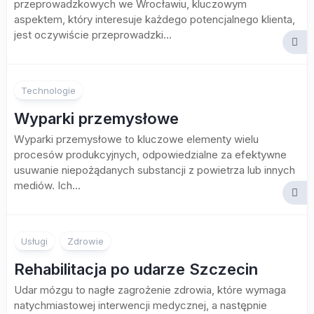
przeprowadzkowych we Wrocławiu, kluczowym
aspektem, który interesuje każdego potencjalnego klienta,
jest oczywiście przeprowadzki...
Technologie
Wyparki przemysłowe
Wyparki przemysłowe to kluczowe elementy wielu
procesów produkcyjnych, odpowiedzialne za efektywne
usuwanie niepożądanych substancji z powietrza lub innych
mediów. Ich...
Usługi
Zdrowie
Rehabilitacja po udarze Szczecin
Udar mózgu to nagłe zagrożenie zdrowia, które wymaga
natychmiastowej interwencji medycznej, a następnie