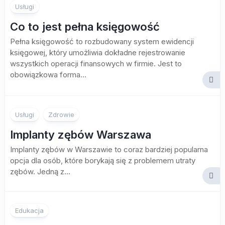
Usługi
Co to jest pełna księgowość
Pełna księgowość to rozbudowany system ewidencji
księgowej, który umożliwia dokładne rejestrowanie
wszystkich operacji finansowych w firmie. Jest to
obowiązkowa forma...
Usługi
Zdrowie
Implanty zębów Warszawa
Implanty zębów w Warszawie to coraz bardziej popularna
opcja dla osób, które borykają się z problemem utraty
zębów. Jedną z...
Edukacja