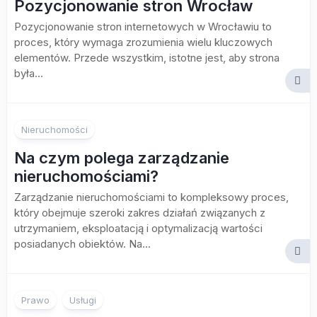
Pozycjonowanie stron Wrocław
Pozycjonowanie stron internetowych w Wrocławiu to
proces, który wymaga zrozumienia wielu kluczowych
elementów. Przede wszystkim, istotne jest, aby strona
była...
Nieruchomości
Na czym polega zarządzanie
nieruchomościami?
Zarządzanie nieruchomościami to kompleksowy proces,
który obejmuje szeroki zakres działań związanych z
utrzymaniem, eksploatacją i optymalizacją wartości
posiadanych obiektów. Na...
Prawo
Usługi