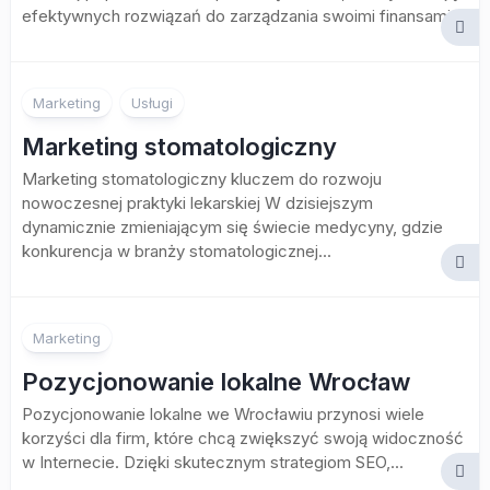
efektywnych rozwiązań do zarządzania swoimi finansami....
Marketing
Usługi
Marketing stomatologiczny
Marketing stomatologiczny kluczem do rozwoju
nowoczesnej praktyki lekarskiej W dzisiejszym
dynamicznie zmieniającym się świecie medycyny, gdzie
konkurencja w branży stomatologicznej...
Marketing
Pozycjonowanie lokalne Wrocław
Pozycjonowanie lokalne we Wrocławiu przynosi wiele
korzyści dla firm, które chcą zwiększyć swoją widoczność
w Internecie. Dzięki skutecznym strategiom SEO,...