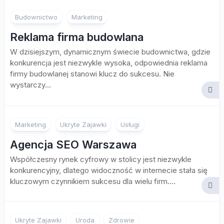
Budownictwo
Marketing
Reklama firma budowlana
W dzisiejszym, dynamicznym świecie budownictwa, gdzie
konkurencja jest niezwykle wysoka, odpowiednia reklama
firmy budowlanej stanowi klucz do sukcesu. Nie
wystarczy...
Marketing
Ukryte Zajawki
Usługi
Agencja SEO Warszawa
Współczesny rynek cyfrowy w stolicy jest niezwykle
konkurencyjny, dlatego widoczność w internecie stała się
kluczowym czynnikiem sukcesu dla wielu firm....
Ukryte Zajawki
Uroda
Zdrowie