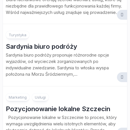
niezbędne dla prawidłowego funkcjonowania każdej firmy.
Wśród najważniejszych usług znajduje się prowadzenie...
Turystyka
Sardynia biuro podróży
Sardynia biuro podróży proponuje różnorodne opcje
wyjazdów, od wycieczek zorganizowanych po
indywidualne zwiedzanie. Sardynia to włoska wyspa
położona na Morzu Śródziemnym,...
Marketing
Usługi
Pozycjonowanie lokalne Szczecin
Pozycjonowanie lokalne w Szczecinie to proces, który
wymaga uwzględnienia wielu istotnych elementów, aby