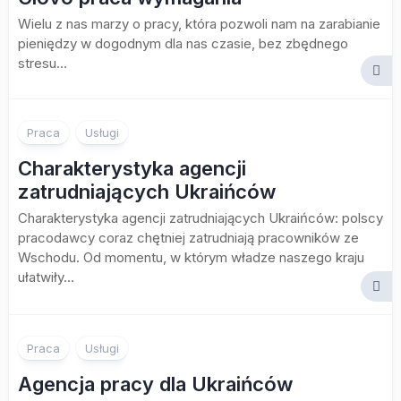
Wielu z nas marzy o pracy, która pozwoli nam na zarabianie
pieniędzy w dogodnym dla nas czasie, bez zbędnego
stresu...
Praca
Usługi
Charakterystyka agencji
zatrudniających Ukraińców
Charakterystyka agencji zatrudniających Ukraińców: polscy
pracodawcy coraz chętniej zatrudniają pracowników ze
Wschodu. Od momentu, w którym władze naszego kraju
ułatwiły...
Praca
Usługi
Agencja pracy dla Ukraińców