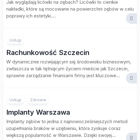
Jak wyglądają licówki na zębach? Licówki to cienkie
nakładki, które są mocowane na powierzchni zębów w celu
poprawy ich estetyki....
Usługi
Rachunkowość Szczecin
W dynamicznie rozwijającym się środowisku biznesowym,
zwłaszcza w tak tętniącym życiem mieście jak Szczecin,
sprawne zarządzanie finansami firmy jest kluczowe...
Usługi
Zdrowie
Implanty Warszawa
Implanty zębów to jedna z najnowocześniejszych metod
uzupełniania braków w uzębieniu, która zyskuje coraz
większą popularność w Warszawie. Dzięki swojej...