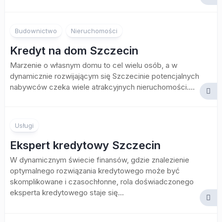
Budownictwo
Nieruchomości
Kredyt na dom Szczecin
Marzenie o własnym domu to cel wielu osób, a w
dynamicznie rozwijającym się Szczecinie potencjalnych
nabywców czeka wiele atrakcyjnych nieruchomości....
Usługi
Ekspert kredytowy Szczecin
W dynamicznym świecie finansów, gdzie znalezienie
optymalnego rozwiązania kredytowego może być
skomplikowane i czasochłonne, rola doświadczonego
eksperta kredytowego staje się...