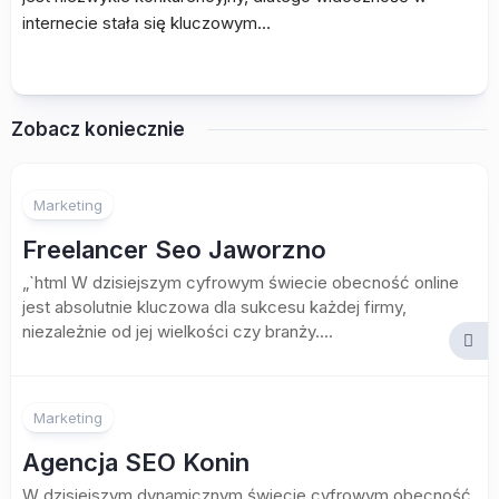
internecie stała się kluczowym…
Zobacz koniecznie
Marketing
Freelancer Seo Jaworzno
„`html W dzisiejszym cyfrowym świecie obecność online
jest absolutnie kluczowa dla sukcesu każdej firmy,
niezależnie od jej wielkości czy branży....
Marketing
Agencja SEO Konin
W dzisiejszym dynamicznym świecie cyfrowym obecność