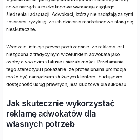
nowe narzędzia marketingowe wymagają ciągłego
śledzenia i adaptacji. Adwokaci, którzy nie nadążają za tymi
zmianami, ryzykują, że ich działania marketingowe staną się
nieskuteczne.
Wreszcie, istnieje pewne postrzeganie, że reklama jest
niezgodna z tradycyjnym wizerunkiem adwokata jako
osoby o wysokim statusie i niezależności. Przełamanie
tego stereotypu i pokazanie, że profesjonalna promocja
może być narzędziem służącym klientom i budującym
dostępność usług prawnych, jest kluczowe dla sukcesu.
Jak skutecznie wykorzystać
reklamę adwokatów dla
własnych potrzeb