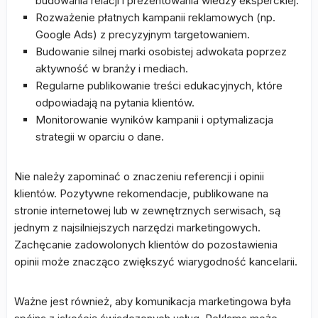
budowania relacji i prezentowania wiedzy eksperckiej.
Rozważenie płatnych kampanii reklamowych (np.
Google Ads) z precyzyjnym targetowaniem.
Budowanie silnej marki osobistej adwokata poprzez
aktywność w branży i mediach.
Regularne publikowanie treści edukacyjnych, które
odpowiadają na pytania klientów.
Monitorowanie wyników kampanii i optymalizacja
strategii w oparciu o dane.
Nie należy zapominać o znaczeniu referencji i opinii
klientów. Pozytywne rekomendacje, publikowane na
stronie internetowej lub w zewnętrznych serwisach, są
jednym z najsilniejszych narzędzi marketingowych.
Zachęcanie zadowolonych klientów do pozostawienia
opinii może znacząco zwiększyć wiarygodność kancelarii.
Ważne jest również, aby komunikacja marketingowa była