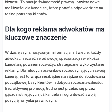
biznesu. To buduje świadomość prawną i otwiera nowe
możliwości dla kancelarii, które potrafią odpowiedzieć na
realne potrzeby klientów.
Dla kogo reklama adwokatów ma
kluczowe znaczenie
W dzisiejszym, nasyconym informacjami świecie, każdy
adwokat, niezależnie od swojej specjalizacji i wielkości
kancelarii, powinien rozważyć strategiczne wykorzystanie
reklamy. Dla młodych prawników rozpoczynających swoją
karierę, jest to wręcz niezbędne narzędzie do zbudowania
początkowej bazy klientów i zdobycia rozpoznawalności.
Bez aktywnej promocji, trudno jest przebić się przez
gąszcz istniejących już kancelarii i ugruntować swoją
pozycję na rynku prawniczym.