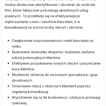
można skutecznie identyfikować i docierać do osób lub
firm, które faktycznie potrzebują określonych usług
prawnych. To przekłada się na efektywniejsze
wykorzystanie czasu i zasobów kancelarii, a w
konsekwencji na wzrost liczby zleceń i obrotów.
Zwiększenie rozpoznawalności marki kancelarii na
rynku.
Budowanie wizerunku eksperta i budzenie zaufania
wśród potencjalnych klientów.
Efektywne pozyskiwanie nowych zleceń i poszerzanie
bazy klientów.
Możliwość dotarcia do niszowych specjalizacji i grup
docelowych.
Umacnianie relacji z obecnymi klientami poprzez
regularną komunikację.
Wyróżnienie się na tle konkurencji i zdobycie przewagi
rynkowej.