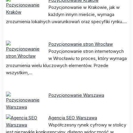
Pozycjonowanie Kraków
Pozycjonowanie w Krakowie, jak w
każdym innym mieście, wymaga
zrozumienia lokalnych uwarunkowań oraz specyfiki rynku.…
Pozycjonowanie stron Wrocław
Pozycjonowanie stron internetowych
w Wrocławiu to proces, który wymaga
zrozumienia wielu kluczowych elementów. Przede
wszystkim,…
Pozycjonowanie Warszawa
Agencja SEO Warszawa
Współczesny rynek cyfrowy w stolicy
jest niezwykle konkurencyjny, dlatego widoczność w