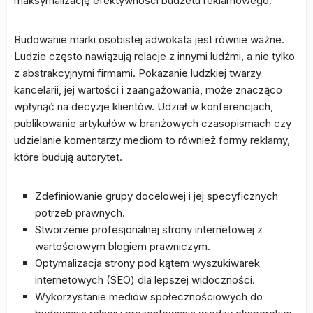
maksymalizację efektywności budżetu reklamowego.
Budowanie marki osobistej adwokata jest równie ważne.
Ludzie często nawiązują relacje z innymi ludźmi, a nie tylko
z abstrakcyjnymi firmami. Pokazanie ludzkiej twarzy
kancelarii, jej wartości i zaangażowania, może znacząco
wpłynąć na decyzje klientów. Udział w konferencjach,
publikowanie artykułów w branżowych czasopismach czy
udzielanie komentarzy mediom to również formy reklamy,
które budują autorytet.
Zdefiniowanie grupy docelowej i jej specyficznych
potrzeb prawnych.
Stworzenie profesjonalnej strony internetowej z
wartościowym blogiem prawniczym.
Optymalizacja strony pod kątem wyszukiwarek
internetowych (SEO) dla lepszej widoczności.
Wykorzystanie mediów społecznościowych do