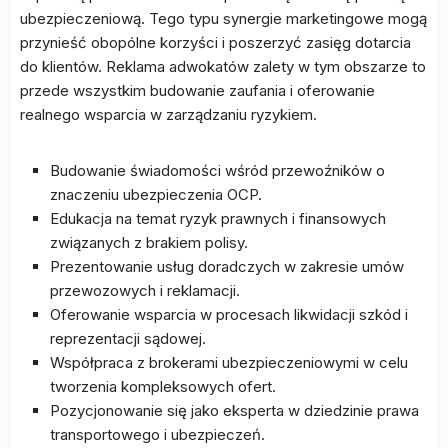
ubezpieczeniową. Tego typu synergie marketingowe mogą
przynieść obopólne korzyści i poszerzyć zasięg dotarcia
do klientów. Reklama adwokatów zalety w tym obszarze to
przede wszystkim budowanie zaufania i oferowanie
realnego wsparcia w zarządzaniu ryzykiem.
Budowanie świadomości wśród przewoźników o
znaczeniu ubezpieczenia OCP.
Edukacja na temat ryzyk prawnych i finansowych
związanych z brakiem polisy.
Prezentowanie usług doradczych w zakresie umów
przewozowych i reklamacji.
Oferowanie wsparcia w procesach likwidacji szkód i
reprezentacji sądowej.
Współpraca z brokerami ubezpieczeniowymi w celu
tworzenia kompleksowych ofert.
Pozycjonowanie się jako eksperta w dziedzinie prawa
transportowego i ubezpieczeń.