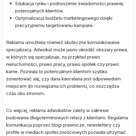
Edukacja rynku i podnoszenie świadomości prawnej
potencjalnych klientów.
Optymalizacja budżetu marketingowego dzięki
precyzyjnemu targetowaniu kampanii.
Reklama umożliwia również skuteczne komunikowanie
specjalizacji. Adwokat może jasno określić obszary prawa,
w których się specjalizuje, na przykład prawo
nieruchomości, prawo pracy, prawo spółek czy prawo
karne. Pozwala to potencjalnym klientom szybko
zorientować się, czy dana kancelaria jest odpowiednim
miejscem do rozwiązania ich problemu, co oszczędza
czas obu stronom.
Co więcej, reklama adwokatów zalety w zakresie
budowania długoterminowych relacji z klientami. Regularna
komunikacja poprzez blogi prawnicze, newslettery czy
profile w mediach społecznościowych pozwala utrzymać