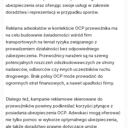
ubezpieczenia oraz oferując swoje usługi w zakresie
doradztwa i reprezentacji w przypadku sporów.
Reklama adwokatów w kontekście OCP przewoźnika ma
na celu budowanie świadomości wśród firm
transportowych na temat ryzyka związanego z
prowadzeniem działalności bez odpowiedniego
zabezpieczenia. Przewoźnicy narażeni są na szereg
potencjalnych roszczeń odszkodowawczych ze strony
nadawców, odbiorców czy innych uczestników ruchu
drogowego. Brak polisy OCP może prowadzić do
ogromnych strat finansowych, a nawet upadłości firmy.
Dlatego też, kampanie reklamowe skierowane do
przewoźników powinny podkreślać korzyści płynące z
posiadania ubezpieczenia OCP. Adwokaci mogą oferować
nie tylko pomoc w wyborze optymalnego ubezpieczenia,
ale także doradztwo prawne dotyczące umów