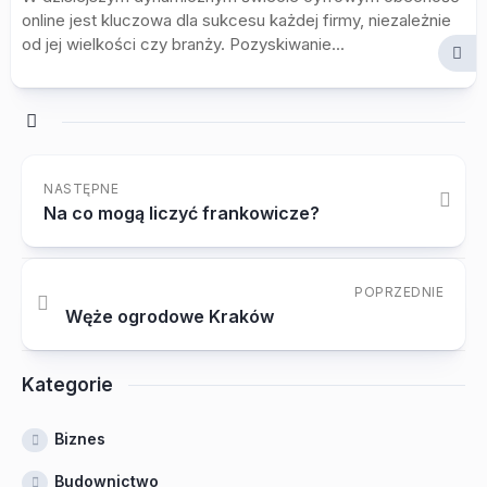
online jest kluczowa dla sukcesu każdej firmy, niezależnie
od jej wielkości czy branży. Pozyskiwanie...
NASTĘPNE
Na co mogą liczyć frankowicze?
POPRZEDNIE
Węże ogrodowe Kraków
Kategorie
Biznes
Budownictwo