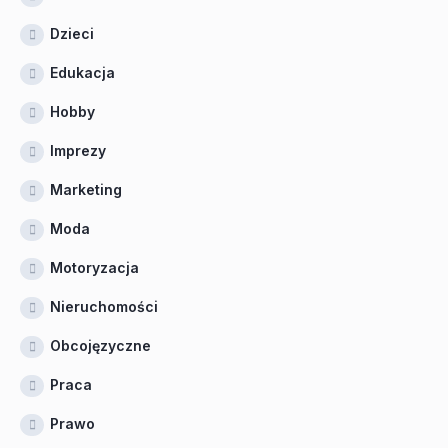
Dzieci
Edukacja
Hobby
Imprezy
Marketing
Moda
Motoryzacja
Nieruchomości
Obcojęzyczne
Praca
Prawo