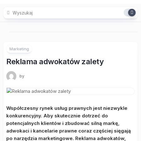
Skip
to
content
Marketing
Reklama adwokatów zalety
by
Współczesny rynek usług prawnych jest niezwykle
konkurencyjny. Aby skutecznie dotrzeć do
potencjalnych klientów i zbudować silną markę,
adwokaci i kancelarie prawne coraz częściej sięgają
po narzędzia marketingowe. Reklama adwokatów,