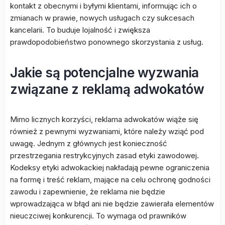
kontakt z obecnymi i byłymi klientami, informując ich o
zmianach w prawie, nowych usługach czy sukcesach
kancelarii. To buduje lojalność i zwiększa
prawdopodobieństwo ponownego skorzystania z usług.
Jakie są potencjalne wyzwania
związane z reklamą adwokatów
Mimo licznych korzyści, reklama adwokatów wiąże się
również z pewnymi wyzwaniami, które należy wziąć pod
uwagę. Jednym z głównych jest konieczność
przestrzegania restrykcyjnych zasad etyki zawodowej.
Kodeksy etyki adwokackiej nakładają pewne ograniczenia
na formę i treść reklam, mające na celu ochronę godności
zawodu i zapewnienie, że reklama nie będzie
wprowadzająca w błąd ani nie będzie zawierała elementów
nieuczciwej konkurencji. To wymaga od prawników