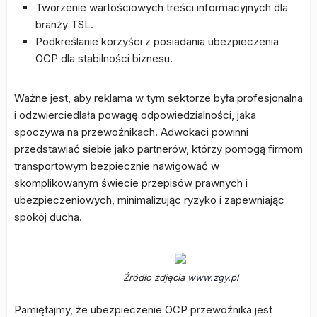
Tworzenie wartościowych treści informacyjnych dla
branży TSL.
Podkreślanie korzyści z posiadania ubezpieczenia
OCP dla stabilności biznesu.
Ważne jest, aby reklama w tym sektorze była profesjonalna
i odzwierciedlała powagę odpowiedzialności, jaka
spoczywa na przewoźnikach. Adwokaci powinni
przedstawiać siebie jako partnerów, którzy pomogą firmom
transportowym bezpiecznie nawigować w
skomplikowanym świecie przepisów prawnych i
ubezpieczeniowych, minimalizując ryzyko i zapewniając
spokój ducha.
Źródło zdjęcia
www.zgy.pl
Pamiętajmy, że ubezpieczenie OCP przewoźnika jest