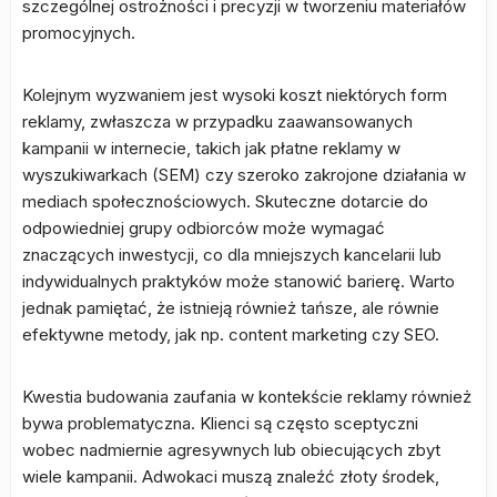
szczególnej ostrożności i precyzji w tworzeniu materiałów
promocyjnych.
Kolejnym wyzwaniem jest wysoki koszt niektórych form
reklamy, zwłaszcza w przypadku zaawansowanych
kampanii w internecie, takich jak płatne reklamy w
wyszukiwarkach (SEM) czy szeroko zakrojone działania w
mediach społecznościowych. Skuteczne dotarcie do
odpowiedniej grupy odbiorców może wymagać
znaczących inwestycji, co dla mniejszych kancelarii lub
indywidualnych praktyków może stanowić barierę. Warto
jednak pamiętać, że istnieją również tańsze, ale równie
efektywne metody, jak np. content marketing czy SEO.
Kwestia budowania zaufania w kontekście reklamy również
bywa problematyczna. Klienci są często sceptyczni
wobec nadmiernie agresywnych lub obiecujących zbyt
wiele kampanii. Adwokaci muszą znaleźć złoty środek,