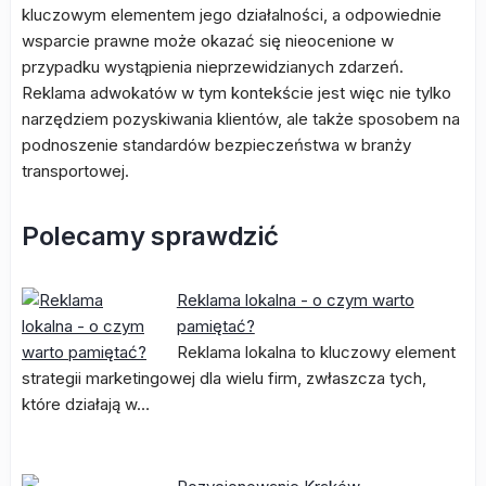
kluczowym elementem jego działalności, a odpowiednie
wsparcie prawne może okazać się nieocenione w
przypadku wystąpienia nieprzewidzianych zdarzeń.
Reklama adwokatów w tym kontekście jest więc nie tylko
narzędziem pozyskiwania klientów, ale także sposobem na
podnoszenie standardów bezpieczeństwa w branży
transportowej.
Polecamy sprawdzić
Reklama lokalna - o czym warto
pamiętać?
Reklama lokalna to kluczowy element
strategii marketingowej dla wielu firm, zwłaszcza tych,
które działają w…