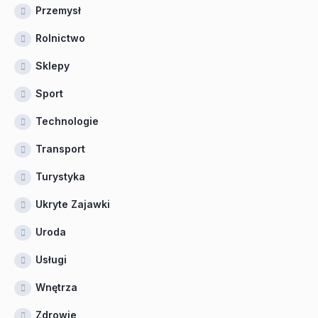
Przemysł
Rolnictwo
Sklepy
Sport
Technologie
Transport
Turystyka
Ukryte Zajawki
Uroda
Usługi
Wnętrza
Zdrowie