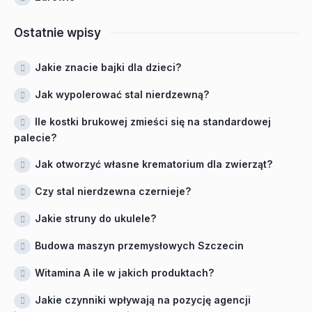
Ostatnie wpisy
Jakie znacie bajki dla dzieci?
Jak wypolerować stal nierdzewną?
Ile kostki brukowej zmieści się na standardowej
palecie?
Jak otworzyć własne krematorium dla zwierząt?
Czy stal nierdzewna czernieje?
Jakie struny do ukulele?
Budowa maszyn przemysłowych Szczecin
Witamina A ile w jakich produktach?
Jakie czynniki wpływają na pozycję agencji