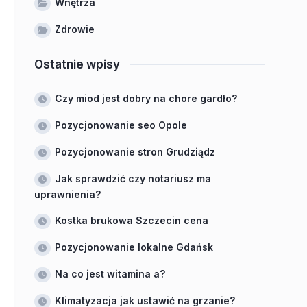
Wnętrza
Zdrowie
Ostatnie wpisy
Czy miod jest dobry na chore gardło?
Pozycjonowanie seo Opole
Pozycjonowanie stron Grudziądz
Jak sprawdzić czy notariusz ma
uprawnienia?
Kostka brukowa Szczecin cena
Pozycjonowanie lokalne Gdańsk
Na co jest witamina a?
Klimatyzacja jak ustawić na grzanie?