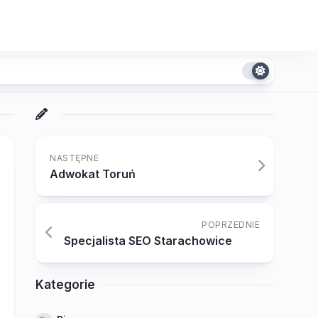
NASTĘPNE
Adwokat Toruń
POPRZEDNIE
Specjalista SEO Starachowice
Kategorie