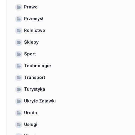
Prawo
Przemysł
Rolnictwo
Sklepy
Sport
Technologie
Transport
Turystyka
Ukryte Zajawki
Uroda
Usługi