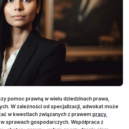
czy pomoc prawną w wielu dziedzinach prawa,
ych. W zależności od specjalizacji, adwokat może
dzać w kwestiach związanych z prawem
pracy
,
 w sprawach gospodarczych. Współpraca z