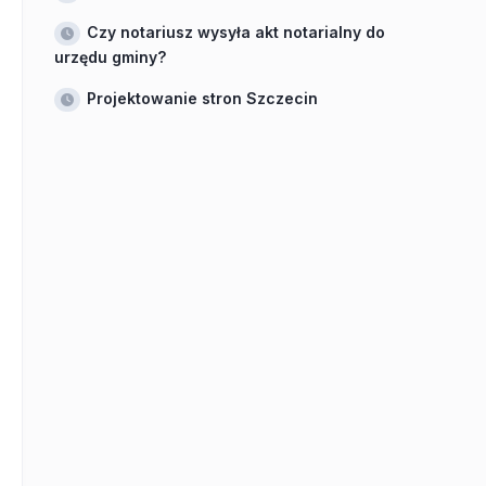
Czy notariusz wysyła akt notarialny do
urzędu gminy?
Projektowanie stron Szczecin