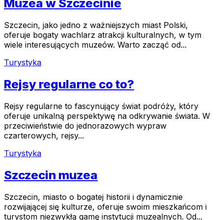
Muzea w Szczecinie
Szczecin, jako jedno z ważniejszych miast Polski,
oferuje bogaty wachlarz atrakcji kulturalnych, w tym
wiele interesujących muzeów. Warto zacząć od...
Turystyka
Rejsy regularne co to?
Rejsy regularne to fascynujący świat podróży, który
oferuje unikalną perspektywę na odkrywanie świata. W
przeciwieństwie do jednorazowych wypraw
czarterowych, rejsy...
Turystyka
Szczecin muzea
Szczecin, miasto o bogatej historii i dynamicznie
rozwijającej się kulturze, oferuje swoim mieszkańcom i
turystom niezwykłą gamę instytucji muzealnych. Od...