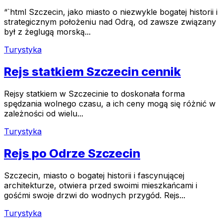
“`html Szczecin, jako miasto o niezwykle bogatej historii i
strategicznym położeniu nad Odrą, od zawsze związany
był z żeglugą morską...
Turystyka
Rejs statkiem Szczecin cennik
Rejsy statkiem w Szczecinie to doskonała forma
spędzania wolnego czasu, a ich ceny mogą się różnić w
zależności od wielu...
Turystyka
Rejs po Odrze Szczecin
Szczecin, miasto o bogatej historii i fascynującej
architekturze, otwiera przed swoimi mieszkańcami i
gośćmi swoje drzwi do wodnych przygód. Rejs...
Turystyka