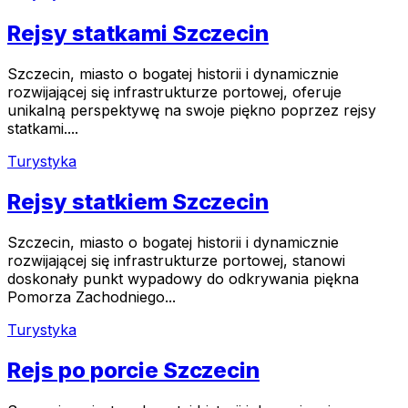
Rejsy statkami Szczecin
Szczecin, miasto o bogatej historii i dynamicznie
rozwijającej się infrastrukturze portowej, oferuje
unikalną perspektywę na swoje piękno poprzez rejsy
statkami....
Turystyka
Rejsy statkiem Szczecin
Szczecin, miasto o bogatej historii i dynamicznie
rozwijającej się infrastrukturze portowej, stanowi
doskonały punkt wypadowy do odkrywania piękna
Pomorza Zachodniego...
Turystyka
Rejs po porcie Szczecin