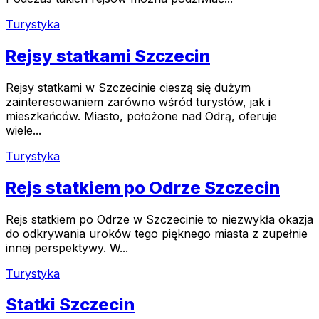
Turystyka
Rejsy statkami Szczecin
Rejsy statkami w Szczecinie cieszą się dużym
zainteresowaniem zarówno wśród turystów, jak i
mieszkańców. Miasto, położone nad Odrą, oferuje
wiele...
Turystyka
Rejs statkiem po Odrze Szczecin
Rejs statkiem po Odrze w Szczecinie to niezwykła okazja
do odkrywania uroków tego pięknego miasta z zupełnie
innej perspektywy. W...
Turystyka
Statki Szczecin