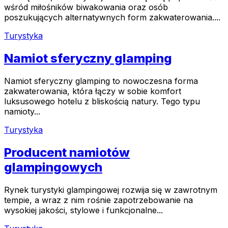
wśród miłośników biwakowania oraz osób
poszukujących alternatywnych form zakwaterowania....
Turystyka
Namiot sferyczny glamping
Namiot sferyczny glamping to nowoczesna forma
zakwaterowania, która łączy w sobie komfort
luksusowego hotelu z bliskością natury. Tego typu
namioty...
Turystyka
Producent namiotów
glampingowych
Rynek turystyki glampingowej rozwija się w zawrotnym
tempie, a wraz z nim rośnie zapotrzebowanie na
wysokiej jakości, stylowe i funkcjonalne...