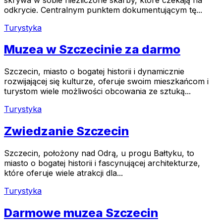
odkrycie. Centralnym punktem dokumentującym tę...
Turystyka
Muzea w Szczecinie za darmo
Szczecin, miasto o bogatej historii i dynamicznie
rozwijającej się kulturze, oferuje swoim mieszkańcom i
turystom wiele możliwości obcowania ze sztuką...
Turystyka
Zwiedzanie Szczecin
Szczecin, położony nad Odrą, u progu Bałtyku, to
miasto o bogatej historii i fascynującej architekturze,
które oferuje wiele atrakcji dla...
Turystyka
Darmowe muzea Szczecin