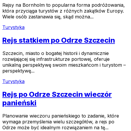
Rejsy na Bornholm to popularna forma podróżowania,
która przyciąga turystów z różnych zakątków Europy.
Wiele osób zastanawia się, skąd można...
Turystyka
Rejs statkiem po Odrze Szczecin
Szczecin, miasto o bogatej historii i dynamicznie
rozwijającej się infrastrukturze portowej, oferuje
unikalną perspektywę swoim mieszkańcom i turystom –
perspektywę...
Turystyka
Rejs po Odrze Szczecin wieczór
panieński
Planowanie wieczoru panieńskiego to zadanie, które
wymaga przemyślenia wielu szczegółów, a rejs po
Odrze może być idealnym rozwiązaniem na tę...