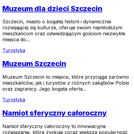
Muzeum dla dzieci Szczecin
Szczecin, miasto o bogatej historii i dynamicznie
rozwijającej się kulturze, oferuje swoim najmłodszym
mieszkańcom oraz odwiedzającym gościom niezwykłe
miejsca do...
Turystyka
Muzeum Szczecin
Muzeum Szczecin to miejsce, które przyciąga zarówno
mieszkańców, jak i turystów z różnych zakątków Polski
oraz zagranicy. Jego bogata oferta...
Turystyka
Namiot sferyczny całoroczny
Namiot sferyczny całoroczny to innowacyjne
rozwiązanie, które zyskuje coraz większą popularność