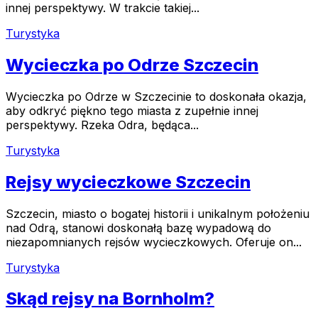
innej perspektywy. W trakcie takiej...
Turystyka
Wycieczka po Odrze Szczecin
Wycieczka po Odrze w Szczecinie to doskonała okazja,
aby odkryć piękno tego miasta z zupełnie innej
perspektywy. Rzeka Odra, będąca...
Turystyka
Rejsy wycieczkowe Szczecin
Szczecin, miasto o bogatej historii i unikalnym położeniu
nad Odrą, stanowi doskonałą bazę wypadową do
niezapomnianych rejsów wycieczkowych. Oferuje on...
Turystyka
Skąd rejsy na Bornholm?