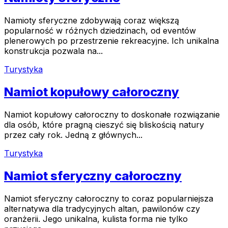
Namioty sferyczne zdobywają coraz większą
popularność w różnych dziedzinach, od eventów
plenerowych po przestrzenie rekreacyjne. Ich unikalna
konstrukcja pozwala na...
Turystyka
Namiot kopułowy całoroczny
Namiot kopułowy całoroczny to doskonałe rozwiązanie
dla osób, które pragną cieszyć się bliskością natury
przez cały rok. Jedną z głównych...
Turystyka
Namiot sferyczny całoroczny
Namiot sferyczny całoroczny to coraz popularniejsza
alternatywa dla tradycyjnych altan, pawilonów czy
oranżerii. Jego unikalna, kulista forma nie tylko