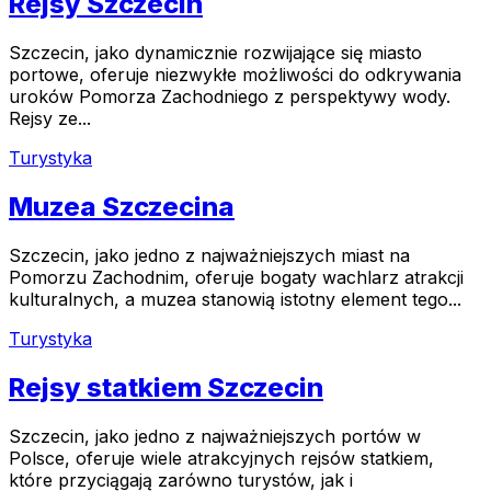
Rejsy Szczecin
Szczecin, jako dynamicznie rozwijające się miasto
portowe, oferuje niezwykłe możliwości do odkrywania
uroków Pomorza Zachodniego z perspektywy wody.
Rejsy ze...
Turystyka
Muzea Szczecina
Szczecin, jako jedno z najważniejszych miast na
Pomorzu Zachodnim, oferuje bogaty wachlarz atrakcji
kulturalnych, a muzea stanowią istotny element tego...
Turystyka
Rejsy statkiem Szczecin
Szczecin, jako jedno z najważniejszych portów w
Polsce, oferuje wiele atrakcyjnych rejsów statkiem,
które przyciągają zarówno turystów, jak i