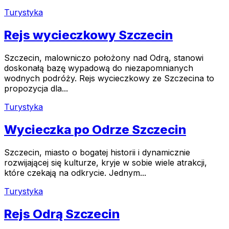
Turystyka
Rejs wycieczkowy Szczecin
Szczecin, malowniczo położony nad Odrą, stanowi
doskonałą bazę wypadową do niezapomnianych
wodnych podróży. Rejs wycieczkowy ze Szczecina to
propozycja dla...
Turystyka
Wycieczka po Odrze Szczecin
Szczecin, miasto o bogatej historii i dynamicznie
rozwijającej się kulturze, kryje w sobie wiele atrakcji,
które czekają na odkrycie. Jednym...
Turystyka
Rejs Odrą Szczecin