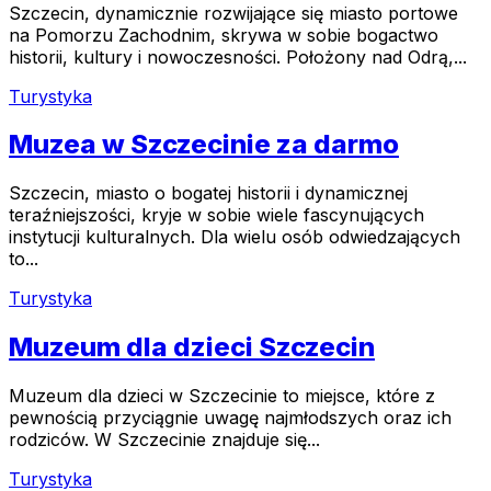
Szczecin, dynamicznie rozwijające się miasto portowe
na Pomorzu Zachodnim, skrywa w sobie bogactwo
historii, kultury i nowoczesności. Położony nad Odrą,...
Turystyka
Muzea w Szczecinie za darmo
Szczecin, miasto o bogatej historii i dynamicznej
teraźniejszości, kryje w sobie wiele fascynujących
instytucji kulturalnych. Dla wielu osób odwiedzających
to...
Turystyka
Muzeum dla dzieci Szczecin
Muzeum dla dzieci w Szczecinie to miejsce, które z
pewnością przyciągnie uwagę najmłodszych oraz ich
rodziców. W Szczecinie znajduje się...
Turystyka