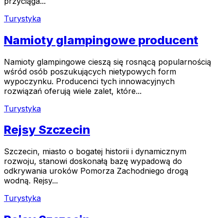
przyciąga...
Turystyka
Namioty glampingowe producent
Namioty glampingowe cieszą się rosnącą popularnością
wśród osób poszukujących nietypowych form
wypoczynku. Producenci tych innowacyjnych
rozwiązań oferują wiele zalet, które...
Turystyka
Rejsy Szczecin
Szczecin, miasto o bogatej historii i dynamicznym
rozwoju, stanowi doskonałą bazę wypadową do
odkrywania uroków Pomorza Zachodniego drogą
wodną. Rejsy...
Turystyka