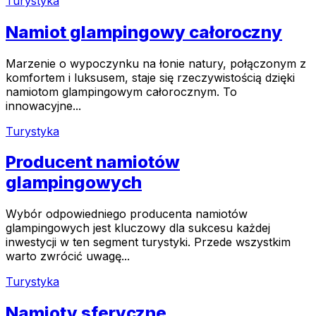
Turystyka
Namiot glampingowy całoroczny
Marzenie o wypoczynku na łonie natury, połączonym z
komfortem i luksusem, staje się rzeczywistością dzięki
namiotom glampingowym całorocznym. To
innowacyjne...
Turystyka
Producent namiotów
glampingowych
Wybór odpowiedniego producenta namiotów
glampingowych jest kluczowy dla sukcesu każdej
inwestycji w ten segment turystyki. Przede wszystkim
warto zwrócić uwagę...
Turystyka
Namioty sferyczne