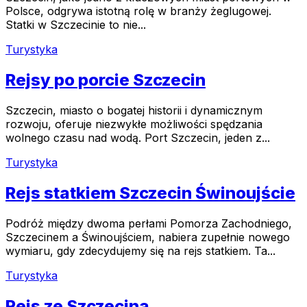
Polsce, odgrywa istotną rolę w branży żeglugowej.
Statki w Szczecinie to nie...
Turystyka
Rejsy po porcie Szczecin
Szczecin, miasto o bogatej historii i dynamicznym
rozwoju, oferuje niezwykłe możliwości spędzania
wolnego czasu nad wodą. Port Szczecin, jeden z...
Turystyka
Rejs statkiem Szczecin Świnoujście
Podróż między dwoma perłami Pomorza Zachodniego,
Szczecinem a Świnoujściem, nabiera zupełnie nowego
wymiaru, gdy zdecydujemy się na rejs statkiem. Ta...
Turystyka
Rejs ze Szczecina