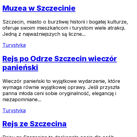
Muzea w Szczecinie
Szczecin, miasto o burzliwej historii i bogatej kulturze,
oferuje swoim mieszkańcom i turystom wiele atrakcji.
Jedną z najważniejszych są liczne...
Turystyka
Rejs po Odrze Szczecin wieczór
panieński
Wieczór panieński to wyjątkowe wydarzenie, które
wymaga równie wyjątkowej oprawy. Jeśli przyszła
panna młoda ceni sobie oryginalność, elegancję i
niezapomniane...
Turystyka
Rejs ze Szczecina