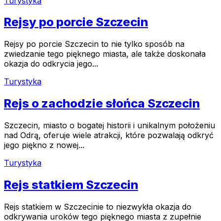
Turystyka
Rejsy po porcie Szczecin
Rejsy po porcie Szczecin to nie tylko sposób na
zwiedzanie tego pięknego miasta, ale także doskonała
okazja do odkrycia jego...
Turystyka
Rejs o zachodzie słońca Szczecin
Szczecin, miasto o bogatej historii i unikalnym położeniu
nad Odrą, oferuje wiele atrakcji, które pozwalają odkryć
jego piękno z nowej...
Turystyka
Rejs statkiem Szczecin
Rejs statkiem w Szczecinie to niezwykła okazja do
odkrywania uroków tego pięknego miasta z zupełnie