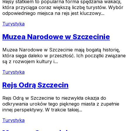
Rejsy statkiem to popularna forma spędzania wakacji,
która przyciąga coraz większą liczbę turystów. Wybór
odpowiedniego miejsca na rejs jest kluczowy...
Turystyka
Muzea Narodowe w Szczecinie
Muzea Narodowe w Szczecinie mają bogatą historię,
która sięga daleko w przeszłość. Ich początki związane
są z rozwojem kultury i...
Turystyka
Rejs Odrą Szczecin
Rejs Odrą w Szczecinie to niezwykła okazja do
odkrywania uroków tego pięknego miasta z zupełnie
innej perspektywy. W trakcie takiej...
Turystyka