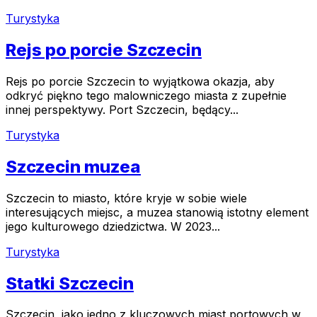
Turystyka
Rejs po porcie Szczecin
Rejs po porcie Szczecin to wyjątkowa okazja, aby
odkryć piękno tego malowniczego miasta z zupełnie
innej perspektywy. Port Szczecin, będący...
Turystyka
Szczecin muzea
Szczecin to miasto, które kryje w sobie wiele
interesujących miejsc, a muzea stanowią istotny element
jego kulturowego dziedzictwa. W 2023...
Turystyka
Statki Szczecin
Szczecin, jako jedno z kluczowych miast portowych w