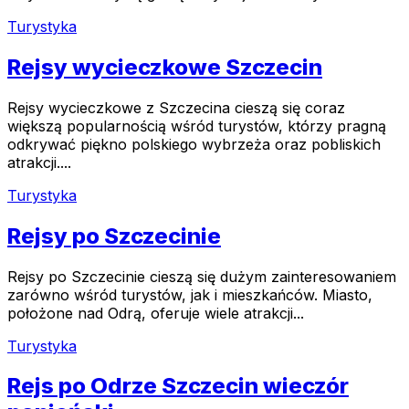
Turystyka
Rejsy wycieczkowe Szczecin
Rejsy wycieczkowe z Szczecina cieszą się coraz
większą popularnością wśród turystów, którzy pragną
odkrywać piękno polskiego wybrzeża oraz pobliskich
atrakcji....
Turystyka
Rejsy po Szczecinie
Rejsy po Szczecinie cieszą się dużym zainteresowaniem
zarówno wśród turystów, jak i mieszkańców. Miasto,
położone nad Odrą, oferuje wiele atrakcji...
Turystyka
Rejs po Odrze Szczecin wieczór