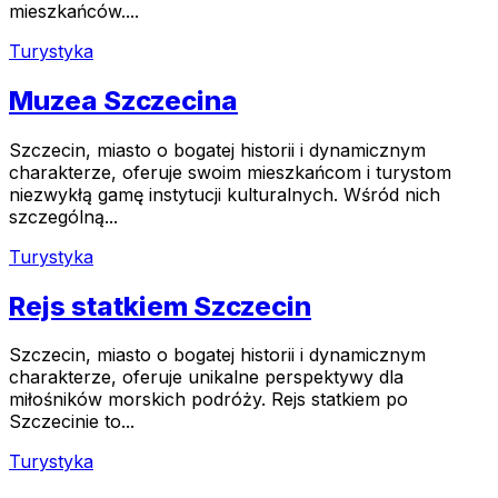
mieszkańców....
Turystyka
Muzea Szczecina
Szczecin, miasto o bogatej historii i dynamicznym
charakterze, oferuje swoim mieszkańcom i turystom
niezwykłą gamę instytucji kulturalnych. Wśród nich
szczególną...
Turystyka
Rejs statkiem Szczecin
Szczecin, miasto o bogatej historii i dynamicznym
charakterze, oferuje unikalne perspektywy dla
miłośników morskich podróży. Rejs statkiem po
Szczecinie to...
Turystyka