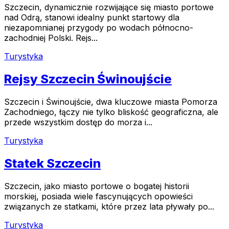
Szczecin, dynamicznie rozwijające się miasto portowe
nad Odrą, stanowi idealny punkt startowy dla
niezapomnianej przygody po wodach północno-
zachodniej Polski. Rejs...
Turystyka
Rejsy Szczecin Świnoujście
Szczecin i Świnoujście, dwa kluczowe miasta Pomorza
Zachodniego, łączy nie tylko bliskość geograficzna, ale
przede wszystkim dostęp do morza i...
Turystyka
Statek Szczecin
Szczecin, jako miasto portowe o bogatej historii
morskiej, posiada wiele fascynujących opowieści
związanych ze statkami, które przez lata pływały po...
Turystyka