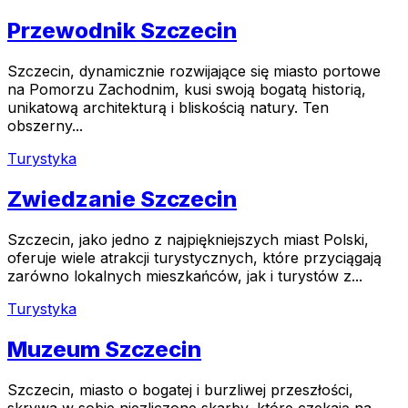
Przewodnik Szczecin
Szczecin, dynamicznie rozwijające się miasto portowe
na Pomorzu Zachodnim, kusi swoją bogatą historią,
unikatową architekturą i bliskością natury. Ten
obszerny...
Turystyka
Zwiedzanie Szczecin
Szczecin, jako jedno z najpiękniejszych miast Polski,
oferuje wiele atrakcji turystycznych, które przyciągają
zarówno lokalnych mieszkańców, jak i turystów z...
Turystyka
Muzeum Szczecin
Szczecin, miasto o bogatej i burzliwej przeszłości,
skrywa w sobie niezliczone skarby, które czekają na