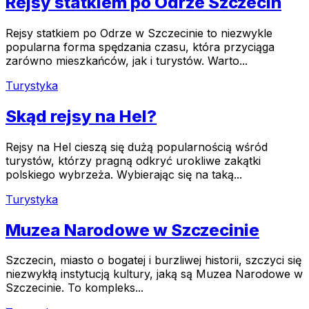
Rejsy statkiem po Odrze Szczecin
Rejsy statkiem po Odrze w Szczecinie to niezwykle
popularna forma spędzania czasu, która przyciąga
zarówno mieszkańców, jak i turystów. Warto...
Turystyka
Skąd rejsy na Hel?
Rejsy na Hel cieszą się dużą popularnością wśród
turystów, którzy pragną odkryć urokliwe zakątki
polskiego wybrzeża. Wybierając się na taką...
Turystyka
Muzea Narodowe w Szczecinie
Szczecin, miasto o bogatej i burzliwej historii, szczyci się
niezwykłą instytucją kultury, jaką są Muzea Narodowe w
Szczecinie. To kompleks...