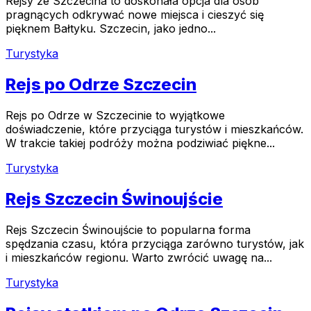
Rejsy ze Szczecina to doskonała opcja dla osób
pragnących odkrywać nowe miejsca i cieszyć się
pięknem Bałtyku. Szczecin, jako jedno...
Turystyka
Rejs po Odrze Szczecin
Rejs po Odrze w Szczecinie to wyjątkowe
doświadczenie, które przyciąga turystów i mieszkańców.
W trakcie takiej podróży można podziwiać piękne...
Turystyka
Rejs Szczecin Świnoujście
Rejs Szczecin Świnoujście to popularna forma
spędzania czasu, która przyciąga zarówno turystów, jak
i mieszkańców regionu. Warto zwrócić uwagę na...
Turystyka