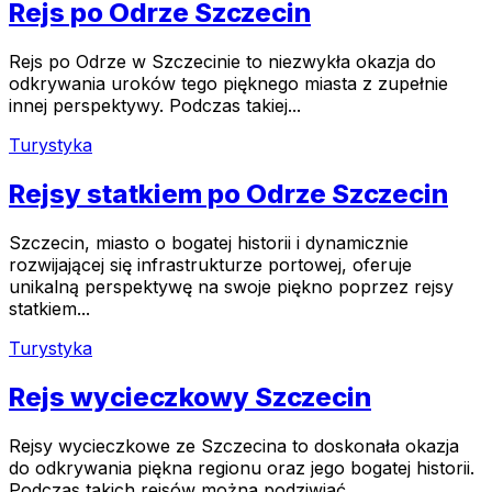
Rejs po Odrze Szczecin
Rejs po Odrze w Szczecinie to niezwykła okazja do
odkrywania uroków tego pięknego miasta z zupełnie
innej perspektywy. Podczas takiej...
Turystyka
Rejsy statkiem po Odrze Szczecin
Szczecin, miasto o bogatej historii i dynamicznie
rozwijającej się infrastrukturze portowej, oferuje
unikalną perspektywę na swoje piękno poprzez rejsy
statkiem...
Turystyka
Rejs wycieczkowy Szczecin
Rejsy wycieczkowe ze Szczecina to doskonała okazja
do odkrywania piękna regionu oraz jego bogatej historii.
Podczas takich rejsów można podziwiać...