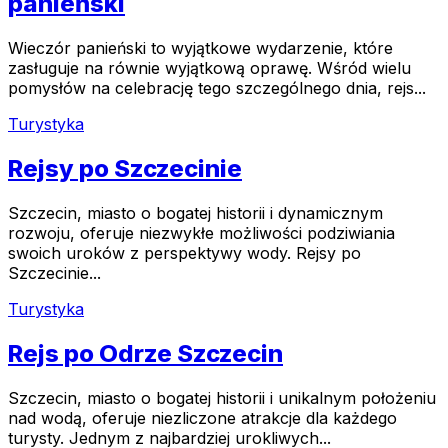
panieński
Wieczór panieński to wyjątkowe wydarzenie, które
zasługuje na równie wyjątkową oprawę. Wśród wielu
pomysłów na celebrację tego szczególnego dnia, rejs...
Turystyka
Rejsy po Szczecinie
Szczecin, miasto o bogatej historii i dynamicznym
rozwoju, oferuje niezwykłe możliwości podziwiania
swoich uroków z perspektywy wody. Rejsy po
Szczecinie...
Turystyka
Rejs po Odrze Szczecin
Szczecin, miasto o bogatej historii i unikalnym położeniu
nad wodą, oferuje niezliczone atrakcje dla każdego
turysty. Jednym z najbardziej urokliwych...