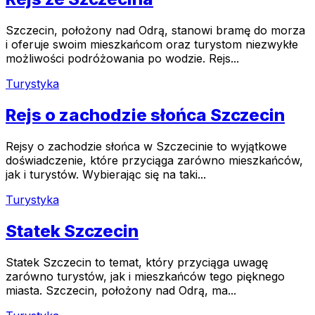
Szczecin, położony nad Odrą, stanowi bramę do morza
i oferuje swoim mieszkańcom oraz turystom niezwykłe
możliwości podróżowania po wodzie. Rejs...
Turystyka
Rejs o zachodzie słońca Szczecin
Rejsy o zachodzie słońca w Szczecinie to wyjątkowe
doświadczenie, które przyciąga zarówno mieszkańców,
jak i turystów. Wybierając się na taki...
Turystyka
Statek Szczecin
Statek Szczecin to temat, który przyciąga uwagę
zarówno turystów, jak i mieszkańców tego pięknego
miasta. Szczecin, położony nad Odrą, ma...