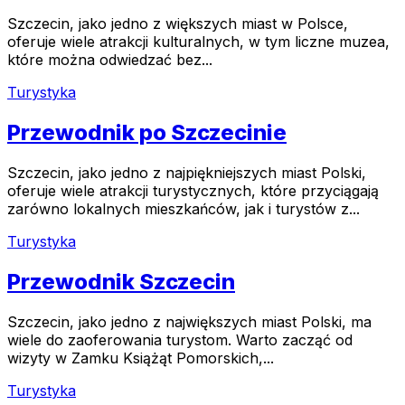
Szczecin, jako jedno z większych miast w Polsce,
oferuje wiele atrakcji kulturalnych, w tym liczne muzea,
które można odwiedzać bez...
Turystyka
Przewodnik po Szczecinie
Szczecin, jako jedno z najpiękniejszych miast Polski,
oferuje wiele atrakcji turystycznych, które przyciągają
zarówno lokalnych mieszkańców, jak i turystów z...
Turystyka
Przewodnik Szczecin
Szczecin, jako jedno z największych miast Polski, ma
wiele do zaoferowania turystom. Warto zacząć od
wizyty w Zamku Książąt Pomorskich,...
Turystyka