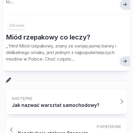
to...
Zdrowie
Miód rzepakowy co leczy?
„`html Miód rzepakowy, znany ze swojej jasnej barwy i
delikatnego smaku, jest jednym z najpopularniejszych
miodów w Polsce. Choć często...
NASTĘPNE
Jak nazwać warsztat samochodowy?
POPRZEDNIE