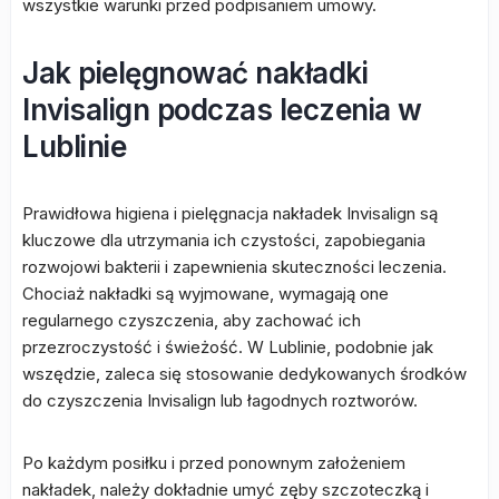
wszystkie warunki przed podpisaniem umowy.
Jak pielęgnować nakładki
Invisalign podczas leczenia w
Lublinie
Prawidłowa higiena i pielęgnacja nakładek Invisalign są
kluczowe dla utrzymania ich czystości, zapobiegania
rozwojowi bakterii i zapewnienia skuteczności leczenia.
Chociaż nakładki są wyjmowane, wymagają one
regularnego czyszczenia, aby zachować ich
przezroczystość i świeżość. W Lublinie, podobnie jak
wszędzie, zaleca się stosowanie dedykowanych środków
do czyszczenia Invisalign lub łagodnych roztworów.
Po każdym posiłku i przed ponownym założeniem
nakładek, należy dokładnie umyć zęby szczoteczką i