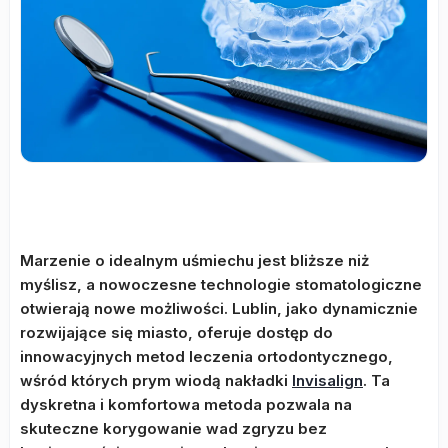
Marzenie o idealnym uśmiechu jest bliższe niż
myślisz, a nowoczesne technologie stomatologiczne
otwierają nowe możliwości. Lublin, jako dynamicznie
rozwijające się miasto, oferuje dostęp do
innowacyjnych metod leczenia ortodontycznego,
wśród których prym wiodą nakładki
Invisalign
. Ta
dyskretna i komfortowa metoda pozwala na
skuteczne korygowanie wad zgryzu bez