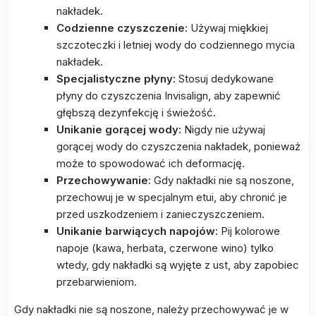
nakładek.
Codzienne czyszczenie:
Używaj miękkiej
szczoteczki i letniej wody do codziennego mycia
nakładek.
Specjalistyczne płyny:
Stosuj dedykowane
płyny do czyszczenia Invisalign, aby zapewnić
głębszą dezynfekcję i świeżość.
Unikanie gorącej wody:
Nigdy nie używaj
gorącej wody do czyszczenia nakładek, ponieważ
może to spowodować ich deformację.
Przechowywanie:
Gdy nakładki nie są noszone,
przechowuj je w specjalnym etui, aby chronić je
przed uszkodzeniem i zanieczyszczeniem.
Unikanie barwiących napojów:
Pij kolorowe
napoje (kawa, herbata, czerwone wino) tylko
wtedy, gdy nakładki są wyjęte z ust, aby zapobiec
przebarwieniom.
Gdy nakładki nie są noszone, należy przechowywać je w