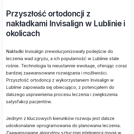
Przyszłość ortodoncji z
nakładkami Invisalign w Lublinie i
okolicach
Nakładki Invisalign zrewolucjonizowały podejście do
leczenia wad zgryzu, a ich popularność w Lublinie stale
rośnie. Technologia ta nieustannie ewoluuje, oferując coraz
bardziej zaawansowane rozwiązania i możliwości.
Przyszłość ortodoncji z wykorzystaniem Invisalign w
Lublinie zapowiada się obiecująco, z potencjałem do
dalszego usprawnienia procesu leczenia i zwiększenia
satysfakcji pacjentów.
Jednym z kluczowych kierunków rozwoju jest dalsze
udoskonalanie oprogramowania do planowania leczenia.
Zaawansowane algorytmy sztucznej inteligencji mogą w