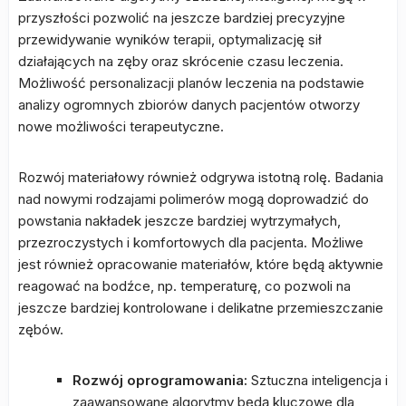
przyszłości pozwolić na jeszcze bardziej precyzyjne
przewidywanie wyników terapii, optymalizację sił
działających na zęby oraz skrócenie czasu leczenia.
Możliwość personalizacji planów leczenia na podstawie
analizy ogromnych zbiorów danych pacjentów otworzy
nowe możliwości terapeutyczne.
Rozwój materiałowy również odgrywa istotną rolę. Badania
nad nowymi rodzajami polimerów mogą doprowadzić do
powstania nakładek jeszcze bardziej wytrzymałych,
przezroczystych i komfortowych dla pacjenta. Możliwe
jest również opracowanie materiałów, które będą aktywnie
reagować na bodźce, np. temperaturę, co pozwoli na
jeszcze bardziej kontrolowane i delikatne przemieszczanie
zębów.
Rozwój oprogramowania:
Sztuczna inteligencja i
zaawansowane algorytmy będą kluczowe dla