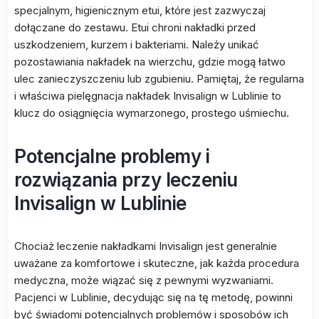
specjalnym, higienicznym etui, które jest zazwyczaj
dołączane do zestawu. Etui chroni nakładki przed
uszkodzeniem, kurzem i bakteriami. Należy unikać
pozostawiania nakładek na wierzchu, gdzie mogą łatwo
ulec zanieczyszczeniu lub zgubieniu. Pamiętaj, że regularna
i właściwa pielęgnacja nakładek Invisalign w Lublinie to
klucz do osiągnięcia wymarzonego, prostego uśmiechu.
Potencjalne problemy i
rozwiązania przy leczeniu
Invisalign w Lublinie
Chociaż leczenie nakładkami Invisalign jest generalnie
uważane za komfortowe i skuteczne, jak każda procedura
medyczna, może wiązać się z pewnymi wyzwaniami.
Pacjenci w Lublinie, decydując się na tę metodę, powinni
być świadomi potencjalnych problemów i sposobów ich