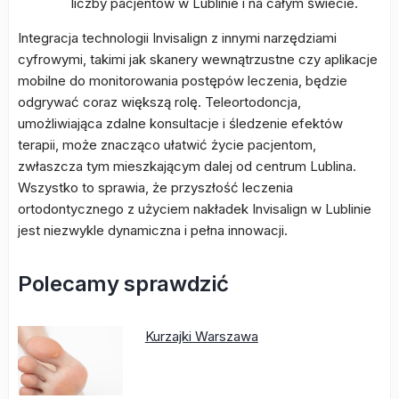
liczby pacjentów w Lublinie i na całym świecie.
Integracja technologii Invisalign z innymi narzędziami
cyfrowymi, takimi jak skanery wewnątrzustne czy aplikacje
mobilne do monitorowania postępów leczenia, będzie
odgrywać coraz większą rolę. Teleortodoncja,
umożliwiająca zdalne konsultacje i śledzenie efektów
terapii, może znacząco ułatwić życie pacjentom,
zwłaszcza tym mieszkającym dalej od centrum Lublina.
Wszystko to sprawia, że przyszłość leczenia
ortodontycznego z użyciem nakładek Invisalign w Lublinie
jest niezwykle dynamiczna i pełna innowacji.
Polecamy sprawdzić
Kurzajki Warszawa