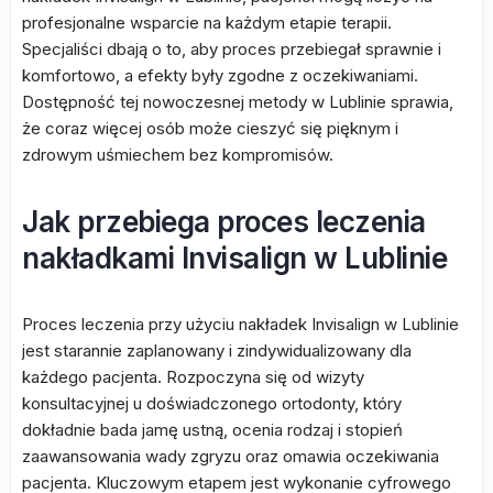
profesjonalne wsparcie na każdym etapie terapii.
Specjaliści dbają o to, aby proces przebiegał sprawnie i
komfortowo, a efekty były zgodne z oczekiwaniami.
Dostępność tej nowoczesnej metody w Lublinie sprawia,
że coraz więcej osób może cieszyć się pięknym i
zdrowym uśmiechem bez kompromisów.
Jak przebiega proces leczenia
nakładkami Invisalign w Lublinie
Proces leczenia przy użyciu nakładek Invisalign w Lublinie
jest starannie zaplanowany i zindywidualizowany dla
każdego pacjenta. Rozpoczyna się od wizyty
konsultacyjnej u doświadczonego ortodonty, który
dokładnie bada jamę ustną, ocenia rodzaj i stopień
zaawansowania wady zgryzu oraz omawia oczekiwania
pacjenta. Kluczowym etapem jest wykonanie cyfrowego