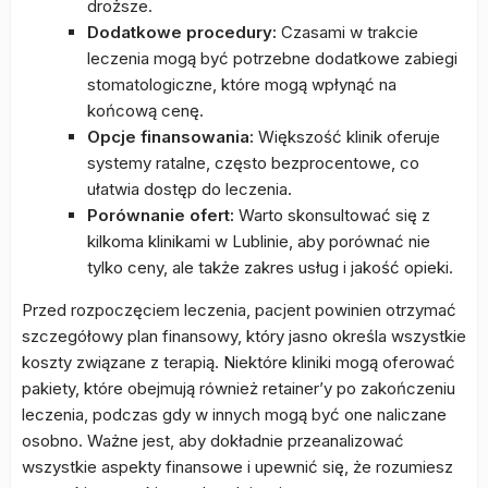
droższe.
Dodatkowe procedury:
Czasami w trakcie
leczenia mogą być potrzebne dodatkowe zabiegi
stomatologiczne, które mogą wpłynąć na
końcową cenę.
Opcje finansowania:
Większość klinik oferuje
systemy ratalne, często bezprocentowe, co
ułatwia dostęp do leczenia.
Porównanie ofert:
Warto skonsultować się z
kilkoma klinikami w Lublinie, aby porównać nie
tylko ceny, ale także zakres usług i jakość opieki.
Przed rozpoczęciem leczenia, pacjent powinien otrzymać
szczegółowy plan finansowy, który jasno określa wszystkie
koszty związane z terapią. Niektóre kliniki mogą oferować
pakiety, które obejmują również retainer’y po zakończeniu
leczenia, podczas gdy w innych mogą być one naliczane
osobno. Ważne jest, aby dokładnie przeanalizować
wszystkie aspekty finansowe i upewnić się, że rozumiesz