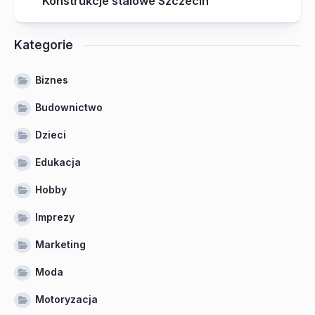
Konstrukcje stalowe Szczecin
Kategorie
Biznes
Budownictwo
Dzieci
Edukacja
Hobby
Imprezy
Marketing
Moda
Motoryzacja