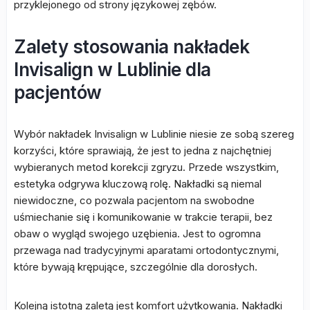
przyklejonego od strony językowej zębów.
Zalety stosowania nakładek
Invisalign w Lublinie dla
pacjentów
Wybór nakładek Invisalign w Lublinie niesie ze sobą szereg
korzyści, które sprawiają, że jest to jedna z najchętniej
wybieranych metod korekcji zgryzu. Przede wszystkim,
estetyka odgrywa kluczową rolę. Nakładki są niemal
niewidoczne, co pozwala pacjentom na swobodne
uśmiechanie się i komunikowanie w trakcie terapii, bez
obaw o wygląd swojego uzębienia. Jest to ogromna
przewaga nad tradycyjnymi aparatami ortodontycznymi,
które bywają krępujące, szczególnie dla dorosłych.
Kolejną istotną zaletą jest komfort użytkowania. Nakładki