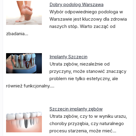
Dobry podolog Warszawa
Wybór odpowiedniego podologa w
Warszawie jest kluczowy dla zdrowia
naszych stóp. Warto zacząć od
zbadania…
Implanty Szczecin
Utrata zębów, niezależnie od
przyczyny, może stanowić znaczący
problem nie tylko estetyczny, ale
również funkcjonalny.…
Szczecin implanty zębów
Utrata zębów, czy to w wyniku urazu,
choroby przyzębia, czy naturalnego
procesu starzenia, może mieć…