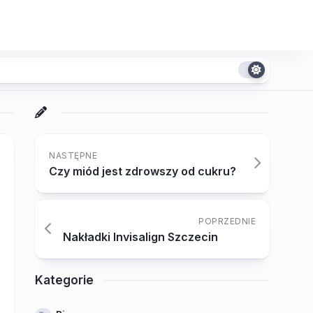
NASTĘPNE
Czy miód jest zdrowszy od cukru?
POPRZEDNIE
Nakładki Invisalign Szczecin
Kategorie