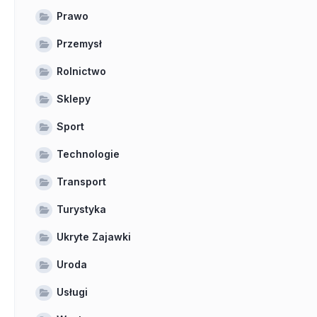
Prawo
Przemysł
Rolnictwo
Sklepy
Sport
Technologie
Transport
Turystyka
Ukryte Zajawki
Uroda
Usługi