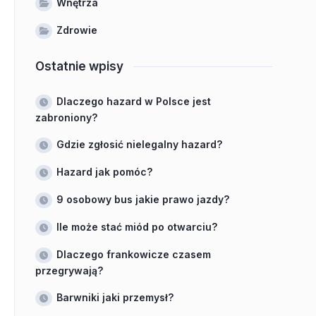
Wnętrza
Zdrowie
Ostatnie wpisy
Dlaczego hazard w Polsce jest
zabroniony?
Gdzie zgłosić nielegalny hazard?
Hazard jak pomóc?
9 osobowy bus jakie prawo jazdy?
Ile może stać miód po otwarciu?
Dlaczego frankowicze czasem
przegrywają?
Barwniki jaki przemysł?