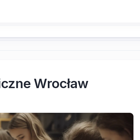
iczne Wrocław