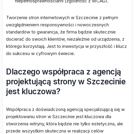
niepełnosprawnościami (zgodność z WCAG).
Tworzenie stron internetowych w Szczecinie z pełnym
uwzględnieniem responsywności i nowoczesnych
standardów to gwarancja, że firma będzie skutecznie
docierać do swoich klientów, niezależnie od urządzenia, z
którego korzystają. Jest to inwestycja w przyszłość i klucz
do sukcesu w cyfrowym świecie.
Dlaczego współpraca z agencją
projektującą strony w Szczecinie
jest kluczowa?
Współpraca z doświadczoną agencją specjalizującą się w
projektowaniu stron w Szczecinie jest kluczowa dla
stworzenia witryny, która będzie nie tylko estetyczna, ale
przede wszystkim skuteczna w realizacji celów