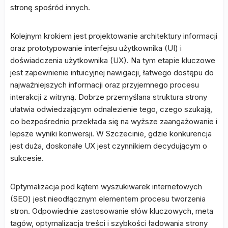
stronę spośród innych.
Kolejnym krokiem jest projektowanie architektury informacji
oraz prototypowanie interfejsu użytkownika (UI) i
doświadczenia użytkownika (UX). Na tym etapie kluczowe
jest zapewnienie intuicyjnej nawigacji, łatwego dostępu do
najważniejszych informacji oraz przyjemnego procesu
interakcji z witryną. Dobrze przemyślana struktura strony
ułatwia odwiedzającym odnalezienie tego, czego szukają,
co bezpośrednio przekłada się na wyższe zaangażowanie i
lepsze wyniki konwersji. W Szczecinie, gdzie konkurencja
jest duża, doskonałe UX jest czynnikiem decydującym o
sukcesie.
Optymalizacja pod kątem wyszukiwarek internetowych
(SEO) jest nieodłącznym elementem procesu tworzenia
stron. Odpowiednie zastosowanie słów kluczowych, meta
tagów, optymalizacja treści i szybkości ładowania strony