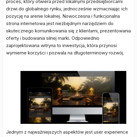
proces, który otwiera przed lokalnymi przedsiębiorcami
drzwi do globalnego rynku, jednocześnie wzmacniając ich
pozycję na arenie lokalnej. Nowoczesna i funkcjonalna
strona internetowa jest niezbędnym narzędziem do
skutecznego komunikowania się z klientami, prezentowania
oferty i budowania silnej marki. Odpowiednio
zaprojektowana witryna to inwestycja, która przynosi
wymierne korzyści i pozwala na długoterminowy rozwój.
Jednym z najważniejszych aspektów jest user experience