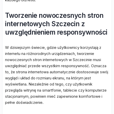
Tworzenie nowoczesnych stron
internetowych Szczecin z
uwzględnieniem responsywności
W dzisiejszym świecie, gdzie użytkownicy korzystają z
internetu na różnorodnych urządzeniach, tworzenie
nowoczesnych stron internetowych w Szczecinie musi
uwzględniać przede wszystkim responsywność. Oznacza
to, że strona internetowa automatycznie dostosowuje swój
wygląd i układ do rozmiaru ekranu, na którym jest
wyświetlana. Niezależnie od tego, czy użytkownik
przegląda witrynę na smartfonie, tablecie czy komputerze
stacjonarnym, powinien mieć zapewnione komfortowe i
pełne doświadczenie.