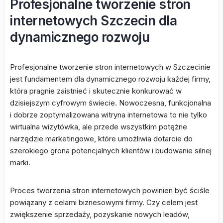
Profesjonalne tworzenie stron
internetowych Szczecin dla
dynamicznego rozwoju
Profesjonalne tworzenie stron internetowych w Szczecinie
jest fundamentem dla dynamicznego rozwoju każdej firmy,
która pragnie zaistnieć i skutecznie konkurować w
dzisiejszym cyfrowym świecie. Nowoczesna, funkcjonalna
i dobrze zoptymalizowana witryna internetowa to nie tylko
wirtualna wizytówka, ale przede wszystkim potężne
narzędzie marketingowe, które umożliwia dotarcie do
szerokiego grona potencjalnych klientów i budowanie silnej
marki.
Proces tworzenia stron internetowych powinien być ściśle
powiązany z celami biznesowymi firmy. Czy celem jest
zwiększenie sprzedaży, pozyskanie nowych leadów,