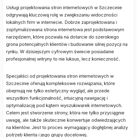
Usługi projektowania stron internetowych w Szczecinie
odgrywają kluczową rolę w zwiększaniu widoczności
lokalnych firm w internecie. Dobrze zaprojektowana i
zoptymalizowana strona internetowa jest podstawowym
narzędziem, które pozwala na dotarcie do szerokiego
grona potencjalnych klientów i budowanie silnej pozycji na
rynku. W dzisiejszym cyfrowym świecie posiadanie
profesjonalnej witryny to nie luksus, lecz konieczność.
Specjaliści od projektowania stron internetowych w
Szczecinie oferują kompleksowe rozwiązania, które
obejmują nie tylko estetyczny wygląd, ale przede
wszystkim funkcjonalność, intuicyjną nawigację i
optymalizację pod kątem wyszukiwarek internetowych.
Celem jest stworzenie strony, która nie tylko przyciągnie
uwagę, ale także skutecznie konwertuje odwiedzających
na klientów. Jest to proces wymagający dogłębnej analizy
potrzeb klienta i jego grupy docelowej.