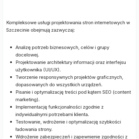
Kompleksowe usługi projektowania stron internetowych w
Szczecinie obejmują zazwyczaj:
Analizę potrzeb biznesowych, celów i grupy
docelowej.
Projektowanie architektury informacji oraz interfejsu
użytkownika (UI/UX).
Tworzenie responsywnych projektów graficznych,
dopasowanych do wszystkich urządzeń.
Pisanie i optymalizację treści pod kątem SEO (content
marketing).
Implementację funkcjonalności zgodnie z
indywidualnymi potrzebami klienta.
Testowanie, wdrożenie i optymalizację szybkości
ładowania strony.
Wdrożenie zabezpieczeń i zapewnienie zgodności z