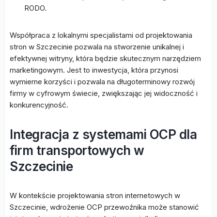
RODO.
Współpraca z lokalnymi specjalistami od projektowania
stron w Szczecinie pozwala na stworzenie unikalnej i
efektywnej witryny, która będzie skutecznym narzędziem
marketingowym. Jest to inwestycja, która przynosi
wymierne korzyści i pozwala na długoterminowy rozwój
firmy w cyfrowym świecie, zwiększając jej widoczność i
konkurencyjność.
Integracja z systemami OCP dla
firm transportowych w
Szczecinie
W kontekście projektowania stron internetowych w
Szczecinie, wdrożenie OCP przewoźnika może stanowić