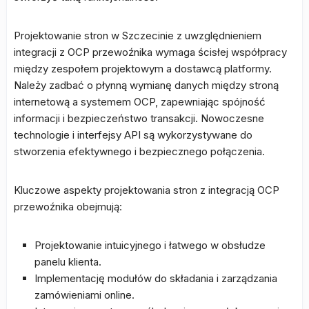
Projektowanie stron w Szczecinie z uwzględnieniem
integracji z OCP przewoźnika wymaga ścisłej współpracy
między zespołem projektowym a dostawcą platformy.
Należy zadbać o płynną wymianę danych między stroną
internetową a systemem OCP, zapewniając spójność
informacji i bezpieczeństwo transakcji. Nowoczesne
technologie i interfejsy API są wykorzystywane do
stworzenia efektywnego i bezpiecznego połączenia.
Kluczowe aspekty projektowania stron z integracją OCP
przewoźnika obejmują:
Projektowanie intuicyjnego i łatwego w obsłudze
panelu klienta.
Implementację modułów do składania i zarządzania
zamówieniami online.