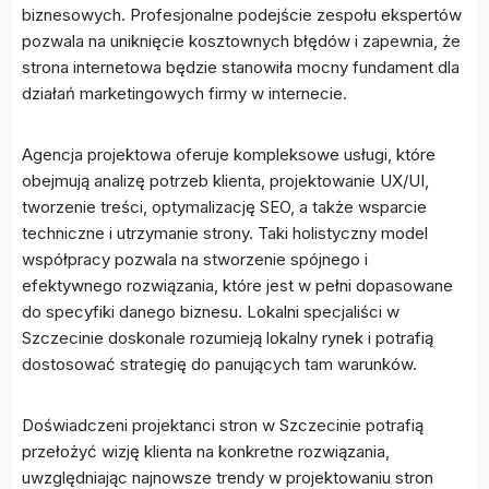
biznesowych. Profesjonalne podejście zespołu ekspertów
pozwala na uniknięcie kosztownych błędów i zapewnia, że
strona internetowa będzie stanowiła mocny fundament dla
działań marketingowych firmy w internecie.
Agencja projektowa oferuje kompleksowe usługi, które
obejmują analizę potrzeb klienta, projektowanie UX/UI,
tworzenie treści, optymalizację SEO, a także wsparcie
techniczne i utrzymanie strony. Taki holistyczny model
współpracy pozwala na stworzenie spójnego i
efektywnego rozwiązania, które jest w pełni dopasowane
do specyfiki danego biznesu. Lokalni specjaliści w
Szczecinie doskonale rozumieją lokalny rynek i potrafią
dostosować strategię do panujących tam warunków.
Doświadczeni projektanci stron w Szczecinie potrafią
przełożyć wizję klienta na konkretne rozwiązania,
uwzględniając najnowsze trendy w projektowaniu stron