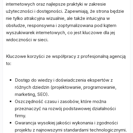
internetowych oraz najlepsze praktyki w zakresie
użyteczności i dostępności. Zapewniają, że strona będzie
nie tylko atrakcyjna wizualnie, ale także intuicyjna w
obsłudze, responsywna i zoptymalizowana pod kątem
wyszukiwarek internetowych, co jest kluczowe dla jej
widoczności w sieci.
Kluczowe korzyści ze współpracy z profesjonalną agencją
to:
Dostęp do wiedzy i doświadczenia ekspertów z
różnych dziedzin (projektowanie, programowanie,
marketing, SEO).
Oszczędność czasu i zasobów, które można
przeznaczyć na rozwój podstawowej działalności
firmy.
Gwarancja wysokiej jakości wykonania i zgodności
projektu z najnowszymi standardami technologicznymi.