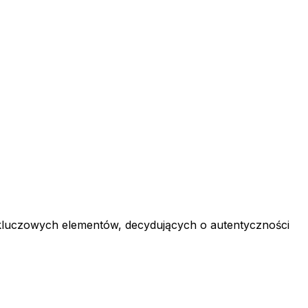
 kluczowych elementów, decydujących o autentyczności