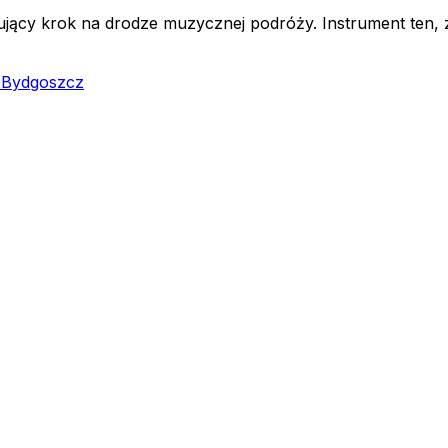
ujący krok na drodze muzycznej podróży. Instrument ten, 
 Bydgoszcz