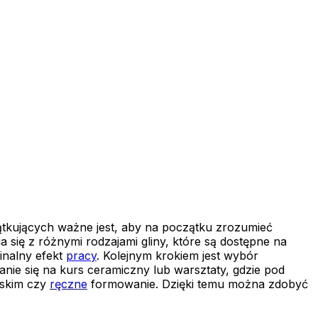
zątkujących ważne jest, aby na początku zrozumieć
 się z różnymi rodzajami gliny, które są dostępne na
inalny efekt
pracy
. Kolejnym krokiem jest wybór
anie się na kurs ceramiczny lub warsztaty, gdzie pod
rskim czy
ręczne
formowanie. Dzięki temu można zdobyć