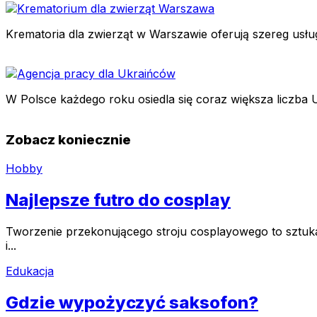
Krematoria dla zwierząt w Warszawie oferują szereg usłu
W Polsce każdego roku osiedla się coraz większa liczba
Zobacz koniecznie
Hobby
Najlepsze futro do cosplay
Tworzenie przekonującego stroju cosplayowego to sztuk
i...
Edukacja
Gdzie wypożyczyć saksofon?