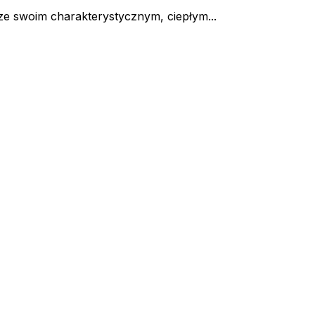
ze swoim charakterystycznym, ciepłym...