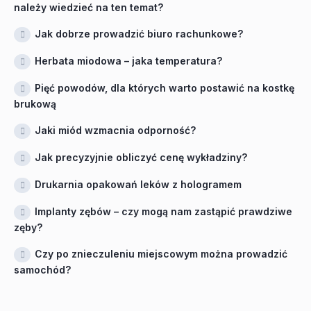
należy wiedzieć na ten temat?
Jak dobrze prowadzić biuro rachunkowe?
Herbata miodowa – jaka temperatura?
Pięć powodów, dla których warto postawić na kostkę
brukową
Jaki miód wzmacnia odporność?
Jak precyzyjnie obliczyć cenę wykładziny?
Drukarnia opakowań leków z hologramem
Implanty zębów – czy mogą nam zastąpić prawdziwe
zęby?
Czy po znieczuleniu miejscowym można prowadzić
samochód?