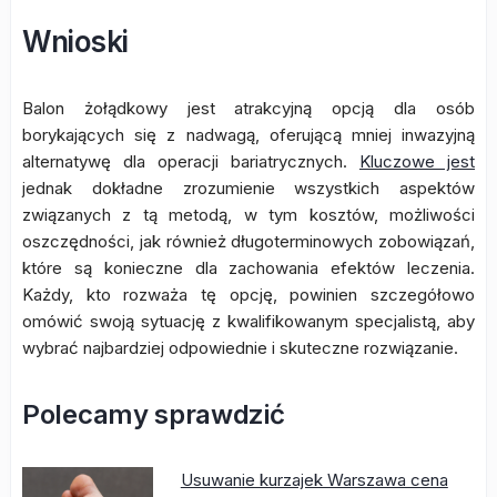
Wnioski
Balon żołądkowy jest atrakcyjną opcją dla osób
borykających się z nadwagą, oferującą mniej inwazyjną
alternatywę dla operacji bariatrycznych.
Kluczowe jest
jednak dokładne zrozumienie wszystkich aspektów
związanych z tą metodą, w tym kosztów, możliwości
oszczędności, jak również długoterminowych zobowiązań,
które są konieczne dla zachowania efektów leczenia.
Każdy, kto rozważa tę opcję, powinien szczegółowo
omówić swoją sytuację z kwalifikowanym specjalistą, aby
wybrać najbardziej odpowiednie i skuteczne rozwiązanie.
Polecamy sprawdzić
Usuwanie kurzajek Warszawa cena