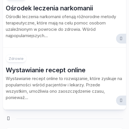
Ośrodek leczenia narkomanii
Ośrodki leczenia narkomanii oferują różnorodne metody
terapeutyczne, które mają na celu pomoc osobom
uzależnionym w powrocie do zdrowia. Wśród
najpopularniejszych...
Zdrowie
Wystawianie recept online
Wystawianie recept online to rozwiązanie, które zyskuje na
popularności wśród pacjentów i lekarzy. Przede
wszystkim, umożliwia ono zaoszczędzenie czasu,
ponieważ...