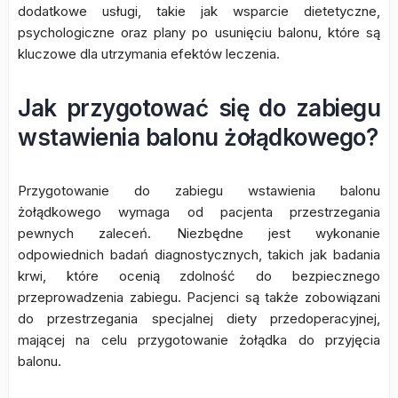
dodatkowe usługi, takie jak wsparcie dietetyczne,
psychologiczne oraz plany po usunięciu balonu, które są
kluczowe dla utrzymania efektów leczenia.
Jak przygotować się do zabiegu
wstawienia balonu żołądkowego?
Przygotowanie do zabiegu wstawienia balonu
żołądkowego wymaga od pacjenta przestrzegania
pewnych zaleceń. Niezbędne jest wykonanie
odpowiednich badań diagnostycznych, takich jak badania
krwi, które ocenią zdolność do bezpiecznego
przeprowadzenia zabiegu. Pacjenci są także zobowiązani
do przestrzegania specjalnej diety przedoperacyjnej,
mającej na celu przygotowanie żołądka do przyjęcia
balonu.