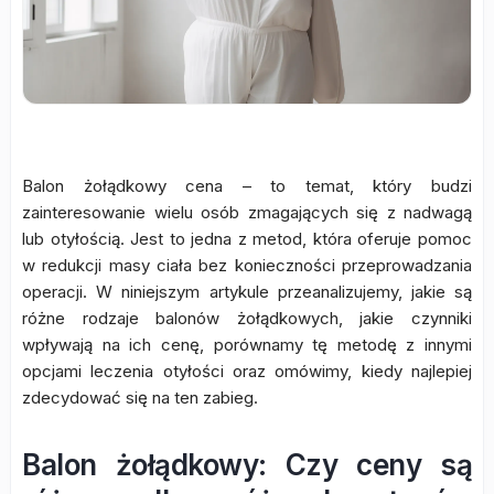
Balon żołądkowy cena – to temat, który budzi
zainteresowanie wielu osób zmagających się z nadwagą
lub otyłością. Jest to jedna z metod, która oferuje pomoc
w redukcji masy ciała bez konieczności przeprowadzania
operacji. W niniejszym artykule przeanalizujemy, jakie są
różne rodzaje balonów żołądkowych, jakie czynniki
wpływają na ich cenę, porównamy tę metodę z innymi
opcjami leczenia otyłości oraz omówimy, kiedy najlepiej
zdecydować się na ten zabieg.
Balon żołądkowy: Czy ceny są