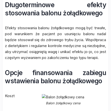
Długoterminowe efekty
stosowania balonu żołądkowego
Efekty stosowania balonu żołądkowego mogą być trwałe,
pod warunkiem że pacjent po usunięciu balonu nadal
będzie stosował się do zdrowego trybu życia. Współpraca
z dietetykiem i regularne kontrole medyczne są niezbędne,
aby utrzymać osiągniętą wagę i unikać efektu jo-jo, co jest
częstym wyzwaniem po zakończeniu tego typu terapii.
Opcje finansowania zabiegu
wstawienia balonu żołądkowego
Koszt
Balon żołądkowy cena