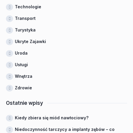
Technologie
Transport
Turystyka
Ukryte Zajawki
Uroda
Usługi
Wnętrza
Zdrowie
Ostatnie wpisy
Kiedy zbiera się miód nawłociowy?
Niedoczynność tarczycy a implanty zębów – co