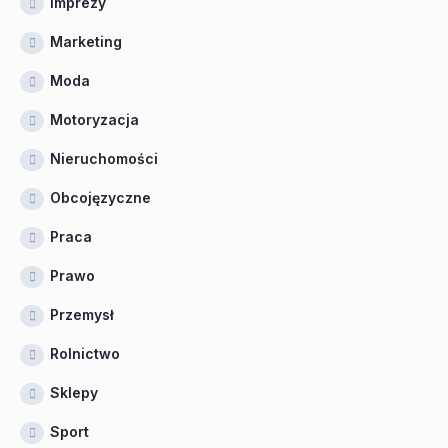
Imprezy
Marketing
Moda
Motoryzacja
Nieruchomości
Obcojęzyczne
Praca
Prawo
Przemysł
Rolnictwo
Sklepy
Sport