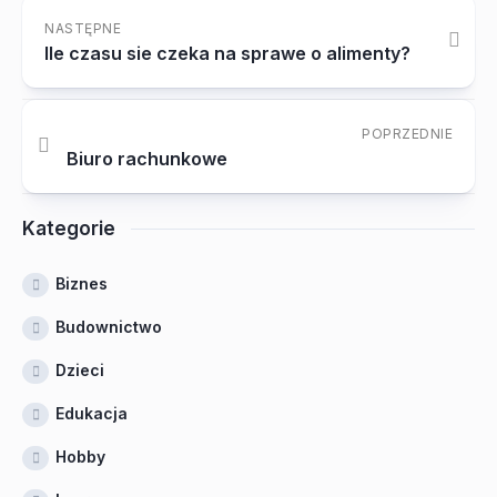
NASTĘPNE
Ile czasu sie czeka na sprawe o alimenty?
POPRZEDNIE
Biuro rachunkowe
Kategorie
Biznes
Budownictwo
Dzieci
Edukacja
Hobby