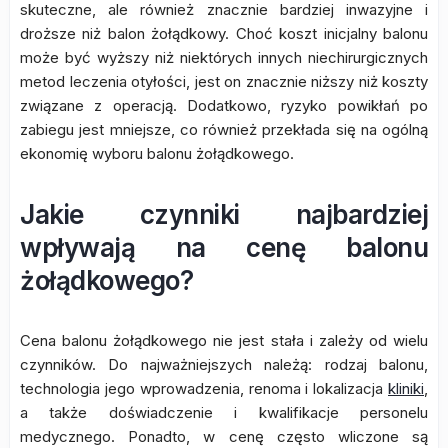
skuteczne, ale również znacznie bardziej inwazyjne i
droższe niż balon żołądkowy. Choć koszt inicjalny balonu
może być wyższy niż niektórych innych niechirurgicznych
metod leczenia otyłości, jest on znacznie niższy niż koszty
związane z operacją. Dodatkowo, ryzyko powikłań po
zabiegu jest mniejsze, co również przekłada się na ogólną
ekonomię wyboru balonu żołądkowego.
Jakie czynniki najbardziej
wpływają na cenę balonu
żołądkowego?
Cena balonu żołądkowego nie jest stała i zależy od wielu
czynników. Do najważniejszych należą: rodzaj balonu,
technologia jego wprowadzenia, renoma i lokalizacja
kliniki
,
a także doświadczenie i kwalifikacje personelu
medycznego. Ponadto, w cenę często wliczone są