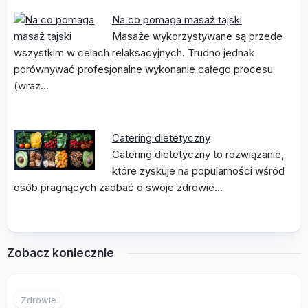
Na co pomaga masaż tajski
Masaże wykorzystywane są przede
wszystkim w celach relaksacyjnych. Trudno jednak
porównywać profesjonalne wykonanie całego procesu
(wraz…
Catering dietetyczny
Catering dietetyczny to rozwiązanie,
które zyskuje na popularności wśród
osób pragnących zadbać o swoje zdrowie…
Zobacz koniecznie
Zdrowie