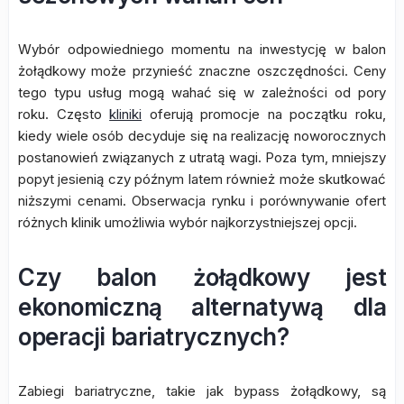
Wybór odpowiedniego momentu na inwestycję w balon
żołądkowy może przynieść znaczne oszczędności. Ceny
tego typu usług mogą wahać się w zależności od pory
roku. Często
kliniki
oferują promocje na początku roku,
kiedy wiele osób decyduje się na realizację noworocznych
postanowień związanych z utratą wagi. Poza tym, mniejszy
popyt jesienią czy późnym latem również może skutkować
niższymi cenami. Obserwacja rynku i porównywanie ofert
różnych klinik umożliwia wybór najkorzystniejszej opcji.
Czy balon żołądkowy jest
ekonomiczną alternatywą dla
operacji bariatrycznych?
Zabiegi bariatryczne, takie jak bypass żołądkowy, są