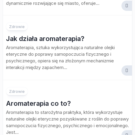
dynamicznie rozwijające się miasto, oferuje...
Zdrowie
Jak działa aromaterapia?
Aromaterapia, sztuka wykorzystująca naturalne olejki
eteryczne do poprawy samopoczucia fizycznego i
psychicznego, opiera się na złożonym mechanizmie
interakcji między zapachem...
Zdrowie
Aromaterapia co to?
Aromaterapia to starożytna praktyka, która wykorzystuje
naturalne olejki eteryczne pozyskiwane z roślin do poprawy
samopoczucia fizycznego, psychicznego i emocjonalnego.
Jest...