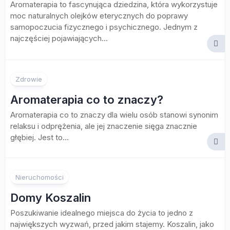
Aromaterapia to fascynująca dziedzina, która wykorzystuje
moc naturalnych olejków eterycznych do poprawy
samopoczucia fizycznego i psychicznego. Jednym z
najczęściej pojawiających...
Zdrowie
Aromaterapia co to znaczy?
Aromaterapia co to znaczy dla wielu osób stanowi synonim
relaksu i odprężenia, ale jej znaczenie sięga znacznie
głębiej. Jest to...
Nieruchomości
Domy Koszalin
Poszukiwanie idealnego miejsca do życia to jedno z
największych wyzwań, przed jakim stajemy. Koszalin, jako