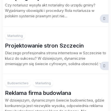
Czy notariusz wysyła akt notarialny do urzędu gminy?
Wyjaśniamy obowiązki i procedury Rola notariusza w
polskim systemie prawnym jest nie...
Marketing
Projektowanie stron Szczecin
Dlaczego profesjonalna strona internetowa w Szczecinie to
klucz do sukcesu? W dzisiejszym, dynamicznie
zmieniającym się świecie cyfrowym, solidna obecność w...
Budownictwo
Marketing
Reklama firma budowlana
W dzisiejszym, dynamicznym świecie budownictwa, gdzie
konkurencja jest niezwykle wysoka, odpowiednia reklama