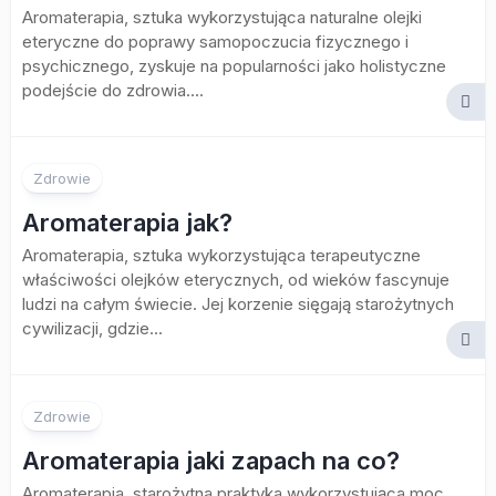
Aromaterapia, sztuka wykorzystująca naturalne olejki
eteryczne do poprawy samopoczucia fizycznego i
psychicznego, zyskuje na popularności jako holistyczne
podejście do zdrowia....
Zdrowie
Aromaterapia jak?
Aromaterapia, sztuka wykorzystująca terapeutyczne
właściwości olejków eterycznych, od wieków fascynuje
ludzi na całym świecie. Jej korzenie sięgają starożytnych
cywilizacji, gdzie...
Zdrowie
Aromaterapia jaki zapach na co?
Aromaterapia, starożytna praktyka wykorzystująca moc