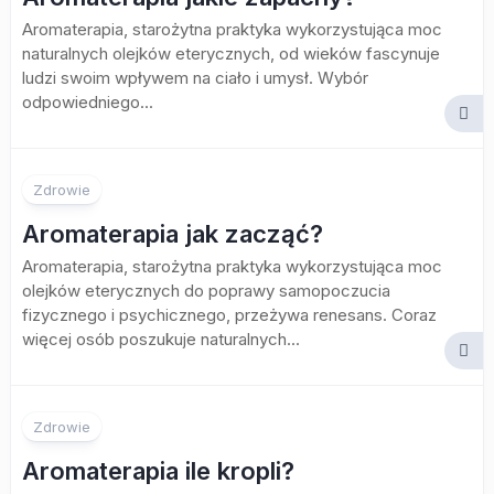
Aromaterapia, starożytna praktyka wykorzystująca moc
naturalnych olejków eterycznych, od wieków fascynuje
ludzi swoim wpływem na ciało i umysł. Wybór
odpowiedniego...
Zdrowie
Aromaterapia jak zacząć?
Aromaterapia, starożytna praktyka wykorzystująca moc
olejków eterycznych do poprawy samopoczucia
fizycznego i psychicznego, przeżywa renesans. Coraz
więcej osób poszukuje naturalnych...
Zdrowie
Aromaterapia ile kropli?