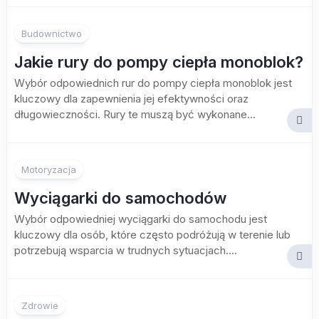
Budownictwo
Jakie rury do pompy ciepła monoblok?
Wybór odpowiednich rur do pompy ciepła monoblok jest
kluczowy dla zapewnienia jej efektywności oraz
długowieczności. Rury te muszą być wykonane...
Motoryzacja
Wyciągarki do samochodów
Wybór odpowiedniej wyciągarki do samochodu jest
kluczowy dla osób, które często podróżują w terenie lub
potrzebują wsparcia w trudnych sytuacjach....
Zdrowie