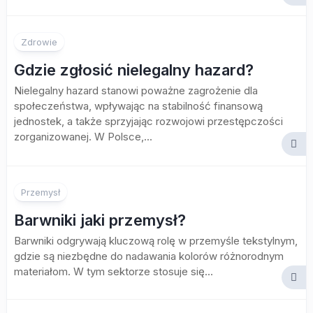
Zdrowie
Gdzie zgłosić nielegalny hazard?
Nielegalny hazard stanowi poważne zagrożenie dla
społeczeństwa, wpływając na stabilność finansową
jednostek, a także sprzyjając rozwojowi przestępczości
zorganizowanej. W Polsce,...
Przemysł
Barwniki jaki przemysł?
Barwniki odgrywają kluczową rolę w przemyśle tekstylnym,
gdzie są niezbędne do nadawania kolorów różnorodnym
materiałom. W tym sektorze stosuje się...