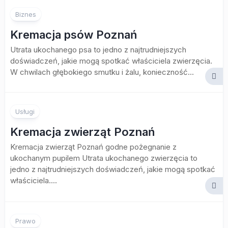
Biznes
Kremacja psów Poznań
Utrata ukochanego psa to jedno z najtrudniejszych
doświadczeń, jakie mogą spotkać właściciela zwierzęcia.
W chwilach głębokiego smutku i żalu, konieczność...
Usługi
Kremacja zwierząt Poznań
Kremacja zwierząt Poznań godne pożegnanie z
ukochanym pupilem Utrata ukochanego zwierzęcia to
jedno z najtrudniejszych doświadczeń, jakie mogą spotkać
właściciela....
Prawo