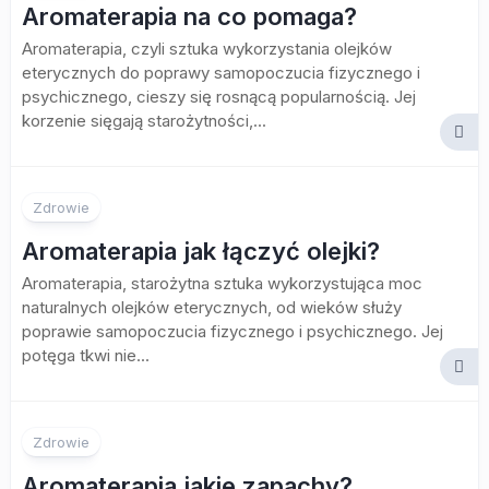
Aromaterapia na co pomaga?
Aromaterapia, czyli sztuka wykorzystania olejków
eterycznych do poprawy samopoczucia fizycznego i
psychicznego, cieszy się rosnącą popularnością. Jej
korzenie sięgają starożytności,...
Zdrowie
Aromaterapia jak łączyć olejki?
Aromaterapia, starożytna sztuka wykorzystująca moc
naturalnych olejków eterycznych, od wieków służy
poprawie samopoczucia fizycznego i psychicznego. Jej
potęga tkwi nie...
Zdrowie
Aromaterapia jakie zapachy?