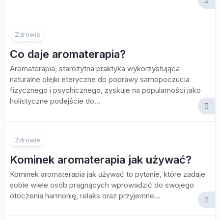
Zdrowie
Co daje aromaterapia?
Aromaterapia, starożytna praktyka wykorzystująca
naturalne olejki eteryczne do poprawy samopoczucia
fizycznego i psychicznego, zyskuje na popularności jako
holistyczne podejście do...
Zdrowie
Kominek aromaterapia jak używać?
Kominek aromaterapia jak używać to pytanie, które zadaje
sobie wiele osób pragnących wprowadzić do swojego
otoczenia harmonię, relaks oraz przyjemne...