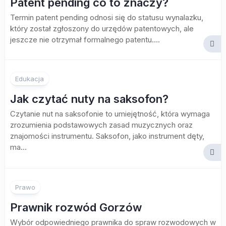
Patent pending co to znaczy?
Termin patent pending odnosi się do statusu wynalazku,
który został zgłoszony do urzędów patentowych, ale
jeszcze nie otrzymał formalnego patentu....
Edukacja
Jak czytać nuty na saksofon?
Czytanie nut na saksofonie to umiejętność, która wymaga
zrozumienia podstawowych zasad muzycznych oraz
znajomości instrumentu. Saksofon, jako instrument dęty,
ma...
Prawo
Prawnik rozwód Gorzów
Wybór odpowiedniego prawnika do spraw rozwodowych w