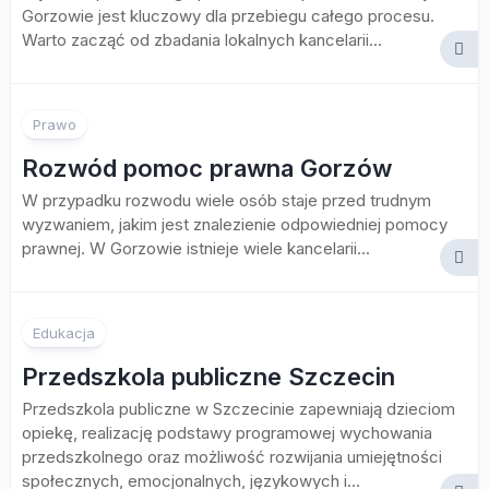
Gorzowie jest kluczowy dla przebiegu całego procesu.
Warto zacząć od zbadania lokalnych kancelarii...
Prawo
Rozwód pomoc prawna Gorzów
W przypadku rozwodu wiele osób staje przed trudnym
wyzwaniem, jakim jest znalezienie odpowiedniej pomocy
prawnej. W Gorzowie istnieje wiele kancelarii...
Edukacja
Przedszkola publiczne Szczecin
Przedszkola publiczne w Szczecinie zapewniają dzieciom
opiekę, realizację podstawy programowej wychowania
przedszkolnego oraz możliwość rozwijania umiejętności
społecznych, emocjonalnych, językowych i...