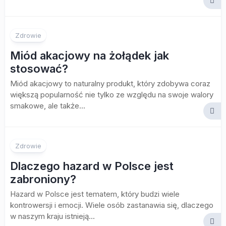
Zdrowie
Miód akacjowy na żołądek jak
stosować?
Miód akacjowy to naturalny produkt, który zdobywa coraz
większą popularność nie tylko ze względu na swoje walory
smakowe, ale także...
Zdrowie
Dlaczego hazard w Polsce jest
zabroniony?
Hazard w Polsce jest tematem, który budzi wiele
kontrowersji i emocji. Wiele osób zastanawia się, dlaczego
w naszym kraju istnieją...