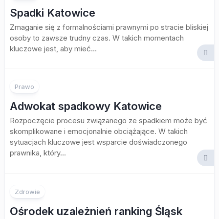
Spadki Katowice
Zmaganie się z formalnościami prawnymi po stracie bliskiej
osoby to zawsze trudny czas. W takich momentach
kluczowe jest, aby mieć...
Prawo
Adwokat spadkowy Katowice
Rozpoczęcie procesu związanego ze spadkiem może być
skomplikowane i emocjonalnie obciążające. W takich
sytuacjach kluczowe jest wsparcie doświadczonego
prawnika, który...
Zdrowie
Ośrodek uzależnień ranking Śląsk