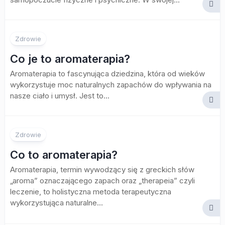
Zdrowie
Co je to aromaterapia?
Aromaterapia to fascynująca dziedzina, która od wieków
wykorzystuje moc naturalnych zapachów do wpływania na
nasze ciało i umysł. Jest to...
Zdrowie
Co to aromaterapia?
Aromaterapia, termin wywodzący się z greckich słów
„aroma” oznaczającego zapach oraz „therapeia” czyli
leczenie, to holistyczna metoda terapeutyczna
wykorzystująca naturalne...