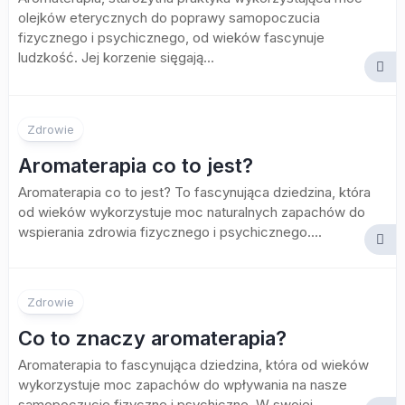
olejków eterycznych do poprawy samopoczucia
fizycznego i psychicznego, od wieków fascynuje
ludzkość. Jej korzenie sięgają...
Zdrowie
Aromaterapia co to jest?
Aromaterapia co to jest? To fascynująca dziedzina, która
od wieków wykorzystuje moc naturalnych zapachów do
wspierania zdrowia fizycznego i psychicznego....
Zdrowie
Co to znaczy aromaterapia?
Aromaterapia to fascynująca dziedzina, która od wieków
wykorzystuje moc zapachów do wpływania na nasze
samopoczucie fizyczne i psychiczne. W swojej...