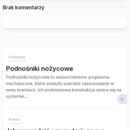
Brak komentarzy
Przemysł
Podnośniki nożycowe
Podnośniki nożycowe to wszechstronne urządzenia
mechaniczne, które znalazły szerokie zastosowanie w
wielu branżach. Ich podstawowa konstrukcja opiera się na
systemie...
Prawo