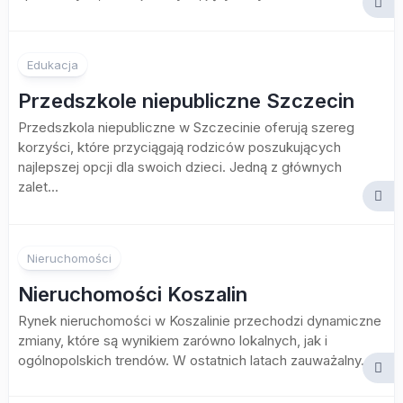
Edukacja
Przedszkole niepubliczne Szczecin
Przedszkola niepubliczne w Szczecinie oferują szereg
korzyści, które przyciągają rodziców poszukujących
najlepszej opcji dla swoich dzieci. Jedną z głównych
zalet...
Nieruchomości
Nieruchomości Koszalin
Rynek nieruchomości w Koszalinie przechodzi dynamiczne
zmiany, które są wynikiem zarówno lokalnych, jak i
ogólnopolskich trendów. W ostatnich latach zauważalny...