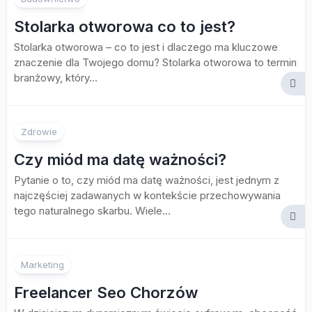
Stolarka otworowa co to jest?
Stolarka otworowa – co to jest i dlaczego ma kluczowe
znaczenie dla Twojego domu? Stolarka otworowa to termin
branżowy, który...
Zdrowie
Czy miód ma datę ważności?
Pytanie o to, czy miód ma datę ważności, jest jednym z
najczęściej zadawanych w kontekście przechowywania
tego naturalnego skarbu. Wiele...
Marketing
Freelancer Seo Chorzów