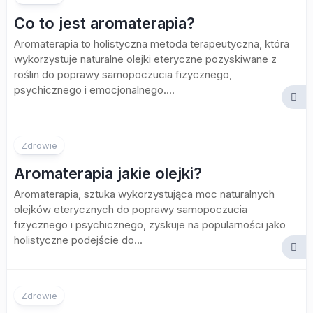
Co to jest aromaterapia?
Aromaterapia to holistyczna metoda terapeutyczna, która
wykorzystuje naturalne olejki eteryczne pozyskiwane z
roślin do poprawy samopoczucia fizycznego,
psychicznego i emocjonalnego....
Zdrowie
Aromaterapia jakie olejki?
Aromaterapia, sztuka wykorzystująca moc naturalnych
olejków eterycznych do poprawy samopoczucia
fizycznego i psychicznego, zyskuje na popularności jako
holistyczne podejście do...
Zdrowie