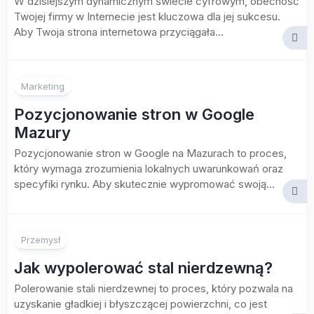
W dzisiejszym dynamicznym świecie cyfrowym, obecność
Twojej firmy w Internecie jest kluczowa dla jej sukcesu.
Aby Twoja strona internetowa przyciągała...
Marketing
Pozycjonowanie stron w Google
Mazury
Pozycjonowanie stron w Google na Mazurach to proces,
który wymaga zrozumienia lokalnych uwarunkowań oraz
specyfiki rynku. Aby skutecznie wypromować swoją...
Przemysł
Jak wypolerować stal nierdzewną?
Polerowanie stali nierdzewnej to proces, który pozwala na
uzyskanie gładkiej i błyszczącej powierzchni, co jest