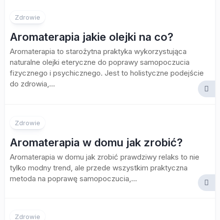
Zdrowie
Aromaterapia jakie olejki na co?
Aromaterapia to starożytna praktyka wykorzystująca
naturalne olejki eteryczne do poprawy samopoczucia
fizycznego i psychicznego. Jest to holistyczne podejście
do zdrowia,...
Zdrowie
Aromaterapia w domu jak zrobić?
Aromaterapia w domu jak zrobić prawdziwy relaks to nie
tylko modny trend, ale przede wszystkim praktyczna
metoda na poprawę samopoczucia,...
Zdrowie