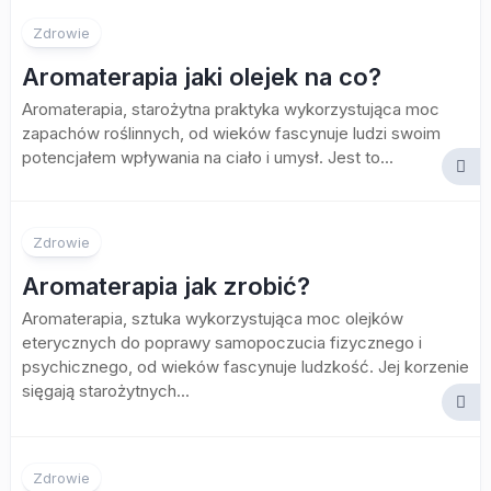
Zdrowie
Aromaterapia jaki olejek na co?
Aromaterapia, starożytna praktyka wykorzystująca moc
zapachów roślinnych, od wieków fascynuje ludzi swoim
potencjałem wpływania na ciało i umysł. Jest to...
Zdrowie
Aromaterapia jak zrobić?
Aromaterapia, sztuka wykorzystująca moc olejków
eterycznych do poprawy samopoczucia fizycznego i
psychicznego, od wieków fascynuje ludzkość. Jej korzenie
sięgają starożytnych...
Zdrowie