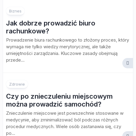
Biznes
Jak dobrze prowadzić biuro
rachunkowe?
Prowadzenie biura rachunkowego to złożony proces, który
wymaga nie tylko wiedzy merytorycznej, ale także
umiejętności zarządzania. Kluczowe zasady obejmują
przede...
Zdrowie
Czy po znieczuleniu miejscowym
można prowadzić samochód?
Znieczulenie miejscowe jest powszechnie stosowane w
medycynie, aby zminimalizować ból podczas różnych
procedur medycznych. Wiele osób zastanawia się, czy
po...