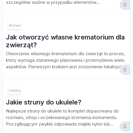
szczególnie ważne w przypadku elementów...
Biznes
Jak otworzyć własne krematorium dla
zwierząt?
Otworzenie własnego krematorium dla zwierząt to proces,
który wymaga starannego planowania i przemyślenia wielu
aspektów. Pierwszym krokiem jest zrozumienie lokalnych...
Hobby
Jakie struny do ukulele?
Najlepsze struny do ukulele to komplet dopasowany do
rozmiaru, stroju i oczekiwanego brzmienia instrumentu.
Początkującym zwykle odpowiada miękki nylon lub...