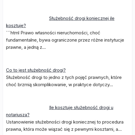
Służebność drogi koniecznej ile
kosztuje?
```html Prawo własności nieruchomości, choć
fundamentalne, bywa ograniczone przez różne instytucje
prawne, a jedną z…
Co to jest służebność drogi?
Służebność drogi to jedno z tych pojęć prawnych, które
choć brzmią skomplikowanie, w praktyce dotyczy…
Ile kosztuje służebność drogi u
notariusza?
Ustanowienie służebności drogi koniecznej to procedura
prawna, która może wiązać się z pewnymi kosztami, a…