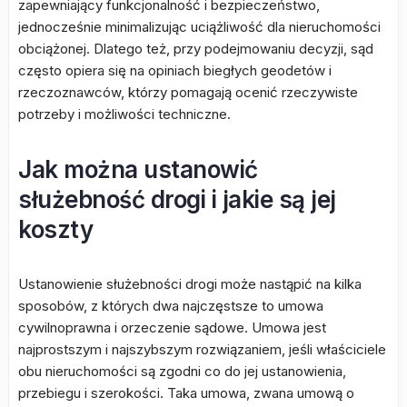
zapewniający funkcjonalność i bezpieczeństwo,
jednocześnie minimalizując uciążliwość dla nieruchomości
obciążonej. Dlatego też, przy podejmowaniu decyzji, sąd
często opiera się na opiniach biegłych geodetów i
rzeczoznawców, którzy pomagają ocenić rzeczywiste
potrzeby i możliwości techniczne.
Jak można ustanowić
służebność drogi i jakie są jej
koszty
Ustanowienie służebności drogi może nastąpić na kilka
sposobów, z których dwa najczęstsze to umowa
cywilnoprawna i orzeczenie sądowe. Umowa jest
najprostszym i najszybszym rozwiązaniem, jeśli właściciele
obu nieruchomości są zgodni co do jej ustanowienia,
przebiegu i szerokości. Taka umowa, zwana umową o