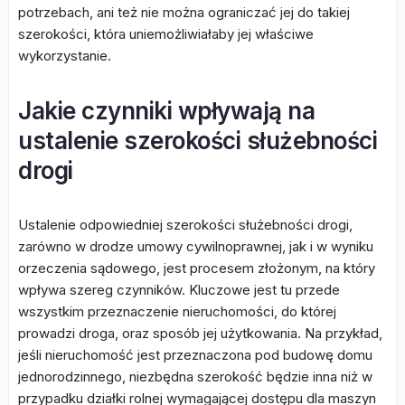
potrzebach, ani też nie można ograniczać jej do takiej
szerokości, która uniemożliwiałaby jej właściwe
wykorzystanie.
Jakie czynniki wpływają na
ustalenie szerokości służebności
drogi
Ustalenie odpowiedniej szerokości służebności drogi,
zarówno w drodze umowy cywilnoprawnej, jak i w wyniku
orzeczenia sądowego, jest procesem złożonym, na który
wpływa szereg czynników. Kluczowe jest tu przede
wszystkim przeznaczenie nieruchomości, do której
prowadzi droga, oraz sposób jej użytkowania. Na przykład,
jeśli nieruchomość jest przeznaczona pod budowę domu
jednorodzinnego, niezbędna szerokość będzie inna niż w
przypadku działki rolnej wymagającej dostępu dla maszyn