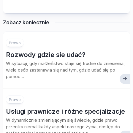
Zobacz koniecznie
Prawo
Rozwody gdzie sie udać?
W sytuacji, gdy małżeństwo staje się trudne do zniesienia,
wiele osób zastanawia się nad tym, gdzie udać się po
pomoc...
Prawo
Usługi prawnicze i różne specjalizacje
W dynamicznie zmieniającym się świecie, gdzie prawo
przenika niemal każdy aspekt naszego życia, dostęp do