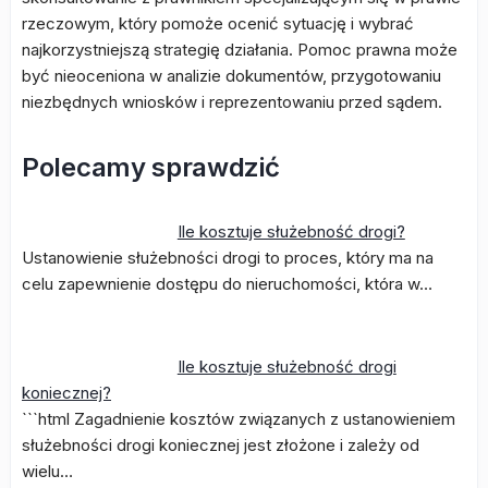
rzeczowym, który pomoże ocenić sytuację i wybrać
najkorzystniejszą strategię działania. Pomoc prawna może
być nieoceniona w analizie dokumentów, przygotowaniu
niezbędnych wniosków i reprezentowaniu przed sądem.
Polecamy sprawdzić
Ile kosztuje służebność drogi?
Ustanowienie służebności drogi to proces, który ma na
celu zapewnienie dostępu do nieruchomości, która w…
Ile kosztuje służebność drogi
koniecznej?
```html Zagadnienie kosztów związanych z ustanowieniem
służebności drogi koniecznej jest złożone i zależy od
wielu…