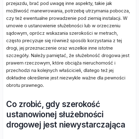
przejazdu, brać pod uwagę inne aspekty, takie jak
możliwość manewrowania, potrzebę utrzymania pobocza,
czy też ewentualne prowadzenie pod ziemią instalacji. W
umowie o ustanowienie służebności lub w orzeczeniu
sądowym, oprócz wskazania szerokości w metrach,
często precyzuje się również sposób korzystania z tej
drogi, jej przeznaczenie oraz wszelkie inne istotne
szczegóły. Należy pamiętać, że służebność drogowa jest
prawem rzeczowym, które obciąża nieruchomość i
przechodzi na kolejnych właścicieli, dlatego też jej
dokładne określenie jest niezwykle ważne dla pewności
obrotu prawnego.
Co zrobić, gdy szerokość
ustanowionej służebności
drogowej jest niewystarczająca