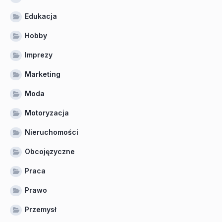
Edukacja
Hobby
Imprezy
Marketing
Moda
Motoryzacja
Nieruchomości
Obcojęzyczne
Praca
Prawo
Przemysł