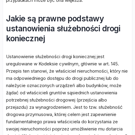
przypadkach może być ona większa.
Jakie są prawne podstawy
ustanowienia służebności drogi
koniecznej
Ustanowienie służebności drogi koniecznej jest
uregulowane w Kodeksie cywilnym, głównie w art. 145.
Przepis ten stanowi, że właściciel nieruchomości, który nie
ma odpowiedniego dostępu do drogi publicznej lub do
należycie oznaczonych urządzeń albo budynków, może
żądać od właścicieli gruntów sąsiednich ustanowienia
potrzebnej służebności drogowej (przejścia albo
przejazdu) za wynagrodzeniem. Jest to tzw. służebność
drogowa przymusowa, której celem jest zapewnienie
fundamentalnego prawa właściciela do korzystania ze
swojej nieruchomości poprzez umożliwienie mu dotarcia