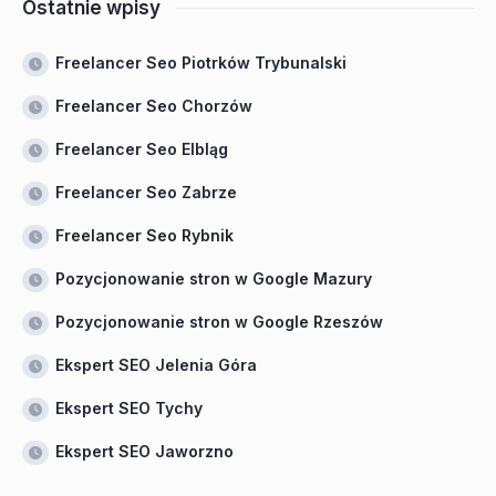
Ostatnie wpisy
Freelancer Seo Piotrków Trybunalski
Freelancer Seo Chorzów
Freelancer Seo Elbląg
Freelancer Seo Zabrze
Freelancer Seo Rybnik
Pozycjonowanie stron w Google Mazury
Pozycjonowanie stron w Google Rzeszów
Ekspert SEO Jelenia Góra
Ekspert SEO Tychy
Ekspert SEO Jaworzno