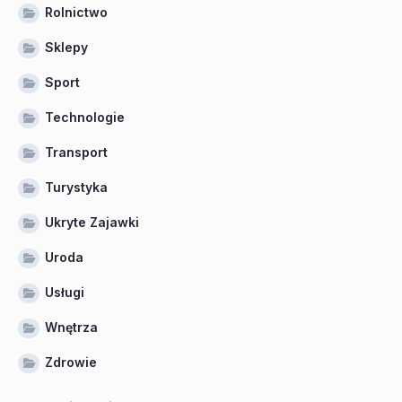
Rolnictwo
Sklepy
Sport
Technologie
Transport
Turystyka
Ukryte Zajawki
Uroda
Usługi
Wnętrza
Zdrowie