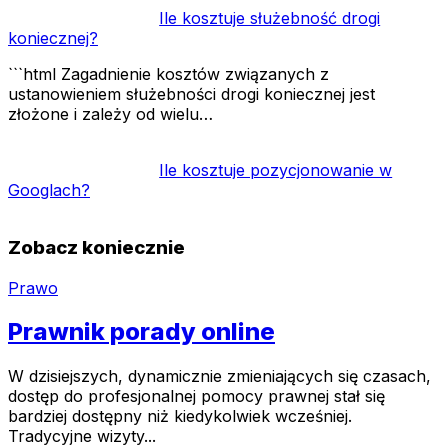
Ile kosztuje służebność drogi
koniecznej?
```html Zagadnienie kosztów związanych z
ustanowieniem służebności drogi koniecznej jest
złożone i zależy od wielu…
Ile kosztuje pozycjonowanie w
Googlach?
Zobacz koniecznie
Prawo
Prawnik porady online
W dzisiejszych, dynamicznie zmieniających się czasach,
dostęp do profesjonalnej pomocy prawnej stał się
bardziej dostępny niż kiedykolwiek wcześniej.
Tradycyjne wizyty...