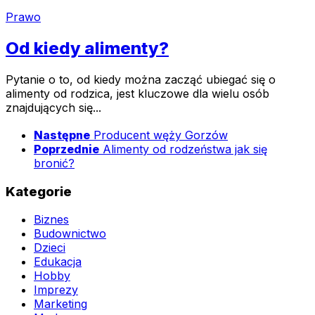
Prawo
Od kiedy alimenty?
Pytanie o to, od kiedy można zacząć ubiegać się o
alimenty od rodzica, jest kluczowe dla wielu osób
znajdujących się...
Następne
Producent węży Gorzów
Poprzednie
Alimenty od rodzeństwa jak się
bronić?
Kategorie
Biznes
Budownictwo
Dzieci
Edukacja
Hobby
Imprezy
Marketing