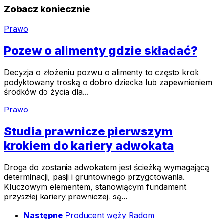
Zobacz koniecznie
Prawo
Pozew o alimenty gdzie składać?
Decyzja o złożeniu pozwu o alimenty to często krok
podyktowany troską o dobro dziecka lub zapewnieniem
środków do życia dla...
Prawo
Studia prawnicze pierwszym
krokiem do kariery adwokata
Droga do zostania adwokatem jest ścieżką wymagającą
determinacji, pasji i gruntownego przygotowania.
Kluczowym elementem, stanowiącym fundament
przyszłej kariery prawniczej, są...
Następne
Producent węży Radom