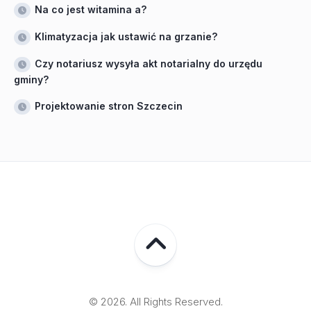
Na co jest witamina a?
Klimatyzacja jak ustawić na grzanie?
Czy notariusz wysyła akt notarialny do urzędu
gminy?
Projektowanie stron Szczecin
© 2026. All Rights Reserved.