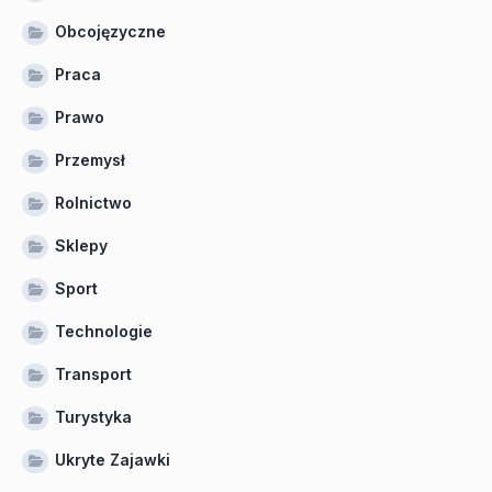
Obcojęzyczne
Praca
Prawo
Przemysł
Rolnictwo
Sklepy
Sport
Technologie
Transport
Turystyka
Ukryte Zajawki