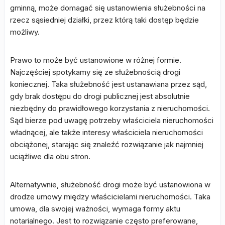
gminną, może domagać się ustanowienia służebności na
rzecz sąsiedniej działki, przez którą taki dostęp będzie
możliwy.
Prawo to może być ustanowione w różnej formie.
Najczęściej spotykamy się ze służebnością drogi
koniecznej. Taka służebność jest ustanawiana przez sąd,
gdy brak dostępu do drogi publicznej jest absolutnie
niezbędny do prawidłowego korzystania z nieruchomości.
Sąd bierze pod uwagę potrzeby właściciela nieruchomości
władnącej, ale także interesy właściciela nieruchomości
obciążonej, starając się znaleźć rozwiązanie jak najmniej
uciążliwe dla obu stron.
Alternatywnie, służebność drogi może być ustanowiona w
drodze umowy między właścicielami nieruchomości. Taka
umowa, dla swojej ważności, wymaga formy aktu
notarialnego. Jest to rozwiązanie często preferowane,