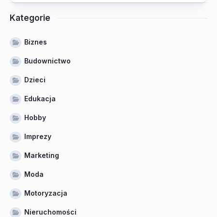
Kategorie
Biznes
Budownictwo
Dzieci
Edukacja
Hobby
Imprezy
Marketing
Moda
Motoryzacja
Nieruchomości