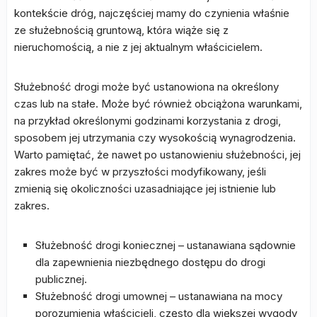
kontekście dróg, najczęściej mamy do czynienia właśnie
ze służebnością gruntową, która wiąże się z
nieruchomością, a nie z jej aktualnym właścicielem.
Służebność drogi może być ustanowiona na określony
czas lub na stałe. Może być również obciążona warunkami,
na przykład określonymi godzinami korzystania z drogi,
sposobem jej utrzymania czy wysokością wynagrodzenia.
Warto pamiętać, że nawet po ustanowieniu służebności, jej
zakres może być w przyszłości modyfikowany, jeśli
zmienią się okoliczności uzasadniające jej istnienie lub
zakres.
Służebność drogi koniecznej – ustanawiana sądownie
dla zapewnienia niezbędnego dostępu do drogi
publicznej.
Służebność drogi umownej – ustanawiana na mocy
porozumienia właścicieli, często dla większej wygody