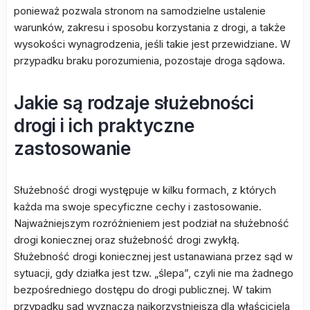
ponieważ pozwala stronom na samodzielne ustalenie
warunków, zakresu i sposobu korzystania z drogi, a także
wysokości wynagrodzenia, jeśli takie jest przewidziane. W
przypadku braku porozumienia, pozostaje droga sądowa.
Jakie są rodzaje służebności
drogi i ich praktyczne
zastosowanie
Służebność drogi występuje w kilku formach, z których
każda ma swoje specyficzne cechy i zastosowanie.
Najważniejszym rozróżnieniem jest podział na służebność
drogi koniecznej oraz służebność drogi zwykłą.
Służebność drogi koniecznej jest ustanawiana przez sąd w
sytuacji, gdy działka jest tzw. „ślepa”, czyli nie ma żadnego
bezpośredniego dostępu do drogi publicznej. W takim
przypadku sąd wyznacza najkorzystniejszą dla właściciela