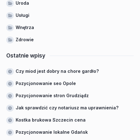
Uroda
Usługi
Wnętrza
Zdrowie
Ostatnie wpisy
Czy miod jest dobry na chore gardło?
Pozycjonowanie seo Opole
Pozycjonowanie stron Grudziądz
Jak sprawdzić czy notariusz ma uprawnienia?
Kostka brukowa Szczecin cena
Pozycjonowanie lokalne Gdańsk