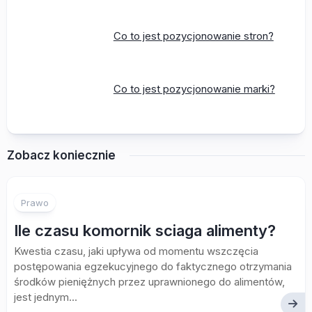
Co to jest pozycjonowanie stron?
Co to jest pozycjonowanie marki?
Zobacz koniecznie
Prawo
Ile czasu komornik sciaga alimenty?
Kwestia czasu, jaki upływa od momentu wszczęcia
postępowania egzekucyjnego do faktycznego otrzymania
środków pieniężnych przez uprawnionego do alimentów,
jest jednym...