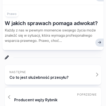
Prawo
W jakich sprawach pomaga adwokat?
Każdy z nas w pewnym momencie swojego życia może
znaleźć się w sytuacji, która wymaga profesjonalnego
wsparcia prawnego. Prawo, choć...
NASTĘPNE
Co to jest służebność przesyłu?
POPRZEDNIE
Producent węży Rybnik