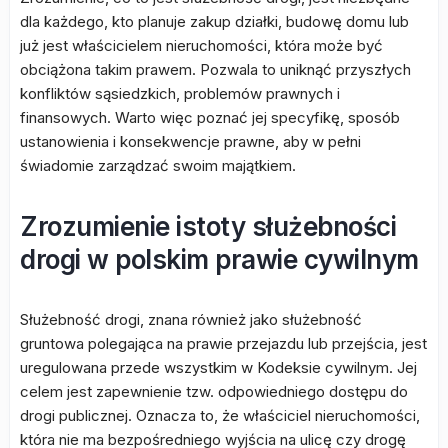
dla każdego, kto planuje zakup działki, budowę domu lub
już jest właścicielem nieruchomości, która może być
obciążona takim prawem. Pozwala to uniknąć przyszłych
konfliktów sąsiedzkich, problemów prawnych i
finansowych. Warto więc poznać jej specyfikę, sposób
ustanowienia i konsekwencje prawne, aby w pełni
świadomie zarządzać swoim majątkiem.
Zrozumienie istoty służebności
drogi w polskim prawie cywilnym
Służebność drogi, znana również jako służebność
gruntowa polegająca na prawie przejazdu lub przejścia, jest
uregulowana przede wszystkim w Kodeksie cywilnym. Jej
celem jest zapewnienie tzw. odpowiedniego dostępu do
drogi publicznej. Oznacza to, że właściciel nieruchomości,
która nie ma bezpośredniego wyjścia na ulicę czy drogę