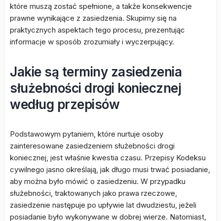
które muszą zostać spełnione, a także konsekwencje
prawne wynikające z zasiedzenia. Skupimy się na
praktycznych aspektach tego procesu, prezentując
informacje w sposób zrozumiały i wyczerpujący.
Jakie są terminy zasiedzenia
służebności drogi koniecznej
według przepisów
Podstawowym pytaniem, które nurtuje osoby
zainteresowane zasiedzeniem służebności drogi
koniecznej, jest właśnie kwestia czasu. Przepisy Kodeksu
cywilnego jasno określają, jak długo musi trwać posiadanie,
aby można było mówić o zasiedzeniu. W przypadku
służebności, traktowanych jako prawa rzeczowe,
zasiedzenie następuje po upływie lat dwudziestu, jeżeli
posiadanie było wykonywane w dobrej wierze. Natomiast,