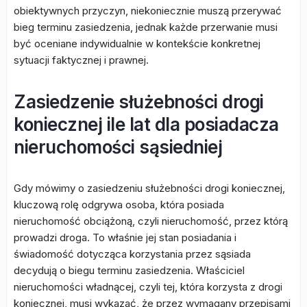
obiektywnych przyczyn, niekoniecznie muszą przerywać
bieg terminu zasiedzenia, jednak każde przerwanie musi
być oceniane indywidualnie w kontekście konkretnej
sytuacji faktycznej i prawnej.
Zasiedzenie służebności drogi
koniecznej ile lat dla posiadacza
nieruchomości sąsiedniej
Gdy mówimy o zasiedzeniu służebności drogi koniecznej,
kluczową rolę odgrywa osoba, która posiada
nieruchomość obciążoną, czyli nieruchomość, przez którą
prowadzi droga. To właśnie jej stan posiadania i
świadomość dotycząca korzystania przez sąsiada
decydują o biegu terminu zasiedzenia. Właściciel
nieruchomości władnącej, czyli tej, która korzysta z drogi
koniecznej, musi wykazać, że przez wymagany przepisami