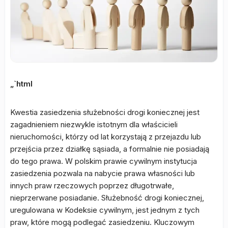
„`html
Kwestia zasiedzenia służebności drogi koniecznej jest
zagadnieniem niezwykle istotnym dla właścicieli
nieruchomości, którzy od lat korzystają z przejazdu lub
przejścia przez działkę sąsiada, a formalnie nie posiadają
do tego prawa. W polskim prawie cywilnym instytucja
zasiedzenia pozwala na nabycie prawa własności lub
innych praw rzeczowych poprzez długotrwałe,
nieprzerwane posiadanie. Służebność drogi koniecznej,
uregulowana w Kodeksie cywilnym, jest jednym z tych
praw, które mogą podlegać zasiedzeniu. Kluczowym