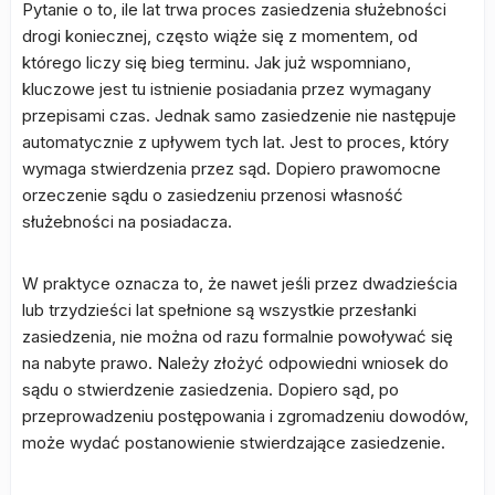
Pytanie o to, ile lat trwa proces zasiedzenia służebności
drogi koniecznej, często wiąże się z momentem, od
którego liczy się bieg terminu. Jak już wspomniano,
kluczowe jest tu istnienie posiadania przez wymagany
przepisami czas. Jednak samo zasiedzenie nie następuje
automatycznie z upływem tych lat. Jest to proces, który
wymaga stwierdzenia przez sąd. Dopiero prawomocne
orzeczenie sądu o zasiedzeniu przenosi własność
służebności na posiadacza.
W praktyce oznacza to, że nawet jeśli przez dwadzieścia
lub trzydzieści lat spełnione są wszystkie przesłanki
zasiedzenia, nie można od razu formalnie powoływać się
na nabyte prawo. Należy złożyć odpowiedni wniosek do
sądu o stwierdzenie zasiedzenia. Dopiero sąd, po
przeprowadzeniu postępowania i zgromadzeniu dowodów,
może wydać postanowienie stwierdzające zasiedzenie.