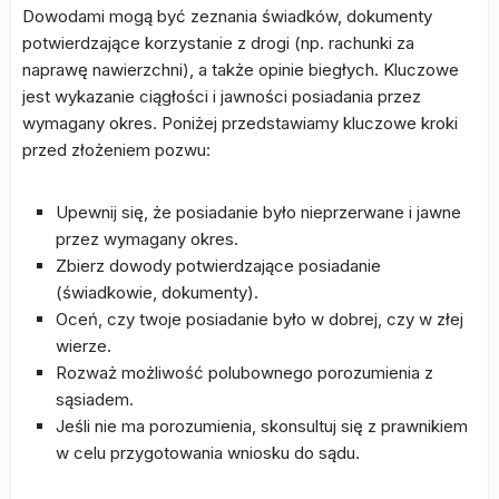
Dowodami mogą być zeznania świadków, dokumenty
potwierdzające korzystanie z drogi (np. rachunki za
naprawę nawierzchni), a także opinie biegłych. Kluczowe
jest wykazanie ciągłości i jawności posiadania przez
wymagany okres. Poniżej przedstawiamy kluczowe kroki
przed złożeniem pozwu:
Upewnij się, że posiadanie było nieprzerwane i jawne
przez wymagany okres.
Zbierz dowody potwierdzające posiadanie
(świadkowie, dokumenty).
Oceń, czy twoje posiadanie było w dobrej, czy w złej
wierze.
Rozważ możliwość polubownego porozumienia z
sąsiadem.
Jeśli nie ma porozumienia, skonsultuj się z prawnikiem
w celu przygotowania wniosku do sądu.