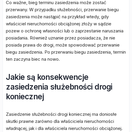
Co ważne, bieg terminu zasiedzenia może zostać
przerwany. W przypadku służebności, przerwanie biegu
zasiedzenia może nastąpić na przykład wtedy, gdy
właściciel nieruchomości obciążonej złoży w sądzie
pozew o ochronę własności lub o zaprzestanie naruszania
posiadania. Również uznanie przez posiadacza, że nie
posiada prawa do drogi, może spowodować przerwanie
biegu zasiedzenia. Po przerwaniu biegu zasiedzenia, termin
ten zaczyna biec na nowo.
Jakie są konsekwencje
zasiedzenia służebności drogi
koniecznej
Zasiedzenie służebności drogi koniecznej ma doniosłe
skutki prawne zarówno dla właściciela nieruchomości
władnącej, jak i dla właściciela nieruchomości obciążonej.