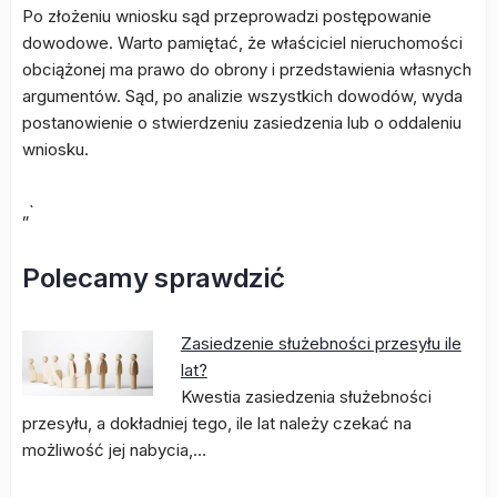
Po złożeniu wniosku sąd przeprowadzi postępowanie
dowodowe. Warto pamiętać, że właściciel nieruchomości
obciążonej ma prawo do obrony i przedstawienia własnych
argumentów. Sąd, po analizie wszystkich dowodów, wyda
postanowienie o stwierdzeniu zasiedzenia lub o oddaleniu
wniosku.
„`
Polecamy sprawdzić
Zasiedzenie służebności przesyłu ile
lat?
Kwestia zasiedzenia służebności
przesyłu, a dokładniej tego, ile lat należy czekać na
możliwość jej nabycia,…