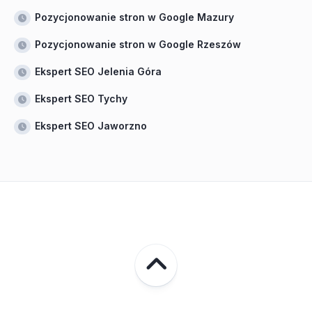
Pozycjonowanie stron w Google Mazury
Pozycjonowanie stron w Google Rzeszów
Ekspert SEO Jelenia Góra
Ekspert SEO Tychy
Ekspert SEO Jaworzno