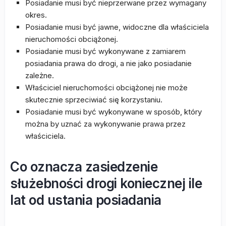
Posiadanie musi być nieprzerwane przez wymagany
okres.
Posiadanie musi być jawne, widoczne dla właściciela
nieruchomości obciążonej.
Posiadanie musi być wykonywane z zamiarem
posiadania prawa do drogi, a nie jako posiadanie
zależne.
Właściciel nieruchomości obciążonej nie może
skutecznie sprzeciwiać się korzystaniu.
Posiadanie musi być wykonywane w sposób, który
można by uznać za wykonywanie prawa przez
właściciela.
Co oznacza zasiedzenie
służebności drogi koniecznej ile
lat od ustania posiadania