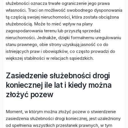
służebności oznacza trwałe ograniczenie jego prawa
własności. Traci on możliwość swobodnego dysponowania
tą częścią swojej nieruchomości, która została obciążona
służebnością. Może to mieć wpływ na plany
zagospodarowania terenu lub przyszłą sprzedaż
nieruchomości. Jednakże, dzięki formalnemu uregulowaniu
stanu prawnego, obie strony uzyskują jasność co do
istniejących praw i obowiązków, co często prowadzi do
większej stabilności w relacjach sąsiedzkich.
Zasiedzenie służebności drogi
koniecznej ile lat i kiedy można
złożyć pozew
Moment, w którym można złożyć pozew o stwierdzenie
zasiedzenia służebności drogi koniecznej, jest uzależniony
od spełnienia wszystkich przesłanek prawnych, w tym