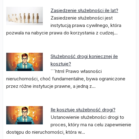
Zasiedzenie służebności ile lat?
Zasiedzenie służebności jest
instytucją prawa cywilnego, która
pozwala na nabycie prawa do korzystania z cudzej…
Służebność drogi koniecznej ile
kosztuje?
```html Prawo własności
nieruchomości, choć fundamentalne, bywa ograniczone
przez różne instytucje prawne, a jedną z…
Ile kosztuje służebność drogi?
Ustanowienie służebności drogi to
proces, który ma na celu zapewnienie
dostępu do nieruchomości, która w…