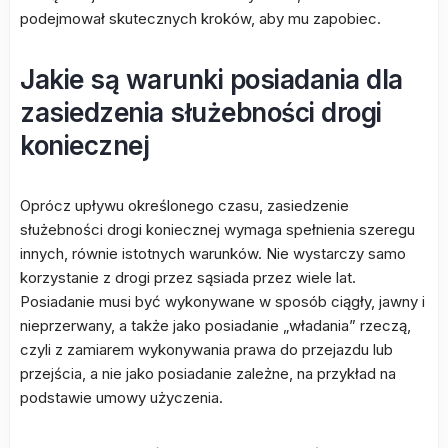
podejmował skutecznych kroków, aby mu zapobiec.
Jakie są warunki posiadania dla
zasiedzenia służebności drogi
koniecznej
Oprócz upływu określonego czasu, zasiedzenie
służebności drogi koniecznej wymaga spełnienia szeregu
innych, równie istotnych warunków. Nie wystarczy samo
korzystanie z drogi przez sąsiada przez wiele lat.
Posiadanie musi być wykonywane w sposób ciągły, jawny i
nieprzerwany, a także jako posiadanie „władania” rzeczą,
czyli z zamiarem wykonywania prawa do przejazdu lub
przejścia, a nie jako posiadanie zależne, na przykład na
podstawie umowy użyczenia.