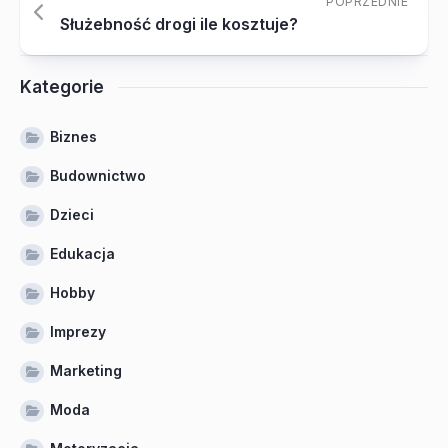
POPRZEDNIE
Służebność drogi ile kosztuje?
Kategorie
Biznes
Budownictwo
Dzieci
Edukacja
Hobby
Imprezy
Marketing
Moda