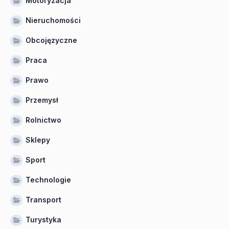
Motoryzacja
Nieruchomości
Obcojęzyczne
Praca
Prawo
Przemysł
Rolnictwo
Sklepy
Sport
Technologie
Transport
Turystyka