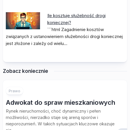
Ile kosztuje służebność drogi
koniecznej?
```html Zagadnienie kosztów
związanych z ustanowieniem służebności drogi koniecznej
jest złożone i zależy od wielu…
Zobacz koniecznie
Prawo
Adwokat do spraw mieszkaniowych
Rynek nieruchomości, choć dynamiczny i pełen
możliwości, nierzadko staje się areną sporów i
nieporozumień. W takich sytuacjach kluczowe okazuje