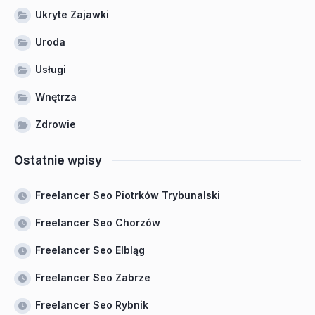
Ukryte Zajawki
Uroda
Usługi
Wnętrza
Zdrowie
Ostatnie wpisy
Freelancer Seo Piotrków Trybunalski
Freelancer Seo Chorzów
Freelancer Seo Elbląg
Freelancer Seo Zabrze
Freelancer Seo Rybnik