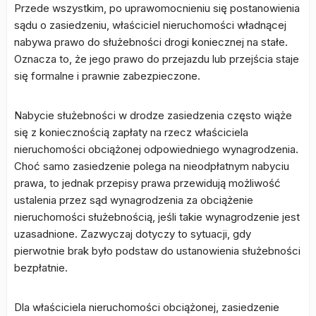
Przede wszystkim, po uprawomocnieniu się postanowienia
sądu o zasiedzeniu, właściciel nieruchomości władnącej
nabywa prawo do służebności drogi koniecznej na stałe.
Oznacza to, że jego prawo do przejazdu lub przejścia staje
się formalne i prawnie zabezpieczone.
Nabycie służebności w drodze zasiedzenia często wiąże
się z koniecznością zapłaty na rzecz właściciela
nieruchomości obciążonej odpowiedniego wynagrodzenia.
Choć samo zasiedzenie polega na nieodpłatnym nabyciu
prawa, to jednak przepisy prawa przewidują możliwość
ustalenia przez sąd wynagrodzenia za obciążenie
nieruchomości służebnością, jeśli takie wynagrodzenie jest
uzasadnione. Zazwyczaj dotyczy to sytuacji, gdy
pierwotnie brak było podstaw do ustanowienia służebności
bezpłatnie.
Dla właściciela nieruchomości obciążonej, zasiedzenie