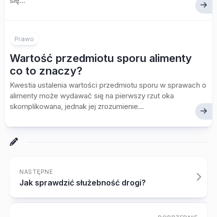
się...
Prawo
Wartość przedmiotu sporu alimenty
co to znaczy?
Kwestia ustalenia wartości przedmiotu sporu w sprawach o
alimenty może wydawać się na pierwszy rzut oka
skomplikowana, jednak jej zrozumienie...
NASTĘPNE
Jak sprawdzić służebność drogi?