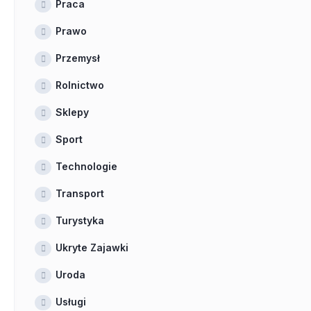
Praca
Prawo
Przemysł
Rolnictwo
Sklepy
Sport
Technologie
Transport
Turystyka
Ukryte Zajawki
Uroda
Usługi