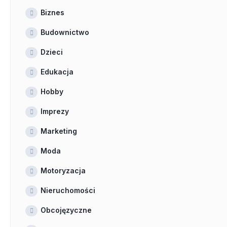
Biznes
Budownictwo
Dzieci
Edukacja
Hobby
Imprezy
Marketing
Moda
Motoryzacja
Nieruchomości
Obcojęzyczne