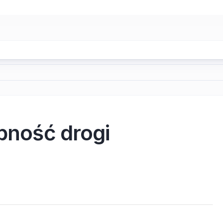
ebność drogi