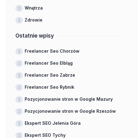
Wnętrza
Zdrowie
Ostatnie wpisy
Freelancer Seo Chorzów
Freelancer Seo Elbląg
Freelancer Seo Zabrze
Freelancer Seo Rybnik
Pozycjonowanie stron w Google Mazury
Pozycjonowanie stron w Google Rzeszów
Ekspert SEO Jelenia Góra
Ekspert SEO Tychy