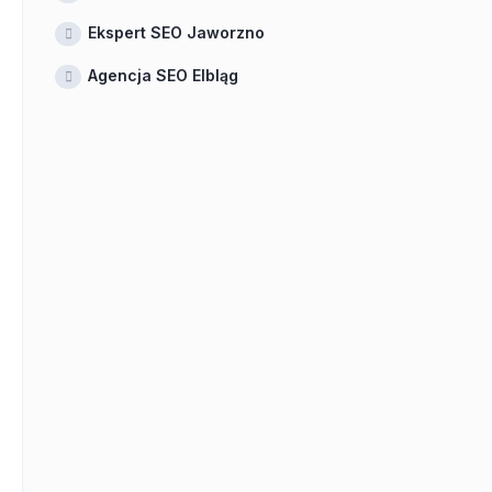
Ekspert SEO Jaworzno
Agencja SEO Elbląg