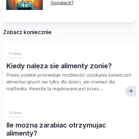
Googlach?
Zobacz koniecznie
Prawo
Kiedy naleza sie alimenty zonie?
Prawo polskie przewiduje możliwość uzyskania świadczeń
alimentacyjnych nie tylko dla dzieci, ale również dla
małżonka. Kwestia ta regulowana jest przez...
Prawo
Ile mozna zarabiac otrzymujac
alimenty?