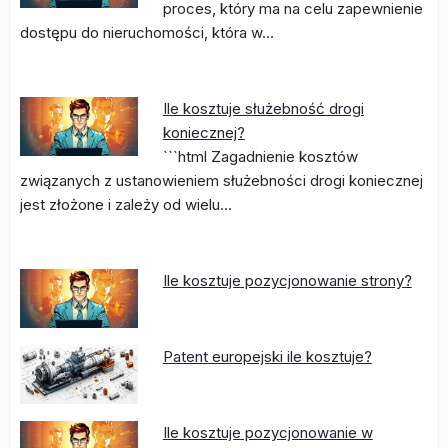
proces, który ma na celu zapewnienie
dostępu do nieruchomości, która w…
Ile kosztuje służebność drogi
koniecznej?
```html Zagadnienie kosztów
związanych z ustanowieniem służebności drogi koniecznej
jest złożone i zależy od wielu…
Ile kosztuje pozycjonowanie strony?
Patent europejski ile kosztuje?
Ile kosztuje pozycjonowanie w