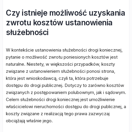
Czy istnieje możliwość uzyskania
zwrotu kosztów ustanowienia
służebności
W kontekście ustanowienia służebności drogi koniecznej,
pytanie o możliwość zwrotu poniesionych kosztów jest
naturalne. Niestety, w większości przypadków, koszty
związane z ustanowieniem służebności ponosi strona,
która jest wnioskodawcą, czyli ta, która potrzebuje
dostępu do drogi publicznej. Dotyczy to zarówno kosztów
związanych z postępowaniem polubownym, jak i sądowym.
Celem służebności drogi koniecznej jest umożliwienie
właścicielowi nieruchomości dostępu do drogi publicznej, a
koszty związane z realizacją tego prawa zazwyczaj
obciążają właśnie jego.