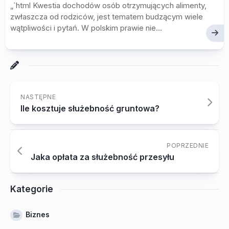
„`html Kwestia dochodów osób otrzymujących alimenty,
zwłaszcza od rodziców, jest tematem budzącym wiele
wątpliwości i pytań. W polskim prawie nie...
NASTĘPNE
Ile kosztuje służebność gruntowa?
POPRZEDNIE
Jaka opłata za służebność przesyłu
Kategorie
Biznes