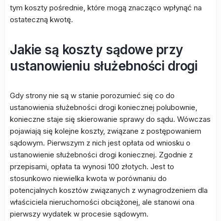
tym koszty pośrednie, które mogą znacząco wpłynąć na
ostateczną kwotę.
Jakie są koszty sądowe przy
ustanowieniu służebności drogi
Gdy strony nie są w stanie porozumieć się co do
ustanowienia służebności drogi koniecznej polubownie,
konieczne staje się skierowanie sprawy do sądu. Wówczas
pojawiają się kolejne koszty, związane z postępowaniem
sądowym. Pierwszym z nich jest opłata od wniosku o
ustanowienie służebności drogi koniecznej. Zgodnie z
przepisami, opłata ta wynosi 100 złotych. Jest to
stosunkowo niewielka kwota w porównaniu do
potencjalnych kosztów związanych z wynagrodzeniem dla
właściciela nieruchomości obciążonej, ale stanowi ona
pierwszy wydatek w procesie sądowym.