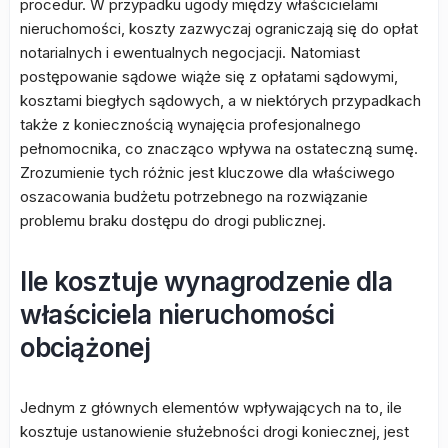
procedur. W przypadku ugody między właścicielami
nieruchomości, koszty zazwyczaj ograniczają się do opłat
notarialnych i ewentualnych negocjacji. Natomiast
postępowanie sądowe wiąże się z opłatami sądowymi,
kosztami biegłych sądowych, a w niektórych przypadkach
także z koniecznością wynajęcia profesjonalnego
pełnomocnika, co znacząco wpływa na ostateczną sumę.
Zrozumienie tych różnic jest kluczowe dla właściwego
oszacowania budżetu potrzebnego na rozwiązanie
problemu braku dostępu do drogi publicznej.
Ile kosztuje wynagrodzenie dla
właściciela nieruchomości
obciążonej
Jednym z głównych elementów wpływających na to, ile
kosztuje ustanowienie służebności drogi koniecznej, jest