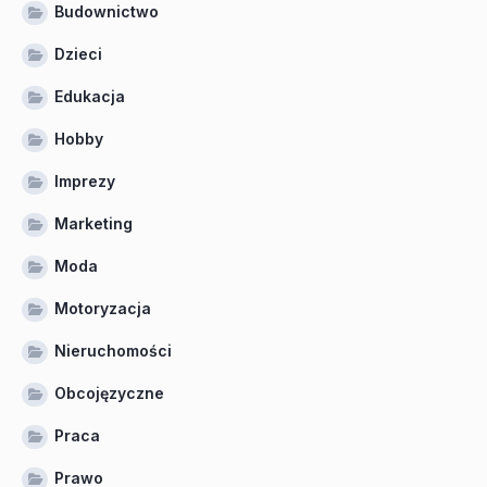
Budownictwo
Dzieci
Edukacja
Hobby
Imprezy
Marketing
Moda
Motoryzacja
Nieruchomości
Obcojęzyczne
Praca
Prawo