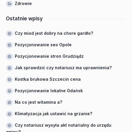
Zdrowie
Ostatnie wpisy
Czy miod jest dobry na chore gardło?
Pozycjonowanie seo Opole
Pozycjonowanie stron Grudziądz
Jak sprawdzić czy notariusz ma uprawnienia?
Kostka brukowa Szczecin cena
Pozycjonowanie lokalne Gdańsk
Na co jest witamina a?
Klimatyzacja jak ustawić na grzanie?
Czy notariusz wysyła akt notarialny do urzędu
gminy?