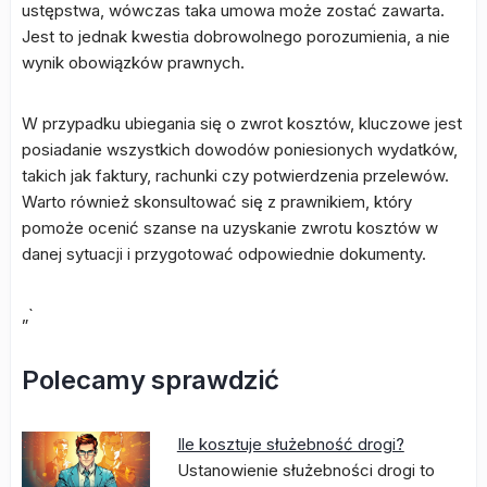
ustępstwa, wówczas taka umowa może zostać zawarta.
Jest to jednak kwestia dobrowolnego porozumienia, a nie
wynik obowiązków prawnych.
W przypadku ubiegania się o zwrot kosztów, kluczowe jest
posiadanie wszystkich dowodów poniesionych wydatków,
takich jak faktury, rachunki czy potwierdzenia przelewów.
Warto również skonsultować się z prawnikiem, który
pomoże ocenić szanse na uzyskanie zwrotu kosztów w
danej sytuacji i przygotować odpowiednie dokumenty.
„`
Polecamy sprawdzić
Ile kosztuje służebność drogi?
Ustanowienie służebności drogi to