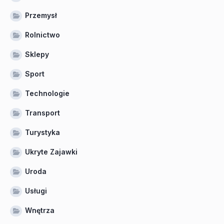
Przemysł
Rolnictwo
Sklepy
Sport
Technologie
Transport
Turystyka
Ukryte Zajawki
Uroda
Usługi
Wnętrza