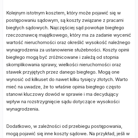
Kolejnym istotnym kosztem, który może pojawić się w
postępowaniu sądowym, są koszty związane z pracami
biegłych sądowych. Najczęściej sąd powołuje biegłego
rzeczoznawcę majątkowego, który ma za zadanie wycenić
wartość nieruchomości oraz określić wysokość należnego
wynagrodzenia za ustanowienie służebności. Koszty opinii
biegłego mogą być zróżnicowane i zależą od stopnia
skomplikowania sprawy, wielkości nieruchomości oraz
stawek przyjętych przez danego biegłego. Mogą one
wynosić od kilkuset do nawet kilku tysięcy złotych. Warto
mieć na uwadze, że to właśnie opinia biegłego często
stanowi kluczowy dowód w sprawie i ma decydujący
wpływ na rozstrzygnięcie sądu dotyczące wysokości
wynagrodzenia.
Dodatkowo, w zależności od przebiegu postępowania,
mogą pojawić się inne koszty sądowe. Na przykład, jeśli w