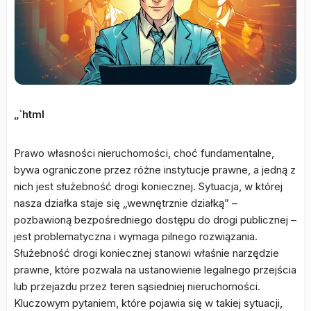
„`html
Prawo własności nieruchomości, choć fundamentalne,
bywa ograniczone przez różne instytucje prawne, a jedną z
nich jest służebność drogi koniecznej. Sytuacja, w której
nasza działka staje się „wewnętrznie działką” –
pozbawioną bezpośredniego dostępu do drogi publicznej –
jest problematyczna i wymaga pilnego rozwiązania.
Służebność drogi koniecznej stanowi właśnie narzędzie
prawne, które pozwala na ustanowienie legalnego przejścia
lub przejazdu przez teren sąsiedniej nieruchomości.
Kluczowym pytaniem, które pojawia się w takiej sytuacji,