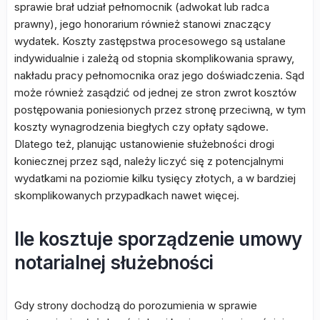
sprawie brał udział pełnomocnik (adwokat lub radca
prawny), jego honorarium również stanowi znaczący
wydatek. Koszty zastępstwa procesowego są ustalane
indywidualnie i zależą od stopnia skomplikowania sprawy,
nakładu pracy pełnomocnika oraz jego doświadczenia. Sąd
może również zasądzić od jednej ze stron zwrot kosztów
postępowania poniesionych przez stronę przeciwną, w tym
koszty wynagrodzenia biegłych czy opłaty sądowe.
Dlatego też, planując ustanowienie służebności drogi
koniecznej przez sąd, należy liczyć się z potencjalnymi
wydatkami na poziomie kilku tysięcy złotych, a w bardziej
skomplikowanych przypadkach nawet więcej.
Ile kosztuje sporządzenie umowy
notarialnej służebności
Gdy strony dochodzą do porozumienia w sprawie