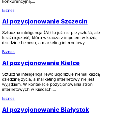
konkurencyjną....
Biznes
AI pozycjonowanie Szczecin
Sztuczna inteligencja (AI) to już nie przyszłość, ale
teraźniejszość, która wkracza z impetem w każdą
dziedzinę biznesu, a marketing internetowy...
Biznes
AI pozycjonowanie Kielce
Sztuczna inteligencja rewolucjonizuje niemal każdą
dziedzinę życia, a marketing internetowy nie jest
wyjątkiem. W kontekście pozycjonowania stron
internetowych w Kielcach,...
Biznes
AI pozycjonowanie Białystok