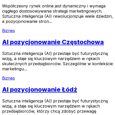
Współczesny rynek online jest dynamiczny i wymaga
ciągłego dostosowywania strategii marketingowych.
Sztuczna inteligencja (AI) rewolucjonizuje wiele dziedzin,
a pozycjonowanie stron...
Biznes
AI pozycjonowanie Częstochowa
Sztuczna inteligencja (AI) przestaje być futurystyczną
wizją, a staje się kluczowym narzędziem w rękach
skutecznych przedsiębiorców. Szczególnie w kontekście
marketingu...
Biznes
AI pozycjonowanie Łódź
Sztuczna inteligencja (AI) przestaje być futurystyczną
wizją, a staje się kluczowym narzędziem w rękach
przedsiębiorców, którzy chcą zdobyć przewagę