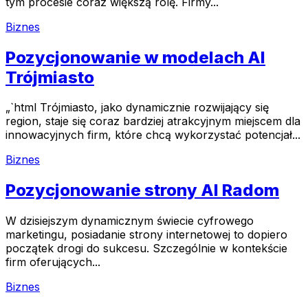
tym procesie coraz większą rolę. Firmy...
Biznes
Pozycjonowanie w modelach AI
Trójmiasto
„`html Trójmiasto, jako dynamicznie rozwijający się
region, staje się coraz bardziej atrakcyjnym miejscem dla
innowacyjnych firm, które chcą wykorzystać potencjał...
Biznes
Pozycjonowanie strony AI Radom
W dzisiejszym dynamicznym świecie cyfrowego
marketingu, posiadanie strony internetowej to dopiero
początek drogi do sukcesu. Szczególnie w kontekście
firm oferujących...
Biznes