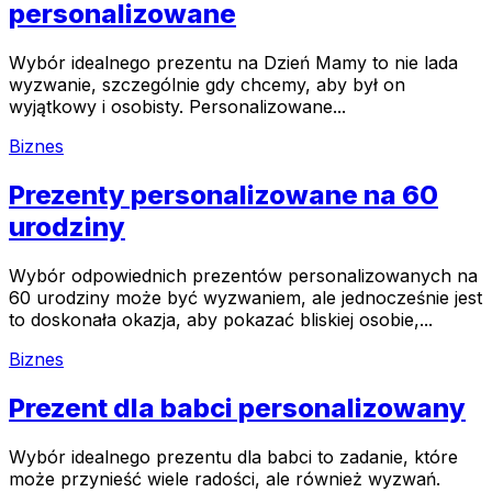
personalizowane
Wybór idealnego prezentu na Dzień Mamy to nie lada
wyzwanie, szczególnie gdy chcemy, aby był on
wyjątkowy i osobisty. Personalizowane...
Biznes
Prezenty personalizowane na 60
urodziny
Wybór odpowiednich prezentów personalizowanych na
60 urodziny może być wyzwaniem, ale jednocześnie jest
to doskonała okazja, aby pokazać bliskiej osobie,...
Biznes
Prezent dla babci personalizowany
Wybór idealnego prezentu dla babci to zadanie, które
może przynieść wiele radości, ale również wyzwań.