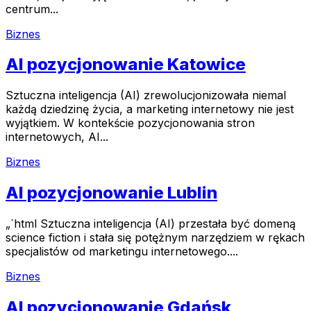
centrum...
Biznes
AI pozycjonowanie Katowice
Sztuczna inteligencja (AI) zrewolucjonizowała niemal
każdą dziedzinę życia, a marketing internetowy nie jest
wyjątkiem. W kontekście pozycjonowania stron
internetowych, AI...
Biznes
AI pozycjonowanie Lublin
„`html Sztuczna inteligencja (AI) przestała być domeną
science fiction i stała się potężnym narzędziem w rękach
specjalistów od marketingu internetowego....
Biznes
AI pozycjonowanie Gdańsk