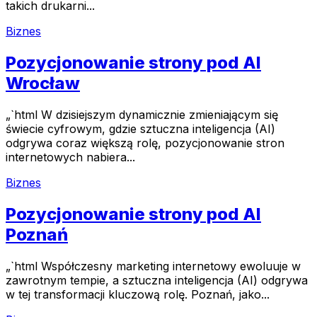
takich drukarni...
Biznes
Pozycjonowanie strony pod AI
Wrocław
„`html W dzisiejszym dynamicznie zmieniającym się
świecie cyfrowym, gdzie sztuczna inteligencja (AI)
odgrywa coraz większą rolę, pozycjonowanie stron
internetowych nabiera...
Biznes
Pozycjonowanie strony pod AI
Poznań
„`html Współczesny marketing internetowy ewoluuje w
zawrotnym tempie, a sztuczna inteligencja (AI) odgrywa
w tej transformacji kluczową rolę. Poznań, jako...