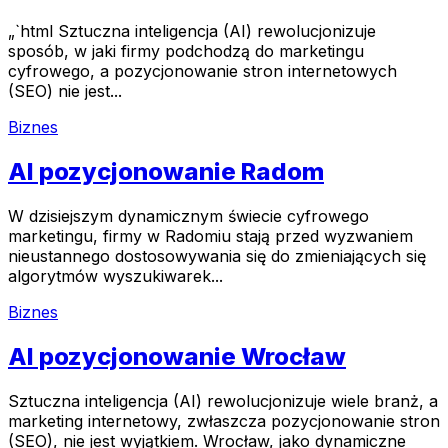
„`html Sztuczna inteligencja (AI) rewolucjonizuje
sposób, w jaki firmy podchodzą do marketingu
cyfrowego, a pozycjonowanie stron internetowych
(SEO) nie jest...
Biznes
AI pozycjonowanie Radom
W dzisiejszym dynamicznym świecie cyfrowego
marketingu, firmy w Radomiu stają przed wyzwaniem
nieustannego dostosowywania się do zmieniających się
algorytmów wyszukiwarek...
Biznes
AI pozycjonowanie Wrocław
Sztuczna inteligencja (AI) rewolucjonizuje wiele branż, a
marketing internetowy, zwłaszcza pozycjonowanie stron
(SEO), nie jest wyjątkiem. Wrocław, jako dynamiczne