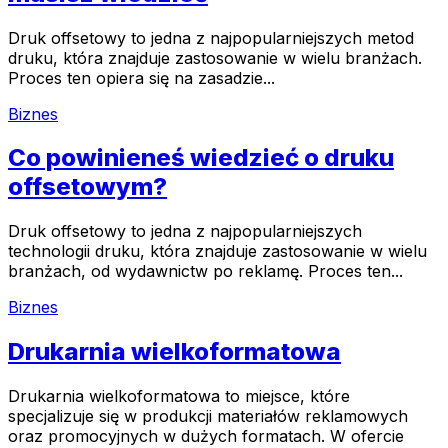
Druk offsetowy to jedna z najpopularniejszych metod
druku, która znajduje zastosowanie w wielu branżach.
Proces ten opiera się na zasadzie...
Biznes
Co powinieneś wiedzieć o druku
offsetowym?
Druk offsetowy to jedna z najpopularniejszych
technologii druku, która znajduje zastosowanie w wielu
branżach, od wydawnictw po reklamę. Proces ten...
Biznes
Drukarnia wielkoformatowa
Drukarnia wielkoformatowa to miejsce, które
specjalizuje się w produkcji materiałów reklamowych
oraz promocyjnych w dużych formatach. W ofercie