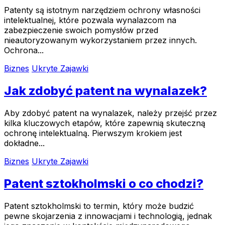
Patenty są istotnym narzędziem ochrony własności
intelektualnej, które pozwala wynalazcom na
zabezpieczenie swoich pomysłów przed
nieautoryzowanym wykorzystaniem przez innych.
Ochrona...
Biznes
Ukryte Zajawki
Jak zdobyć patent na wynalazek?
Aby zdobyć patent na wynalazek, należy przejść przez
kilka kluczowych etapów, które zapewnią skuteczną
ochronę intelektualną. Pierwszym krokiem jest
dokładne...
Biznes
Ukryte Zajawki
Patent sztokholmski o co chodzi?
Patent sztokholmski to termin, który może budzić
pewne skojarzenia z innowacjami i technologią, jednak