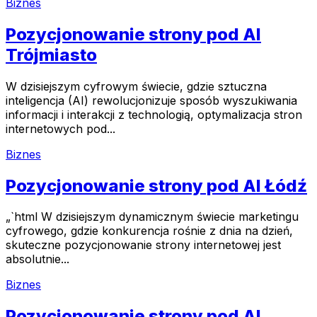
Biznes
Pozycjonowanie strony pod AI
Trójmiasto
W dzisiejszym cyfrowym świecie, gdzie sztuczna
inteligencja (AI) rewolucjonizuje sposób wyszukiwania
informacji i interakcji z technologią, optymalizacja stron
internetowych pod...
Biznes
Pozycjonowanie strony pod AI Łódź
„`html W dzisiejszym dynamicznym świecie marketingu
cyfrowego, gdzie konkurencja rośnie z dnia na dzień,
skuteczne pozycjonowanie strony internetowej jest
absolutnie...
Biznes
Pozycjonowanie strony pod AI