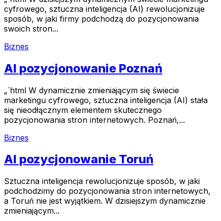
cyfrowego, sztuczna inteligencja (AI) rewolucjonizuje
sposób, w jaki firmy podchodzą do pozycjonowania
swoich stron...
Biznes
AI pozycjonowanie Poznań
„`html W dynamicznie zmieniającym się świecie
marketingu cyfrowego, sztuczna inteligencja (AI) stała
się nieodłącznym elementem skutecznego
pozycjonowania stron internetowych. Poznań,...
Biznes
AI pozycjonowanie Toruń
Sztuczna inteligencja rewolucjonizuje sposób, w jaki
podchodzimy do pozycjonowania stron internetowych,
a Toruń nie jest wyjątkiem. W dzisiejszym dynamicznie
zmieniającym...