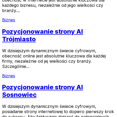
każdego biznesu, niezależnie od jego wielkości czy
branży....
Biznes
Pozycjonowanie strony AI
Trójmiasto
W dzisiejszym dynamicznym świecie cyfrowym,
obecność online jest absolutnie kluczowa dla każdej
firmy, niezależnie od jej wielkości czy branży.
Szczególnie...
Biznes
Pozycjonowanie strony AI
Sosnowiec
W dzisiejszym dynamicznym świecie cyfrowym,
posiadanie strony internetowej to dopiero pierwszy krok
do sukcesu. Aby faktycznie dotrzeć do potencjalnych