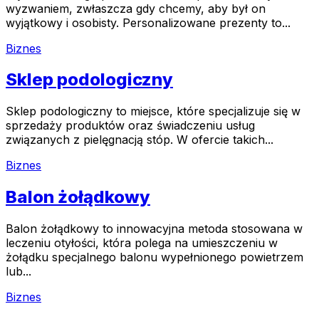
wyzwaniem, zwłaszcza gdy chcemy, aby był on
wyjątkowy i osobisty. Personalizowane prezenty to...
Biznes
Sklep podologiczny
Sklep podologiczny to miejsce, które specjalizuje się w
sprzedaży produktów oraz świadczeniu usług
związanych z pielęgnacją stóp. W ofercie takich...
Biznes
Balon żołądkowy
Balon żołądkowy to innowacyjna metoda stosowana w
leczeniu otyłości, która polega na umieszczeniu w
żołądku specjalnego balonu wypełnionego powietrzem
lub...
Biznes