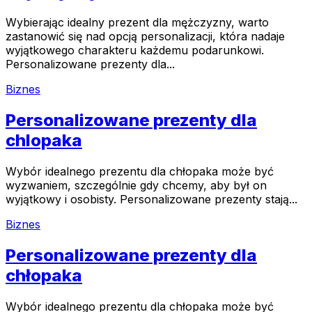
Wybierając idealny prezent dla mężczyzny, warto
zastanowić się nad opcją personalizacji, która nadaje
wyjątkowego charakteru każdemu podarunkowi.
Personalizowane prezenty dla...
Biznes
Personalizowane prezenty dla
chlopaka
Wybór idealnego prezentu dla chłopaka może być
wyzwaniem, szczególnie gdy chcemy, aby był on
wyjątkowy i osobisty. Personalizowane prezenty stają...
Biznes
Personalizowane prezenty dla
chłopaka
Wybór idealnego prezentu dla chłopaka może być