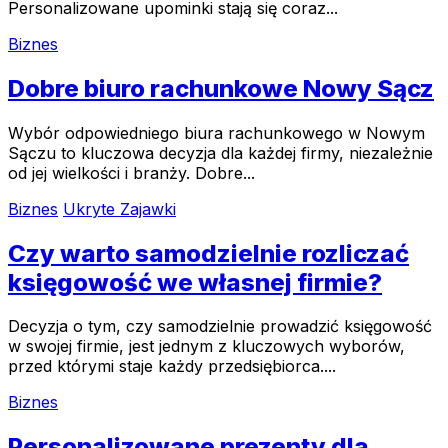
Personalizowane upominki stają się coraz...
Biznes
Dobre biuro rachunkowe Nowy Sącz
Wybór odpowiedniego biura rachunkowego w Nowym
Sączu to kluczowa decyzja dla każdej firmy, niezależnie
od jej wielkości i branży. Dobre...
Biznes
Ukryte Zajawki
Czy warto samodzielnie rozliczać
księgowość we własnej firmie?
Decyzja o tym, czy samodzielnie prowadzić księgowość
w swojej firmie, jest jednym z kluczowych wyborów,
przed którymi staje każdy przedsiębiorca....
Biznes
Personalizowane prezenty dla