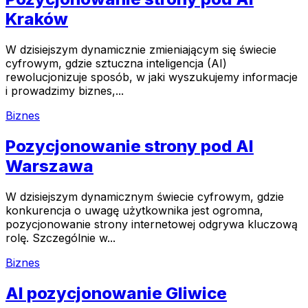
Kraków
W dzisiejszym dynamicznie zmieniającym się świecie
cyfrowym, gdzie sztuczna inteligencja (AI)
rewolucjonizuje sposób, w jaki wyszukujemy informacje
i prowadzimy biznes,...
Biznes
Pozycjonowanie strony pod AI
Warszawa
W dzisiejszym dynamicznym świecie cyfrowym, gdzie
konkurencja o uwagę użytkownika jest ogromna,
pozycjonowanie strony internetowej odgrywa kluczową
rolę. Szczególnie w...
Biznes
AI pozycjonowanie Gliwice