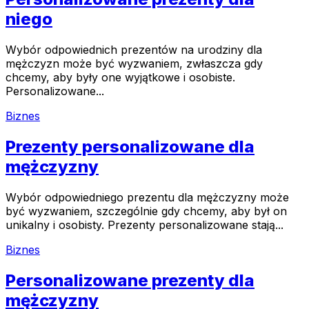
niego
Wybór odpowiednich prezentów na urodziny dla
mężczyzn może być wyzwaniem, zwłaszcza gdy
chcemy, aby były one wyjątkowe i osobiste.
Personalizowane...
Biznes
Prezenty personalizowane dla
mężczyzny
Wybór odpowiedniego prezentu dla mężczyzny może
być wyzwaniem, szczególnie gdy chcemy, aby był on
unikalny i osobisty. Prezenty personalizowane stają...
Biznes
Personalizowane prezenty dla
mężczyzny