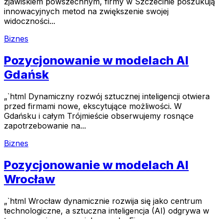
zjawiskiem powszechnym, firmy w Szczecinie poszukują
innowacyjnych metod na zwiększenie swojej
widoczności...
Biznes
Pozycjonowanie w modelach AI
Gdańsk
„`html Dynamiczny rozwój sztucznej inteligencji otwiera
przed firmami nowe, ekscytujące możliwości. W
Gdańsku i całym Trójmieście obserwujemy rosnące
zapotrzebowanie na...
Biznes
Pozycjonowanie w modelach AI
Wrocław
„`html Wrocław dynamicznie rozwija się jako centrum
technologiczne, a sztuczna inteligencja (AI) odgrywa w