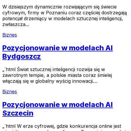
W dzisiejszym dynamicznie rozwijającym się świecie
cyfrowym, firmy w Poznaniu coraz częściej dostrzegają
potencjał drzemiący w modelach sztucznej inteligencji,
zwłaszcza...
Biznes
Pozycjonowanie w modelach AI
Bydgoszcz
„`html Świat sztucznej inteligencji rozwija się w
zawrotnym tempie, a polskie miasta coraz śmielej
włączają się w globalny wyścig innowacji....
Biznes
Pozycjonowanie w modelach AI
Szczecin
„`html W erze cyfrowej, gdzie konkurencja online jest