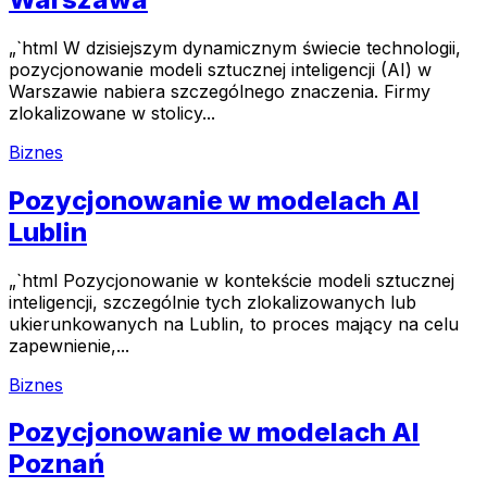
„`html W dzisiejszym dynamicznym świecie technologii,
pozycjonowanie modeli sztucznej inteligencji (AI) w
Warszawie nabiera szczególnego znaczenia. Firmy
zlokalizowane w stolicy...
Biznes
Pozycjonowanie w modelach AI
Lublin
„`html Pozycjonowanie w kontekście modeli sztucznej
inteligencji, szczególnie tych zlokalizowanych lub
ukierunkowanych na Lublin, to proces mający na celu
zapewnienie,...
Biznes
Pozycjonowanie w modelach AI
Poznań