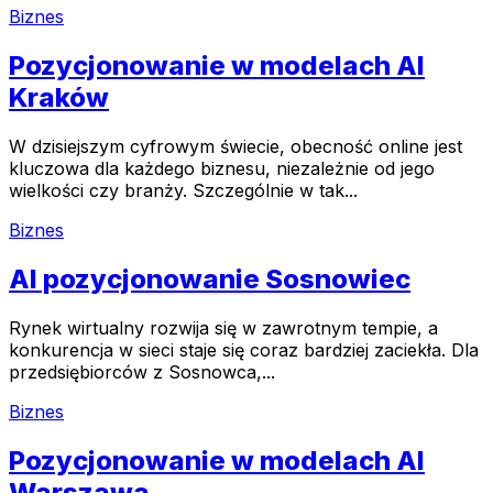
Biznes
Pozycjonowanie w modelach AI
Kraków
W dzisiejszym cyfrowym świecie, obecność online jest
kluczowa dla każdego biznesu, niezależnie od jego
wielkości czy branży. Szczególnie w tak...
Biznes
AI pozycjonowanie Sosnowiec
Rynek wirtualny rozwija się w zawrotnym tempie, a
konkurencja w sieci staje się coraz bardziej zaciekła. Dla
przedsiębiorców z Sosnowca,...
Biznes
Pozycjonowanie w modelach AI
Warszawa