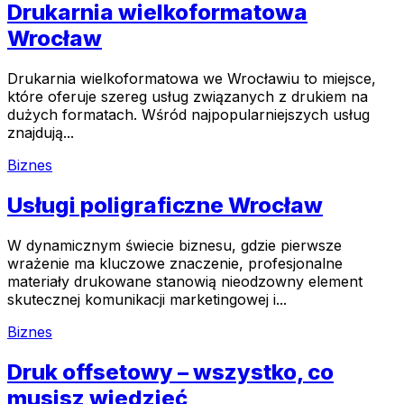
Drukarnia wielkoformatowa
Wrocław
Drukarnia wielkoformatowa we Wrocławiu to miejsce,
które oferuje szereg usług związanych z drukiem na
dużych formatach. Wśród najpopularniejszych usług
znajdują...
Biznes
Usługi poligraficzne Wrocław
W dynamicznym świecie biznesu, gdzie pierwsze
wrażenie ma kluczowe znaczenie, profesjonalne
materiały drukowane stanowią nieodzowny element
skutecznej komunikacji marketingowej i...
Biznes
Druk offsetowy – wszystko, co
musisz wiedzieć