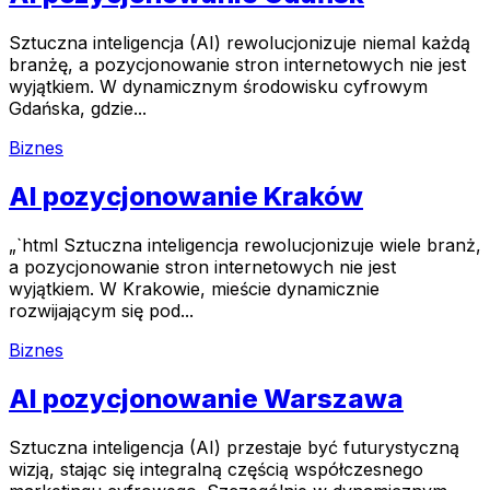
Sztuczna inteligencja (AI) rewolucjonizuje niemal każdą
branżę, a pozycjonowanie stron internetowych nie jest
wyjątkiem. W dynamicznym środowisku cyfrowym
Gdańska, gdzie...
Biznes
AI pozycjonowanie Kraków
„`html Sztuczna inteligencja rewolucjonizuje wiele branż,
a pozycjonowanie stron internetowych nie jest
wyjątkiem. W Krakowie, mieście dynamicznie
rozwijającym się pod...
Biznes
AI pozycjonowanie Warszawa
Sztuczna inteligencja (AI) przestaje być futurystyczną
wizją, stając się integralną częścią współczesnego