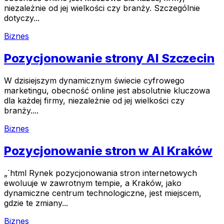
niezależnie od jej wielkości czy branży. Szczególnie
dotyczy...
Biznes
Pozycjonowanie strony AI Szczecin
W dzisiejszym dynamicznym świecie cyfrowego
marketingu, obecność online jest absolutnie kluczowa
dla każdej firmy, niezależnie od jej wielkości czy
branży....
Biznes
Pozycjonowanie stron w AI Kraków
„`html Rynek pozycjonowania stron internetowych
ewoluuje w zawrotnym tempie, a Kraków, jako
dynamiczne centrum technologiczne, jest miejscem,
gdzie te zmiany...
Biznes