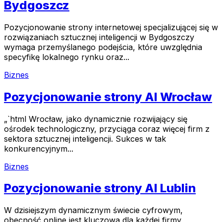
Bydgoszcz
Pozycjonowanie strony internetowej specjalizującej się w
rozwiązaniach sztucznej inteligencji w Bydgoszczy
wymaga przemyślanego podejścia, które uwzględnia
specyfikę lokalnego rynku oraz...
Biznes
Pozycjonowanie strony AI Wrocław
„`html Wrocław, jako dynamicznie rozwijający się
ośrodek technologiczny, przyciąga coraz więcej firm z
sektora sztucznej inteligencji. Sukces w tak
konkurencyjnym...
Biznes
Pozycjonowanie strony AI Lublin
W dzisiejszym dynamicznym świecie cyfrowym,
obecność online jest kluczowa dla każdej firmy,