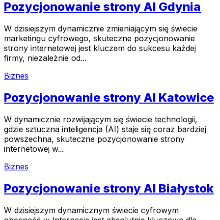
Pozycjonowanie strony AI Gdynia
W dzisiejszym dynamicznie zmieniającym się świecie
marketingu cyfrowego, skuteczne pozycjonowanie
strony internetowej jest kluczem do sukcesu każdej
firmy, niezależnie od...
Biznes
Pozycjonowanie strony AI Katowice
W dynamicznie rozwijającym się świecie technologii,
gdzie sztuczna inteligencja (AI) staje się coraz bardziej
powszechna, skuteczne pozycjonowanie strony
internetowej w...
Biznes
Pozycjonowanie strony AI Białystok
W dzisiejszym dynamicznym świecie cyfrowym
obecność w Internecie jest absolutnie kluczowa dla