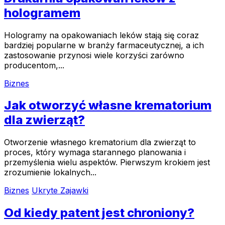
hologramem
Hologramy na opakowaniach leków stają się coraz
bardziej popularne w branży farmaceutycznej, a ich
zastosowanie przynosi wiele korzyści zarówno
producentom,...
Biznes
Jak otworzyć własne krematorium
dla zwierząt?
Otworzenie własnego krematorium dla zwierząt to
proces, który wymaga starannego planowania i
przemyślenia wielu aspektów. Pierwszym krokiem jest
zrozumienie lokalnych...
Biznes
Ukryte Zajawki
Od kiedy patent jest chroniony?