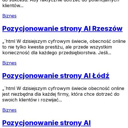
klientów...
Biznes
Pozycjonowanie strony AI Rzeszów
„`html W dzisiejszym cyfrowym świecie, obecność online
to nie tylko kwestia prestiżu, ale przede wszystkim
konieczność dla każdego przedsiębiorstwa. Jeśli...
Biznes
Pozycjonowanie strony AI Łódź
„`html W dzisiejszym cyfrowym świecie obecność online
jest niezbędna dla każdej firmy, która chce dotrzeć do
swoich klientów i rozwijać...
Biznes
Pozycjonowanie strony AI