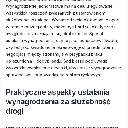
Wynagrodzenie jednorazowe ma na celu uregulowanie
wszystkich roszczeń związanych z ustanowieniem
służebności w całości. Wynagrodzenie okresowe, często
w formie rocznej opłaty, może być bardziej elastyczne i
uwzględniać zmieniające się okoliczności. Sposób
ustalenia wynagrodzenia, czy to jako jednorazowa kwota,
czy też jako świadczenie okresowe, jest przedmiotem
negocjacji między stronami, a w przypadku braku
porozumienia – decyzji sądu. Sąd bierze pod uwagę
wszystkie wymienione czynniki, aby ustalić wynagrodzenie
sprawiedliwe i odpowiadające realiom rynkowym.
Praktyczne aspekty ustalania
wynagrodzenia za służebność
drogi