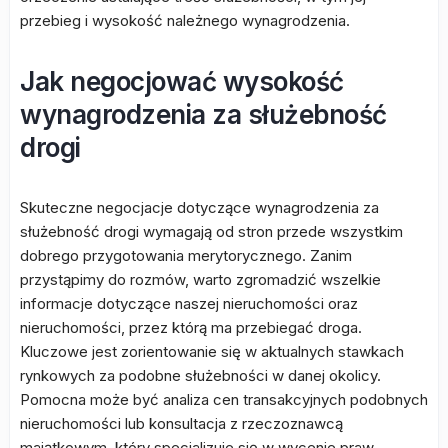
przebieg i wysokość należnego wynagrodzenia.
Jak negocjować wysokość
wynagrodzenia za służebność
drogi
Skuteczne negocjacje dotyczące wynagrodzenia za
służebność drogi wymagają od stron przede wszystkim
dobrego przygotowania merytorycznego. Zanim
przystąpimy do rozmów, warto zgromadzić wszelkie
informacje dotyczące naszej nieruchomości oraz
nieruchomości, przez którą ma przebiegać droga.
Kluczowe jest zorientowanie się w aktualnych stawkach
rynkowych za podobne służebności w danej okolicy.
Pomocna może być analiza cen transakcyjnych podobnych
nieruchomości lub konsultacja z rzeczoznawcą
majątkowym, który specjalizuje się w wycenie praw