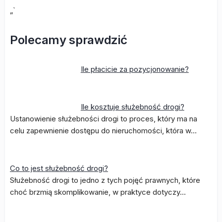
„`
Polecamy sprawdzić
Ile płacicie za pozycjonowanie?
Ile kosztuje służebność drogi?
Ustanowienie służebności drogi to proces, który ma na
celu zapewnienie dostępu do nieruchomości, która w…
Co to jest służebność drogi?
Służebność drogi to jedno z tych pojęć prawnych, które
choć brzmią skomplikowanie, w praktyce dotyczy…