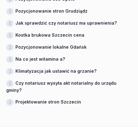
Pozycjonowanie stron Grudziądz
Jak sprawdzić czy notariusz ma uprawnienia?
Kostka brukowa Szczecin cena
Pozycjonowanie lokalne Gdańsk
Na co jest witamina a?
Klimatyzacja jak ustawić na grzanie?
Czy notariusz wysyła akt notarialny do urzędu
gminy?
Projektowanie stron Szczecin