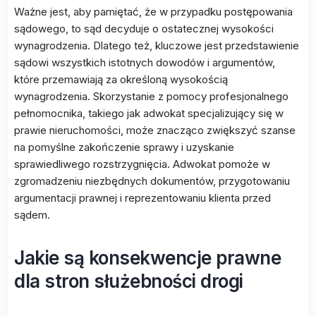
Ważne jest, aby pamiętać, że w przypadku postępowania
sądowego, to sąd decyduje o ostatecznej wysokości
wynagrodzenia. Dlatego też, kluczowe jest przedstawienie
sądowi wszystkich istotnych dowodów i argumentów,
które przemawiają za określoną wysokością
wynagrodzenia. Skorzystanie z pomocy profesjonalnego
pełnomocnika, takiego jak adwokat specjalizujący się w
prawie nieruchomości, może znacząco zwiększyć szanse
na pomyślne zakończenie sprawy i uzyskanie
sprawiedliwego rozstrzygnięcia. Adwokat pomoże w
zgromadzeniu niezbędnych dokumentów, przygotowaniu
argumentacji prawnej i reprezentowaniu klienta przed
sądem.
Jakie są konsekwencje prawne
dla stron służebności drogi