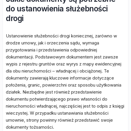
do ustanowienia służebności
drogi
Ustanowienie służebności drogi koniecznej, zarówno w
drodze umowy, jak i orzeczenia sądu, wymaga
przygotowania i przedstawienia odpowiedniej
dokumentacji. Podstawowym dokumentem jest zawsze
wypis z rejestru gruntów oraz wyrys z mapy ewidencyjnej
dla obu nieruchomości – władnącej i obciążonej. Te
dokumenty zawierają kluczowe informacje dotyczące
położenia, granic, powierzchni oraz sposobu użytkowania
działek. Niezbędne jest również przedstawienie
dokumentu potwierdzającego prawo własności do
nieruchomości władnącej, najczęściej jest to odpis z księgi
wieczystej. W przypadku ustanawiania służebności
umownie, strony powinny również przedstawić swoje
dokumenty tożsamości.