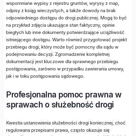
wspomniane wypisy z rejestru gruntów, wyrysy z map,
odpisy z ksiąg wieczystych, a także dowody na brak
odpowiedniego dostępu do drogi publicznej. Mogą to być
na przykład zdjęcia ukazujące stan faktyczny, opinie
biegłych lub inne dokumenty potwierdzające uciążliwość
istniejącego dostępu. Warto również przygotować projekt
przebiegu drogi, który może być pomocny dla sądu w
podejmowaniu decyzji. Zgromadzenie kompletnej
dokumentacji jest kluczowe dla sprawnego przebiegu
postępowania, zarówno w przypadku zawierania umowy,
jak i w toku postępowania sądowego.
Profesjonalna pomoc prawna w
sprawach o służebność drogi
Kwestia ustanowienia służebności drogi koniecznej, choć
regulowana przepisami prawa, często okazuje się