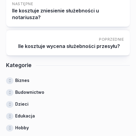
NASTĘPNE
Ile kosztuje zniesienie służebności u
notariusza?
POPRZEDNIE
Ile kosztuje wycena służebności przesyłu?
Kategorie
Biznes
Budownictwo
Dzieci
Edukacja
Hobby