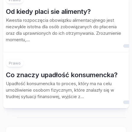
Od kiedy placi sie alimenty?
Kwestia rozpoczęcia obowiązku alimentacyjnego jest
niezwykle istotna dla osób zobowiązanych do płacenia
oraz dla uprawnionych do ich otrzymywania. Zrozumienie
momentu,...
Prawo
Co znaczy upadłość konsumencka?
Upadłość konsumencka to proces, który ma na celu
umożliwienie osobom fizycznym, które znalazły się w
trudnej sytuacji finansowej, wyjście z...