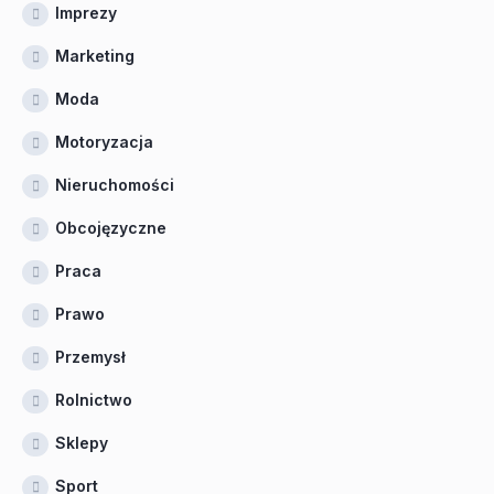
Imprezy
Marketing
Moda
Motoryzacja
Nieruchomości
Obcojęzyczne
Praca
Prawo
Przemysł
Rolnictwo
Sklepy
Sport