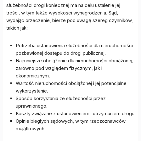
służebności drogi koniecznej ma na celu ustalenie jej
treści, w tym także wysokości wynagrodzenia. Sąd,
wydając orzeczenie, bierze pod uwagę szereg czynników,
takich jak:
Potrzeba ustanowienia służebności dla nieruchomości
pozbawionej dostępu do drogi publicznej.
Najmniejsze obciążenie dla nieruchomości obciążonej,
zarówno pod względem fizycznym, jak i
ekonomicznym.
Wartość nieruchomości obciążonej i jej potencjalne
wykorzystanie.
Sposób korzystania ze służebności przez
uprawnionego.
Koszty związane z ustanowieniem i utrzymaniem drogi.
Opinie biegłych sądowych, w tym rzeczoznawców
majątkowych.