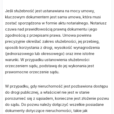
Jeśli służebność jest ustanawiana na mocy umowy,
kluczowym dokumentem jest sama umowa, która musi
zostać sporządzona w formie aktu notarialnego. Notariusz
czuwa nad prawidłowością prawną dokumentu i jego
zgodnością z przepisami prawa. Umowa powinna
precyzyjnie określać zakres służebności, jej przebieg,
sposób korzystania z drogi, wysokość wynagrodzenia
(jednorazowego lub okresowego) oraz inne istotne
warunki. W przypadku ustanowienia służebności
orzeczeniem sądu, podstawą do jej wykonania jest
prawomocne orzeczenie sądu.
W przypadku, gdy nieruchomość jest pozbawiona dostępu
do drogi publicznej, a właściciel nie jest w stanie
porozumieć się z sąsiadem, konieczne jest złożenie pozwu
do sądu. Do pozwu należy dołączyć wszelkie posiadane
dokumenty dotyczące nieruchomości, takie jak