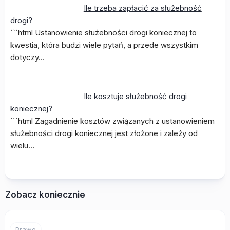
Ile trzeba zapłacić za służebność
drogi?
```html Ustanowienie służebności drogi koniecznej to
kwestia, która budzi wiele pytań, a przede wszystkim
dotyczy…
Ile kosztuje służebność drogi
koniecznej?
```html Zagadnienie kosztów związanych z ustanowieniem
służebności drogi koniecznej jest złożone i zależy od
wielu…
Zobacz koniecznie
Prawo