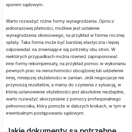
sporem sądowym.
Warto rozważyć różne formy wynagrodzenia. Oprócz
jednorazowej płatności, możliwe jest ustalenie
wynagrodzenia okresowego, na przykład w formie rocznej
opłaty. Taka forma może być bardziej elastyczna i lepiej
odpowiadać na zmieniające się potrzeby obu stron. W
niektórych przypadkach można również zaproponować
inne formy rekompensaty, na przykład pomoc w wykonaniu
pewnych prac na nieruchomości obciążonej lub udzielenie
innej, mniejszej służebności w zamian. Jeśli negocjacje nie
przynoszą rezultatów, a mamy do czynienia z sytuacją, w
której ustanowienie służebności jest absolutnie niezbędne,
warto rozważyć skorzystanie z pomocy profesjonalnego
pełnomocnika, który pomoże w dalszych krokach, w tym w
ewentualnym postępowaniu sądowym.
Jakie dokumenty są potrzebne