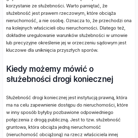
korzystanie ze służebności. Warto pamiętać, że
służebność jest prawem rzeczowym, które obciąża
nieruchomość, a nie osobę. Oznacza to, że przechodzi ona
na kolejnych właścicieli obu nieruchomości. Dlatego też,
dokładne uregulowanie warunków służebności w umowie
lub precyzyjne określenie jej w orzeczeniu sądowym jest
kluczowe dla uniknięcia przyszłych sporów.
Kiedy możemy mówić o
służebności drogi koniecznej
Służebność drogi koniecznej jest instytucją prawną, która
ma na celu zapewnienie dostępu do nieruchomości, które
w inny sposób byłyby pozbawione odpowiedniego
połączenia z drogą publiczną. Jest to tzw. służebność
gruntowa, która obciąża jedną nieruchomość
(nieruchomość obciążoną) na rzecz właściciela innej