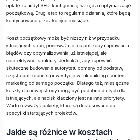
opłatę za audyt SEO, konfigurację narzędzi i optymalizację
początkową. Drugi etap to regularne działania, które będą
kontynuowane przez kolejne miesiące.
Koszt początkowy może być niższy niż w przypadku
istniejących stron, ponieważ nie ma potrzeby naprawiania
błędów czy optymalizowania już istniejącej, ale
nieefektywnej struktury. Jednakże, aby zapewnić
skuteczne budowanie autorytetu domeny od podstaw,
często potrzebne są inwestycje w link building i content
marketing od samego początku. Dlatego też, miesięczne
koszty dla nowej strony mogą być podobne do tych dla
istniejących, ale nacisk kładziony jest na inne priorytety.
Warto rozważyć pakiety, które są dostosowane do
specyfiki startujących projektów.
Jakie są różnice w kosztach