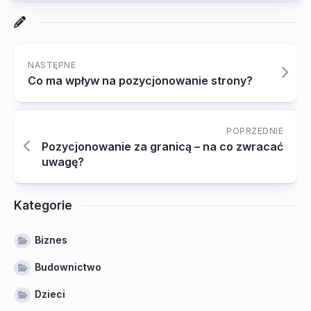
NASTĘPNE
Co ma wpływ na pozycjonowanie strony?
POPRZEDNIE
Pozycjonowanie za granicą – na co zwracać
uwagę?
Kategorie
Biznes
Budownictwo
Dzieci