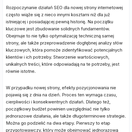
Rozpoczynanie działań SEO dla nowej strony internetowej
często wiąże się z nieco innymi kosztami niż dla już
istniejącej i posiadającej pewną historię. Na początku
kluczowe jest zbudowanie solidnych fundamentów.
Obejmuje to nie tylko optymalizację techniczną samej
strony, ale także przeprowadzenie dogłębnej analizy słów
kluczowych, która pomoże zidentyfikować potencjalnych
klientów i ich potrzeby. Stworzenie wartościowych,
unikalnych treści, które odpowiadają na te potrzeby, jest
równie istotne.
W przypadku nowej strony, efekty pozycjonowania nie
pojawią się z dnia na dzień. Proces ten wymaga czasu,
cierpliwości i konsekwentnych działań. Dlatego też,
początkowy budżet powinien uwzględniać nie tylko
jednorazowe działania, ale także długoterminowe strategie.
Można go podzielić na dwa etapy. Pierwszy to etap
przygotowawczy, który może obejmować jednorazową