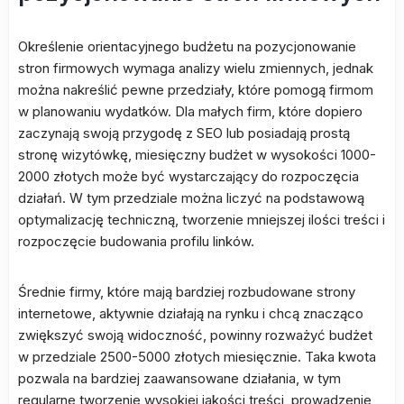
Określenie orientacyjnego budżetu na pozycjonowanie
stron firmowych wymaga analizy wielu zmiennych, jednak
można nakreślić pewne przedziały, które pomogą firmom
w planowaniu wydatków. Dla małych firm, które dopiero
zaczynają swoją przygodę z SEO lub posiadają prostą
stronę wizytówkę, miesięczny budżet w wysokości 1000-
2000 złotych może być wystarczający do rozpoczęcia
działań. W tym przedziale można liczyć na podstawową
optymalizację techniczną, tworzenie mniejszej ilości treści i
rozpoczęcie budowania profilu linków.
Średnie firmy, które mają bardziej rozbudowane strony
internetowe, aktywnie działają na rynku i chcą znacząco
zwiększyć swoją widoczność, powinny rozważyć budżet
w przedziale 2500-5000 złotych miesięcznie. Taka kwota
pozwala na bardziej zaawansowane działania, w tym
regularne tworzenie wysokiej jakości treści, prowadzenie