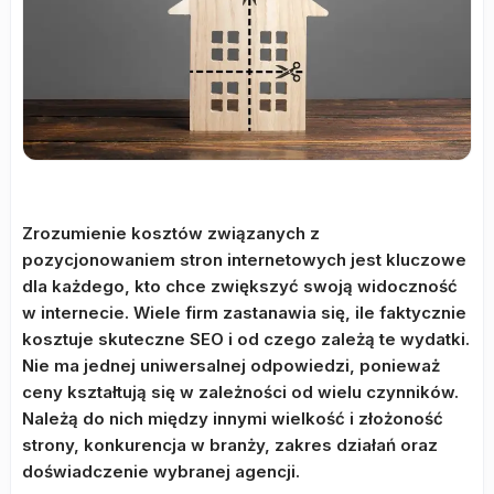
Zrozumienie kosztów związanych z
pozycjonowaniem stron internetowych jest kluczowe
dla każdego, kto chce zwiększyć swoją widoczność
w internecie. Wiele firm zastanawia się, ile faktycznie
kosztuje skuteczne SEO i od czego zależą te wydatki.
Nie ma jednej uniwersalnej odpowiedzi, ponieważ
ceny kształtują się w zależności od wielu czynników.
Należą do nich między innymi wielkość i złożoność
strony, konkurencja w branży, zakres działań oraz
doświadczenie wybranej agencji.