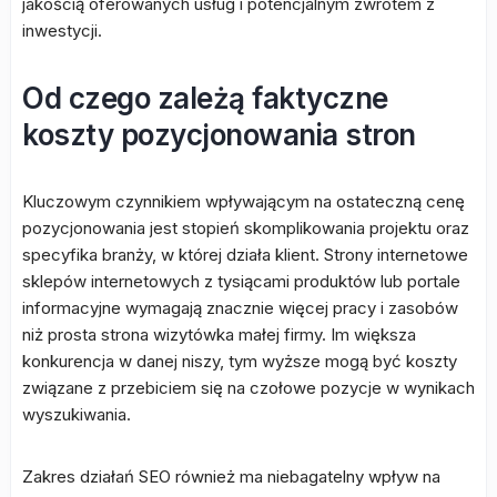
jakością oferowanych usług i potencjalnym zwrotem z
inwestycji.
Od czego zależą faktyczne
koszty pozycjonowania stron
Kluczowym czynnikiem wpływającym na ostateczną cenę
pozycjonowania jest stopień skomplikowania projektu oraz
specyfika branży, w której działa klient. Strony internetowe
sklepów internetowych z tysiącami produktów lub portale
informacyjne wymagają znacznie więcej pracy i zasobów
niż prosta strona wizytówka małej firmy. Im większa
konkurencja w danej niszy, tym wyższe mogą być koszty
związane z przebiciem się na czołowe pozycje w wynikach
wyszukiwania.
Zakres działań SEO również ma niebagatelny wpływ na