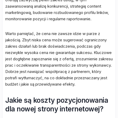
zaawansowaną analizę konkurencji, strategię content
marketingową, budowanie rozbudowanego profilu linków,
monitorowanie pozycji i regularne raportowanie.
Warto pamiętać, że cena nie zawsze idzie w parze z
jakością. Zbyt niska cena może sugerować ograniczony
zakres działań lub brak doświadczenia, podczas gdy
niezwykle wysoka cena nie gwarantuje sukcesu. Kluczowe
jest dogłębne zapoznanie się z ofertą, zrozumienie zakresu
prac i oczekiwanie transparentności ze strony wykonawcy.
Dobrze jest nawiązać współpracę z partnerem, który
potrafi wytłumaczyć, na co dokładnie przeznaczany jest
budżet i jakie są przewidywane efekty.
Jakie są koszty pozycjonowania
dla nowej strony internetowej?