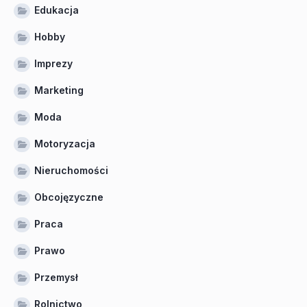
Edukacja
Hobby
Imprezy
Marketing
Moda
Motoryzacja
Nieruchomości
Obcojęzyczne
Praca
Prawo
Przemysł
Rolnictwo