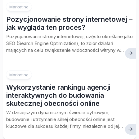
Marketing
Pozycjonowanie strony internetowej –
jak wygląda ten proces?
Pozycjonowanie strony internetowej, często określane jako
SEO (Search Engine Optimization), to zbiór działań
mających na celu zwiększenie widoczności witryny w...
Marketing
Wykorzystanie rankingu agencji
interaktywnych do budowania
skutecznej obecności online
W dzisiejszym dynamicznym świecie cyfrowym,
budowanie i utrzymanie silnej obecności online jest
kluczowe dla sukcesu każdej firmy, niezależnie od jej...