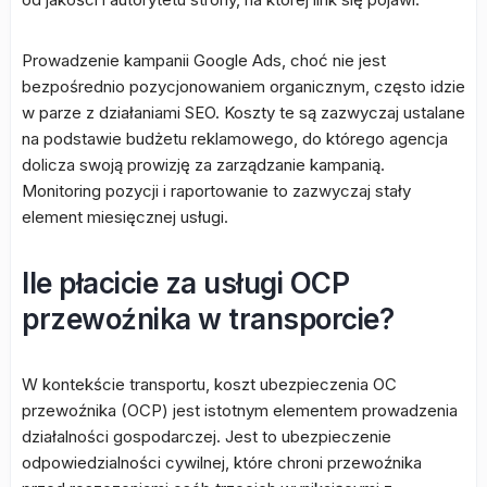
Prowadzenie kampanii Google Ads, choć nie jest
bezpośrednio pozycjonowaniem organicznym, często idzie
w parze z działaniami SEO. Koszty te są zazwyczaj ustalane
na podstawie budżetu reklamowego, do którego agencja
dolicza swoją prowizję za zarządzanie kampanią.
Monitoring pozycji i raportowanie to zazwyczaj stały
element miesięcznej usługi.
Ile płacicie za usługi OCP
przewoźnika w transporcie?
W kontekście transportu, koszt ubezpieczenia OC
przewoźnika (OCP) jest istotnym elementem prowadzenia
działalności gospodarczej. Jest to ubezpieczenie
odpowiedzialności cywilnej, które chroni przewoźnika