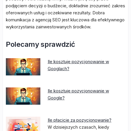
podjęciem decyzji o budżecie, dokładnie zrozumieć zakres
oferowanych usług i oczekiwane rezultaty. Dobra
komunikacja z agencją SEO jest kluczowa dla efektywnego
wykorzystania zainwestowanych środków.
Polecamy sprawdzić
Ile kosztuje pozycjonowanie w
Googlach?
Ile kosztuje pozycjonowanie w
Google?
Ile płacicie za pozycjonowanie?
W dzisiejszych czasach, kiedy