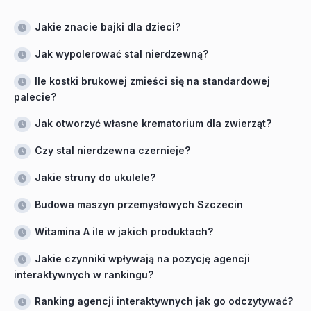
Jakie znacie bajki dla dzieci?
Jak wypolerować stal nierdzewną?
Ile kostki brukowej zmieści się na standardowej
palecie?
Jak otworzyć własne krematorium dla zwierząt?
Czy stal nierdzewna czernieje?
Jakie struny do ukulele?
Budowa maszyn przemysłowych Szczecin
Witamina A ile w jakich produktach?
Jakie czynniki wpływają na pozycję agencji
interaktywnych w rankingu?
Ranking agencji interaktywnych jak go odczytywać?