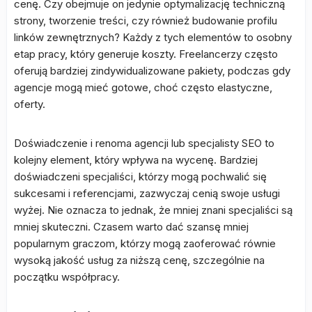
cenę. Czy obejmuje on jedynie optymalizację techniczną
strony, tworzenie treści, czy również budowanie profilu
linków zewnętrznych? Każdy z tych elementów to osobny
etap pracy, który generuje koszty. Freelancerzy często
oferują bardziej zindywidualizowane pakiety, podczas gdy
agencje mogą mieć gotowe, choć często elastyczne,
oferty.
Doświadczenie i renoma agencji lub specjalisty SEO to
kolejny element, który wpływa na wycenę. Bardziej
doświadczeni specjaliści, którzy mogą pochwalić się
sukcesami i referencjami, zazwyczaj cenią swoje usługi
wyżej. Nie oznacza to jednak, że mniej znani specjaliści są
mniej skuteczni. Czasem warto dać szansę mniej
popularnym graczom, którzy mogą zaoferować równie
wysoką jakość usług za niższą cenę, szczególnie na
początku współpracy.