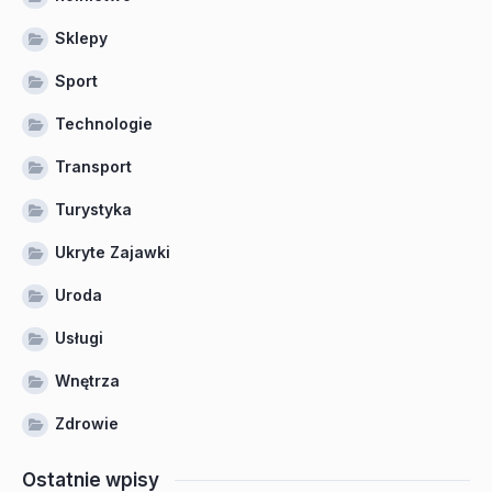
Sklepy
Sport
Technologie
Transport
Turystyka
Ukryte Zajawki
Uroda
Usługi
Wnętrza
Zdrowie
Ostatnie wpisy