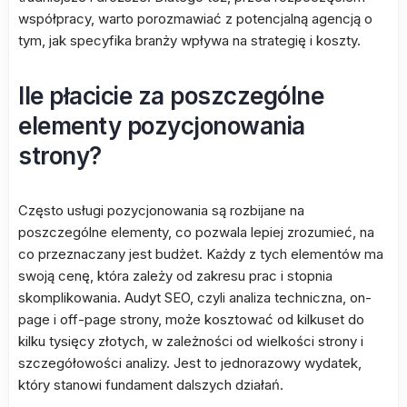
współpracy, warto porozmawiać z potencjalną agencją o
tym, jak specyfika branży wpływa na strategię i koszty.
Ile płacicie za poszczególne
elementy pozycjonowania
strony?
Często usługi pozycjonowania są rozbijane na
poszczególne elementy, co pozwala lepiej zrozumieć, na
co przeznaczany jest budżet. Każdy z tych elementów ma
swoją cenę, która zależy od zakresu prac i stopnia
skomplikowania. Audyt SEO, czyli analiza techniczna, on-
page i off-page strony, może kosztować od kilkuset do
kilku tysięcy złotych, w zależności od wielkości strony i
szczegółowości analizy. Jest to jednorazowy wydatek,
który stanowi fundament dalszych działań.