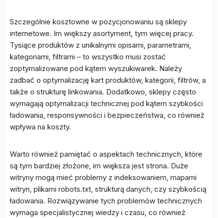
Szczególnie kosztowne w pozycjonowaniu są sklepy
internetowe. Im większy asortyment, tym więcej pracy.
Tysiące produktów z unikalnymi opisami, parametrami,
kategoriami, filtrami – to wszystko musi zostać
zoptymalizowane pod kątem wyszukiwarek. Należy
zadbać o optymalizację kart produktów, kategorii, filtrów, a
także o strukturę linkowania. Dodatkowo, sklepy często
wymagają optymalizacji technicznej pod kątem szybkości
ładowania, responsywności i bezpieczeństwa, co również
wpływa na koszty.
Warto również pamiętać o aspektach technicznych, które
są tym bardziej złożone, im większa jest strona. Duże
witryny mogą mieć problemy z indeksowaniem, mapami
witryn, plikami robots.txt, strukturą danych, czy szybkością
ładowania. Rozwiązywanie tych problemów technicznych
wymaga specjalistycznej wiedzy i czasu, co również