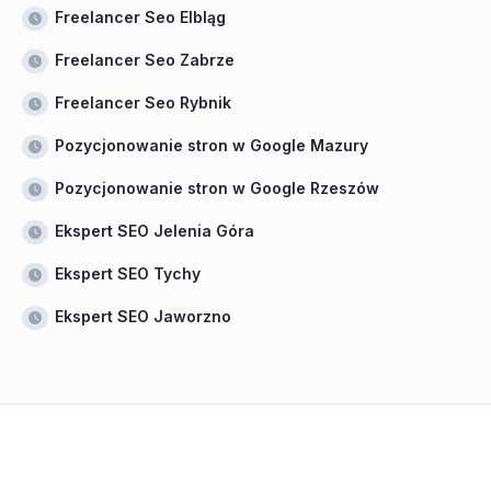
Freelancer Seo Elbląg
Freelancer Seo Zabrze
Freelancer Seo Rybnik
Pozycjonowanie stron w Google Mazury
Pozycjonowanie stron w Google Rzeszów
Ekspert SEO Jelenia Góra
Ekspert SEO Tychy
Ekspert SEO Jaworzno