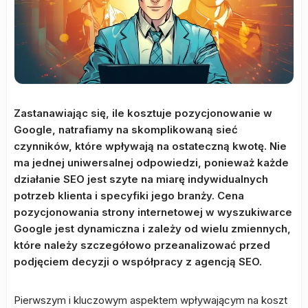
Zastanawiając się, ile kosztuje pozycjonowanie w
Google, natrafiamy na skomplikowaną sieć
czynników, które wpływają na ostateczną kwotę. Nie
ma jednej uniwersalnej odpowiedzi, ponieważ każde
działanie SEO jest szyte na miarę indywidualnych
potrzeb klienta i specyfiki jego branży. Cena
pozycjonowania strony internetowej w wyszukiwarce
Google jest dynamiczna i zależy od wielu zmiennych,
które należy szczegółowo przeanalizować przed
podjęciem decyzji o współpracy z agencją SEO.
Pierwszym i kluczowym aspektem wpływającym na koszt