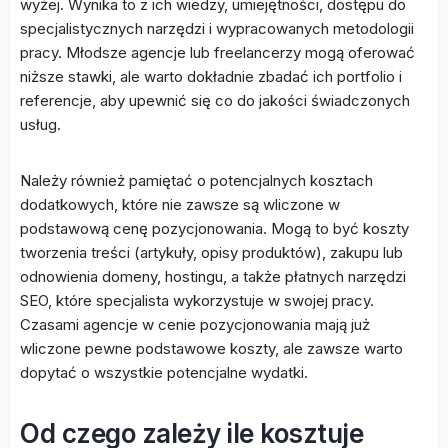
wyżej. Wynika to z ich wiedzy, umiejętności, dostępu do
specjalistycznych narzędzi i wypracowanych metodologii
pracy. Młodsze agencje lub freelancerzy mogą oferować
niższe stawki, ale warto dokładnie zbadać ich portfolio i
referencje, aby upewnić się co do jakości świadczonych
usług.
Należy również pamiętać o potencjalnych kosztach
dodatkowych, które nie zawsze są wliczone w
podstawową cenę pozycjonowania. Mogą to być koszty
tworzenia treści (artykuły, opisy produktów), zakupu lub
odnowienia domeny, hostingu, a także płatnych narzędzi
SEO, które specjalista wykorzystuje w swojej pracy.
Czasami agencje w cenie pozycjonowania mają już
wliczone pewne podstawowe koszty, ale zawsze warto
dopytać o wszystkie potencjalne wydatki.
Od czego zależy ile kosztuje