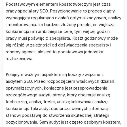
Podstawowym elementem kosztotwórczym jest czas
pracy specjalisty SEO. Pozycjonowanie to proces ciągły,
wymagający regularnych działań optymalizacyjnych, analizy
i monitorowania. Im bardziej złożony projekt, im większa
konkurencja i im ambitniejsze cele, tym więcej godzin
pracy musi poświęcić specjalista. Koszt godzinowy może
się różnić w zależności od doświadczenia specjalisty i
renomy agencji, ale jest to podstawowa jednostka
rozliczeniowa.
Kolejnym ważnym aspektem są koszty związane z
audytem SEO. Przed rozpoczęciem właściwych działań
optymalizacyjnych, konieczne jest przeprowadzenie
szczegółowego audytu strony, który obejmuje analizę
techniczną, analizę treści, analizę linkowania i analizę
konkurencji. Taki audyt dostarcza cennych informacji i
stanowi podstawę do stworzenia skutecznej strategii
pozycjonowania. Sam audyt jest często osobnym kosztem,