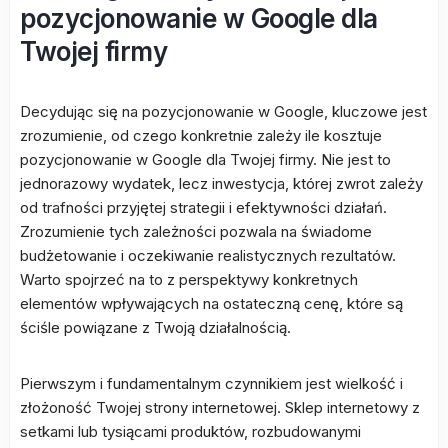
pozycjonowanie w Google dla
Twojej firmy
Decydując się na pozycjonowanie w Google, kluczowe jest
zrozumienie, od czego konkretnie zależy ile kosztuje
pozycjonowanie w Google dla Twojej firmy. Nie jest to
jednorazowy wydatek, lecz inwestycja, której zwrot zależy
od trafności przyjętej strategii i efektywności działań.
Zrozumienie tych zależności pozwala na świadome
budżetowanie i oczekiwanie realistycznych rezultatów.
Warto spojrzeć na to z perspektywy konkretnych
elementów wpływających na ostateczną cenę, które są
ściśle powiązane z Twoją działalnością.
Pierwszym i fundamentalnym czynnikiem jest wielkość i
złożoność Twojej strony internetowej. Sklep internetowy z
setkami lub tysiącami produktów, rozbudowanymi