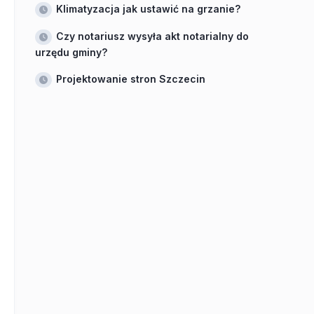
Klimatyzacja jak ustawić na grzanie?
Czy notariusz wysyła akt notarialny do
urzędu gminy?
Projektowanie stron Szczecin