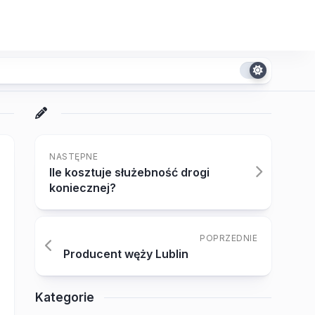
NASTĘPNE
Ile kosztuje służebność drogi
koniecznej?
POPRZEDNIE
Producent węży Lublin
Kategorie