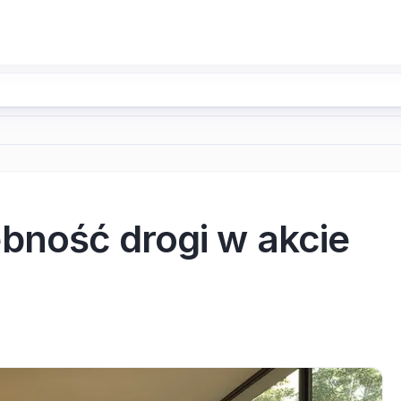
bność drogi w akcie