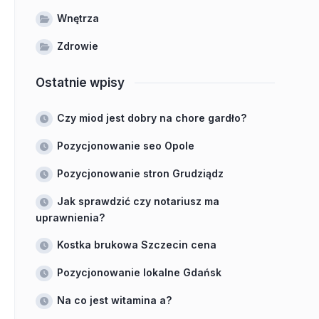
Wnętrza
Zdrowie
Ostatnie wpisy
Czy miod jest dobry na chore gardło?
Pozycjonowanie seo Opole
Pozycjonowanie stron Grudziądz
Jak sprawdzić czy notariusz ma
uprawnienia?
Kostka brukowa Szczecin cena
Pozycjonowanie lokalne Gdańsk
Na co jest witamina a?