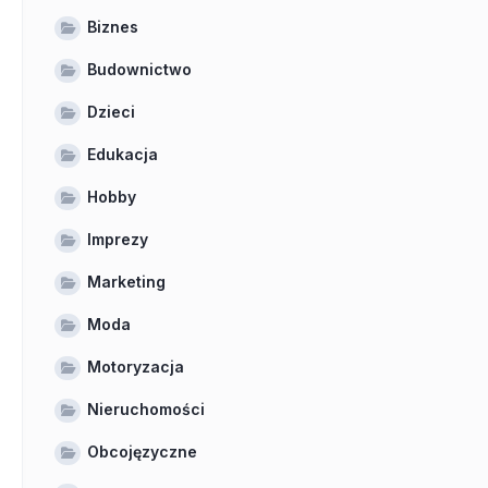
Biznes
Budownictwo
Dzieci
Edukacja
Hobby
Imprezy
Marketing
Moda
Motoryzacja
Nieruchomości
Obcojęzyczne