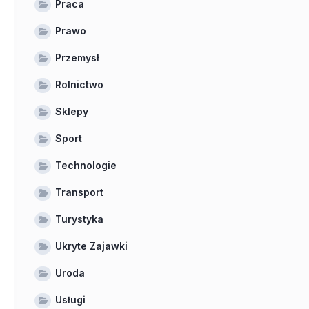
Praca
Prawo
Przemysł
Rolnictwo
Sklepy
Sport
Technologie
Transport
Turystyka
Ukryte Zajawki
Uroda
Usługi