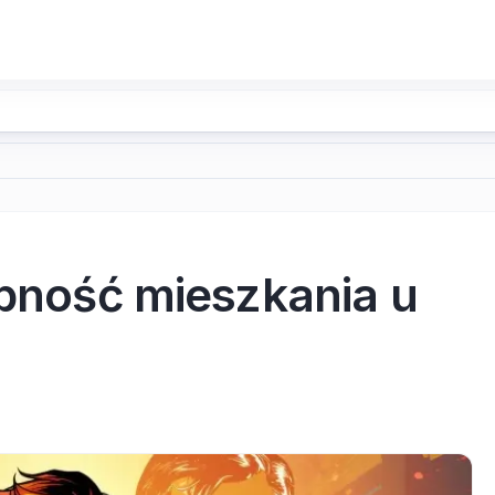
ebność mieszkania u