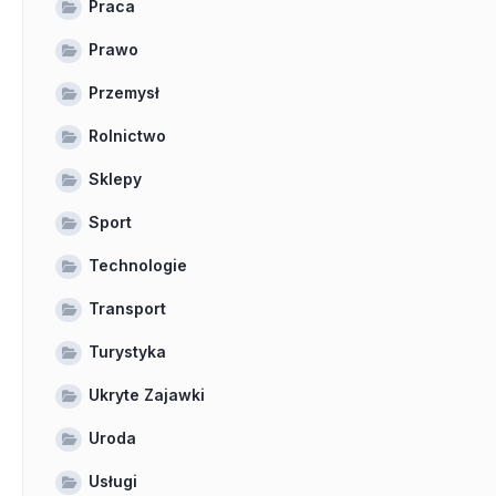
Praca
Prawo
Przemysł
Rolnictwo
Sklepy
Sport
Technologie
Transport
Turystyka
Ukryte Zajawki
Uroda
Usługi