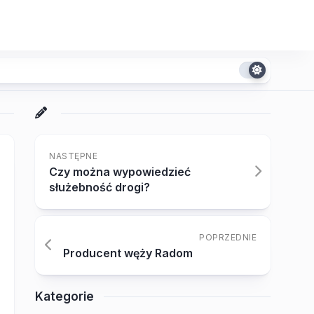
NASTĘPNE
Czy można wypowiedzieć
służebność drogi?
POPRZEDNIE
Producent węży Radom
Kategorie