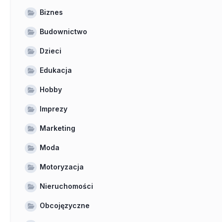
Biznes
Budownictwo
Dzieci
Edukacja
Hobby
Imprezy
Marketing
Moda
Motoryzacja
Nieruchomości
Obcojęzyczne