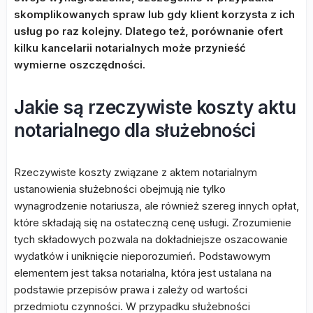
skomplikowanych spraw lub gdy klient korzysta z ich
usług po raz kolejny. Dlatego też, porównanie ofert
kilku kancelarii notarialnych może przynieść
wymierne oszczędności.
Jakie są rzeczywiste koszty aktu
notarialnego dla służebności
Rzeczywiste koszty związane z aktem notarialnym
ustanowienia służebności obejmują nie tylko
wynagrodzenie notariusza, ale również szereg innych opłat,
które składają się na ostateczną cenę usługi. Zrozumienie
tych składowych pozwala na dokładniejsze oszacowanie
wydatków i uniknięcie nieporozumień. Podstawowym
elementem jest taksa notarialna, która jest ustalana na
podstawie przepisów prawa i zależy od wartości
przedmiotu czynności. W przypadku służebności