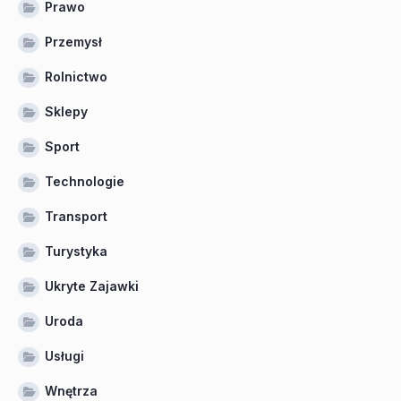
Prawo
Przemysł
Rolnictwo
Sklepy
Sport
Technologie
Transport
Turystyka
Ukryte Zajawki
Uroda
Usługi
Wnętrza