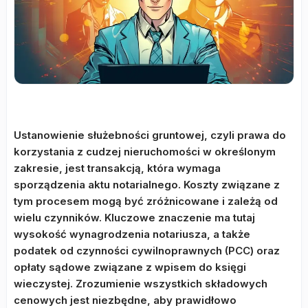
Ustanowienie służebności gruntowej, czyli prawa do
korzystania z cudzej nieruchomości w określonym
zakresie, jest transakcją, która wymaga
sporządzenia aktu notarialnego. Koszty związane z
tym procesem mogą być zróżnicowane i zależą od
wielu czynników. Kluczowe znaczenie ma tutaj
wysokość wynagrodzenia notariusza, a także
podatek od czynności cywilnoprawnych (PCC) oraz
opłaty sądowe związane z wpisem do księgi
wieczystej. Zrozumienie wszystkich składowych
cenowych jest niezbędne, aby prawidłowo