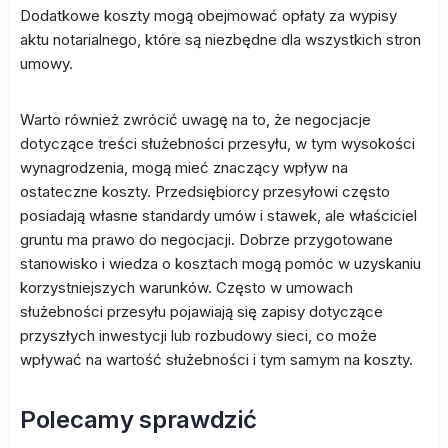
Dodatkowe koszty mogą obejmować opłaty za wypisy
aktu notarialnego, które są niezbędne dla wszystkich stron
umowy.
Warto również zwrócić uwagę na to, że negocjacje
dotyczące treści służebności przesyłu, w tym wysokości
wynagrodzenia, mogą mieć znaczący wpływ na
ostateczne koszty. Przedsiębiorcy przesyłowi często
posiadają własne standardy umów i stawek, ale właściciel
gruntu ma prawo do negocjacji. Dobrze przygotowane
stanowisko i wiedza o kosztach mogą pomóc w uzyskaniu
korzystniejszych warunków. Często w umowach
służebności przesyłu pojawiają się zapisy dotyczące
przyszłych inwestycji lub rozbudowy sieci, co może
wpływać na wartość służebności i tym samym na koszty.
Polecamy sprawdzić