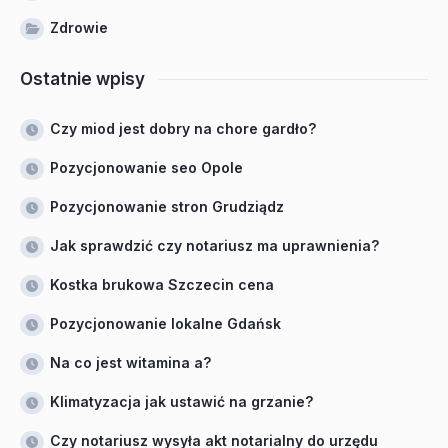
Zdrowie
Ostatnie wpisy
Czy miod jest dobry na chore gardło?
Pozycjonowanie seo Opole
Pozycjonowanie stron Grudziądz
Jak sprawdzić czy notariusz ma uprawnienia?
Kostka brukowa Szczecin cena
Pozycjonowanie lokalne Gdańsk
Na co jest witamina a?
Klimatyzacja jak ustawić na grzanie?
Czy notariusz wysyła akt notarialny do urzędu