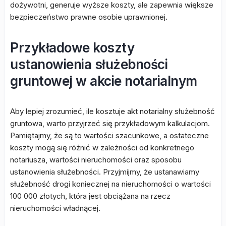
dożywotni, generuje wyższe koszty, ale zapewnia większe
bezpieczeństwo prawne osobie uprawnionej.
Przykładowe koszty
ustanowienia służebności
gruntowej w akcie notarialnym
Aby lepiej zrozumieć, ile kosztuje akt notarialny służebność
gruntowa, warto przyjrzeć się przykładowym kalkulacjom.
Pamiętajmy, że są to wartości szacunkowe, a ostateczne
koszty mogą się różnić w zależności od konkretnego
notariusza, wartości nieruchomości oraz sposobu
ustanowienia służebności. Przyjmijmy, że ustanawiamy
służebność drogi koniecznej na nieruchomości o wartości
100 000 złotych, która jest obciążana na rzecz
nieruchomości władnącej.