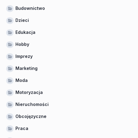
Budownictwo
Dzieci
Edukacja
Hobby
Imprezy
Marketing
Moda
Motoryzacja
Nieruchomości
Obcojęzyczne
Praca