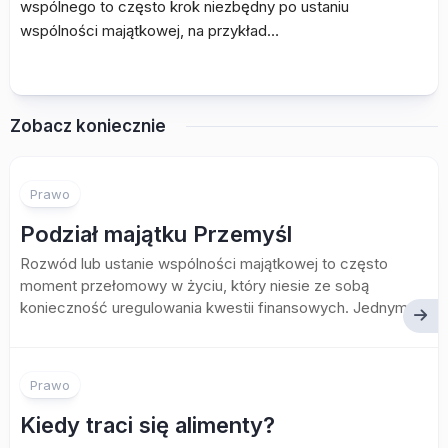
wspólnego to często krok niezbędny po ustaniu
wspólności majątkowej, na przykład…
Zobacz koniecznie
Prawo
Podział majątku Przemyśl
Rozwód lub ustanie wspólności majątkowej to często
moment przełomowy w życiu, który niesie ze sobą
konieczność uregulowania kwestii finansowych. Jednym...
Prawo
Kiedy traci się alimenty?