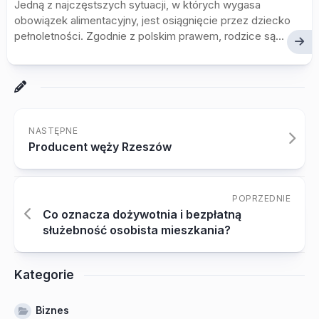
Jedną z najczęstszych sytuacji, w których wygasa
obowiązek alimentacyjny, jest osiągnięcie przez dziecko
pełnoletności. Zgodnie z polskim prawem, rodzice są...
NASTĘPNE
Producent węży Rzeszów
POPRZEDNIE
Co oznacza dożywotnia i bezpłatną
służebność osobista mieszkania?
Kategorie
Biznes