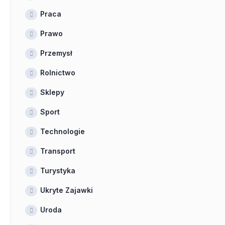
Praca
Prawo
Przemysł
Rolnictwo
Sklepy
Sport
Technologie
Transport
Turystyka
Ukryte Zajawki
Uroda