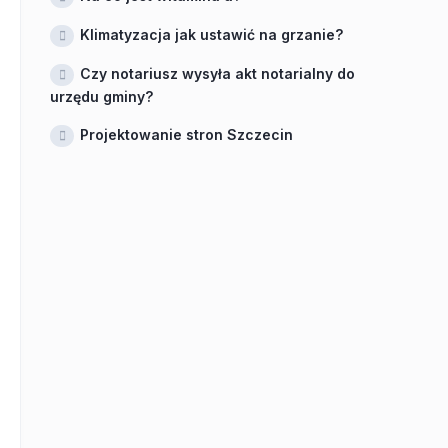
Klimatyzacja jak ustawić na grzanie?
Czy notariusz wysyła akt notarialny do
urzędu gminy?
Projektowanie stron Szczecin