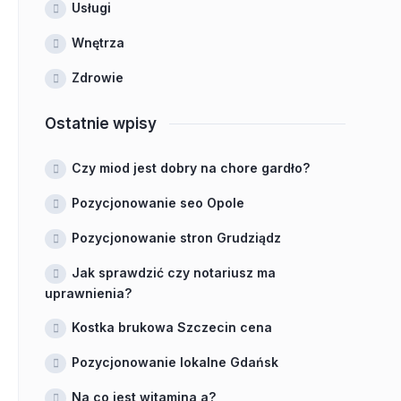
Usługi
Wnętrza
Zdrowie
Ostatnie wpisy
Czy miod jest dobry na chore gardło?
Pozycjonowanie seo Opole
Pozycjonowanie stron Grudziądz
Jak sprawdzić czy notariusz ma
uprawnienia?
Kostka brukowa Szczecin cena
Pozycjonowanie lokalne Gdańsk
Na co jest witamina a?