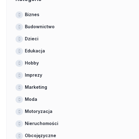
Biznes
Budownictwo
Dzieci
Edukacja
Hobby
Imprezy
Marketing
Moda
Motoryzacja
Nieruchomości
Obcojęzyczne