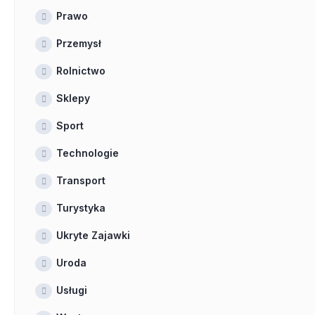
Prawo
Przemysł
Rolnictwo
Sklepy
Sport
Technologie
Transport
Turystyka
Ukryte Zajawki
Uroda
Usługi