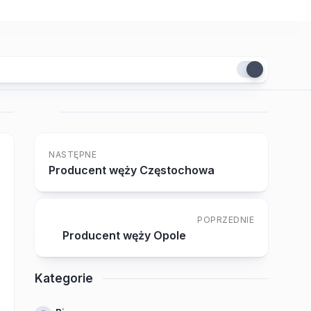
NASTĘPNE
Producent węży Częstochowa
POPRZEDNIE
Producent węży Opole
Kategorie