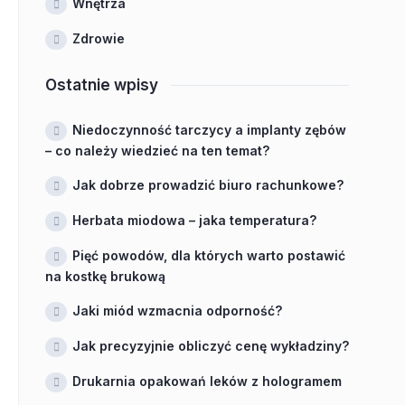
Wnętrza
Zdrowie
Ostatnie wpisy
Niedoczynność tarczycy a implanty zębów
– co należy wiedzieć na ten temat?
Jak dobrze prowadzić biuro rachunkowe?
Herbata miodowa – jaka temperatura?
Pięć powodów, dla których warto postawić
na kostkę brukową
Jaki miód wzmacnia odporność?
Jak precyzyjnie obliczyć cenę wykładziny?
Drukarnia opakowań leków z hologramem