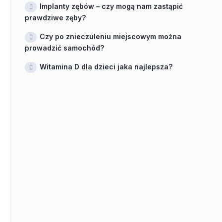
Implanty zębów – czy mogą nam zastąpić
prawdziwe zęby?
Czy po znieczuleniu miejscowym można
prowadzić samochód?
Witamina D dla dzieci jaka najlepsza?