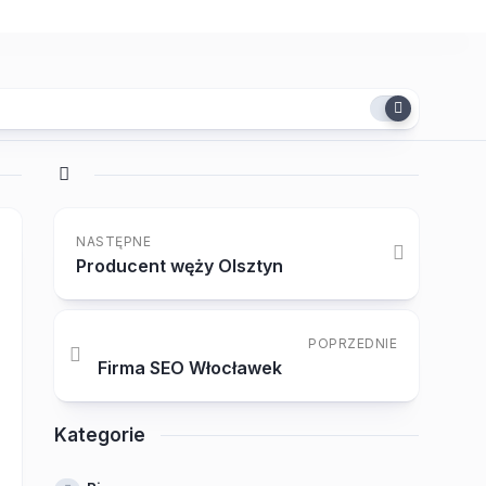
NASTĘPNE
Producent węży Olsztyn
POPRZEDNIE
Firma SEO Włocławek
Kategorie