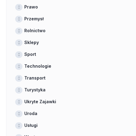
Prawo
Przemysł
Rolnictwo
Sklepy
Sport
Technologie
Transport
Turystyka
Ukryte Zajawki
Uroda
Usługi