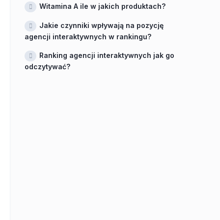
Witamina A ile w jakich produktach?
Jakie czynniki wpływają na pozycję
agencji interaktywnych w rankingu?
Ranking agencji interaktywnych jak go
odczytywać?