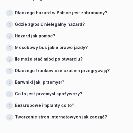
Dlaczego hazard w Polsce jest zabroniony?
Gdzie zgłosić nielegalny hazard?
Hazard jak pomóc?
9 osobowy bus jakie prawo jazdy?
Ile może stać miód po otwarciu?
Dlaczego frankowicze czasem przegrywają?
Barwniki jaki przemysł?
Co to jest przemysł spożywczy?
Bezśrubowe implanty co to?
Tworzenie stron internetowych jak zacząć?