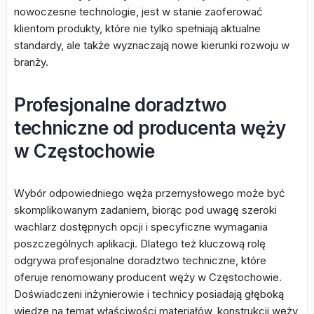
nowoczesne technologie, jest w stanie zaoferować
klientom produkty, które nie tylko spełniają aktualne
standardy, ale także wyznaczają nowe kierunki rozwoju w
branży.
Profesjonalne doradztwo
techniczne od producenta węży
w Częstochowie
Wybór odpowiedniego węża przemysłowego może być
skomplikowanym zadaniem, biorąc pod uwagę szeroki
wachlarz dostępnych opcji i specyficzne wymagania
poszczególnych aplikacji. Dlatego też kluczową rolę
odgrywa profesjonalne doradztwo techniczne, które
oferuje renomowany producent węży w Częstochowie.
Doświadczeni inżynierowie i technicy posiadają głęboką
wiedzę na temat właściwości materiałów, konstrukcji węży