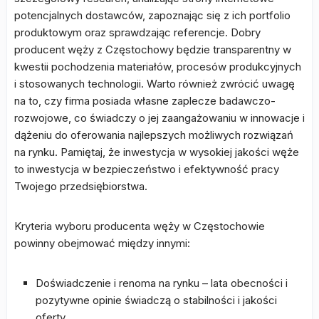
potencjalnych dostawców, zapoznając się z ich portfolio
produktowym oraz sprawdzając referencje. Dobry
producent węży z Częstochowy będzie transparentny w
kwestii pochodzenia materiałów, procesów produkcyjnych
i stosowanych technologii. Warto również zwrócić uwagę
na to, czy firma posiada własne zaplecze badawczo-
rozwojowe, co świadczy o jej zaangażowaniu w innowacje i
dążeniu do oferowania najlepszych możliwych rozwiązań
na rynku. Pamiętaj, że inwestycja w wysokiej jakości węże
to inwestycja w bezpieczeństwo i efektywność pracy
Twojego przedsiębiorstwa.
Kryteria wyboru producenta węży w Częstochowie
powinny obejmować między innymi:
Doświadczenie i renoma na rynku – lata obecności i
pozytywne opinie świadczą o stabilności i jakości
oferty.