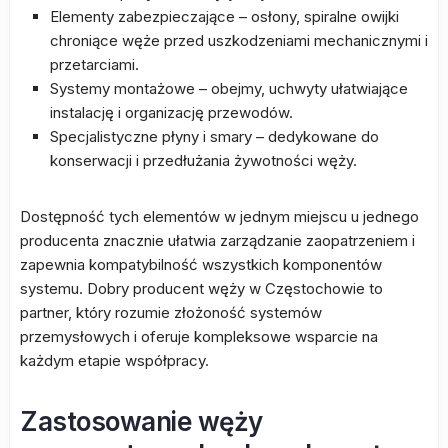
Elementy zabezpieczające – osłony, spiralne owijki
chroniące węże przed uszkodzeniami mechanicznymi i
przetarciami.
Systemy montażowe – obejmy, uchwyty ułatwiające
instalację i organizację przewodów.
Specjalistyczne płyny i smary – dedykowane do
konserwacji i przedłużania żywotności węży.
Dostępność tych elementów w jednym miejscu u jednego
producenta znacznie ułatwia zarządzanie zaopatrzeniem i
zapewnia kompatybilność wszystkich komponentów
systemu. Dobry producent węży w Częstochowie to
partner, który rozumie złożoność systemów
przemysłowych i oferuje kompleksowe wsparcie na
każdym etapie współpracy.
Zastosowanie węży