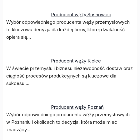
Producent węży Sosnowiec
Wybór odpowiedniego producenta węży przemysłowych
to kluczowa decyzja dla każdej firmy, której działalność
opiera się…
Producent węży Kielce
W świecie przemysłu i biznesu niezawodność dostaw oraz
ciągłość procesów produkcyjnych są kluczowe dla
sukcesu.…
Producent węży Poznań
Wybór odpowiedniego producenta węży przemysłowych
w Poznaniu i okolicach to decyzja, która może mieć
znaczący…