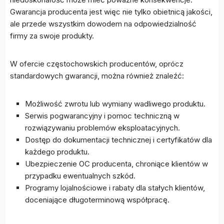
Gwarancja producenta jest więc nie tylko obietnicą jakości,
ale przede wszystkim dowodem na odpowiedzialność
firmy za swoje produkty.
W ofercie częstochowskich producentów, oprócz
standardowych gwarancji, można również znaleźć:
Możliwość zwrotu lub wymiany wadliwego produktu.
Serwis pogwarancyjny i pomoc techniczną w
rozwiązywaniu problemów eksploatacyjnych.
Dostęp do dokumentacji technicznej i certyfikatów dla
każdego produktu.
Ubezpieczenie OC producenta, chroniące klientów w
przypadku ewentualnych szkód.
Programy lojalnościowe i rabaty dla stałych klientów,
doceniające długoterminową współpracę.