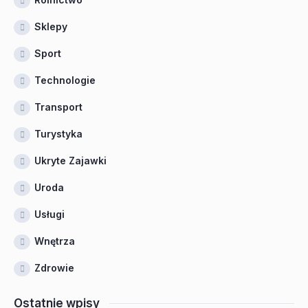
Sklepy
Sport
Technologie
Transport
Turystyka
Ukryte Zajawki
Uroda
Usługi
Wnętrza
Zdrowie
Ostatnie wpisy