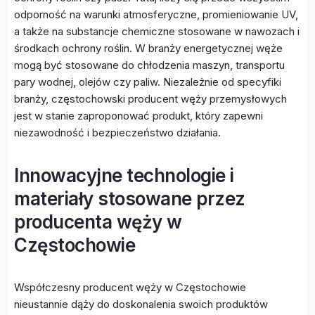
odporność na warunki atmosferyczne, promieniowanie UV,
a także na substancje chemiczne stosowane w nawozach i
środkach ochrony roślin. W branży energetycznej węże
mogą być stosowane do chłodzenia maszyn, transportu
pary wodnej, olejów czy paliw. Niezależnie od specyfiki
branży, częstochowski producent węży przemysłowych
jest w stanie zaproponować produkt, który zapewni
niezawodność i bezpieczeństwo działania.
Innowacyjne technologie i
materiały stosowane przez
producenta węży w
Częstochowie
Współczesny producent węży w Częstochowie
nieustannie dąży do doskonalenia swoich produktów