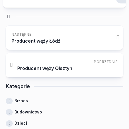
NASTĘPNE
Producent węży Łódź
POPRZEDNIE
Producent węży Olsztyn
Kategorie
Biznes
Budownictwo
Dzieci