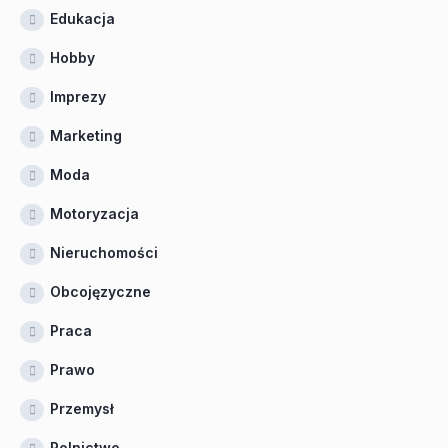
Edukacja
Hobby
Imprezy
Marketing
Moda
Motoryzacja
Nieruchomości
Obcojęzyczne
Praca
Prawo
Przemysł
Rolnictwo