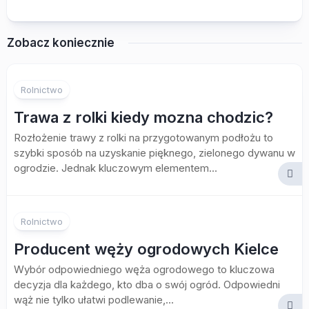
Zobacz koniecznie
Rolnictwo
Trawa z rolki kiedy mozna chodzic?
Rozłożenie trawy z rolki na przygotowanym podłożu to
szybki sposób na uzyskanie pięknego, zielonego dywanu w
ogrodzie. Jednak kluczowym elementem...
Rolnictwo
Producent węży ogrodowych Kielce
Wybór odpowiedniego węża ogrodowego to kluczowa
decyzja dla każdego, kto dba o swój ogród. Odpowiedni
wąż nie tylko ułatwi podlewanie,...