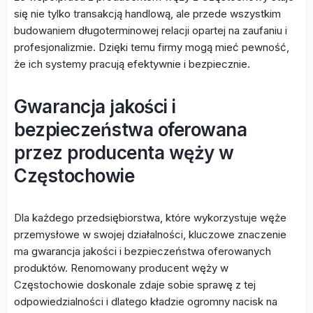
się nie tylko transakcją handlową, ale przede wszystkim
budowaniem długoterminowej relacji opartej na zaufaniu i
profesjonalizmie. Dzięki temu firmy mogą mieć pewność,
że ich systemy pracują efektywnie i bezpiecznie.
Gwarancja jakości i
bezpieczeństwa oferowana
przez producenta węży w
Częstochowie
Dla każdego przedsiębiorstwa, które wykorzystuje węże
przemysłowe w swojej działalności, kluczowe znaczenie
ma gwarancja jakości i bezpieczeństwa oferowanych
produktów. Renomowany producent węży w
Częstochowie doskonale zdaje sobie sprawę z tej
odpowiedzialności i dlatego kładzie ogromny nacisk na