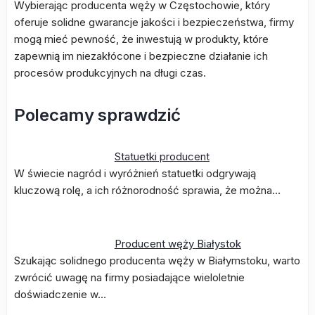
Wybierając producenta węży w Częstochowie, który
oferuje solidne gwarancje jakości i bezpieczeństwa, firmy
mogą mieć pewność, że inwestują w produkty, które
zapewnią im niezakłócone i bezpieczne działanie ich
procesów produkcyjnych na długi czas.
Polecamy sprawdzić
Statuetki producent
W świecie nagród i wyróżnień statuetki odgrywają
kluczową rolę, a ich różnorodność sprawia, że można…
Producent węży Białystok
Szukając solidnego producenta węży w Białymstoku, warto
zwrócić uwagę na firmy posiadające wieloletnie
doświadczenie w…