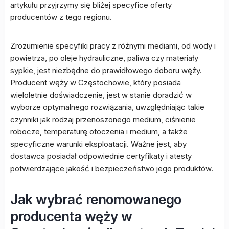
artykułu przyjrzymy się bliżej specyfice oferty
producentów z tego regionu.
Zrozumienie specyfiki pracy z różnymi mediami, od wody i
powietrza, po oleje hydrauliczne, paliwa czy materiały
sypkie, jest niezbędne do prawidłowego doboru węży.
Producent węży w Częstochowie, który posiada
wieloletnie doświadczenie, jest w stanie doradzić w
wyborze optymalnego rozwiązania, uwzględniając takie
czynniki jak rodzaj przenoszonego medium, ciśnienie
robocze, temperaturę otoczenia i medium, a także
specyficzne warunki eksploatacji. Ważne jest, aby
dostawca posiadał odpowiednie certyfikaty i atesty
potwierdzające jakość i bezpieczeństwo jego produktów.
Jak wybrać renomowanego
producenta węży w