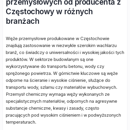
przemysłowych od producenta z
Częstochowy w różnych
branżach
Węże przemysłowe produkowane w Częstochowie
znajdują zastosowanie w niezwykle szerokim wachlarzu
branż, co świadczy o uniwersalności i wysokiej jakości tych
produktów. W sektorze budowlanym są one
wykorzystywane do transportu betonu, wody czy
sprężonego powietrza. W górnictwie kluczowe są węże
odporne na ścieranie i wysokie ciśnienie, służące do
transportu wody, szlamu czy materiałów wybuchowych.
Przemysł chemiczny wymaga węży wykonanych ze
specjalistycznych materiałów, odpornych na agresywne
substancje chemiczne, kwasy i zasady, często
pracujących pod wysokim ciśnieniem i w podwyższonych
temperaturach.