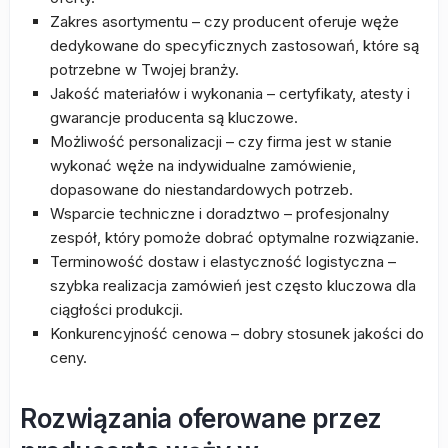
Zakres asortymentu – czy producent oferuje węże
dedykowane do specyficznych zastosowań, które są
potrzebne w Twojej branży.
Jakość materiałów i wykonania – certyfikaty, atesty i
gwarancje producenta są kluczowe.
Możliwość personalizacji – czy firma jest w stanie
wykonać węże na indywidualne zamówienie,
dopasowane do niestandardowych potrzeb.
Wsparcie techniczne i doradztwo – profesjonalny
zespół, który pomoże dobrać optymalne rozwiązanie.
Terminowość dostaw i elastyczność logistyczna –
szybka realizacja zamówień jest często kluczowa dla
ciągłości produkcji.
Konkurencyjność cenowa – dobry stosunek jakości do
ceny.
Rozwiązania oferowane przez