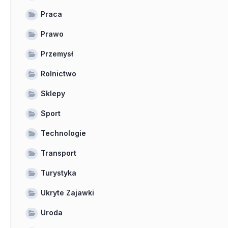
Praca
Prawo
Przemysł
Rolnictwo
Sklepy
Sport
Technologie
Transport
Turystyka
Ukryte Zajawki
Uroda