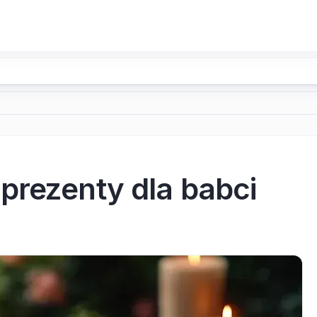
prezenty dla babci