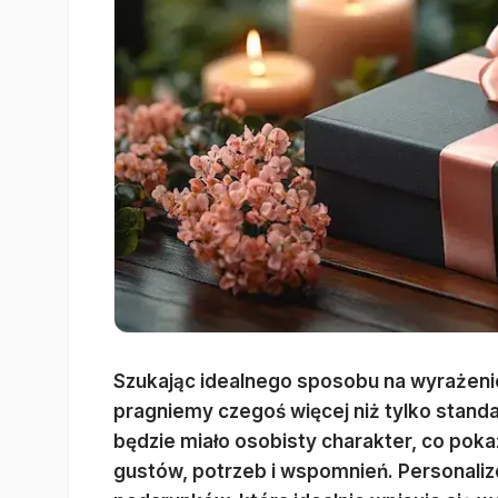
Szukając idealnego sposobu na wyrażenie 
pragniemy czegoś więcej niż tylko sta
będzie miało osobisty charakter, co poka
gustów, potrzeb i wspomnień. Personaliz