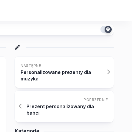
NASTĘPNE
Personalizowane prezenty dla
muzyka
POPRZEDNIE
Prezent personalizowany dla
babci
Kategorie