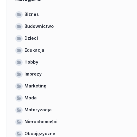
Biznes
Budownictwo
Dzieci
Edukacja
Hobby
Imprezy
Marketing
Moda
Motoryzacja
Nieruchomości
Obcojęzyczne