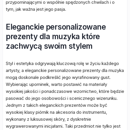
przypominającymi o wspólnie spędzonych chwilach i o
tym, jak ważna jest jego pasja.
Eleganckie personalizowane
prezenty dla muzyka które
zachwycą swoim stylem
Styl i estetyka odgrywają kluczową rolę w życiu każdego
artysty, a eleganckie personalizowane prezenty dla muzyka
mogą doskonale podkreślić jego wyrafinowany gust.
Wybierając upominek, warto postawić na materiały
wysokiej jakości i ponadczasowe wzornictwo, które będzie
pasować do jego osobowości i scenicznego wizerunku.
Jednym z takich eleganckich prezentów może być
wysokiej klasy piórnik na akcesoria do instrumentu,
wykonany z luksusowej skóry, z dyskretnie
wygrawerowanymi inicjałami. Taki przedmiot nie tylko jest