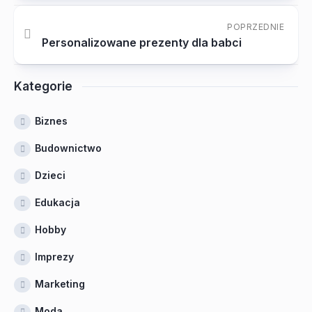
POPRZEDNIE
Personalizowane prezenty dla babci
Kategorie
Biznes
Budownictwo
Dzieci
Edukacja
Hobby
Imprezy
Marketing
Moda