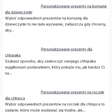
Personalizowane prezenty na komunię
dla dziewczynki
Wybór odpowiednich prezentów na komunię dla
dziewczynki to nie lada wyzwanie, zwłaszcza gdy chcemy,
aby…
Personalizowane prezenty dla
chlopaka
Szukasz sposobu, aby zaskoczyć swojego chłopaka
wyjątkowym podarunkiem, który pokaże mu, jak bardzo Ci
na…
Personalizowane prezenty na roczek
dla chłopca
Wybór odpowiednich prezentów na roczek dla chłopca to
zadanie, które może wydawać się trudne, ale…