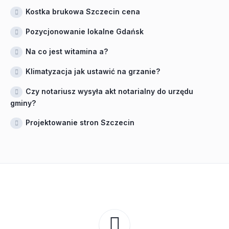
Kostka brukowa Szczecin cena
Pozycjonowanie lokalne Gdańsk
Na co jest witamina a?
Klimatyzacja jak ustawić na grzanie?
Czy notariusz wysyła akt notarialny do urzędu
gminy?
Projektowanie stron Szczecin