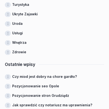
Turystyka
Ukryte Zajawki
Uroda
Usługi
Wnętrza
Zdrowie
Ostatnie wpisy
Czy miod jest dobry na chore gardło?
Pozycjonowanie seo Opole
Pozycjonowanie stron Grudziądz
Jak sprawdzić czy notariusz ma uprawnienia?