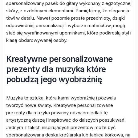
spersonalizowany pasek do gitary wykonany z egzotycznej
skóry, z ozdobnymi elementami. Pamiętajmy, że elegancja
tkwi w detalu. Nawet pozornie proste przedmioty, dzięki
odpowiedniej personalizacji i wyborze materiałów, mogą
stać się wyrafinowanymi upominkami, które podkreślą styl i
klasę obdarowywanej osoby.
Kreatywne personalizowane
prezenty dla muzyka które
pobudzą jego wyobraźnię
Muzyka to sztuka, która karmi wyobraźnię i pozwala
tworzyć nowe światy. Kreatywne personalizowane
prezenty dla muzyka powinny odzwierciedlać tę
artystyczną duszę i inspirować do dalszych poszukiwań.
Jednym z takich inspirujących prezentów może być
spersonalizowana deska kreślarska lub tablica korkowa, na