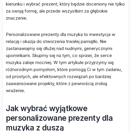
kierunku i wybrać prezent, który będzie doceniony nie tylko
za swoją formę, ale przede wszystkim za głębokie
znaczenie.
Personalizowane prezenty dla muzyka to inwestycja w
relację i okazja do stworzenia trwałej pamiątki. Nie
zastanawiajmy się dłużej nad nudnymi, generycznymi
upominkami. Skupmy się na tym, co sprawi, że serce
muzyka zabije mocniej. W tym artykule przyjrzymy się
różnorodnym pomysłom, które pomogą Ci w tym zadaniu,
od prostych, ale efektownych rozwiązań po bardziej
zaawansowane projekty, które z pewnością zrobią
wrażenie.
Jak wybrać wyjątkowe
personalizowane prezenty dla
muzyka z duszą