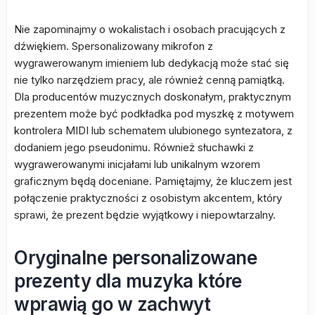
Nie zapominajmy o wokalistach i osobach pracujących z
dźwiękiem. Spersonalizowany mikrofon z
wygrawerowanym imieniem lub dedykacją może stać się
nie tylko narzędziem pracy, ale również cenną pamiątką.
Dla producentów muzycznych doskonałym, praktycznym
prezentem może być podkładka pod myszkę z motywem
kontrolera MIDI lub schematem ulubionego syntezatora, z
dodaniem jego pseudonimu. Również słuchawki z
wygrawerowanymi inicjałami lub unikalnym wzorem
graficznym będą doceniane. Pamiętajmy, że kluczem jest
połączenie praktyczności z osobistym akcentem, który
sprawi, że prezent będzie wyjątkowy i niepowtarzalny.
Oryginalne personalizowane
prezenty dla muzyka które
wprawią go w zachwyt