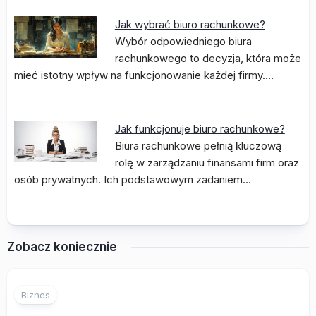
Jak wybrać biuro rachunkowe?
Wybór odpowiedniego biura
rachunkowego to decyzja, która może
mieć istotny wpływ na funkcjonowanie każdej firmy.…
Jak funkcjonuje biuro rachunkowe?
Biura rachunkowe pełnią kluczową
rolę w zarządzaniu finansami firm oraz
osób prywatnych. Ich podstawowym zadaniem…
Zobacz koniecznie
Biznes