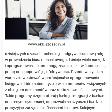
www.ekb.szczecin.pl
dzisiejszych czasach technologia odgrywa kluczową rolę
w prowadzeniu biura rachunkowego. Istnieje wiele narzędzi
i oprogramowania, które mogą znacznie ułatwić codzienną
pracę oraz poprawić jej efektywność. Przede wszystkim
warto zainwestować w profesjonalne oprogramowanie
księgowe, które automatyzuje wiele procesów związanych
z obiegiem dokumentów oraz rozliczeniami finansowymi.
Takie programy często oferują funkcje integracji z bankami
oraz innymi systemami, co pozwala na szybsze i bardziej
precyzyjne zarządzanie finansami klientów. Kolejnym