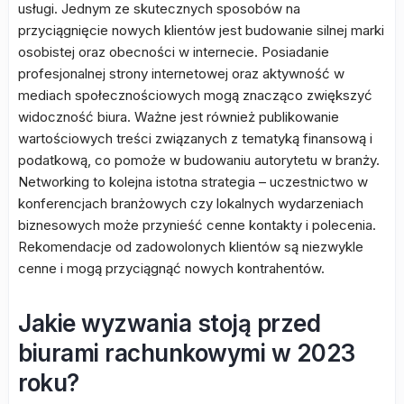
usługi. Jednym ze skutecznych sposobów na
przyciągnięcie nowych klientów jest budowanie silnej marki
osobistej oraz obecności w internecie. Posiadanie
profesjonalnej strony internetowej oraz aktywność w
mediach społecznościowych mogą znacząco zwiększyć
widoczność biura. Ważne jest również publikowanie
wartościowych treści związanych z tematyką finansową i
podatkową, co pomoże w budowaniu autorytetu w branży.
Networking to kolejna istotna strategia – uczestnictwo w
konferencjach branżowych czy lokalnych wydarzeniach
biznesowych może przynieść cenne kontakty i polecenia.
Rekomendacje od zadowolonych klientów są niezwykle
cenne i mogą przyciągnąć nowych kontrahentów.
Jakie wyzwania stoją przed
biurami rachunkowymi w 2023
roku?