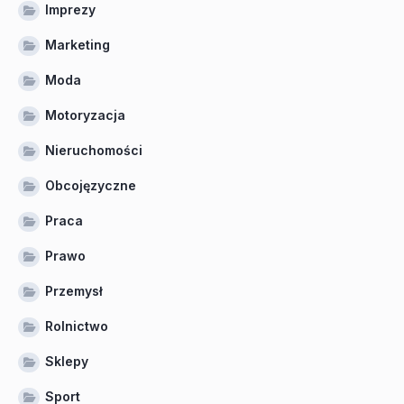
Imprezy
Marketing
Moda
Motoryzacja
Nieruchomości
Obcojęzyczne
Praca
Prawo
Przemysł
Rolnictwo
Sklepy
Sport