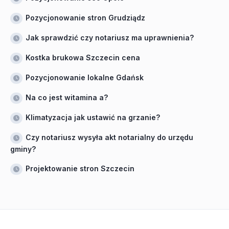
Pozycjonowanie stron Grudziądz
Jak sprawdzić czy notariusz ma uprawnienia?
Kostka brukowa Szczecin cena
Pozycjonowanie lokalne Gdańsk
Na co jest witamina a?
Klimatyzacja jak ustawić na grzanie?
Czy notariusz wysyła akt notarialny do urzędu
gminy?
Projektowanie stron Szczecin