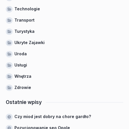
Technologie
Transport
Turystyka
Ukryte Zajawki
Uroda
Usługi
Wnętrza
Zdrowie
Ostatnie wpisy
Czy miod jest dobry na chore gardło?
Pozycjonowanie seo Opole