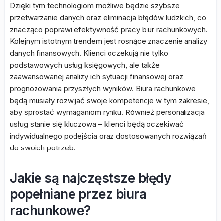
Dzięki tym technologiom możliwe będzie szybsze
przetwarzanie danych oraz eliminacja błędów ludzkich, co
znacząco poprawi efektywność pracy biur rachunkowych.
Kolejnym istotnym trendem jest rosnące znaczenie analizy
danych finansowych. Klienci oczekują nie tylko
podstawowych usług księgowych, ale także
zaawansowanej analizy ich sytuacji finansowej oraz
prognozowania przyszłych wyników. Biura rachunkowe
będą musiały rozwijać swoje kompetencje w tym zakresie,
aby sprostać wymaganiom rynku. Również personalizacja
usług stanie się kluczowa – klienci będą oczekiwać
indywidualnego podejścia oraz dostosowanych rozwiązań
do swoich potrzeb.
Jakie są najczęstsze błędy
popełniane przez biura
rachunkowe?