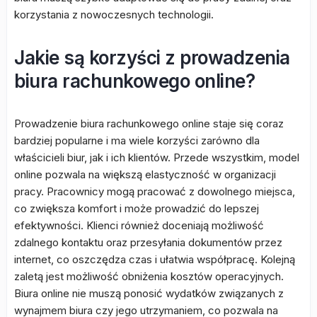
korzystania z nowoczesnych technologii.
Jakie są korzyści z prowadzenia
biura rachunkowego online?
Prowadzenie biura rachunkowego online staje się coraz
bardziej popularne i ma wiele korzyści zarówno dla
właścicieli biur, jak i ich klientów. Przede wszystkim, model
online pozwala na większą elastyczność w organizacji
pracy. Pracownicy mogą pracować z dowolnego miejsca,
co zwiększa komfort i może prowadzić do lepszej
efektywności. Klienci również doceniają możliwość
zdalnego kontaktu oraz przesyłania dokumentów przez
internet, co oszczędza czas i ułatwia współpracę. Kolejną
zaletą jest możliwość obniżenia kosztów operacyjnych.
Biura online nie muszą ponosić wydatków związanych z
wynajmem biura czy jego utrzymaniem, co pozwala na