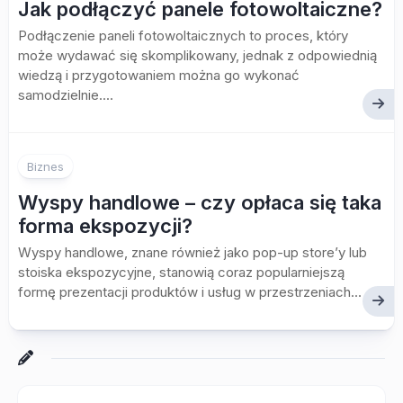
Jak podłączyć panele fotowoltaiczne?
Podłączenie paneli fotowoltaicznych to proces, który
może wydawać się skomplikowany, jednak z odpowiednią
wiedzą i przygotowaniem można go wykonać
samodzielnie....
Biznes
Wyspy handlowe – czy opłaca się taka
forma ekspozycji?
Wyspy handlowe, znane również jako pop-up store’y lub
stoiska ekspozycyjne, stanowią coraz popularniejszą
formę prezentacji produktów i usług w przestrzeniach...