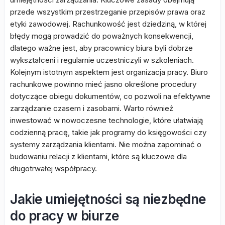
przede wszystkim przestrzeganie przepisów prawa oraz
etyki zawodowej. Rachunkowość jest dziedziną, w której
błędy mogą prowadzić do poważnych konsekwencji,
dlatego ważne jest, aby pracownicy biura byli dobrze
wykształceni i regularnie uczestniczyli w szkoleniach.
Kolejnym istotnym aspektem jest organizacja pracy. Biuro
rachunkowe powinno mieć jasno określone procedury
dotyczące obiegu dokumentów, co pozwoli na efektywne
zarządzanie czasem i zasobami. Warto również
inwestować w nowoczesne technologie, które ułatwiają
codzienną pracę, takie jak programy do księgowości czy
systemy zarządzania klientami. Nie można zapominać o
budowaniu relacji z klientami, które są kluczowe dla
długotrwałej współpracy.
Jakie umiejętności są niezbędne
do pracy w biurze