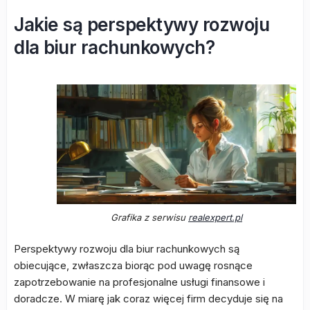
Jakie są perspektywy rozwoju
dla biur rachunkowych?
Grafika z serwisu
realexpert.pl
Perspektywy rozwoju dla biur rachunkowych są
obiecujące, zwłaszcza biorąc pod uwagę rosnące
zapotrzebowanie na profesjonalne usługi finansowe i
doradcze. W miarę jak coraz więcej firm decyduje się na