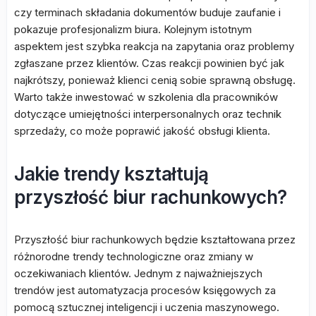
czy terminach składania dokumentów buduje zaufanie i
pokazuje profesjonalizm biura. Kolejnym istotnym
aspektem jest szybka reakcja na zapytania oraz problemy
zgłaszane przez klientów. Czas reakcji powinien być jak
najkrótszy, ponieważ klienci cenią sobie sprawną obsługę.
Warto także inwestować w szkolenia dla pracowników
dotyczące umiejętności interpersonalnych oraz technik
sprzedaży, co może poprawić jakość obsługi klienta.
Jakie trendy kształtują
przyszłość biur rachunkowych?
Przyszłość biur rachunkowych będzie kształtowana przez
różnorodne trendy technologiczne oraz zmiany w
oczekiwaniach klientów. Jednym z najważniejszych
trendów jest automatyzacja procesów księgowych za
pomocą sztucznej inteligencji i uczenia maszynowego.