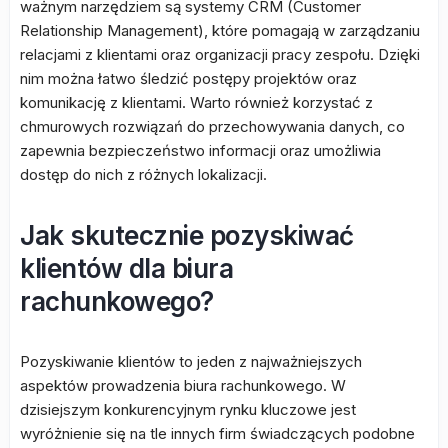
ważnym narzędziem są systemy CRM (Customer
Relationship Management), które pomagają w zarządzaniu
relacjami z klientami oraz organizacji pracy zespołu. Dzięki
nim można łatwo śledzić postępy projektów oraz
komunikację z klientami. Warto również korzystać z
chmurowych rozwiązań do przechowywania danych, co
zapewnia bezpieczeństwo informacji oraz umożliwia
dostęp do nich z różnych lokalizacji.
Jak skutecznie pozyskiwać
klientów dla biura
rachunkowego?
Pozyskiwanie klientów to jeden z najważniejszych
aspektów prowadzenia biura rachunkowego. W
dzisiejszym konkurencyjnym rynku kluczowe jest
wyróżnienie się na tle innych firm świadczących podobne