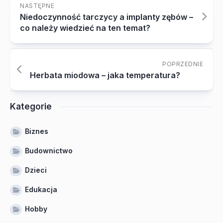
NASTĘPNE
Niedoczynność tarczycy a implanty zębów –
co należy wiedzieć na ten temat?
POPRZEDNIE
Herbata miodowa – jaka temperatura?
Kategorie
Biznes
Budownictwo
Dzieci
Edukacja
Hobby