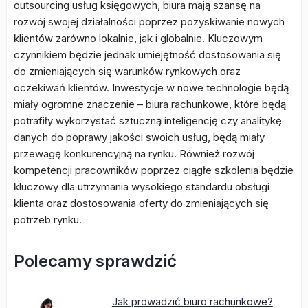
outsourcing usług księgowych, biura mają szansę na
rozwój swojej działalności poprzez pozyskiwanie nowych
klientów zarówno lokalnie, jak i globalnie. Kluczowym
czynnikiem będzie jednak umiejętność dostosowania się
do zmieniających się warunków rynkowych oraz
oczekiwań klientów. Inwestycje w nowe technologie będą
miały ogromne znaczenie – biura rachunkowe, które będą
potrafiły wykorzystać sztuczną inteligencję czy analitykę
danych do poprawy jakości swoich usług, będą miały
przewagę konkurencyjną na rynku. Również rozwój
kompetencji pracowników poprzez ciągłe szkolenia będzie
kluczowy dla utrzymania wysokiego standardu obsługi
klienta oraz dostosowania oferty do zmieniających się
potrzeb rynku.
Polecamy sprawdzić
Jak prowadzić biuro rachunkowe?