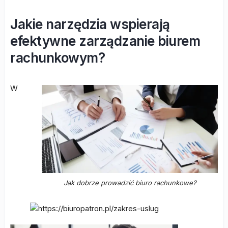
Jakie narzędzia wspierają
efektywne zarządzanie biurem
rachunkowym?
W
Jak dobrze prowadzić biuro rachunkowe?