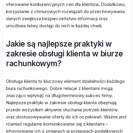
oferowanie konkurencyjnych cen dla klientów. Dodatkowo,
korzystanie z chmurowych rozwiązań do przechowywania
danych zwiększa bezpieczeństwo informacji oraz
umożliwia łatwy dostęp do nich w każdej chwili.
Jakie są najlepsze praktyki w
zakresie obsługi klienta w biurze
rachunkowym?
Obsługa klienta to kluczowy element działalności każdego
biura rachunkowego. Dobre relacje z klientami mogą
znacząco wpłynąć na długoterminowy sukces firmy.
Najlepsze praktyki w zakresie obsługi klienta obejmują
przede wszystkim aktywne słuchanie potrzeb klientów
oraz dostosowywanie oferty do ich oczekiwań. Ważne jest
również regularne komunikowanie się z klientami –
informowanie ich o zmianach w przepisach podatkowych