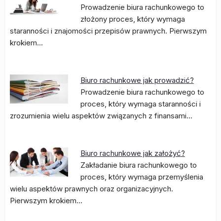
Prowadzenie biura rachunkowego to
złożony proces, który wymaga
staranności i znajomości przepisów prawnych. Pierwszym
krokiem…
Biuro rachunkowe jak prowadzić?
Prowadzenie biura rachunkowego to
proces, który wymaga staranności i
zrozumienia wielu aspektów związanych z finansami…
Biuro rachunkowe jak założyć?
Zakładanie biura rachunkowego to
proces, który wymaga przemyślenia
wielu aspektów prawnych oraz organizacyjnych.
Pierwszym krokiem…