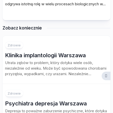
odgrywa istotną rolę w wielu procesach biologicznych w…
Zobacz koniecznie
Zdrowie
Klinika implantologii Warszawa
Utrata zębów to problem, który dotyka wiele osób,
niezależnie od wieku. Może być spowodowana chorobami
przyzębia, wypadkami, czy urazami. Niezależnie...
Zdrowie
Psychiatra depresja Warszawa
Depresja to poważne zaburzenie psychiczne, które dotyka