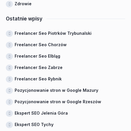
Zdrowie
Ostatnie wpisy
Freelancer Seo Piotrków Trybunalski
Freelancer Seo Chorzów
Freelancer Seo Elbląg
Freelancer Seo Zabrze
Freelancer Seo Rybnik
Pozycjonowanie stron w Google Mazury
Pozycjonowanie stron w Google Rzeszów
Ekspert SEO Jelenia Góra
Ekspert SEO Tychy