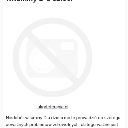
ukryteterapie.pl
Niedobór witaminy D u dzieci może prowadzić do szeregu
poważnych problemów zdrowotnych, dlatego ważne jest