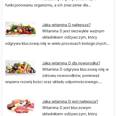
funkcjonowaniu organizmu, a ich znaczenie dla…
Jaka witamina D najlepsza?
Witamina D jest niezwykle ważnym
składnikiem odżywczym, który
odgrywa kluczową rolę w wielu procesach biologicznych…
Jaka witamina D dla noworodka?
Witamina D odgrywa kluczową rolę w
zdrowiu noworodków, ponieważ
wspiera rozwój kości oraz układu odpornościowego.…
Jaka witamina D jest najlepsza?
Witamina D jest kluczowym
składnikiem odżywczym, który