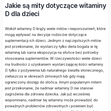
Jakie są mity dotyczące witaminy
D dla dzieci
Wokół witaminy D krąży wiele mitów i nieporozumień, które
mogą wpływać na decyzje rodziców dotyczące
suplementacji ich dzieci. Jednym z najczęstszych mitów
jest przekonanie, że wystarczy tylko dieta bogata w tę
witaminę lub sama ekspozycja na słońce bez potrzeby
stosowania suplementów. W rzeczywistości wiele dzieci
ma trudności z uzyskaniem wystarczającej ilości witaminy
D tylko z pożywienia lub naturalnego światła słonecznego,
zwłaszcza w okresach zimowych lub gdy mają
ograniczony dostęp do słońca. Innym popularnym mitem
jest przekonanie, że nadmiar witaminy D nie stanowi
zagrożenia dla zdrowia dziecka. Jak już wcześniej
wspomniano, nadmiar tej witaminy może prowadzić do
poważnych problemów zdrowotnych i powinien być