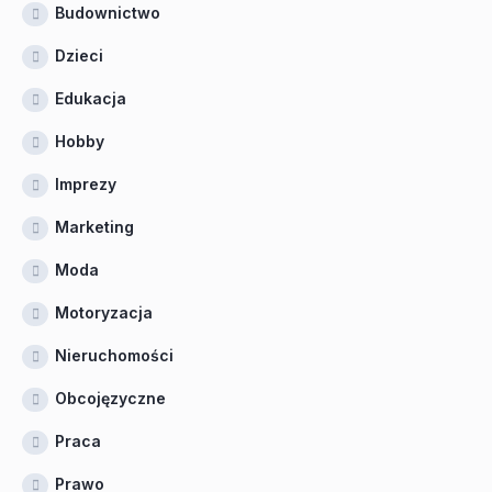
Budownictwo
Dzieci
Edukacja
Hobby
Imprezy
Marketing
Moda
Motoryzacja
Nieruchomości
Obcojęzyczne
Praca
Prawo