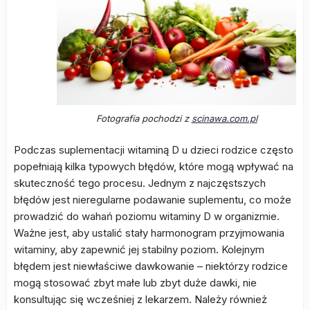
Fotografia pochodzi z
scinawa.com.pl
Podczas suplementacji witaminą D u dzieci rodzice często
popełniają kilka typowych błędów, które mogą wpływać na
skuteczność tego procesu. Jednym z najczęstszych
błędów jest nieregularne podawanie suplementu, co może
prowadzić do wahań poziomu witaminy D w organizmie.
Ważne jest, aby ustalić stały harmonogram przyjmowania
witaminy, aby zapewnić jej stabilny poziom. Kolejnym
błędem jest niewłaściwe dawkowanie – niektórzy rodzice
mogą stosować zbyt małe lub zbyt duże dawki, nie
konsultując się wcześniej z lekarzem. Należy również