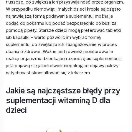
tłuszcze, co zwiększa ich przyswajalność przez organizm.
W przypadku niemowląt i małych dzieci krople są często
najłatwiejszą formą podawania suplementu; można je
dodać do pokarmu lub podać bezpośrednio do buzi za
pomocą pipety. Starsze dzieci mogą preferować tabletki
lub kapsułki – warto pozwolić im wybrać formę
suplementu, co zwiększa ich zaangażowanie w proces
dbania o zdrowie. Ważne jest również monitorowanie
reakcji organizmu dziecka po rozpoczęciu suplementacji;
jeśli pojawią się jakiekolwiek niepokojące objawy należy
natychmiast skonsultować się z lekarzem.
Jakie są najczęstsze błędy przy
suplementacji witaminą D dla
dzieci