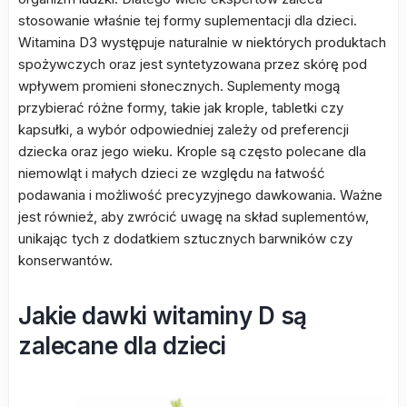
stosowanie właśnie tej formy suplementacji dla dzieci.
Witamina D3 występuje naturalnie w niektórych produktach
spożywczych oraz jest syntetyzowana przez skórę pod
wpływem promieni słonecznych. Suplementy mogą
przybierać różne formy, takie jak krople, tabletki czy
kapsułki, a wybór odpowiedniej zależy od preferencji
dziecka oraz jego wieku. Krople są często polecane dla
niemowląt i małych dzieci ze względu na łatwość
podawania i możliwość precyzyjnego dawkowania. Ważne
jest również, aby zwrócić uwagę na skład suplementów,
unikając tych z dodatkiem sztucznych barwników czy
konserwantów.
Jakie dawki witaminy D są
zalecane dla dzieci