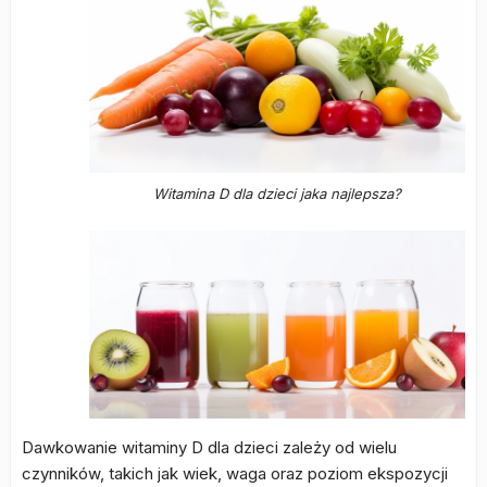
Witamina D dla dzieci jaka najlepsza?
Dawkowanie witaminy D dla dzieci zależy od wielu
czynników, takich jak wiek, waga oraz poziom ekspozycji