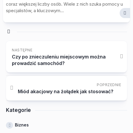
coraz większej liczby osób. Wiele z nich szuka pomocy u
specjalistów, a kluczowym...
NASTĘPNE
Czy po znieczuleniu miejscowym można
prowadzić samochód?
POPRZEDNIE
Miód akacjowy na żołądek jak stosować?
Kategorie
Biznes