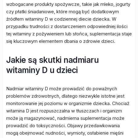
wzbogacane produkty spożywcze, takie jak mleko, jogurty
czy płatki śniadaniowe, które mogą być dodatkowym
źródłem witaminy D w codziennej diecie dziecka. W
przypadku trudności z dostarczeniem odpowiedniej ilości
tej witaminy z pożywieniem lub słońca, suplementacja staje
się kluczowym elementem dbania o zdrowie dzieci.
Jakie są skutki nadmiaru
witaminy D u dzieci
Nadmiar witaminy D może prowadzić do poważnych
problemów zdrowotnych, dlatego niezwykle istotne jest
monitorowanie jej poziomu w organizmie dziecka. Chociaż
witamina D jest rozpuszczalna w tłuszczach i organizm
może ją magazynować, nadmierna suplementacja może
prowadzić do toksyczności. Objawy przedawkowania
mogą obejmować nudności, wymioty, osłabienie mięśni