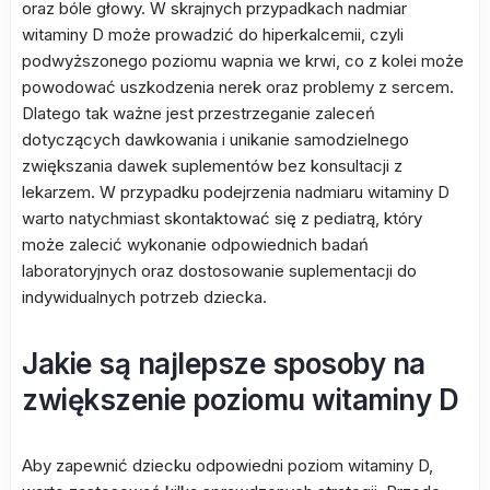
oraz bóle głowy. W skrajnych przypadkach nadmiar
witaminy D może prowadzić do hiperkalcemii, czyli
podwyższonego poziomu wapnia we krwi, co z kolei może
powodować uszkodzenia nerek oraz problemy z sercem.
Dlatego tak ważne jest przestrzeganie zaleceń
dotyczących dawkowania i unikanie samodzielnego
zwiększania dawek suplementów bez konsultacji z
lekarzem. W przypadku podejrzenia nadmiaru witaminy D
warto natychmiast skontaktować się z pediatrą, który
może zalecić wykonanie odpowiednich badań
laboratoryjnych oraz dostosowanie suplementacji do
indywidualnych potrzeb dziecka.
Jakie są najlepsze sposoby na
zwiększenie poziomu witaminy D
Aby zapewnić dziecku odpowiedni poziom witaminy D,