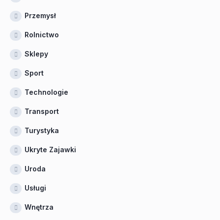
Przemysł
Rolnictwo
Sklepy
Sport
Technologie
Transport
Turystyka
Ukryte Zajawki
Uroda
Usługi
Wnętrza