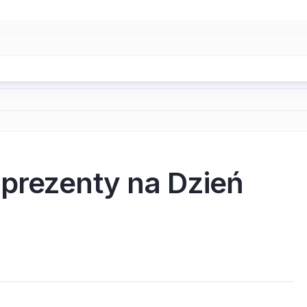
prezenty na Dzień