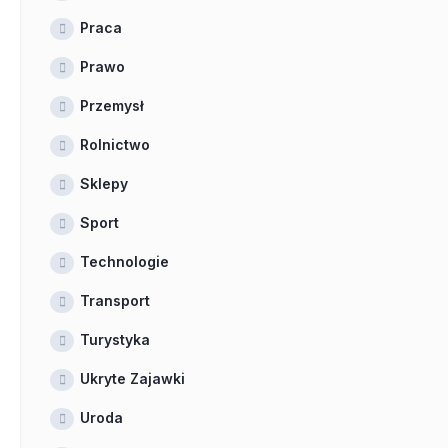
Praca
Prawo
Przemysł
Rolnictwo
Sklepy
Sport
Technologie
Transport
Turystyka
Ukryte Zajawki
Uroda