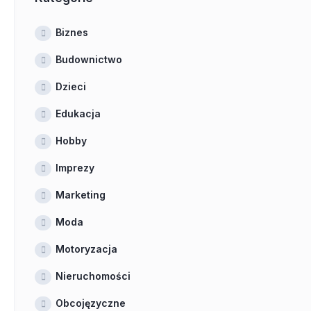
Biznes
Budownictwo
Dzieci
Edukacja
Hobby
Imprezy
Marketing
Moda
Motoryzacja
Nieruchomości
Obcojęzyczne