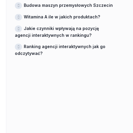
Budowa maszyn przemysłowych Szczecin
Witamina A ile w jakich produktach?
Jakie czynniki wpływają na pozycję
agencji interaktywnych w rankingu?
Ranking agencji interaktywnych jak go
odczytywać?