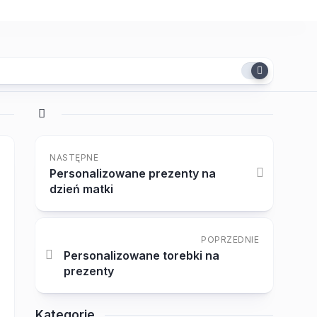
NASTĘPNE
Personalizowane prezenty na
dzień matki
POPRZEDNIE
Personalizowane torebki na
prezenty
Kategorie