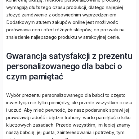
wymagają dłuższego czasu produkcji, dlatego najlepiej
złożyć zamówienie z odpowiednim wyprzedzeniem.
Dodatkowym atutem zakupów online jest możliwość
porównania cen i ofert różnych sklepów, co pozwala na
znalezienie najlepszego produktu w atrakcyjnej cenie.
Gwarancja satysfakcji z prezentu
personalizowanego dla babci o
czym pamiętać
Wybór prezentu personalizowanego dla babci to często
inwestycja nie tylko pieniędzy, ale przede wszystkim czasu
i uczuć. Aby mieć pewność, że nasz podarunek sprawi jej
prawdziwą radość i będzie trafiony, warto pamiętać o kilku
kluczowych zasadach. Przede wszystkim, im lepiej znamy
naszą babcię, jej gusta, zainteresowania i potrzeby, tym