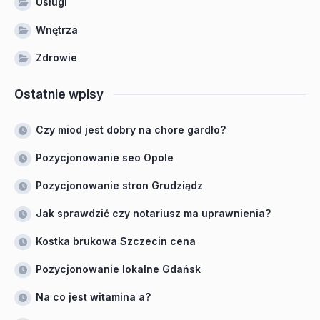
Usługi
Wnętrza
Zdrowie
Ostatnie wpisy
Czy miod jest dobry na chore gardło?
Pozycjonowanie seo Opole
Pozycjonowanie stron Grudziądz
Jak sprawdzić czy notariusz ma uprawnienia?
Kostka brukowa Szczecin cena
Pozycjonowanie lokalne Gdańsk
Na co jest witamina a?