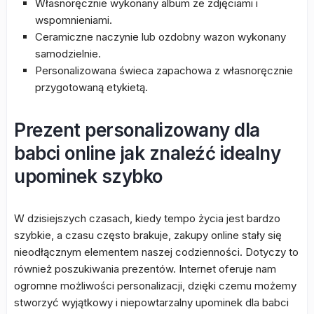
Własnoręcznie wykonany album ze zdjęciami i
wspomnieniami.
Ceramiczne naczynie lub ozdobny wazon wykonany
samodzielnie.
Personalizowana świeca zapachowa z własnoręcznie
przygotowaną etykietą.
Prezent personalizowany dla
babci online jak znaleźć idealny
upominek szybko
W dzisiejszych czasach, kiedy tempo życia jest bardzo
szybkie, a czasu często brakuje, zakupy online stały się
nieodłącznym elementem naszej codzienności. Dotyczy to
również poszukiwania prezentów. Internet oferuje nam
ogromne możliwości personalizacji, dzięki czemu możemy
stworzyć wyjątkowy i niepowtarzalny upominek dla babci