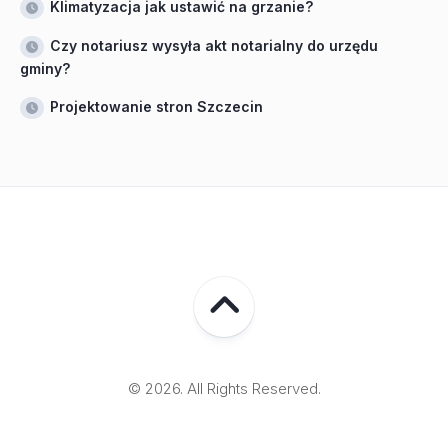
Klimatyzacja jak ustawić na grzanie?
Czy notariusz wysyła akt notarialny do urzędu
gminy?
Projektowanie stron Szczecin
© 2026. All Rights Reserved.