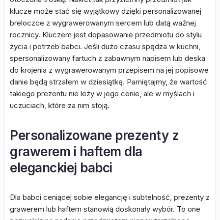
klucze może stać się wyjątkowy dzięki personalizowanej
breloczce z wygrawerowanym sercem lub datą ważnej
rocznicy. Kluczem jest dopasowanie przedmiotu do stylu
życia i potrzeb babci. Jeśli dużo czasu spędza w kuchni,
spersonalizowany fartuch z zabawnym napisem lub deska
do krojenia z wygrawerowanym przepisem na jej popisowe
danie będą strzałem w dziesiątkę. Pamiętajmy, że wartość
takiego prezentu nie leży w jego cenie, ale w myślach i
uczuciach, które za nim stoją.
Personalizowane prezenty z
grawerem i haftem dla
eleganckiej babci
Dla babci ceniącej sobie elegancję i subtelność, prezenty z
grawerem lub haftem stanowią doskonały wybór. To one