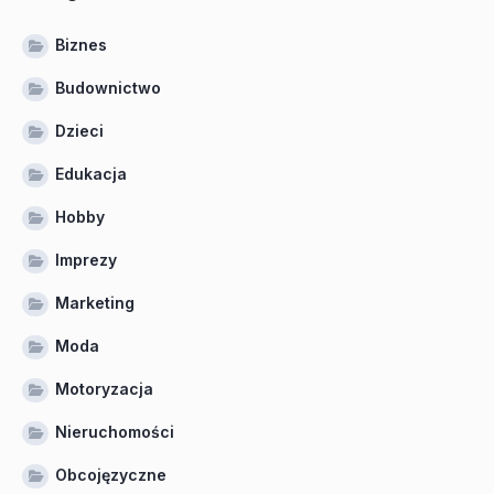
Biznes
Budownictwo
Dzieci
Edukacja
Hobby
Imprezy
Marketing
Moda
Motoryzacja
Nieruchomości
Obcojęzyczne