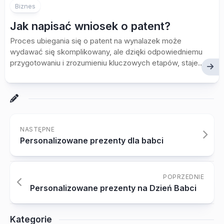
Biznes
Jak napisać wniosek o patent?
Proces ubiegania się o patent na wynalazek może
wydawać się skomplikowany, ale dzięki odpowiedniemu
przygotowaniu i zrozumieniu kluczowych etapów, staje...
NASTĘPNE
Personalizowane prezenty dla babci
POPRZEDNIE
Personalizowane prezenty na Dzień Babci
Kategorie