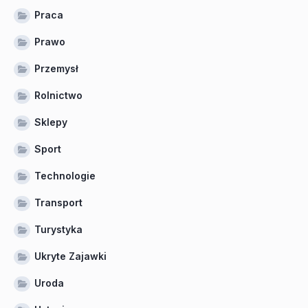
Praca
Prawo
Przemysł
Rolnictwo
Sklepy
Sport
Technologie
Transport
Turystyka
Ukryte Zajawki
Uroda