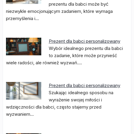
prezentu dla babci może być
niezwykle emocjonującym zadaniem, które wymaga
przemyślenia i…
Prezent dla babci personalizowany
Wybór idealnego prezentu dla babci
to zadanie, które może przynieść
wiele radości, ale również wyzwań.…
Prezent dla babci personalizowany
Szukając idealnego sposobu na
wyrażenie swojej miłości i
wdzięczności dla babci, często stajemy przed
wyzwaniem…