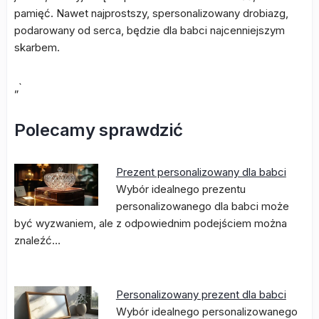
pamięć. Nawet najprostszy, spersonalizowany drobiazg,
podarowany od serca, będzie dla babci najcenniejszym
skarbem.
„`
Polecamy sprawdzić
Prezent personalizowany dla babci
Wybór idealnego prezentu
personalizowanego dla babci może
być wyzwaniem, ale z odpowiednim podejściem można
znaleźć…
Personalizowany prezent dla babci
Wybór idealnego personalizowanego