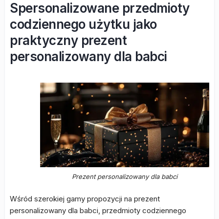
Spersonalizowane przedmioty
codziennego użytku jako
praktyczny prezent
personalizowany dla babci
Prezent personalizowany dla babci
Wśród szerokiej gamy propozycji na prezent
personalizowany dla babci, przedmioty codziennego