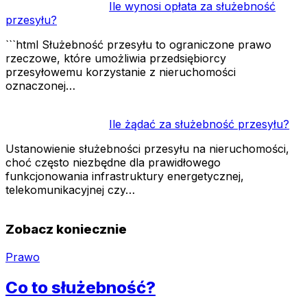
Ile wynosi opłata za służebność
przesyłu?
```html Służebność przesyłu to ograniczone prawo
rzeczowe, które umożliwia przedsiębiorcy
przesyłowemu korzystanie z nieruchomości
oznaczonej…
Ile żądać za służebność przesyłu?
Ustanowienie służebności przesyłu na nieruchomości,
choć często niezbędne dla prawidłowego
funkcjonowania infrastruktury energetycznej,
telekomunikacyjnej czy…
Zobacz koniecznie
Prawo
Co to służebność?