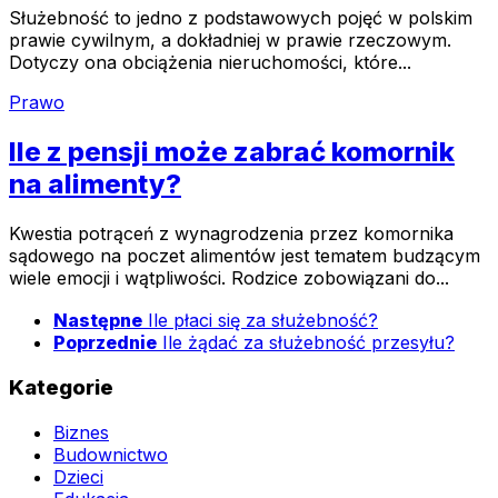
Służebność to jedno z podstawowych pojęć w polskim
prawie cywilnym, a dokładniej w prawie rzeczowym.
Dotyczy ona obciążenia nieruchomości, które...
Prawo
Ile z pensji może zabrać komornik
na alimenty?
Kwestia potrąceń z wynagrodzenia przez komornika
sądowego na poczet alimentów jest tematem budzącym
wiele emocji i wątpliwości. Rodzice zobowiązani do...
Następne
Ile płaci się za służebność?
Poprzednie
Ile żądać za służebność przesyłu?
Kategorie
Biznes
Budownictwo
Dzieci