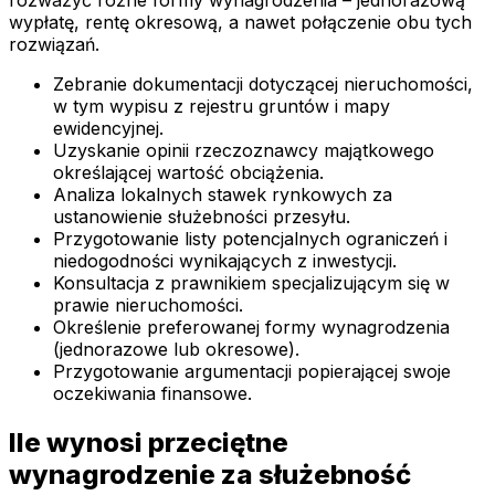
wypłatę, rentę okresową, a nawet połączenie obu tych
rozwiązań.
Zebranie dokumentacji dotyczącej nieruchomości,
w tym wypisu z rejestru gruntów i mapy
ewidencyjnej.
Uzyskanie opinii rzeczoznawcy majątkowego
określającej wartość obciążenia.
Analiza lokalnych stawek rynkowych za
ustanowienie służebności przesyłu.
Przygotowanie listy potencjalnych ograniczeń i
niedogodności wynikających z inwestycji.
Konsultacja z prawnikiem specjalizującym się w
prawie nieruchomości.
Określenie preferowanej formy wynagrodzenia
(jednorazowe lub okresowe).
Przygotowanie argumentacji popierającej swoje
oczekiwania finansowe.
Ile wynosi przeciętne
wynagrodzenie za służebność