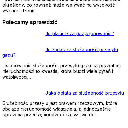
określony, co również może wpływać na wysokość
wynagrodzenia.
Polecamy sprawdzić
Ile płacicie za pozycjonowanie?
Ile żądać za służebność przesyłu
gazu?
Ustanowienie służebności przesyłu gazu na prywatnej
nieruchomości to kwestia, która budzi wiele pytań i
wątpliwości,…
Jaka opłata za służebność przesyłu
Służebność przesyłu jest prawem rzeczowym, które
obciąża nieruchomość właściciela, a jednocześnie
uprawnia przedsiębiorstwo przesyłowe do…