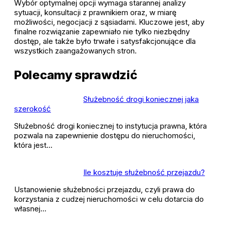
Wybór optymalnej opcji wymaga starannej analizy
sytuacji, konsultacji z prawnikiem oraz, w miarę
możliwości, negocjacji z sąsiadami. Kluczowe jest, aby
finalne rozwiązanie zapewniało nie tylko niezbędny
dostęp, ale także było trwałe i satysfakcjonujące dla
wszystkich zaangażowanych stron.
Polecamy sprawdzić
Służebność drogi koniecznej jaka
szerokość
Służebność drogi koniecznej to instytucja prawna, która
pozwala na zapewnienie dostępu do nieruchomości,
która jest…
Ile kosztuje służebność przejazdu?
Ustanowienie służebności przejazdu, czyli prawa do
korzystania z cudzej nieruchomości w celu dotarcia do
własnej…