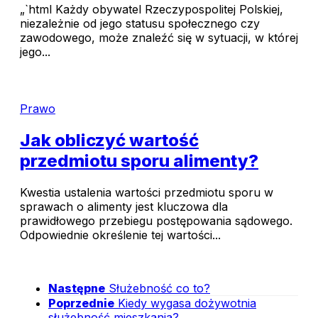
„`html Każdy obywatel Rzeczypospolitej Polskiej,
niezależnie od jego statusu społecznego czy
zawodowego, może znaleźć się w sytuacji, w której
jego...
Prawo
Jak obliczyć wartość
przedmiotu sporu alimenty?
Kwestia ustalenia wartości przedmiotu sporu w
sprawach o alimenty jest kluczowa dla
prawidłowego przebiegu postępowania sądowego.
Odpowiednie określenie tej wartości...
Następne
Służebność co to?
Poprzednie
Kiedy wygasa dożywotnia
służebność mieszkania?