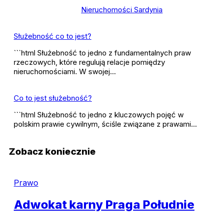
Nieruchomości Sardynia
Służebność co to jest?
```html Służebność to jedno z fundamentalnych praw
rzeczowych, które regulują relacje pomiędzy
nieruchomościami. W swojej…
Co to jest służebność?
```html Służebność to jedno z kluczowych pojęć w
polskim prawie cywilnym, ściśle związane z prawami…
Zobacz koniecznie
Prawo
Adwokat karny Praga Południe