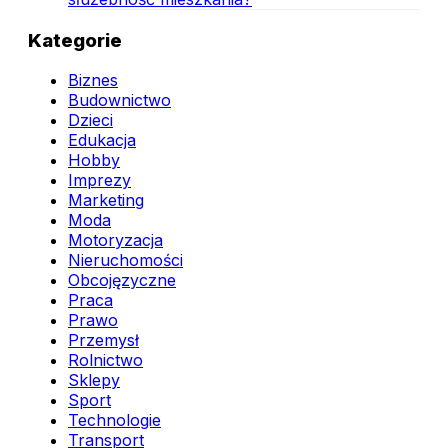
Kategorie
Biznes
Budownictwo
Dzieci
Edukacja
Hobby
Imprezy
Marketing
Moda
Motoryzacja
Nieruchomości
Obcojęzyczne
Praca
Prawo
Przemysł
Rolnictwo
Sklepy
Sport
Technologie
Transport