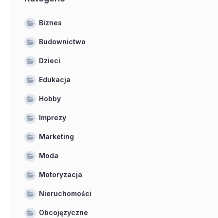
Biznes
Budownictwo
Dzieci
Edukacja
Hobby
Imprezy
Marketing
Moda
Motoryzacja
Nieruchomości
Obcojęzyczne