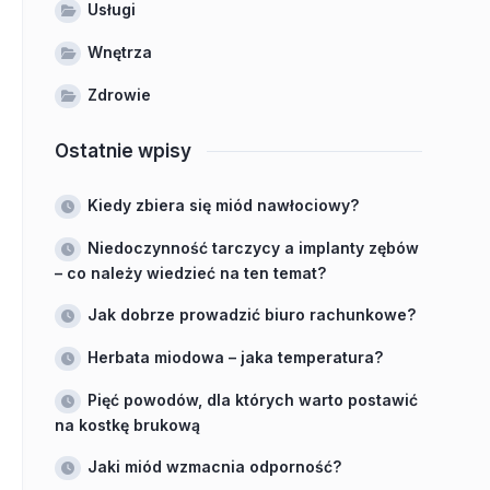
Usługi
Wnętrza
Zdrowie
Ostatnie wpisy
Kiedy zbiera się miód nawłociowy?
Niedoczynność tarczycy a implanty zębów
– co należy wiedzieć na ten temat?
Jak dobrze prowadzić biuro rachunkowe?
Herbata miodowa – jaka temperatura?
Pięć powodów, dla których warto postawić
na kostkę brukową
Jaki miód wzmacnia odporność?