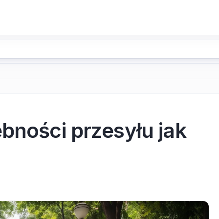
bności przesyłu jak