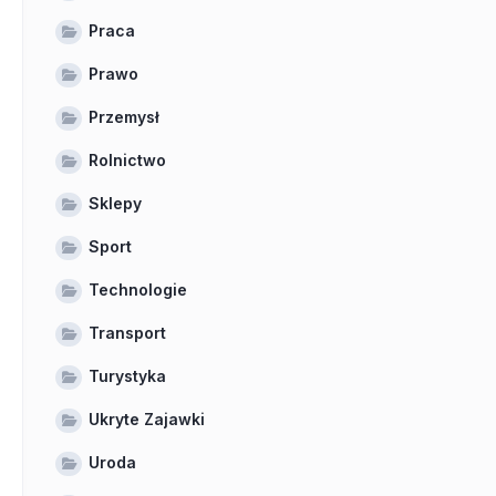
Praca
Prawo
Przemysł
Rolnictwo
Sklepy
Sport
Technologie
Transport
Turystyka
Ukryte Zajawki
Uroda