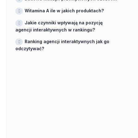
Witamina A ile w jakich produktach?
Jakie czynniki wpływają na pozycję
agencji interaktywnych w rankingu?
Ranking agencji interaktywnych jak go
odczytywać?