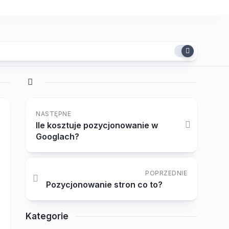
NASTĘPNE
Ile kosztuje pozycjonowanie w
Googlach?
POPRZEDNIE
Pozycjonowanie stron co to?
Kategorie