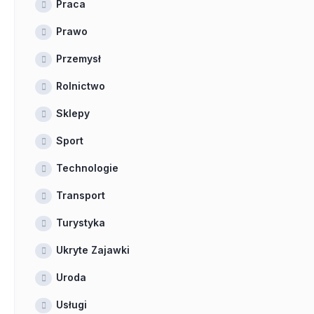
Praca
Prawo
Przemysł
Rolnictwo
Sklepy
Sport
Technologie
Transport
Turystyka
Ukryte Zajawki
Uroda
Usługi