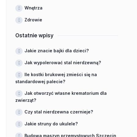
Wnętrza
Zdrowie
Ostatnie wpisy
Jakie znacie bajki dla dzieci?
Jak wypolerować stal nierdzewną?
Ile kostki brukowej zmieści się na
standardowej palecie?
Jak otworzyć własne krematorium dla
zwierząt?
Czy stal nierdzewna czernieje?
Jakie struny do ukulele?
Budowa maszyn przemysłowych Szczecin