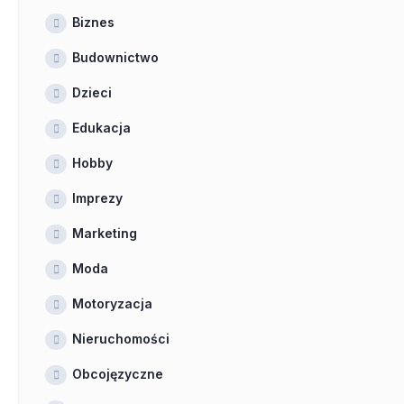
Biznes
Budownictwo
Dzieci
Edukacja
Hobby
Imprezy
Marketing
Moda
Motoryzacja
Nieruchomości
Obcojęzyczne