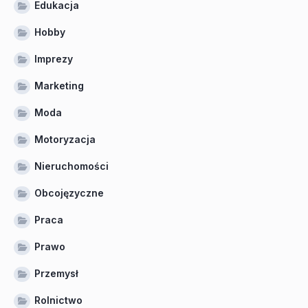
Edukacja
Hobby
Imprezy
Marketing
Moda
Motoryzacja
Nieruchomości
Obcojęzyczne
Praca
Prawo
Przemysł
Rolnictwo