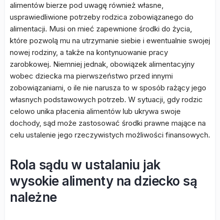
alimentów bierze pod uwagę również własne,
usprawiedliwione potrzeby rodzica zobowiązanego do
alimentacji. Musi on mieć zapewnione środki do życia,
które pozwolą mu na utrzymanie siebie i ewentualnie swojej
nowej rodziny, a także na kontynuowanie pracy
zarobkowej. Niemniej jednak, obowiązek alimentacyjny
wobec dziecka ma pierwszeństwo przed innymi
zobowiązaniami, o ile nie narusza to w sposób rażący jego
własnych podstawowych potrzeb. W sytuacji, gdy rodzic
celowo unika płacenia alimentów lub ukrywa swoje
dochody, sąd może zastosować środki prawne mające na
celu ustalenie jego rzeczywistych możliwości finansowych.
Rola sądu w ustalaniu jak
wysokie alimenty na dziecko są
należne