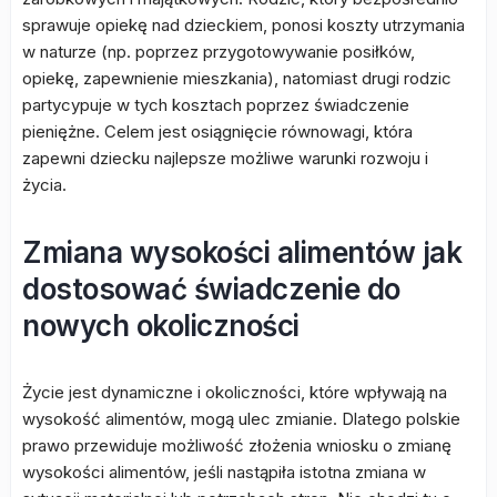
sprawuje opiekę nad dzieckiem, ponosi koszty utrzymania
w naturze (np. poprzez przygotowywanie posiłków,
opiekę, zapewnienie mieszkania), natomiast drugi rodzic
partycypuje w tych kosztach poprzez świadczenie
pieniężne. Celem jest osiągnięcie równowagi, która
zapewni dziecku najlepsze możliwe warunki rozwoju i
życia.
Zmiana wysokości alimentów jak
dostosować świadczenie do
nowych okoliczności
Życie jest dynamiczne i okoliczności, które wpływają na
wysokość alimentów, mogą ulec zmianie. Dlatego polskie
prawo przewiduje możliwość złożenia wniosku o zmianę
wysokości alimentów, jeśli nastąpiła istotna zmiana w