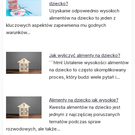
dziecko?
Uzyskanie odpowiednio wysokich
alimentów na dziecko to jeden z
kluczowych aspektów zapewnienia mu godnych
warunków…
Jak wyliczyć alimenty na dziecko?
```html Ustalenie wysokości alimentów
na dziecko to często skomplikowany
proces, który budzi wiele pytań i…
Alimenty na dziecko jak wysokie?
Kwestia alimentów na dziecko jest
jednym z najczęściej poruszanych
tematów podczas spraw
rozwodowych, ale także…