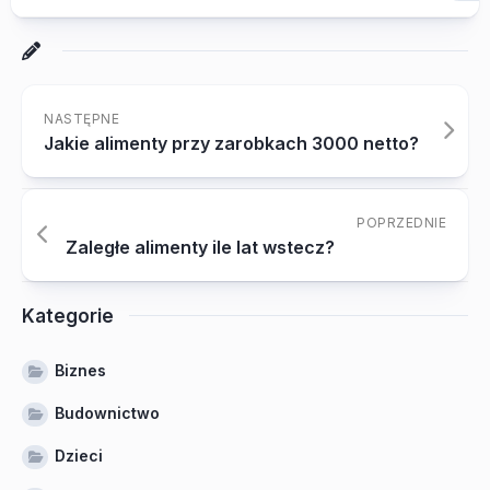
NASTĘPNE
Jakie alimenty przy zarobkach 3000 netto?
POPRZEDNIE
Zaległe alimenty ile lat wstecz?
Kategorie
Biznes
Budownictwo
Dzieci