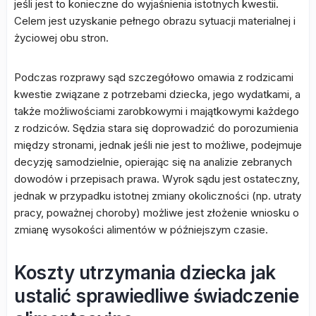
jeśli jest to konieczne do wyjaśnienia istotnych kwestii.
Celem jest uzyskanie pełnego obrazu sytuacji materialnej i
życiowej obu stron.
Podczas rozprawy sąd szczegółowo omawia z rodzicami
kwestie związane z potrzebami dziecka, jego wydatkami, a
także możliwościami zarobkowymi i majątkowymi każdego
z rodziców. Sędzia stara się doprowadzić do porozumienia
między stronami, jednak jeśli nie jest to możliwe, podejmuje
decyzję samodzielnie, opierając się na analizie zebranych
dowodów i przepisach prawa. Wyrok sądu jest ostateczny,
jednak w przypadku istotnej zmiany okoliczności (np. utraty
pracy, poważnej choroby) możliwe jest złożenie wniosku o
zmianę wysokości alimentów w późniejszym czasie.
Koszty utrzymania dziecka jak
ustalić sprawiedliwe świadczenie