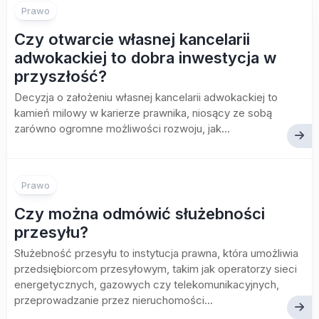
Prawo
Czy otwarcie własnej kancelarii
adwokackiej to dobra inwestycja w
przyszłość?
Decyzja o założeniu własnej kancelarii adwokackiej to
kamień milowy w karierze prawnika, niosący ze sobą
zarówno ogromne możliwości rozwoju, jak...
Prawo
Czy można odmówić służebności
przesyłu?
Służebność przesyłu to instytucja prawna, która umożliwia
przedsiębiorcom przesyłowym, takim jak operatorzy sieci
energetycznych, gazowych czy telekomunikacyjnych,
przeprowadzanie przez nieruchomości...