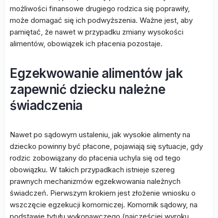
możliwości finansowe drugiego rodzica się poprawiły,
może domagać się ich podwyższenia. Ważne jest, aby
pamiętać, że nawet w przypadku zmiany wysokości
alimentów, obowiązek ich płacenia pozostaje.
Egzekwowanie alimentów jak
zapewnić dziecku należne
świadczenia
Nawet po sądowym ustaleniu, jak wysokie alimenty na
dziecko powinny być płacone, pojawiają się sytuacje, gdy
rodzic zobowiązany do płacenia uchyla się od tego
obowiązku. W takich przypadkach istnieje szereg
prawnych mechanizmów egzekwowania należnych
świadczeń. Pierwszym krokiem jest złożenie wniosku o
wszczęcie egzekucji komorniczej. Komornik sądowy, na
podstawie tytułu wykonawczego (najczęściej wyroku