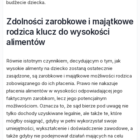
budżecie dziecka.
Zdolności zarobkowe i majątkowe
rodzica klucz do wysokości
alimentów
Równie istotnym czynnikiem, decydującym o tym, jak
wysokie alimenty na dziecko zostaną ostatecznie
zasądzone, są zarobkowe i majątkowe możliwości rodzica
zobowiązanego do ich płacenia. Prawo nie nakazuje
płacenia alimentów w wysokości odpowiadającej jego
faktycznym zarobkom, lecz jego potencjalnym
możliwościom. Oznacza to, że sąd bierze pod uwagę nie
tylko dochody uzyskiwane legalnie, ale także te, które
mógłby osiągnąć, gdyby w pełni wykorzystał swoje
umiejętności, wykształcenie i doświadczenie zawodowe, a
także gdyby nie podejmował działań mających na celu