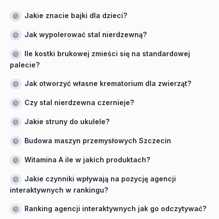
Jakie znacie bajki dla dzieci?
Jak wypolerować stal nierdzewną?
Ile kostki brukowej zmieści się na standardowej
palecie?
Jak otworzyć własne krematorium dla zwierząt?
Czy stal nierdzewna czernieje?
Jakie struny do ukulele?
Budowa maszyn przemysłowych Szczecin
Witamina A ile w jakich produktach?
Jakie czynniki wpływają na pozycję agencji
interaktywnych w rankingu?
Ranking agencji interaktywnych jak go odczytywać?