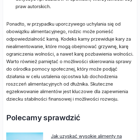
praw autorskich.
Ponadto, w przypadku uporczywego uchylania się od
obowiązku alimentacyjnego, rodzic może ponieść
odpowiedzialność karną. Kodeks karny przewiduje kary za
niealimentowanie, które mogą obejmować grzywnę, karę
ograniczenia wolności, a nawet karę pozbawienia wolności.
Warto również pamiętać o możliwości skierowania sprawy
do ośrodka pomocy społecznej, który może podjąć
działania w celu ustalenia ojcostwa lub dochodzenia
roszczeń alimentacyjnych od dłużnika. Skuteczne
egzekwowanie alimentów jest kluczowe dla zapewnienia
dziecku stabilności finansowej i możliwości rozwoju.
Polecamy sprawdzić
Jak uzyskać wysokie alimenty na