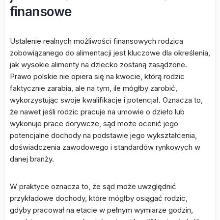
finansowe
Ustalenie realnych możliwości finansowych rodzica
zobowiązanego do alimentacji jest kluczowe dla określenia,
jak wysokie alimenty na dziecko zostaną zasądzone.
Prawo polskie nie opiera się na kwocie, którą rodzic
faktycznie zarabia, ale na tym, ile mógłby zarobić,
wykorzystując swoje kwalifikacje i potencjał. Oznacza to,
że nawet jeśli rodzic pracuje na umowie o dzieło lub
wykonuje prace dorywcze, sąd może ocenić jego
potencjalne dochody na podstawie jego wykształcenia,
doświadczenia zawodowego i standardów rynkowych w
danej branży.
W praktyce oznacza to, że sąd może uwzględnić
przykładowe dochody, które mógłby osiągać rodzic,
gdyby pracował na etacie w pełnym wymiarze godzin,