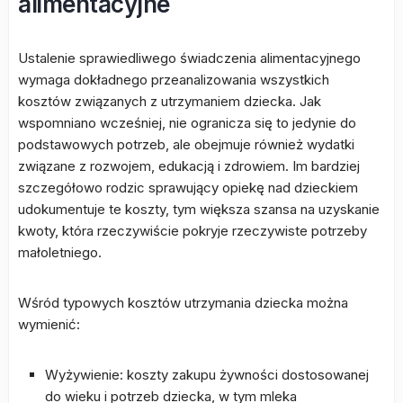
alimentacyjne
Ustalenie sprawiedliwego świadczenia alimentacyjnego
wymaga dokładnego przeanalizowania wszystkich
kosztów związanych z utrzymaniem dziecka. Jak
wspomniano wcześniej, nie ogranicza się to jedynie do
podstawowych potrzeb, ale obejmuje również wydatki
związane z rozwojem, edukacją i zdrowiem. Im bardziej
szczegółowo rodzic sprawujący opiekę nad dzieckiem
udokumentuje te koszty, tym większa szansa na uzyskanie
kwoty, która rzeczywiście pokryje rzeczywiste potrzeby
małoletniego.
Wśród typowych kosztów utrzymania dziecka można
wymienić:
Wyżywienie: koszty zakupu żywności dostosowanej
do wieku i potrzeb dziecka, w tym mleka