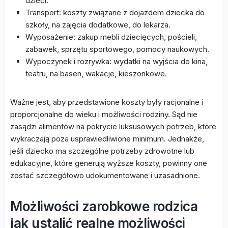
dzieci.
Transport: koszty związane z dojazdem dziecka do
szkoły, na zajęcia dodatkowe, do lekarza.
Wyposażenie: zakup mebli dziecięcych, pościeli,
zabawek, sprzętu sportowego, pomocy naukowych.
Wypoczynek i rozrywka: wydatki na wyjścia do kina,
teatru, na basen, wakacje, kieszonkowe.
Ważne jest, aby przedstawione koszty były racjonalne i
proporcjonalne do wieku i możliwości rodziny. Sąd nie
zasądzi alimentów na pokrycie luksusowych potrzeb, które
wykraczają poza usprawiedliwione minimum. Jednakże,
jeśli dziecko ma szczególne potrzeby zdrowotne lub
edukacyjne, które generują wyższe koszty, powinny one
zostać szczegółowo udokumentowane i uzasadnione.
Możliwości zarobkowe rodzica
jak ustalić realne możliwości