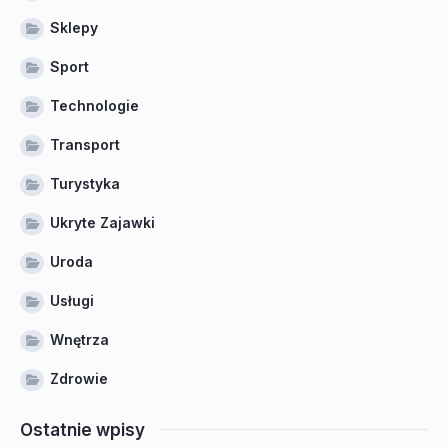
Sklepy
Sport
Technologie
Transport
Turystyka
Ukryte Zajawki
Uroda
Usługi
Wnętrza
Zdrowie
Ostatnie wpisy