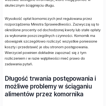
skutecznym ściągnięciu długu.
Wysokość opłat komorniczych jest regulowana przez
rozporządzenia Ministra Sprawiedliwości. Zazwyczaj są to
określone procenty od dochodzonej kwoty lub stałe opłaty
za wykonanie poszczególnych czynności. Komornik ma
obowiązek szczegółowo rozliczyć wszystkie poniesione
koszty i przedstawić je obu stronom postępowania.
Wierzyciel powinien dokładnie zapoznać się z tym
rozliczeniem i w razie wątpliwości mieć prawo do
zadawania pytań.
Długość trwania postępowania i
możliwe problemy w ściąganiu
alimentów przez komornika