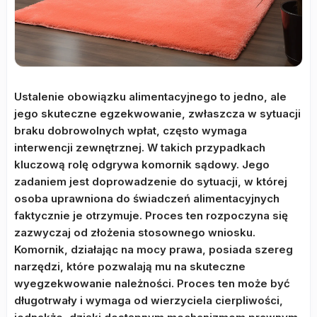
Ustalenie obowiązku alimentacyjnego to jedno, ale
jego skuteczne egzekwowanie, zwłaszcza w sytuacji
braku dobrowolnych wpłat, często wymaga
interwencji zewnętrznej. W takich przypadkach
kluczową rolę odgrywa komornik sądowy. Jego
zadaniem jest doprowadzenie do sytuacji, w której
osoba uprawniona do świadczeń alimentacyjnych
faktycznie je otrzymuje. Proces ten rozpoczyna się
zazwyczaj od złożenia stosownego wniosku.
Komornik, działając na mocy prawa, posiada szereg
narzędzi, które pozwalają mu na skuteczne
wyegzekwowanie należności. Proces ten może być
długotrwały i wymaga od wierzyciela cierpliwości,