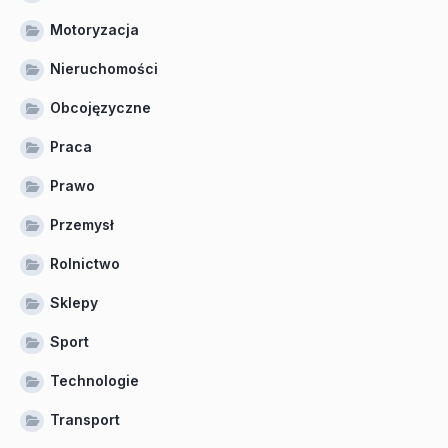
Motoryzacja
Nieruchomości
Obcojęzyczne
Praca
Prawo
Przemysł
Rolnictwo
Sklepy
Sport
Technologie
Transport