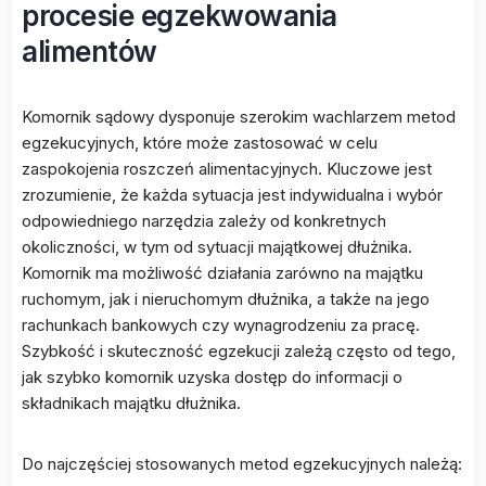
procesie egzekwowania
alimentów
Komornik sądowy dysponuje szerokim wachlarzem metod
egzekucyjnych, które może zastosować w celu
zaspokojenia roszczeń alimentacyjnych. Kluczowe jest
zrozumienie, że każda sytuacja jest indywidualna i wybór
odpowiedniego narzędzia zależy od konkretnych
okoliczności, w tym od sytuacji majątkowej dłużnika.
Komornik ma możliwość działania zarówno na majątku
ruchomym, jak i nieruchomym dłużnika, a także na jego
rachunkach bankowych czy wynagrodzeniu za pracę.
Szybkość i skuteczność egzekucji zależą często od tego,
jak szybko komornik uzyska dostęp do informacji o
składnikach majątku dłużnika.
Do najczęściej stosowanych metod egzekucyjnych należą: