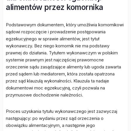
alimentów przez komornika
Podstawowym dokumentem, który umożliwia komornikowi
sądowi rozpoczęcie i prowadzenie postępowania
egzekucyjnego w sprawie alimentów, jest tytuł
wykonawczy. Bez niego komornik nie ma podstawy
prawnej do działania. Tytułem wykonawczym w polskim
systemie prawnym jest najczęściej prawomocne
orzeczenie sądu zasądzające alimenty lub ugoda zawarta
przed sądem lub mediatorem, która została opatrzona
przez sąd klauzulą wykonalności. Klauzula ta nadaje
dokumentowi moc egzekucyjną, czyli pozwala na
przymusowe dochodzenie należności.
Proces uzyskania tytułu wykonawczego jest zazwyczaj
następujący: po wydaniu przez sąd orzeczenia o
obowiązku alimentacyjnym, a następnie jego