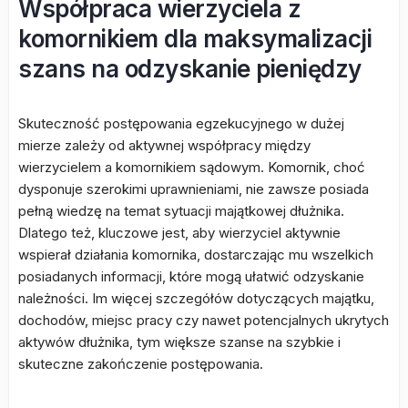
Współpraca wierzyciela z
komornikiem dla maksymalizacji
szans na odzyskanie pieniędzy
Skuteczność postępowania egzekucyjnego w dużej
mierze zależy od aktywnej współpracy między
wierzycielem a komornikiem sądowym. Komornik, choć
dysponuje szerokimi uprawnieniami, nie zawsze posiada
pełną wiedzę na temat sytuacji majątkowej dłużnika.
Dlatego też, kluczowe jest, aby wierzyciel aktywnie
wspierał działania komornika, dostarczając mu wszelkich
posiadanych informacji, które mogą ułatwić odzyskanie
należności. Im więcej szczegółów dotyczących majątku,
dochodów, miejsc pracy czy nawet potencjalnych ukrytych
aktywów dłużnika, tym większe szanse na szybkie i
skuteczne zakończenie postępowania.