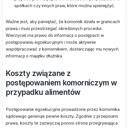
spółkach czy innych praw, które można spieniężyć.
Ważne jest, aby pamiętać, że komornik działa w granicach
prawa i musi przestrzegać określonych procedur.
Wierzyciel ma prawo do informacji o postępach w
postępowaniu egzekucyjnym i może aktywnie
współpracować z komornikiem, dostarczając mu nowych
informacji o majątku dłużnika.
Koszty związane z
postępowaniem komorniczym w
przypadku alimentów
Postępowanie egzekucyjne prowadzone przez komornika
sądowego generuje pewne koszty. Zgodnie z przepisami
prawa, koszty te zazwyczaj ponosi strona przegrywająca