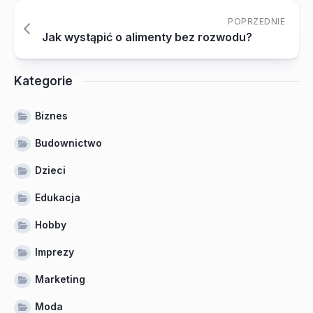
POPRZEDNIE
Jak wystąpić o alimenty bez rozwodu?
Kategorie
Biznes
Budownictwo
Dzieci
Edukacja
Hobby
Imprezy
Marketing
Moda