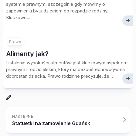
systemie prawnym, szczególnie gdy mówimy o
zapewnieniu bytu dzieciom po rozpadzie rodziny.
Kluczowe...
Prawo
Alimenty jak?
Ustalenie wysokości alimentów jest kluczowym aspektem
prawnym i rodzicielskim, który ma bezpośredni wpływ na
dobrostan dziecka. Prawo rodzinne precyzuje, że...
NASTĘPNE
Statuetki na zamówienie Gdańsk