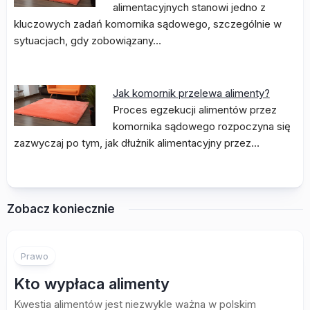
alimentacyjnych stanowi jedno z
kluczowych zadań komornika sądowego, szczególnie w
sytuacjach, gdy zobowiązany…
Jak komornik przelewa alimenty?
Proces egzekucji alimentów przez
komornika sądowego rozpoczyna się
zazwyczaj po tym, jak dłużnik alimentacyjny przez…
Zobacz koniecznie
Prawo
Kto wypłaca alimenty
Kwestia alimentów jest niezwykle ważna w polskim