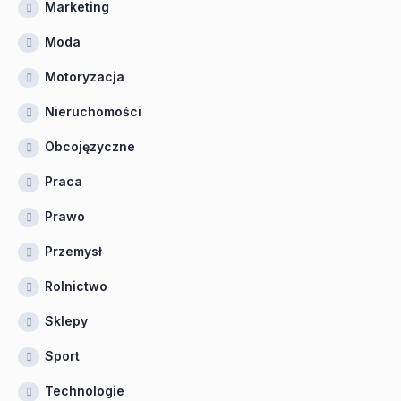
Marketing
Moda
Motoryzacja
Nieruchomości
Obcojęzyczne
Praca
Prawo
Przemysł
Rolnictwo
Sklepy
Sport
Technologie