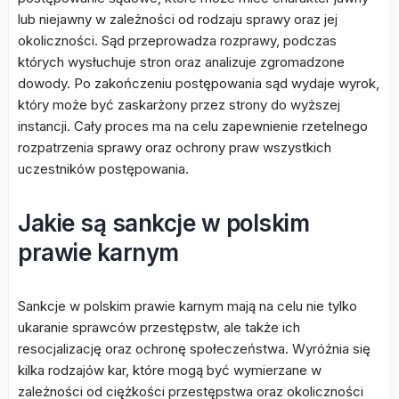
lub niejawny w zależności od rodzaju sprawy oraz jej
okoliczności. Sąd przeprowadza rozprawy, podczas
których wysłuchuje stron oraz analizuje zgromadzone
dowody. Po zakończeniu postępowania sąd wydaje wyrok,
który może być zaskarżony przez strony do wyższej
instancji. Cały proces ma na celu zapewnienie rzetelnego
rozpatrzenia sprawy oraz ochrony praw wszystkich
uczestników postępowania.
Jakie są sankcje w polskim
prawie karnym
Sankcje w polskim prawie karnym mają na celu nie tylko
ukaranie sprawców przestępstw, ale także ich
resocjalizację oraz ochronę społeczeństwa. Wyróżnia się
kilka rodzajów kar, które mogą być wymierzane w
zależności od ciężkości przestępstwa oraz okoliczności