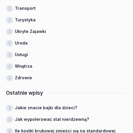
Transport
Turystyka
Ukryte Zajawki
Uroda
Usługi
Wnętrza
Zdrowie
Ostatnie wpisy
Jakie znacie bajki dla dzieci?
Jak wypolerować stal nierdzewną?
Ile kostki brukowej zmieści się na standardowej