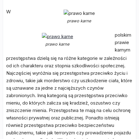
W
prawo karne
polskim
prawie
prawo karne
karnym
przestępstwa dzielą się na różne kategorie w zależności
od ich charakteru oraz stopnia szkodliwości społecznej.
Najczęściej wyróżnia się przestępstwa przeciwko życiu i
zdrowiu, takie jak morderstwo czy uszkodzenie ciała, które
są uznawane za jedne z najcięższych czynów
zabronionych. Inną kategorią są przestępstwa przeciwko
mieniu, do których zalicza się kradzież, oszustwo czy
zniszczenie mienia. Przestępstwa te mają na celu ochronę
własności prywatnej oraz publicznej. Ponadto istnieją
również przestępstwa przeciwko bezpieczeństwu
publicznemu, takie jak terroryzm czy prowadzenie pojazdu