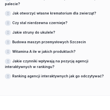
palecie?
Jak otworzyć własne krematorium dla zwierząt?
Czy stal nierdzewna czernieje?
Jakie struny do ukulele?
Budowa maszyn przemysłowych Szczecin
Witamina A ile w jakich produktach?
Jakie czynniki wpływają na pozycję agencji
interaktywnych w rankingu?
Ranking agencji interaktywnych jak go odczytywać?