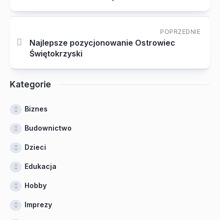
POPRZEDNIE
Najlepsze pozycjonowanie Ostrowiec
Świętokrzyski
Kategorie
Biznes
Budownictwo
Dzieci
Edukacja
Hobby
Imprezy