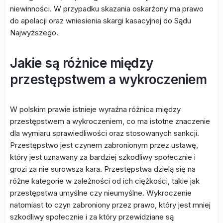
niewinności. W przypadku skazania oskarżony ma prawo
do apelacji oraz wniesienia skargi kasacyjnej do Sądu
Najwyższego.
Jakie są różnice między
przestępstwem a wykroczeniem
W polskim prawie istnieje wyraźna różnica między
przestępstwem a wykroczeniem, co ma istotne znaczenie
dla wymiaru sprawiedliwości oraz stosowanych sankcji.
Przestępstwo jest czynem zabronionym przez ustawę,
który jest uznawany za bardziej szkodliwy społecznie i
grozi za nie surowsza kara. Przestępstwa dzielą się na
różne kategorie w zależności od ich ciężkości, takie jak
przestępstwa umyślne czy nieumyślne. Wykroczenie
natomiast to czyn zabroniony przez prawo, który jest mniej
szkodliwy społecznie i za który przewidziane są