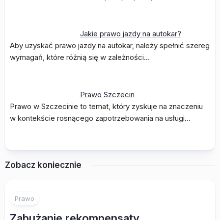
Jakie prawo jazdy na autokar?
Aby uzyskać prawo jazdy na autokar, należy spełnić szereg
wymagań, które różnią się w zależności…
Prawo Szczecin
Prawo w Szczecinie to temat, który zyskuje na znaczeniu
w kontekście rosnącego zapotrzebowania na usługi…
Zobacz koniecznie
Prawo
Zabużanie rekompensaty