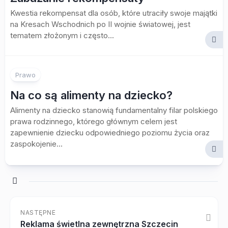
Kwestia rekompensat dla osób, które utraciły swoje majątki
na Kresach Wschodnich po II wojnie światowej, jest
tematem złożonym i często...
Prawo
Na co są alimenty na dziecko?
Alimenty na dziecko stanowią fundamentalny filar polskiego
prawa rodzinnego, którego głównym celem jest
zapewnienie dziecku odpowiedniego poziomu życia oraz
zaspokojenie...
NASTĘPNE
Reklama świetlna zewnętrzna Szczecin