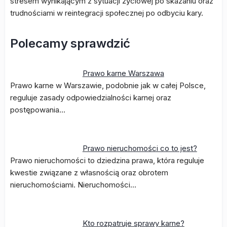
stresem wynikającym z sytuacji życiowej po skazaniu oraz
trudnościami w reintegracji społecznej po odbyciu kary.
Polecamy sprawdzić
Prawo karne Warszawa
Prawo karne w Warszawie, podobnie jak w całej Polsce,
reguluje zasady odpowiedzialności karnej oraz
postępowania…
Prawo nieruchomości co to jest?
Prawo nieruchomości to dziedzina prawa, która reguluje
kwestie związane z własnością oraz obrotem
nieruchomościami. Nieruchomości…
Kto rozpatruje sprawy karne?