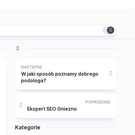
NASTĘPNE
W jaki sposób poznamy dobrego
podologa?
POPRZEDNIE
Ekspert SEO Gniezno
Kategorie