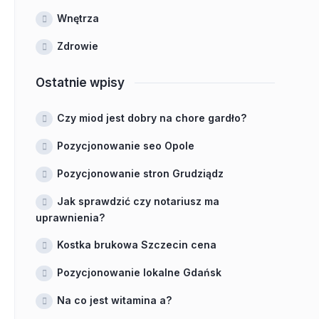
Wnętrza
Zdrowie
Ostatnie wpisy
Czy miod jest dobry na chore gardło?
Pozycjonowanie seo Opole
Pozycjonowanie stron Grudziądz
Jak sprawdzić czy notariusz ma
uprawnienia?
Kostka brukowa Szczecin cena
Pozycjonowanie lokalne Gdańsk
Na co jest witamina a?