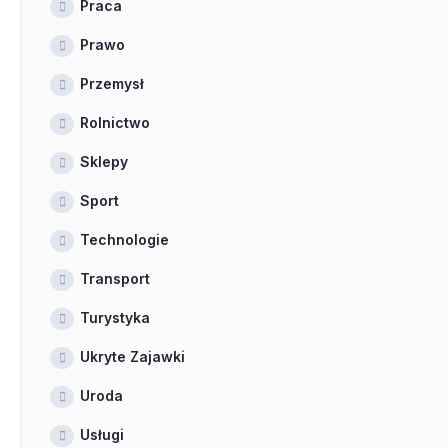
Praca
Prawo
Przemysł
Rolnictwo
Sklepy
Sport
Technologie
Transport
Turystyka
Ukryte Zajawki
Uroda
Usługi