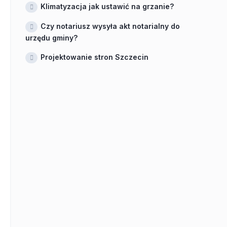
Klimatyzacja jak ustawić na grzanie?
Czy notariusz wysyła akt notarialny do
urzędu gminy?
Projektowanie stron Szczecin