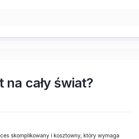
t na cały świat?
roces skomplikowany i kosztowny, który wymaga