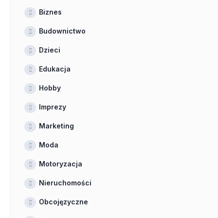
Biznes
Budownictwo
Dzieci
Edukacja
Hobby
Imprezy
Marketing
Moda
Motoryzacja
Nieruchomości
Obcojęzyczne