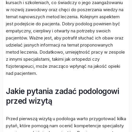
kursach i szkoleniach, co świadczy o jego zaangażowaniu
w rozwój zawodowy oraz chęci do poszerzania wiedzy na
temat najnowszych metod leczenia. Kolejnym aspektem
jest podejście do pacjenta. Dobry podolog powinien być
empatyczny, cierpliwy i otwarty na potrzeby swoich
pacjentów. Ważne jest, aby potrafił słuchać ich obaw oraz
udzielać jasnych informacji na temat proponowanych
metod leczenia. Dodatkowo, umiejętność pracy w zespole
z innymi specjalistami, takimi jak ortopedzi czy
fizjoterapeuci, może znacząco wpłynąć na jakość opieki
nad pacjentem.
Jakie pytania zadać podologowi
przed wizytą
Przed pierwszą wizytą u podologa warto przygotować kilka
pytań, które pomogą nam ocenić kompetencje specjalisty