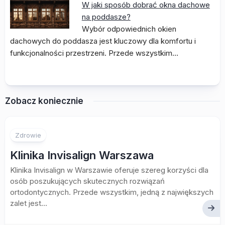
W jaki sposób dobrać okna dachowe
na poddasze?
Wybór odpowiednich okien
dachowych do poddasza jest kluczowy dla komfortu i
funkcjonalności przestrzeni. Przede wszystkim…
Zobacz koniecznie
Zdrowie
Klinika Invisalign Warszawa
Klinika Invisalign w Warszawie oferuje szereg korzyści dla
osób poszukujących skutecznych rozwiązań
ortodontycznych. Przede wszystkim, jedną z największych
zalet jest...