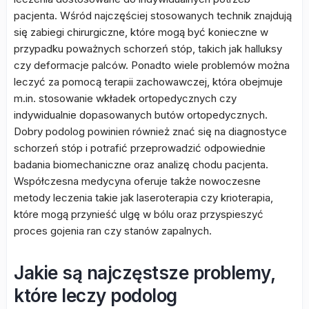
pacjenta. Wśród najczęściej stosowanych technik znajdują
się zabiegi chirurgiczne, które mogą być konieczne w
przypadku poważnych schorzeń stóp, takich jak halluksy
czy deformacje palców. Ponadto wiele problemów można
leczyć za pomocą terapii zachowawczej, która obejmuje
m.in. stosowanie wkładek ortopedycznych czy
indywidualnie dopasowanych butów ortopedycznych.
Dobry podolog powinien również znać się na diagnostyce
schorzeń stóp i potrafić przeprowadzić odpowiednie
badania biomechaniczne oraz analizę chodu pacjenta.
Współczesna medycyna oferuje także nowoczesne
metody leczenia takie jak laseroterapia czy krioterapia,
które mogą przynieść ulgę w bólu oraz przyspieszyć
proces gojenia ran czy stanów zapalnych.
Jakie są najczęstsze problemy,
które leczy podolog