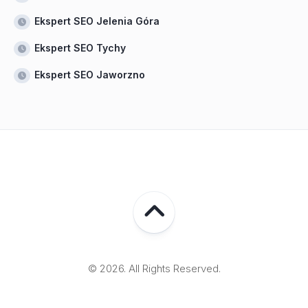
Ekspert SEO Jelenia Góra
Ekspert SEO Tychy
Ekspert SEO Jaworzno
© 2026. All Rights Reserved.