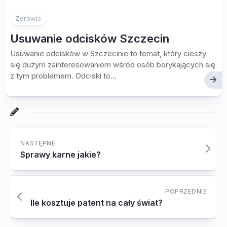
Zdrowie
Usuwanie odcisków Szczecin
Usuwanie odcisków w Szczecinie to temat, który cieszy
się dużym zainteresowaniem wśród osób borykających się
z tym problemem. Odciski to...
NASTĘPNE
Sprawy karne jakie?
POPRZEDNIE
Ile kosztuje patent na cały świat?