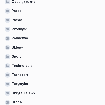
Obcojęzyczne
Praca
Prawo
Przemysł
Rolnictwo
Sklepy
Sport
Technologie
Transport
Turystyka
Ukryte Zajawki
Uroda