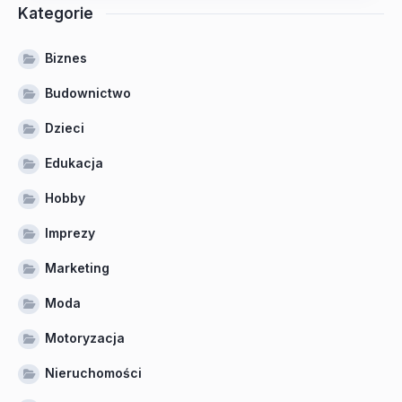
Kategorie
Biznes
Budownictwo
Dzieci
Edukacja
Hobby
Imprezy
Marketing
Moda
Motoryzacja
Nieruchomości