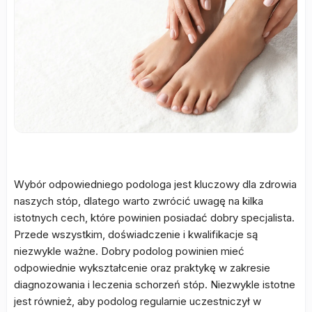
Wybór odpowiedniego podologa jest kluczowy dla zdrowia
naszych stóp, dlatego warto zwrócić uwagę na kilka
istotnych cech, które powinien posiadać dobry specjalista.
Przede wszystkim, doświadczenie i kwalifikacje są
niezwykle ważne. Dobry podolog powinien mieć
odpowiednie wykształcenie oraz praktykę w zakresie
diagnozowania i leczenia schorzeń stóp. Niezwykle istotne
jest również, aby podolog regularnie uczestniczył w