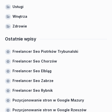
Usługi
Wnętrza
Zdrowie
Ostatnie wpisy
Freelancer Seo Piotrków Trybunalski
Freelancer Seo Chorzów
Freelancer Seo Elbląg
Freelancer Seo Zabrze
Freelancer Seo Rybnik
Pozycjonowanie stron w Google Mazury
Pozycjonowanie stron w Google Rzeszów