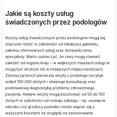
Jakie są koszty usług
świadczonych przez podologów
Koszty usług świadczonych przez podologów mogą się
znacznie różnić w zależności od lokalizacji gabinetu,
zakresu oferowanych usług oraz doświadczenia
specjalisty. Warto zaznaczyć, że ceny mogą również
zależeć od regionu kraju – w większych miastach usługi te
mogą być droższe niż w mniejszych miejscowościach.
Zazwyczaj koszt pierwszej wizyty u podologa oscyluje
wokół 100-200 złotych i obejmuje konsultację oraz
podstawową diagnostykę problemu zdrowotnego
pacjenta. Kolejne wizyty mogą kosztować od 50 do 150
złotych w zależności od rodzaju zabiegu – np. usunięcie
odcisku czy grzybicy paznokci może wiązać się z
wyższymi kosztami ze względu na zastosowanie