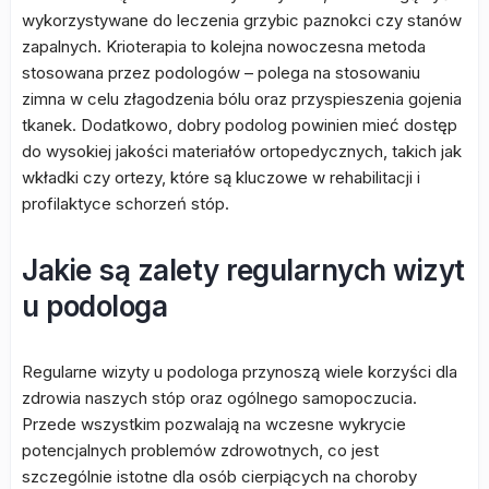
wykorzystywane do leczenia grzybic paznokci czy stanów
zapalnych. Krioterapia to kolejna nowoczesna metoda
stosowana przez podologów – polega na stosowaniu
zimna w celu złagodzenia bólu oraz przyspieszenia gojenia
tkanek. Dodatkowo, dobry podolog powinien mieć dostęp
do wysokiej jakości materiałów ortopedycznych, takich jak
wkładki czy ortezy, które są kluczowe w rehabilitacji i
profilaktyce schorzeń stóp.
Jakie są zalety regularnych wizyt
u podologa
Regularne wizyty u podologa przynoszą wiele korzyści dla
zdrowia naszych stóp oraz ogólnego samopoczucia.
Przede wszystkim pozwalają na wczesne wykrycie
potencjalnych problemów zdrowotnych, co jest
szczególnie istotne dla osób cierpiących na choroby