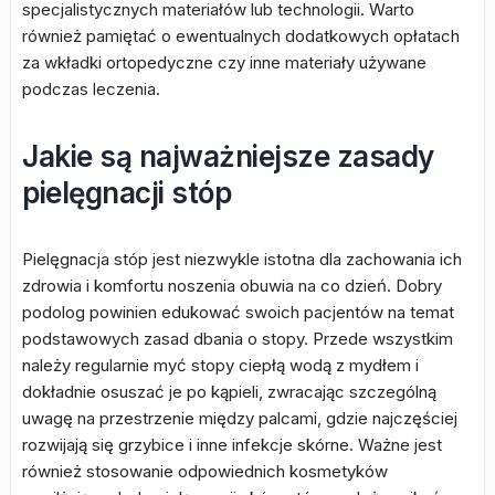
specjalistycznych materiałów lub technologii. Warto
również pamiętać o ewentualnych dodatkowych opłatach
za wkładki ortopedyczne czy inne materiały używane
podczas leczenia.
Jakie są najważniejsze zasady
pielęgnacji stóp
Pielęgnacja stóp jest niezwykle istotna dla zachowania ich
zdrowia i komfortu noszenia obuwia na co dzień. Dobry
podolog powinien edukować swoich pacjentów na temat
podstawowych zasad dbania o stopy. Przede wszystkim
należy regularnie myć stopy ciepłą wodą z mydłem i
dokładnie osuszać je po kąpieli, zwracając szczególną
uwagę na przestrzenie między palcami, gdzie najczęściej
rozwijają się grzybice i inne infekcje skórne. Ważne jest
również stosowanie odpowiednich kosmetyków