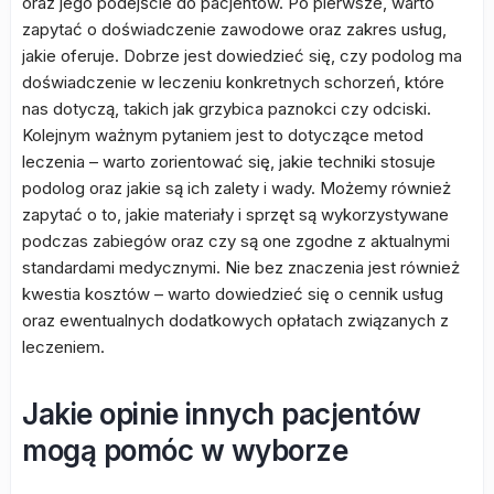
oraz jego podejście do pacjentów. Po pierwsze, warto
zapytać o doświadczenie zawodowe oraz zakres usług,
jakie oferuje. Dobrze jest dowiedzieć się, czy podolog ma
doświadczenie w leczeniu konkretnych schorzeń, które
nas dotyczą, takich jak grzybica paznokci czy odciski.
Kolejnym ważnym pytaniem jest to dotyczące metod
leczenia – warto zorientować się, jakie techniki stosuje
podolog oraz jakie są ich zalety i wady. Możemy również
zapytać o to, jakie materiały i sprzęt są wykorzystywane
podczas zabiegów oraz czy są one zgodne z aktualnymi
standardami medycznymi. Nie bez znaczenia jest również
kwestia kosztów – warto dowiedzieć się o cennik usług
oraz ewentualnych dodatkowych opłatach związanych z
leczeniem.
Jakie opinie innych pacjentów
mogą pomóc w wyborze