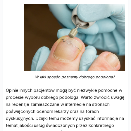
W jaki sposób poznamy dobrego podologa?
Opinie innych pacjentów mogą być niezwykle pomocne w
procesie wyboru dobrego podologa. Warto zwrócić uwagę
na recenzje zamieszczane w internecie na stronach
poświęconych ocenom lekarzy oraz na forach
dyskusyjnych. Dzięki temu możemy uzyskać informacje na
temat jakości usług świadczonych przez konkretnego