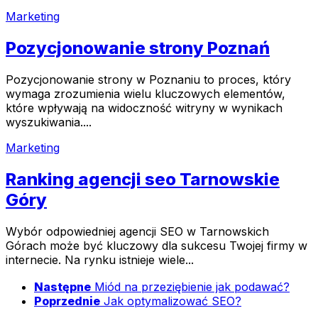
Marketing
Pozycjonowanie strony Poznań
Pozycjonowanie strony w Poznaniu to proces, który
wymaga zrozumienia wielu kluczowych elementów,
które wpływają na widoczność witryny w wynikach
wyszukiwania....
Marketing
Ranking agencji seo Tarnowskie
Góry
Wybór odpowiedniej agencji SEO w Tarnowskich
Górach może być kluczowy dla sukcesu Twojej firmy w
internecie. Na rynku istnieje wiele...
Następne
Miód na przeziębienie jak podawać?
Poprzednie
Jak optymalizować SEO?