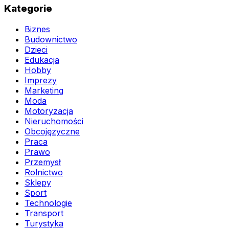
Kategorie
Biznes
Budownictwo
Dzieci
Edukacja
Hobby
Imprezy
Marketing
Moda
Motoryzacja
Nieruchomości
Obcojęzyczne
Praca
Prawo
Przemysł
Rolnictwo
Sklepy
Sport
Technologie
Transport
Turystyka