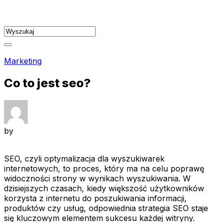
Skip
to
content
Marketing
Co to jest seo?
by
SEO, czyli optymalizacja dla wyszukiwarek
internetowych, to proces, który ma na celu poprawę
widoczności strony w wynikach wyszukiwania. W
dzisiejszych czasach, kiedy większość użytkowników
korzysta z internetu do poszukiwania informacji,
produktów czy usług, odpowiednia strategia SEO staje
się kluczowym elementem sukcesu każdej witryny.