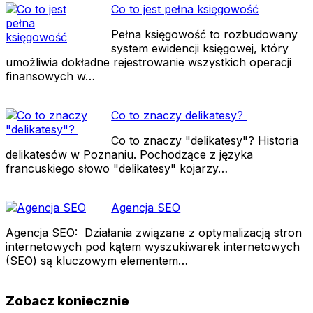
Co to jest pełna księgowość
Pełna księgowość to rozbudowany
system ewidencji księgowej, który
umożliwia dokładne rejestrowanie wszystkich operacji
finansowych w…
Co to znaczy delikatesy?
Co to znaczy "delikatesy"? Historia
delikatesów w Poznaniu. Pochodzące z języka
francuskiego słowo "delikatesy" kojarzy…
Agencja SEO
Agencja SEO: Działania związane z optymalizacją stron
internetowych pod kątem wyszukiwarek internetowych
(SEO) są kluczowym elementem…
Zobacz koniecznie