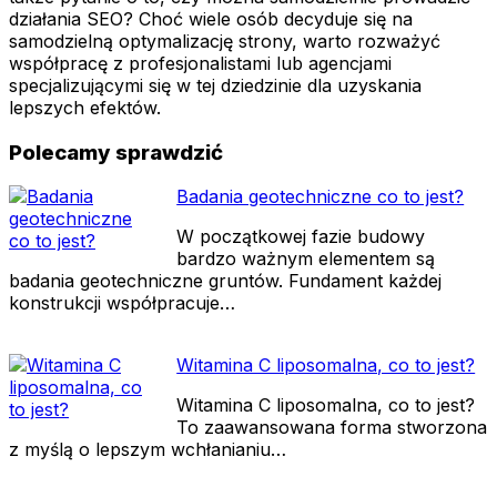
działania SEO? Choć wiele osób decyduje się na
samodzielną optymalizację strony, warto rozważyć
współpracę z profesjonalistami lub agencjami
specjalizującymi się w tej dziedzinie dla uzyskania
lepszych efektów.
Polecamy sprawdzić
Badania geotechniczne co to jest?
W początkowej fazie budowy
bardzo ważnym elementem są
badania geotechniczne gruntów. Fundament każdej
konstrukcji współpracuje…
Witamina C liposomalna, co to jest?
Witamina C liposomalna, co to jest?
To zaawansowana forma stworzona
z myślą o lepszym wchłanianiu…