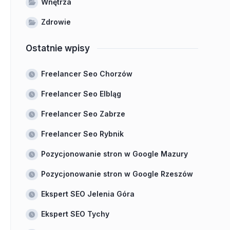
Wnętrza
Zdrowie
Ostatnie wpisy
Freelancer Seo Chorzów
Freelancer Seo Elbląg
Freelancer Seo Zabrze
Freelancer Seo Rybnik
Pozycjonowanie stron w Google Mazury
Pozycjonowanie stron w Google Rzeszów
Ekspert SEO Jelenia Góra
Ekspert SEO Tychy