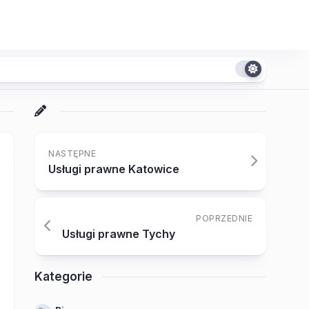
NASTĘPNE
Usługi prawne Katowice
POPRZEDNIE
Usługi prawne Tychy
Kategorie