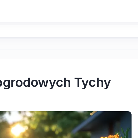
ogrodowych Tychy