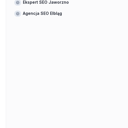
Ekspert SEO Jaworzno
Agencja SEO Elbląg