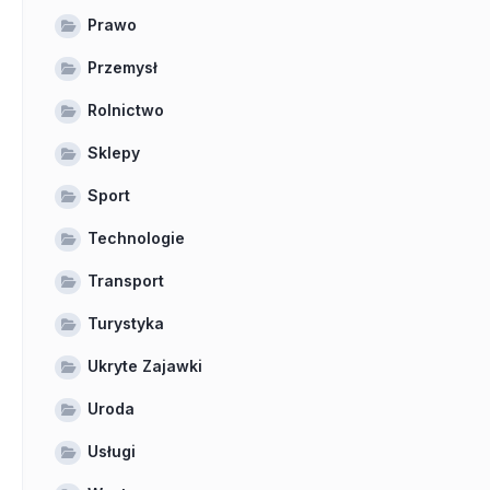
Prawo
Przemysł
Rolnictwo
Sklepy
Sport
Technologie
Transport
Turystyka
Ukryte Zajawki
Uroda
Usługi