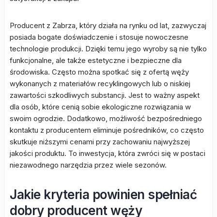
Producent z Zabrza, który działa na rynku od lat, zazwyczaj
posiada bogate doświadczenie i stosuje nowoczesne
technologie produkcji. Dzięki temu jego wyroby są nie tylko
funkcjonalne, ale także estetyczne i bezpieczne dla
środowiska. Często można spotkać się z ofertą węży
wykonanych z materiałów recyklingowych lub o niskiej
zawartości szkodliwych substancji. Jest to ważny aspekt
dla osób, które cenią sobie ekologiczne rozwiązania w
swoim ogrodzie. Dodatkowo, możliwość bezpośredniego
kontaktu z producentem eliminuje pośredników, co często
skutkuje niższymi cenami przy zachowaniu najwyższej
jakości produktu. To inwestycja, która zwróci się w postaci
niezawodnego narzędzia przez wiele sezonów.
Jakie kryteria powinien spełniać
dobry producent węży