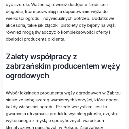
być szeroki. Ważne są również dostępne średnice i
długości, które pozwalają na dopasowanie węża do
wielkości ogrodu i indywidualnych potrzeb. Dodatkowe
akcesoria, takie jak złączki, pistolety czy bębny na wąż,
również mogą świadczyć o kompleksowości oferty i
dbałości producenta o klienta.
Zalety współpracy z
zabrzańskim producentem węży
ogrodowych
Wybór lokalnego producenta węży ogrodowych w Zabrzu
niesie ze sobą szereg wymiernych korzyści, które doceni
każdy właściciel ogrodu. Przede wszystkim, jest to
gwarancja otrzymania produktu wysokiej jakości, często
wykonanego z myślą o specyficznych warunkach
klimatycznych panujących w Polsce. Zabrzańscy