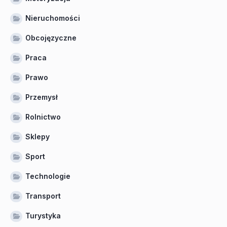
Nieruchomości
Obcojęzyczne
Praca
Prawo
Przemysł
Rolnictwo
Sklepy
Sport
Technologie
Transport
Turystyka