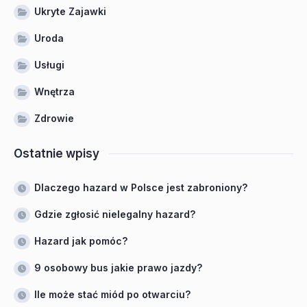
Ukryte Zajawki
Uroda
Usługi
Wnętrza
Zdrowie
Ostatnie wpisy
Dlaczego hazard w Polsce jest zabroniony?
Gdzie zgłosić nielegalny hazard?
Hazard jak pomóc?
9 osobowy bus jakie prawo jazdy?
Ile może stać miód po otwarciu?