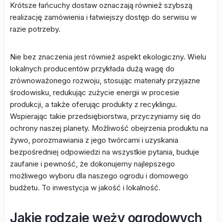
Krótsze łańcuchy dostaw oznaczają również szybszą
realizację zamówienia i łatwiejszy dostęp do serwisu w
razie potrzeby.
Nie bez znaczenia jest również aspekt ekologiczny. Wielu
lokalnych producentów przykłada dużą wagę do
zrównoważonego rozwoju, stosując materiały przyjazne
środowisku, redukując zużycie energii w procesie
produkcji, a także oferując produkty z recyklingu.
Wspierając takie przedsiębiorstwa, przyczyniamy się do
ochrony naszej planety. Możliwość obejrzenia produktu na
żywo, porozmawiania z jego twórcami i uzyskania
bezpośredniej odpowiedzi na wszystkie pytania, buduje
zaufanie i pewność, że dokonujemy najlepszego
możliwego wyboru dla naszego ogrodu i domowego
budżetu. To inwestycja w jakość i lokalność.
Jakie rodzaje węży ogrodowych