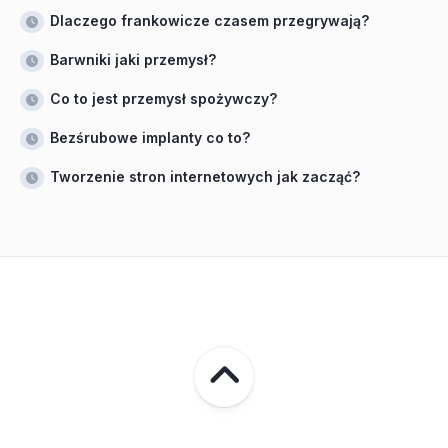
Dlaczego frankowicze czasem przegrywają?
Barwniki jaki przemysł?
Co to jest przemysł spożywczy?
Bezśrubowe implanty co to?
Tworzenie stron internetowych jak zacząć?