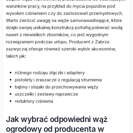
warunków pracy, na przykład do mycia pojazdów pod
wysokim ciśnieniem czy do zastosowań przemysłowych.
Warto zwrócić uwagę na węże samonawadniające, które
dzięki swojej unikalnej konstrukcji potrafią pobierać wodę
nawet z niewielkich zbiorników, co jest wygodnym
rozwiązaniem podczas urlopu. Producent z Zabrza
zazwyczaj oferuje również szeroki wybór akcesoriów,
takich jak:
różnego rodzaju złączki i adaptery
pistolety i zraszacze z regulacją strumienia
bębny i stojaki do przechowywania węży
uszczelki i zestawy naprawcze
reduktory ciśnienia
Jak wybrać odpowiedni wąż
ogrodowy od producenta w