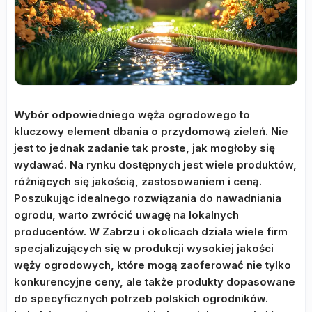
Wybór odpowiedniego węża ogrodowego to
kluczowy element dbania o przydomową zieleń. Nie
jest to jednak zadanie tak proste, jak mogłoby się
wydawać. Na rynku dostępnych jest wiele produktów,
różniących się jakością, zastosowaniem i ceną.
Poszukując idealnego rozwiązania do nawadniania
ogrodu, warto zwrócić uwagę na lokalnych
producentów. W Zabrzu i okolicach działa wiele firm
specjalizujących się w produkcji wysokiej jakości
węży ogrodowych, które mogą zaoferować nie tylko
konkurencyjne ceny, ale także produkty dopasowane
do specyficznych potrzeb polskich ogrodników.