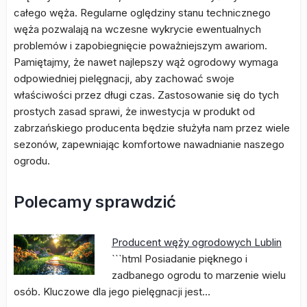
całego węża. Regularne oględziny stanu technicznego
węża pozwalają na wczesne wykrycie ewentualnych
problemów i zapobiegnięcie poważniejszym awariom.
Pamiętajmy, że nawet najlepszy wąż ogrodowy wymaga
odpowiedniej pielęgnacji, aby zachować swoje
właściwości przez długi czas. Zastosowanie się do tych
prostych zasad sprawi, że inwestycja w produkt od
zabrzańskiego producenta będzie służyła nam przez wiele
sezonów, zapewniając komfortowe nawadnianie naszego
ogrodu.
Polecamy sprawdzić
Producent węży ogrodowych Lublin
```html Posiadanie pięknego i
zadbanego ogrodu to marzenie wielu
osób. Kluczowe dla jego pielęgnacji jest…