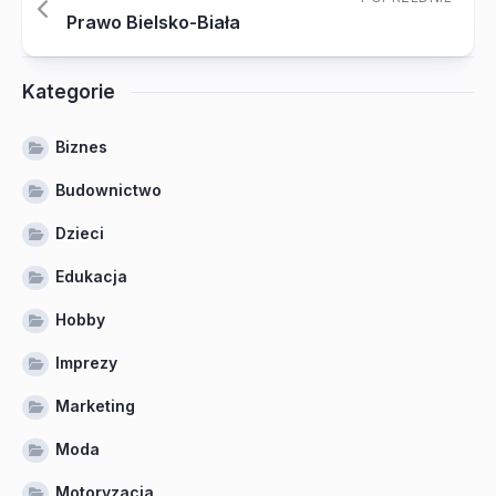
Prawo Bielsko-Biała
Kategorie
Biznes
Budownictwo
Dzieci
Edukacja
Hobby
Imprezy
Marketing
Moda
Motoryzacja