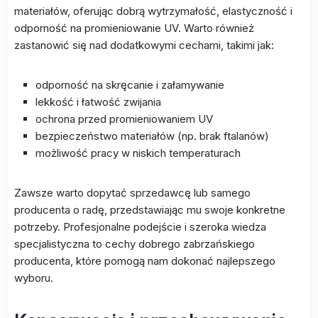
materiałów, oferując dobrą wytrzymałość, elastyczność i
odporność na promieniowanie UV. Warto również
zastanowić się nad dodatkowymi cechami, takimi jak:
odporność na skręcanie i załamywanie
lekkość i łatwość zwijania
ochrona przed promieniowaniem UV
bezpieczeństwo materiałów (np. brak ftalanów)
możliwość pracy w niskich temperaturach
Zawsze warto dopytać sprzedawcę lub samego
producenta o radę, przedstawiając mu swoje konkretne
potrzeby. Profesjonalne podejście i szeroka wiedza
specjalistyczna to cechy dobrego zabrzańskiego
producenta, które pomogą nam dokonać najlepszego
wyboru.