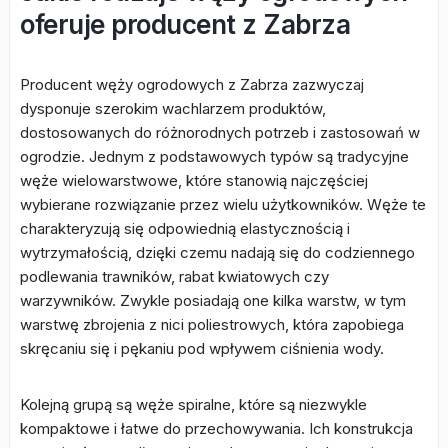
oferuje producent z Zabrza
Producent węży ogrodowych z Zabrza zazwyczaj
dysponuje szerokim wachlarzem produktów,
dostosowanych do różnorodnych potrzeb i zastosowań w
ogrodzie. Jednym z podstawowych typów są tradycyjne
węże wielowarstwowe, które stanowią najczęściej
wybierane rozwiązanie przez wielu użytkowników. Węże te
charakteryzują się odpowiednią elastycznością i
wytrzymałością, dzięki czemu nadają się do codziennego
podlewania trawników, rabat kwiatowych czy
warzywników. Zwykle posiadają one kilka warstw, w tym
warstwę zbrojenia z nici poliestrowych, która zapobiega
skręcaniu się i pękaniu pod wpływem ciśnienia wody.
Kolejną grupą są węże spiralne, które są niezwykle
kompaktowe i łatwe do przechowywania. Ich konstrukcja