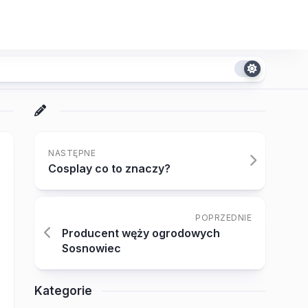
NASTĘPNE
Cosplay co to znaczy?
POPRZEDNIE
Producent węży ogrodowych
Sosnowiec
Kategorie