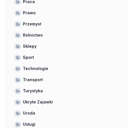
Praca
Prawo
Przemysł
Rolnictwo
Sklepy
Sport
Technologie
Transport
Turystyka
Ukryte Zajawki
Uroda
Usługi