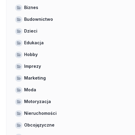
Biznes
Budownictwo
Dzieci
Edukacja
Hobby
Imprezy
Marketing
Moda
Motoryzacja
Nieruchomości
Obcojęzyczne