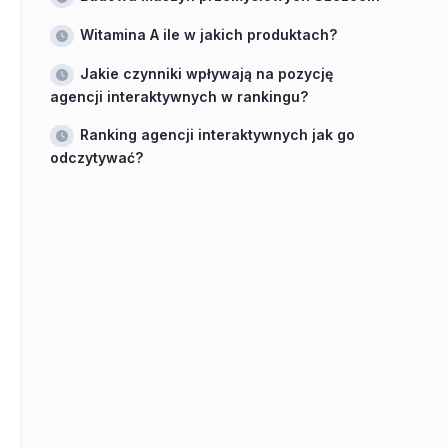
Witamina A ile w jakich produktach?
Jakie czynniki wpływają na pozycję
agencji interaktywnych w rankingu?
Ranking agencji interaktywnych jak go
odczytywać?