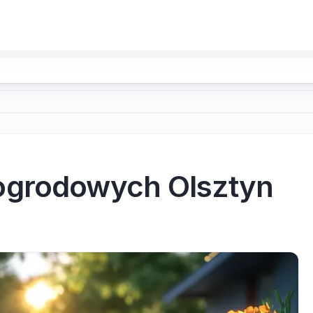
ogrodowych Olsztyn