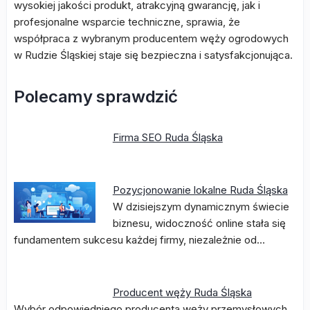
wysokiej jakości produkt, atrakcyjną gwarancję, jak i
profesjonalne wsparcie techniczne, sprawia, że
współpraca z wybranym producentem węży ogrodowych
w Rudzie Śląskiej staje się bezpieczna i satysfakcjonująca.
Polecamy sprawdzić
Firma SEO Ruda Śląska
Pozycjonowanie lokalne Ruda Śląska
W dzisiejszym dynamicznym świecie
biznesu, widoczność online stała się
fundamentem sukcesu każdej firmy, niezależnie od…
Producent węży Ruda Śląska
Wybór odpowiedniego producenta węży przemysłowych