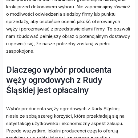
kroki przed dokonaniem wyboru. Nie zapominajmy również
o możliwości odwiedzenia siedziby firmy lub punktu
sprzedaży, aby osobiście ocenić jakość oferowanych
węży i porozmawiać z przedstawicielami firmy. To pozwoli
nam zbudować pełniejszy obraz o potencjalnym dostawcy
i upewnić się, że nasze potrzeby zostaną w pełni
zaspokojone.
Dlaczego wybór producenta
węży ogrodowych z Rudy
Śląskiej jest opłacalny
Wybór producenta węży ogrodowych z Rudy Śląskiej
niesie ze sobą szereg korzyści, które przekładają się na
satysfakcję użytkownika i ekonomiczny aspekt zakupu.
Przede wszystkim, lokalni producenci często oferują