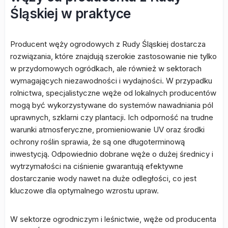
Śląskiej w praktyce
Producent węży ogrodowych z Rudy Śląskiej dostarcza
rozwiązania, które znajdują szerokie zastosowanie nie tylko
w przydomowych ogródkach, ale również w sektorach
wymagających niezawodności i wydajności. W przypadku
rolnictwa, specjalistyczne węże od lokalnych producentów
mogą być wykorzystywane do systemów nawadniania pól
uprawnych, szklarni czy plantacji. Ich odporność na trudne
warunki atmosferyczne, promieniowanie UV oraz środki
ochrony roślin sprawia, że są one długoterminową
inwestycją. Odpowiednio dobrane węże o dużej średnicy i
wytrzymałości na ciśnienie gwarantują efektywne
dostarczanie wody nawet na duże odległości, co jest
kluczowe dla optymalnego wzrostu upraw.
W sektorze ogrodniczym i leśnictwie, węże od producenta