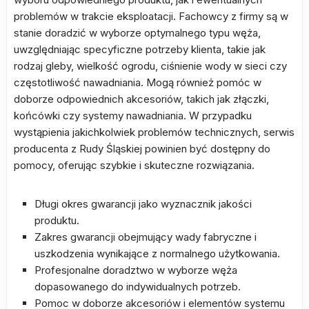
problemów w trakcie eksploatacji. Fachowcy z firmy są w
stanie doradzić w wyborze optymalnego typu węża,
uwzględniając specyficzne potrzeby klienta, takie jak
rodzaj gleby, wielkość ogrodu, ciśnienie wody w sieci czy
częstotliwość nawadniania. Mogą również pomóc w
doborze odpowiednich akcesoriów, takich jak złączki,
końcówki czy systemy nawadniania. W przypadku
wystąpienia jakichkolwiek problemów technicznych, serwis
producenta z Rudy Śląskiej powinien być dostępny do
pomocy, oferując szybkie i skuteczne rozwiązania.
Długi okres gwarancji jako wyznacznik jakości
produktu.
Zakres gwarancji obejmujący wady fabryczne i
uszkodzenia wynikające z normalnego użytkowania.
Profesjonalne doradztwo w wyborze węża
dopasowanego do indywidualnych potrzeb.
Pomoc w doborze akcesoriów i elementów systemu