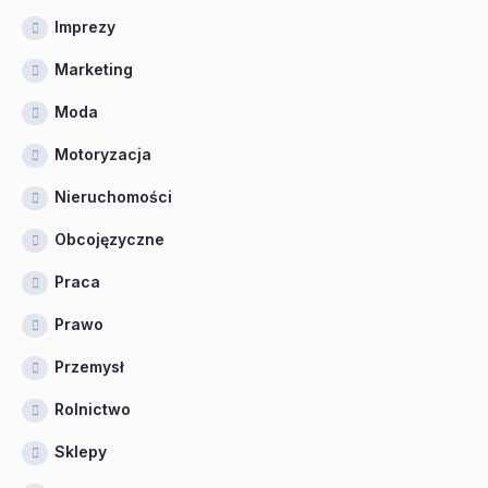
Imprezy
Marketing
Moda
Motoryzacja
Nieruchomości
Obcojęzyczne
Praca
Prawo
Przemysł
Rolnictwo
Sklepy