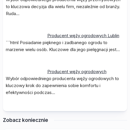
to kluczowa decyzja dla wielu firm, niezależnie od branży.
Ruda…
Producent węży ogrodowych Lublin
```html Posiadanie pięknego i zadbanego ogrodu to
marzenie wielu osób. Kluczowe dla jego pielęgnacji jest…
Producent węży ogrodowych
Wybór odpowiedniego producenta węży ogrodowych to
kluczowy krok do zapewnienia sobie komfortu i
efektywności podczas…
Zobacz koniecznie