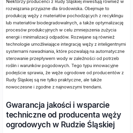
Niektórzy producenci z Rudy Śląskiej inwestują również w
rozwiązania przyjazne dla środowiska. Obejmuje to
produkcję węży z materiałów pochodzących z recyklingu
lub materiałów biodegradowalnych, a także optymalizację
procesów produkcyjnych w celu zmniejszenia zużycia
energii i minimalizacji odpadów. Rozwijane są również
technologie umożliwiające integrację węży z inteligentnymi
systemami nawadniania, które pozwalają na automatyczne
sterowanie przepływem wody w zależności od potrzeb
roślin i warunków pogodowych. Tego typu innowacyjne
podejście sprawia, że węże ogrodowe od producentów z
Rudy Śląskiej są nie tylko praktyczne, ale także
nowoczesne i zgodne z najnowszymi trendami.
Gwarancja jakości i wsparcie
techniczne od producenta węży
ogrodowych w Rudzie Śląskiej