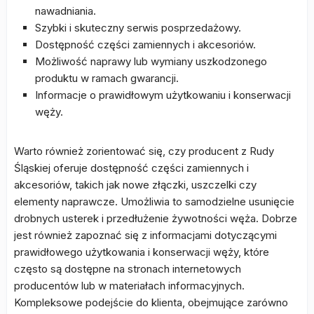
nawadniania.
Szybki i skuteczny serwis posprzedażowy.
Dostępność części zamiennych i akcesoriów.
Możliwość naprawy lub wymiany uszkodzonego
produktu w ramach gwarancji.
Informacje o prawidłowym użytkowaniu i konserwacji
węży.
Warto również zorientować się, czy producent z Rudy
Śląskiej oferuje dostępność części zamiennych i
akcesoriów, takich jak nowe złączki, uszczelki czy
elementy naprawcze. Umożliwia to samodzielne usunięcie
drobnych usterek i przedłużenie żywotności węża. Dobrze
jest również zapoznać się z informacjami dotyczącymi
prawidłowego użytkowania i konserwacji węży, które
często są dostępne na stronach internetowych
producentów lub w materiałach informacyjnych.
Kompleksowe podejście do klienta, obejmujące zarówno