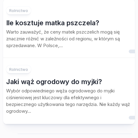
Rolnictwo
Ile kosztuje matka pszczela?
Warto zauważyć, że ceny matek pszczelich mogą się
znacznie różnić w zależności od regionu, w którym są
sprzedawane. W Polsce,...
Rolnictwo
Jaki wąż ogrodowy do myjki?
Wybór odpowiedniego węża ogrodowego do myjki
ciśnieniowej jest kluczowy dla efektywnego i
bezpiecznego użytkowania tego narzędzia. Nie każdy wąż
ogrodowy...