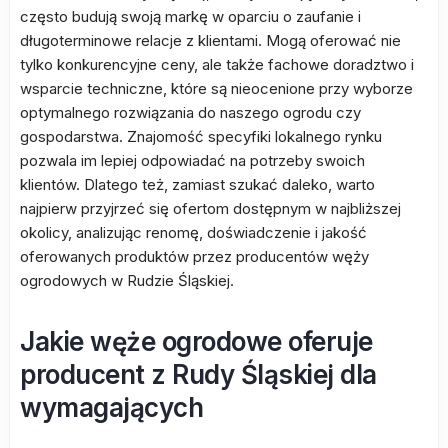
często budują swoją markę w oparciu o zaufanie i
długoterminowe relacje z klientami. Mogą oferować nie
tylko konkurencyjne ceny, ale także fachowe doradztwo i
wsparcie techniczne, które są nieocenione przy wyborze
optymalnego rozwiązania do naszego ogrodu czy
gospodarstwa. Znajomość specyfiki lokalnego rynku
pozwala im lepiej odpowiadać na potrzeby swoich
klientów. Dlatego też, zamiast szukać daleko, warto
najpierw przyjrzeć się ofertom dostępnym w najbliższej
okolicy, analizując renomę, doświadczenie i jakość
oferowanych produktów przez producentów węży
ogrodowych w Rudzie Śląskiej.
Jakie węże ogrodowe oferuje
producent z Rudy Śląskiej dla
wymagających