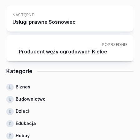
NASTĘPNE
Usługi prawne Sosnowiec
POPRZEDNIE
Producent węży ogrodowych Kielce
Kategorie
Biznes
Budownictwo
Dzieci
Edukacja
Hobby