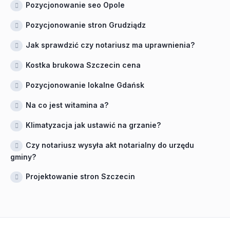
Pozycjonowanie seo Opole
Pozycjonowanie stron Grudziądz
Jak sprawdzić czy notariusz ma uprawnienia?
Kostka brukowa Szczecin cena
Pozycjonowanie lokalne Gdańsk
Na co jest witamina a?
Klimatyzacja jak ustawić na grzanie?
Czy notariusz wysyła akt notarialny do urzędu
gminy?
Projektowanie stron Szczecin