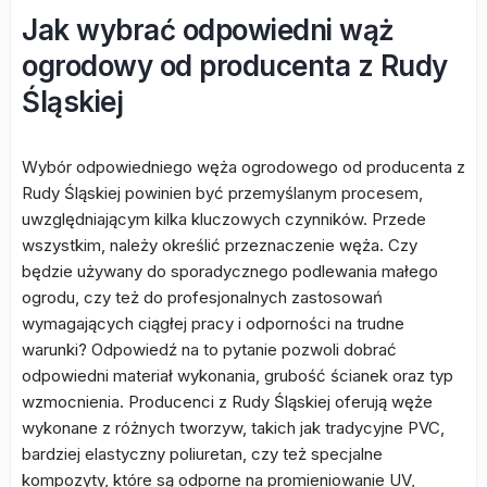
Jak wybrać odpowiedni wąż
ogrodowy od producenta z Rudy
Śląskiej
Wybór odpowiedniego węża ogrodowego od producenta z
Rudy Śląskiej powinien być przemyślanym procesem,
uwzględniającym kilka kluczowych czynników. Przede
wszystkim, należy określić przeznaczenie węża. Czy
będzie używany do sporadycznego podlewania małego
ogrodu, czy też do profesjonalnych zastosowań
wymagających ciągłej pracy i odporności na trudne
warunki? Odpowiedź na to pytanie pozwoli dobrać
odpowiedni materiał wykonania, grubość ścianek oraz typ
wzmocnienia. Producenci z Rudy Śląskiej oferują węże
wykonane z różnych tworzyw, takich jak tradycyjne PVC,
bardziej elastyczny poliuretan, czy też specjalne
kompozyty, które są odporne na promieniowanie UV,