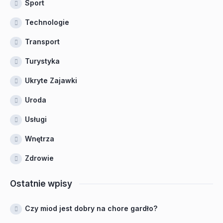
Sport
Technologie
Transport
Turystyka
Ukryte Zajawki
Uroda
Usługi
Wnętrza
Zdrowie
Ostatnie wpisy
Czy miod jest dobry na chore gardło?