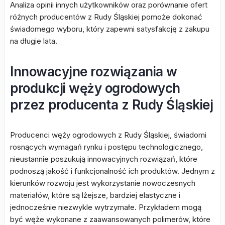
Analiza opinii innych użytkowników oraz porównanie ofert
różnych producentów z Rudy Śląskiej pomoże dokonać
świadomego wyboru, który zapewni satysfakcję z zakupu
na długie lata.
Innowacyjne rozwiązania w
produkcji węży ogrodowych
przez producenta z Rudy Śląskiej
Producenci węży ogrodowych z Rudy Śląskiej, świadomi
rosnących wymagań rynku i postępu technologicznego,
nieustannie poszukują innowacyjnych rozwiązań, które
podnoszą jakość i funkcjonalność ich produktów. Jednym z
kierunków rozwoju jest wykorzystanie nowoczesnych
materiałów, które są lżejsze, bardziej elastyczne i
jednocześnie niezwykle wytrzymałe. Przykładem mogą
być węże wykonane z zaawansowanych polimerów, które