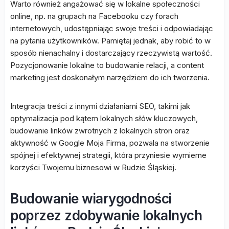
Warto również angażować się w lokalne społeczności
online, np. na grupach na Facebooku czy forach
internetowych, udostępniając swoje treści i odpowiadając
na pytania użytkowników. Pamiętaj jednak, aby robić to w
sposób nienachalny i dostarczający rzeczywistą wartość.
Pozycjonowanie lokalne to budowanie relacji, a content
marketing jest doskonałym narzędziem do ich tworzenia.
Integracja treści z innymi działaniami SEO, takimi jak
optymalizacja pod kątem lokalnych słów kluczowych,
budowanie linków zwrotnych z lokalnych stron oraz
aktywność w Google Moja Firma, pozwala na stworzenie
spójnej i efektywnej strategii, która przyniesie wymierne
korzyści Twojemu biznesowi w Rudzie Śląskiej.
Budowanie wiarygodności
poprzez zdobywanie lokalnych