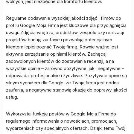
wolnych, jest niezbędne dla komfortu klientów.
Regularne dodawanie wysokiej jakości zdjęć i filmów do
profilu Google Moja Firma jest kluczowe dla przyciągnięcia
uwagi. Zdjęcia wnętrza, produktów, zespołu czy realizacji
projektów budują zaufanie i pozwalają potencjalnym
klientom lepiej poznać Twoją firmę. Równie ważne jest
aktywne zarządzanie opiniami klientów. Zachęcaj
zadowolonych klientów do zostawiania recenzji, a na
wszystkie opinie – zarówno pozytywne, jak i negatywne –
odpowiadaj profesjonalnie i życzliwie. Pozytywne opinie są
silnym sygnałem dla Google, że Twoja firma jest godna
zaufania, a negatywne stanowią okazję do poprawy jakości
usług.
Wykorzystaj funkcję postów w Google Moja Firma do
regularnego informowania o nowościach, promocjach,
wydarzeniach czy specjalnych ofertach. Dzięki temu Twój