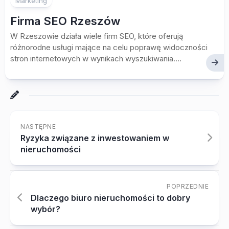
Marketing
Firma SEO Rzeszów
W Rzeszowie działa wiele firm SEO, które oferują
różnorodne usługi mające na celu poprawę widoczności
stron internetowych w wynikach wyszukiwania....
NASTĘPNE
Ryzyka związane z inwestowaniem w
nieruchomości
POPRZEDNIE
Dlaczego biuro nieruchomości to dobry
wybór?