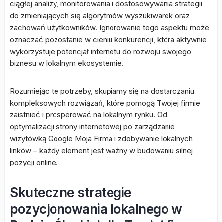
ciągłej analizy, monitorowania i dostosowywania strategii
do zmieniających się algorytmów wyszukiwarek oraz
zachowań użytkowników. Ignorowanie tego aspektu może
oznaczać pozostanie w cieniu konkurencji, która aktywnie
wykorzystuje potencjał internetu do rozwoju swojego
biznesu w lokalnym ekosystemie.
Rozumiejąc te potrzeby, skupiamy się na dostarczaniu
kompleksowych rozwiązań, które pomogą Twojej firmie
zaistnieć i prosperować na lokalnym rynku. Od
optymalizacji strony internetowej po zarządzanie
wizytówką Google Moja Firma i zdobywanie lokalnych
linków – każdy element jest ważny w budowaniu silnej
pozycji online.
Skuteczne strategie
pozycjonowania lokalnego w