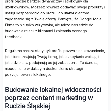
profil będzie bardziej dynamiczny i atrakcyjny dla
użytkowników. Możesz również dodawać swoje produkty i
usługi bezpośrednio do profilu, co ułatwi klientom
zapoznanie się z Twoją ofertą. Pamiętaj, że Google Moja
Firma to nie tylko wizytówka, ale także narzędzie do
budowania relacji z klientami i zbierania cennego
feedbacku.
Regularna analiza statystyk profilu pozwala na zrozumienie,
jak klienci znajdują Twoją firmę, jakie zapytania wpisują i
jakie działania podejmują po jej zobaczeniu. Te dane są
nieocenione w dalszym doskonaleniu strategii
pozycjonowania lokalnego.
Budowanie lokalnej widoczności
poprzez content marketing w
Rudzie Śląskiej