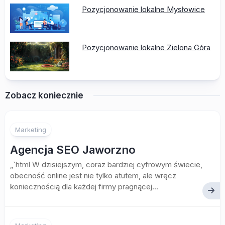
Pozycjonowanie lokalne Mysłowice
Pozycjonowanie lokalne Zielona Góra
Zobacz koniecznie
Marketing
Agencja SEO Jaworzno
„`html W dzisiejszym, coraz bardziej cyfrowym świecie,
obecność online jest nie tylko atutem, ale wręcz
koniecznością dla każdej firmy pragnącej...