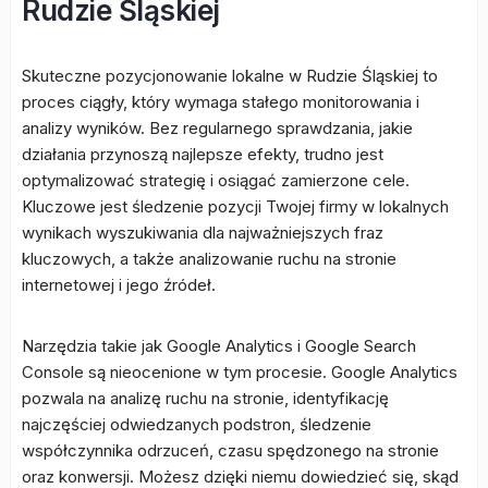
Rudzie Śląskiej
Skuteczne pozycjonowanie lokalne w Rudzie Śląskiej to
proces ciągły, który wymaga stałego monitorowania i
analizy wyników. Bez regularnego sprawdzania, jakie
działania przynoszą najlepsze efekty, trudno jest
optymalizować strategię i osiągać zamierzone cele.
Kluczowe jest śledzenie pozycji Twojej firmy w lokalnych
wynikach wyszukiwania dla najważniejszych fraz
kluczowych, a także analizowanie ruchu na stronie
internetowej i jego źródeł.
Narzędzia takie jak Google Analytics i Google Search
Console są nieocenione w tym procesie. Google Analytics
pozwala na analizę ruchu na stronie, identyfikację
najczęściej odwiedzanych podstron, śledzenie
współczynnika odrzuceń, czasu spędzonego na stronie
oraz konwersji. Możesz dzięki niemu dowiedzieć się, skąd