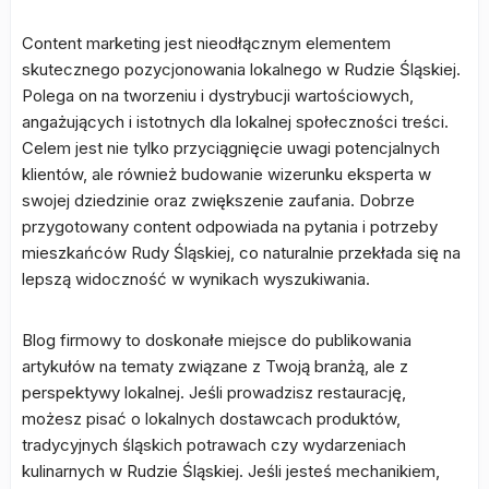
Content marketing jest nieodłącznym elementem
skutecznego pozycjonowania lokalnego w Rudzie Śląskiej.
Polega on na tworzeniu i dystrybucji wartościowych,
angażujących i istotnych dla lokalnej społeczności treści.
Celem jest nie tylko przyciągnięcie uwagi potencjalnych
klientów, ale również budowanie wizerunku eksperta w
swojej dziedzinie oraz zwiększenie zaufania. Dobrze
przygotowany content odpowiada na pytania i potrzeby
mieszkańców Rudy Śląskiej, co naturalnie przekłada się na
lepszą widoczność w wynikach wyszukiwania.
Blog firmowy to doskonałe miejsce do publikowania
artykułów na tematy związane z Twoją branżą, ale z
perspektywy lokalnej. Jeśli prowadzisz restaurację,
możesz pisać o lokalnych dostawcach produktów,
tradycyjnych śląskich potrawach czy wydarzeniach
kulinarnych w Rudzie Śląskiej. Jeśli jesteś mechanikiem,