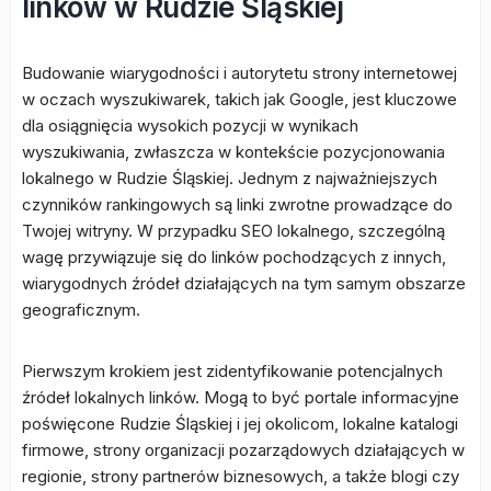
linków w Rudzie Śląskiej
Budowanie wiarygodności i autorytetu strony internetowej
w oczach wyszukiwarek, takich jak Google, jest kluczowe
dla osiągnięcia wysokich pozycji w wynikach
wyszukiwania, zwłaszcza w kontekście pozycjonowania
lokalnego w Rudzie Śląskiej. Jednym z najważniejszych
czynników rankingowych są linki zwrotne prowadzące do
Twojej witryny. W przypadku SEO lokalnego, szczególną
wagę przywiązuje się do linków pochodzących z innych,
wiarygodnych źródeł działających na tym samym obszarze
geograficznym.
Pierwszym krokiem jest zidentyfikowanie potencjalnych
źródeł lokalnych linków. Mogą to być portale informacyjne
poświęcone Rudzie Śląskiej i jej okolicom, lokalne katalogi
firmowe, strony organizacji pozarządowych działających w
regionie, strony partnerów biznesowych, a także blogi czy