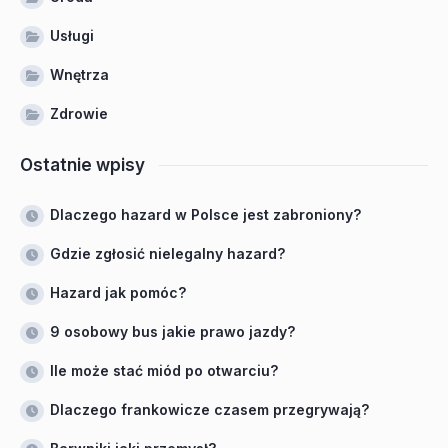
Usługi
Wnętrza
Zdrowie
Ostatnie wpisy
Dlaczego hazard w Polsce jest zabroniony?
Gdzie zgłosić nielegalny hazard?
Hazard jak pomóc?
9 osobowy bus jakie prawo jazdy?
Ile może stać miód po otwarciu?
Dlaczego frankowicze czasem przegrywają?