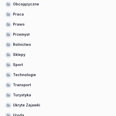
Obcojęzyczne
Praca
Prawo
Przemysł
Rolnictwo
Sklepy
Sport
Technologie
Transport
Turystyka
Ukryte Zajawki
Uroda