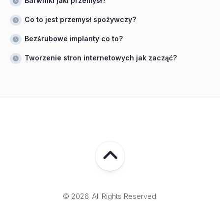
Barwniki jaki przemysł?
Co to jest przemysł spożywczy?
Bezśrubowe implanty co to?
Tworzenie stron internetowych jak zacząć?
© 2026. All Rights Reserved.