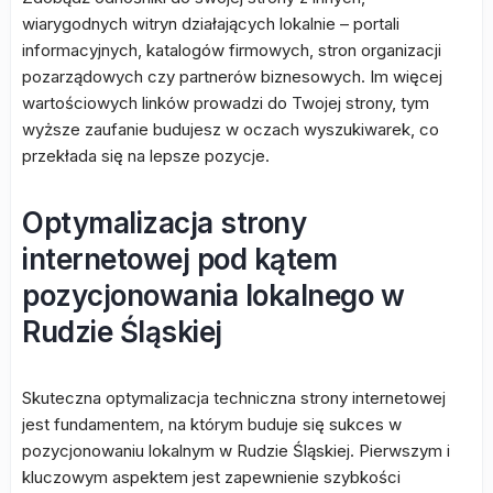
wiarygodnych witryn działających lokalnie – portali
informacyjnych, katalogów firmowych, stron organizacji
pozarządowych czy partnerów biznesowych. Im więcej
wartościowych linków prowadzi do Twojej strony, tym
wyższe zaufanie budujesz w oczach wyszukiwarek, co
przekłada się na lepsze pozycje.
Optymalizacja strony
internetowej pod kątem
pozycjonowania lokalnego w
Rudzie Śląskiej
Skuteczna optymalizacja techniczna strony internetowej
jest fundamentem, na którym buduje się sukces w
pozycjonowaniu lokalnym w Rudzie Śląskiej. Pierwszym i
kluczowym aspektem jest zapewnienie szybkości