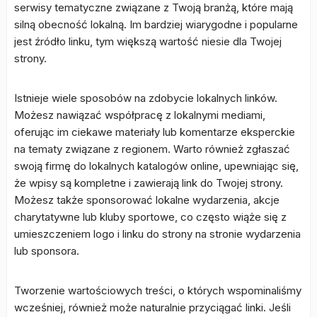
serwisy tematyczne związane z Twoją branżą, które mają
silną obecność lokalną. Im bardziej wiarygodne i popularne
jest źródło linku, tym większą wartość niesie dla Twojej
strony.
Istnieje wiele sposobów na zdobycie lokalnych linków.
Możesz nawiązać współpracę z lokalnymi mediami,
oferując im ciekawe materiały lub komentarze eksperckie
na tematy związane z regionem. Warto również zgłaszać
swoją firmę do lokalnych katalogów online, upewniając się,
że wpisy są kompletne i zawierają link do Twojej strony.
Możesz także sponsorować lokalne wydarzenia, akcje
charytatywne lub kluby sportowe, co często wiąże się z
umieszczeniem logo i linku do strony na stronie wydarzenia
lub sponsora.
Tworzenie wartościowych treści, o których wspominaliśmy
wcześniej, również może naturalnie przyciągać linki. Jeśli