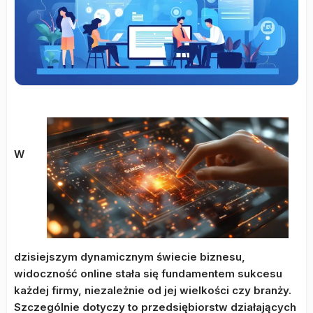
W
dzisiejszym dynamicznym świecie biznesu,
widoczność online stała się fundamentem sukcesu
każdej firmy, niezależnie od jej wielkości czy branży.
Szczególnie dotyczy to przedsiębiorstw działających