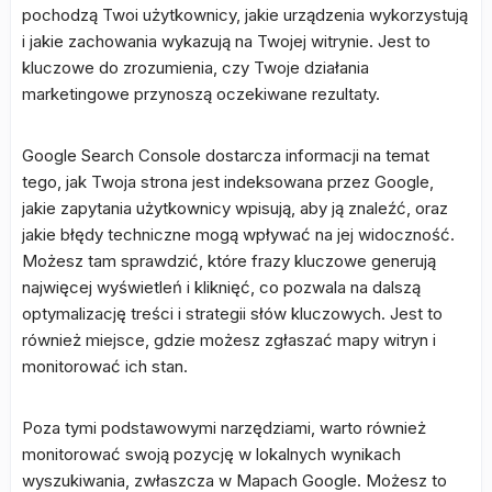
pochodzą Twoi użytkownicy, jakie urządzenia wykorzystują
i jakie zachowania wykazują na Twojej witrynie. Jest to
kluczowe do zrozumienia, czy Twoje działania
marketingowe przynoszą oczekiwane rezultaty.
Google Search Console dostarcza informacji na temat
tego, jak Twoja strona jest indeksowana przez Google,
jakie zapytania użytkownicy wpisują, aby ją znaleźć, oraz
jakie błędy techniczne mogą wpływać na jej widoczność.
Możesz tam sprawdzić, które frazy kluczowe generują
najwięcej wyświetleń i kliknięć, co pozwala na dalszą
optymalizację treści i strategii słów kluczowych. Jest to
również miejsce, gdzie możesz zgłaszać mapy witryn i
monitorować ich stan.
Poza tymi podstawowymi narzędziami, warto również
monitorować swoją pozycję w lokalnych wynikach
wyszukiwania, zwłaszcza w Mapach Google. Możesz to