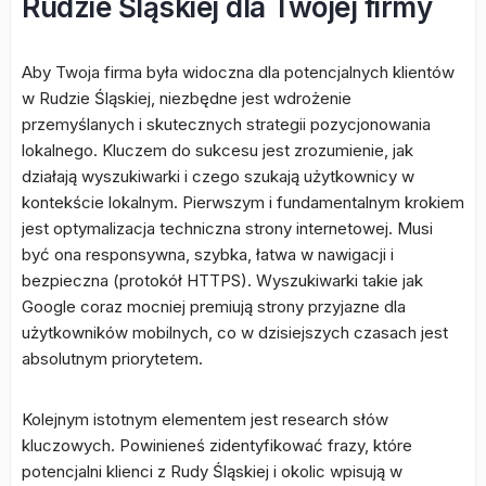
Rudzie Śląskiej dla Twojej firmy
Aby Twoja firma była widoczna dla potencjalnych klientów
w Rudzie Śląskiej, niezbędne jest wdrożenie
przemyślanych i skutecznych strategii pozycjonowania
lokalnego. Kluczem do sukcesu jest zrozumienie, jak
działają wyszukiwarki i czego szukają użytkownicy w
kontekście lokalnym. Pierwszym i fundamentalnym krokiem
jest optymalizacja techniczna strony internetowej. Musi
być ona responsywna, szybka, łatwa w nawigacji i
bezpieczna (protokół HTTPS). Wyszukiwarki takie jak
Google coraz mocniej premiują strony przyjazne dla
użytkowników mobilnych, co w dzisiejszych czasach jest
absolutnym priorytetem.
Kolejnym istotnym elementem jest research słów
kluczowych. Powinieneś zidentyfikować frazy, które
potencjalni klienci z Rudy Śląskiej i okolic wpisują w