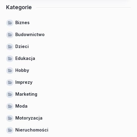
Kategorie
Biznes
Budownictwo
Dzieci
Edukacja
Hobby
Imprezy
Marketing
Moda
Motoryzacja
Nieruchomości