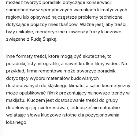
możesz tworzyć poradniki dotyczące konserwacji
samochodów w specyficznych warunkach klimatycznych
regionu lub opisywać najczęstsze problemy techniczne
dotykające pojazdy mieszkańców. Ważne jest, aby treści
były unikalne, merytoryczne i zawierały frazy kluczowe
związane z Rudą Śląską.
Inne formaty treści, które mogą być skuteczne, to
poradniki, listy, infografiki, a nawet krótkie filmy wideo. Na
przykład, firma remontowa może stworzyć poradnik
dotyczący wyboru materiałów budowlanych
dostosowanych do śląskiego klimatu, a salon kosmetyczny
może opublikować filmik prezentujący najnowsze trendy w
makijażu. Kluczem jest dostosowanie treści do grupy
docelowej i jej zainteresowań, jednocześnie naturalnie
wplatając słowa kluczowe istotne dla pozycjonowania
lokalnego.