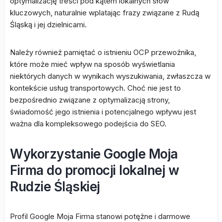
optymalizację treści pod kątem lokalnych słów
kluczowych, naturalnie wplatając frazy związane z Rudą
Śląską i jej dzielnicami.
Należy również pamiętać o istnieniu OCP przewoźnika,
które może mieć wpływ na sposób wyświetlania
niektórych danych w wynikach wyszukiwania, zwłaszcza w
kontekście usług transportowych. Choć nie jest to
bezpośrednio związane z optymalizacją strony,
świadomość jego istnienia i potencjalnego wpływu jest
ważna dla kompleksowego podejścia do SEO.
Wykorzystanie Google Moja
Firma do promocji lokalnej w
Rudzie Śląskiej
Profil Google Moja Firma stanowi potężne i darmowe