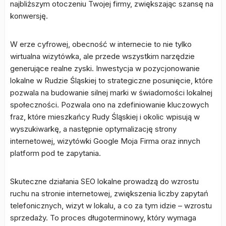
najbliższym otoczeniu Twojej firmy, zwiększając szansę na
konwersję.
W erze cyfrowej, obecność w internecie to nie tylko
wirtualna wizytówka, ale przede wszystkim narzędzie
generujące realne zyski. Inwestycja w pozycjonowanie
lokalne w Rudzie Śląskiej to strategiczne posunięcie, które
pozwala na budowanie silnej marki w świadomości lokalnej
społeczności. Pozwala ono na zdefiniowanie kluczowych
fraz, które mieszkańcy Rudy Śląskiej i okolic wpisują w
wyszukiwarkę, a następnie optymalizację strony
internetowej, wizytówki Google Moja Firma oraz innych
platform pod te zapytania.
Skuteczne działania SEO lokalne prowadzą do wzrostu
ruchu na stronie internetowej, zwiększenia liczby zapytań
telefonicznych, wizyt w lokalu, a co za tym idzie – wzrostu
sprzedaży. To proces długoterminowy, który wymaga