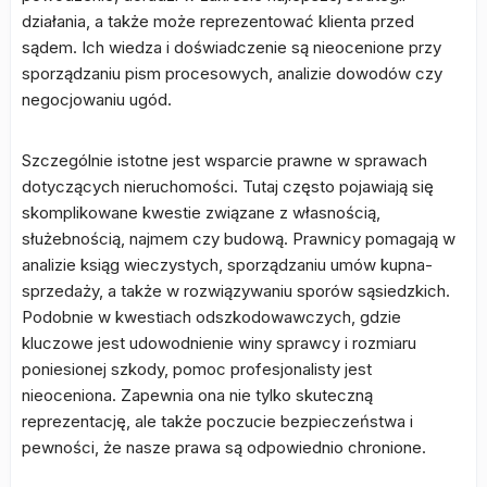
działania, a także może reprezentować klienta przed
sądem. Ich wiedza i doświadczenie są nieocenione przy
sporządzaniu pism procesowych, analizie dowodów czy
negocjowaniu ugód.
Szczególnie istotne jest wsparcie prawne w sprawach
dotyczących nieruchomości. Tutaj często pojawiają się
skomplikowane kwestie związane z własnością,
służebnością, najmem czy budową. Prawnicy pomagają w
analizie ksiąg wieczystych, sporządzaniu umów kupna-
sprzedaży, a także w rozwiązywaniu sporów sąsiedzkich.
Podobnie w kwestiach odszkodowawczych, gdzie
kluczowe jest udowodnienie winy sprawcy i rozmiaru
poniesionej szkody, pomoc profesjonalisty jest
nieoceniona. Zapewnia ona nie tylko skuteczną
reprezentację, ale także poczucie bezpieczeństwa i
pewności, że nasze prawa są odpowiednio chronione.