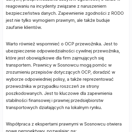
reagowaniu na incydenty związane z naruszeniem
bezpieczeństwa danych. Zapewnienie zgodności z RODO
jest nie tylko wymogiem prawnym, ale także buduje
zaufanie klientów.
Warto również wspomnieć o OCP przewoźnika. Jest to
ubezpieczenie odpowiedzialności cywilnej przewoźnika,
które jest obowiązkowe dla firm zajmujących się
transportem. Prawnicy w Sosnowcu mogą pomóc w
zrozumieniu przepisów dotyczących OCP, doradzić w
wyborze odpowiedniej polisy, a także reprezentować
przewoźnika w przypadku roszczeń ze strony
poszkodowanych. Jest to kluczowe dla zapewnienia
stabilności finansowej i prawnej przedsiębiorstw
transportowych działających na lokalnym rynku.
Współpraca z ekspertami prawnymi w Sosnowcu otwiera
nowe perspektywy, pozwalając na: