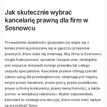
Jak skutecznie wybrać
kancelarię prawną dla firm w
Sosnowcu
Prowadzenie działalności gospodarczej wiąże się z
koniecznością poruszania się w gąszczu przepisów
prawnych, które stale się zmieniają. Aby firma w Sosnowcu
mogła funkcjonować sprawnie i bezpiecznie, niezbędne
jest wsparcie doświadczonego prawnika lub całego
zespołu specjalistów. Kancelarie prawne oferują szeroki
zakres usług dla przedsiębiorców, obejmujących między
innymi prawo handlowe, prawo pracy, prawo podatkowe,
prawo ochrony konkurencji, prawo nieruchomości, a także
pomoc w windykacji należności. Wybór odpowiedniej
kancelarii to strategiczna decyzja, która może mieć wpływ
na przyszłość firmy.