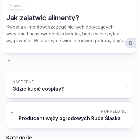
Prawo
Jak zalatwic alimenty?
Kwestia alimentów, szczególnie tych dotyczących
wsparcia finansowego dla dziecka, budzi wiele pytań i
wątpliwości. W idealnym świecie rodzice potrafią dojść...
NASTĘPNE
Gdzie kupić cosplay?
POPRZEDNIE
Producent węży ogrodowych Ruda Śląska
Kategorie