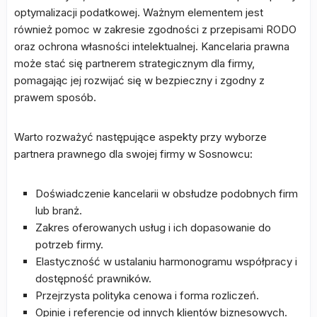
optymalizacji podatkowej. Ważnym elementem jest
również pomoc w zakresie zgodności z przepisami RODO
oraz ochrona własności intelektualnej. Kancelaria prawna
może stać się partnerem strategicznym dla firmy,
pomagając jej rozwijać się w bezpieczny i zgodny z
prawem sposób.
Warto rozważyć następujące aspekty przy wyborze
partnera prawnego dla swojej firmy w Sosnowcu:
Doświadczenie kancelarii w obsłudze podobnych firm
lub branż.
Zakres oferowanych usług i ich dopasowanie do
potrzeb firmy.
Elastyczność w ustalaniu harmonogramu współpracy i
dostępność prawników.
Przejrzysta polityka cenowa i forma rozliczeń.
Opinie i referencje od innych klientów biznesowych.