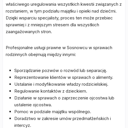
właściwego uregulowania wszystkich kwestii związanych z
rozstaniem, w tym podziału majątku i opieki nad dziećmi.
Dzięki wsparciu specjalisty, proces ten może przebiec
sprawniej i z mniejszym stresem dla wszystkich
zaangażowanych stron.
Profesjonalne usługi prawne w Sosnowcu w sprawach
rodzinnych obejmują między innymi:
Sporządzanie pozwów o rozwód lub separację.
Reprezentowanie klientów w sprawach o alimenty.
Ustalanie i modyfikowanie władzy rodzicielskiej.
Regulowanie kontaktów z dzieckiem.
Działanie w sprawach o zaprzeczenie ojcostwa lub
ustalenie ojcostwa.
Pomoc w podziale majątku wspólnego.
Doradztwo w zakresie umów przedmałżeńskich i
intercyz.