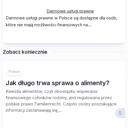
Darmowe usługi prawne
Darmowe usługi prawne w Polsce są dostępne dla osób,
które nie mają możliwości finansowych na…
Zobacz koniecznie
Prawo
Jak długo trwa sprawa o alimenty?
Kwestia alimentów, czyli obowiązku wspierania
finansowego członków rodziny, jest regulowana przez
polskie prawo Familienrecht. Często osoby poszukujące
informacji zastanawiają się,...