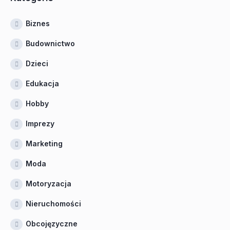
Biznes
Budownictwo
Dzieci
Edukacja
Hobby
Imprezy
Marketing
Moda
Motoryzacja
Nieruchomości
Obcojęzyczne