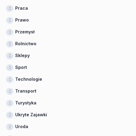
Praca
Prawo
Przemysł
Rolnictwo
Sklepy
Sport
Technologie
Transport
Turystyka
Ukryte Zajawki
Uroda