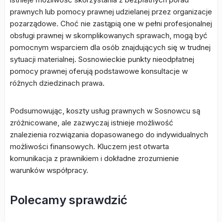
prawnych lub pomocy prawnej udzielanej przez organizacje
pozarządowe. Choć nie zastąpią one w pełni profesjonalnej
obsługi prawnej w skomplikowanych sprawach, mogą być
pomocnym wsparciem dla osób znajdujących się w trudnej
sytuacji materialnej. Sosnowieckie punkty nieodpłatnej
pomocy prawnej oferują podstawowe konsultacje w
różnych dziedzinach prawa.
Podsumowując, koszty usług prawnych w Sosnowcu są
zróżnicowane, ale zazwyczaj istnieje możliwość
znalezienia rozwiązania dopasowanego do indywidualnych
możliwości finansowych. Kluczem jest otwarta
komunikacja z prawnikiem i dokładne zrozumienie
warunków współpracy.
Polecamy sprawdzić