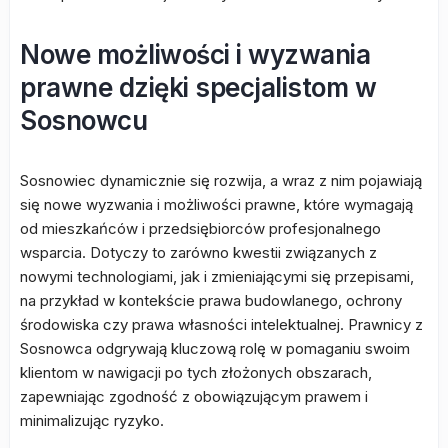
Nowe możliwości i wyzwania
prawne dzięki specjalistom w
Sosnowcu
Sosnowiec dynamicznie się rozwija, a wraz z nim pojawiają
się nowe wyzwania i możliwości prawne, które wymagają
od mieszkańców i przedsiębiorców profesjonalnego
wsparcia. Dotyczy to zarówno kwestii związanych z
nowymi technologiami, jak i zmieniającymi się przepisami,
na przykład w kontekście prawa budowlanego, ochrony
środowiska czy prawa własności intelektualnej. Prawnicy z
Sosnowca odgrywają kluczową rolę w pomaganiu swoim
klientom w nawigacji po tych złożonych obszarach,
zapewniając zgodność z obowiązującym prawem i
minimalizując ryzyko.