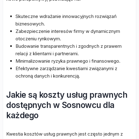
Skuteczne wdrażanie innowacyjnych rozwiązań
biznesowych.
Zabezpieczenie interesów firmy w dynamicznym
otoczeniu rynkowym.
Budowanie transparentnych i zgodnych z prawem
relacji z klientami i partnerami.
Minimalizowanie ryzyka prawnego i finansowego.
Efektywne zarządzanie kwestiami związanymi z
ochroną danych i konkurencją.
Jakie są koszty usług prawnych
dostępnych w Sosnowcu dla
każdego
Kwestia kosztów usług prawnych jest często jednym z