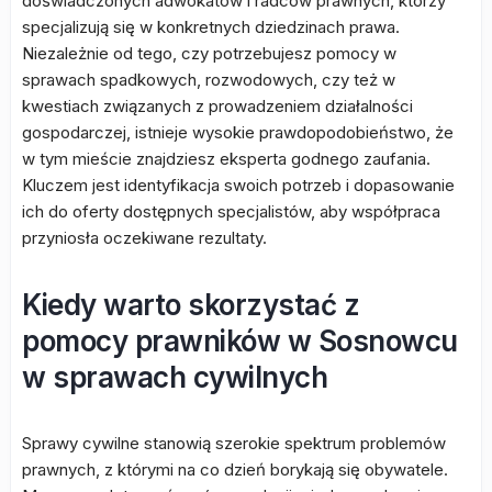
doświadczonych adwokatów i radców prawnych, którzy
specjalizują się w konkretnych dziedzinach prawa.
Niezależnie od tego, czy potrzebujesz pomocy w
sprawach spadkowych, rozwodowych, czy też w
kwestiach związanych z prowadzeniem działalności
gospodarczej, istnieje wysokie prawdopodobieństwo, że
w tym mieście znajdziesz eksperta godnego zaufania.
Kluczem jest identyfikacja swoich potrzeb i dopasowanie
ich do oferty dostępnych specjalistów, aby współpraca
przyniosła oczekiwane rezultaty.
Kiedy warto skorzystać z
pomocy prawników w Sosnowcu
w sprawach cywilnych
Sprawy cywilne stanowią szerokie spektrum problemów
prawnych, z którymi na co dzień borykają się obywatele.