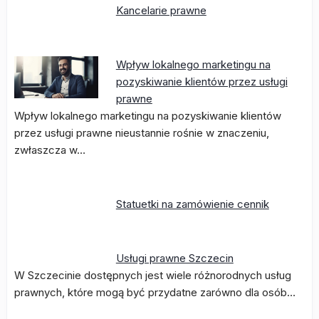
Kancelarie prawne
Wpływ lokalnego marketingu na
pozyskiwanie klientów przez usługi
prawne
Wpływ lokalnego marketingu na pozyskiwanie klientów
przez usługi prawne nieustannie rośnie w znaczeniu,
zwłaszcza w…
Statuetki na zamówienie cennik
Usługi prawne Szczecin
W Szczecinie dostępnych jest wiele różnorodnych usług
prawnych, które mogą być przydatne zarówno dla osób…