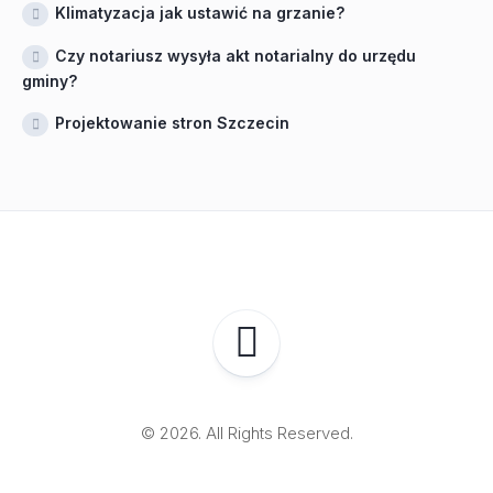
Klimatyzacja jak ustawić na grzanie?
Czy notariusz wysyła akt notarialny do urzędu
gminy?
Projektowanie stron Szczecin
© 2026. All Rights Reserved.