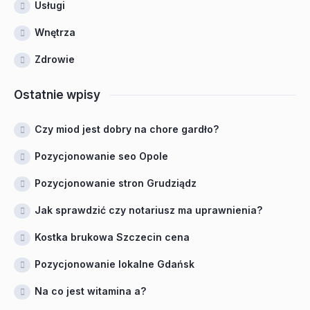
Usługi
Wnętrza
Zdrowie
Ostatnie wpisy
Czy miod jest dobry na chore gardło?
Pozycjonowanie seo Opole
Pozycjonowanie stron Grudziądz
Jak sprawdzić czy notariusz ma uprawnienia?
Kostka brukowa Szczecin cena
Pozycjonowanie lokalne Gdańsk
Na co jest witamina a?