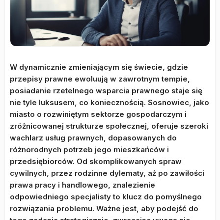
W dynamicznie zmieniającym się świecie, gdzie
przepisy prawne ewoluują w zawrotnym tempie,
posiadanie rzetelnego wsparcia prawnego staje się
nie tyle luksusem, co koniecznością. Sosnowiec, jako
miasto o rozwiniętym sektorze gospodarczym i
zróżnicowanej strukturze społecznej, oferuje szeroki
wachlarz usług prawnych, dopasowanych do
różnorodnych potrzeb jego mieszkańców i
przedsiębiorców. Od skomplikowanych spraw
cywilnych, przez rodzinne dylematy, aż po zawiłości
prawa pracy i handlowego, znalezienie
odpowiedniego specjalisty to klucz do pomyślnego
rozwiązania problemu. Ważne jest, aby podejść do